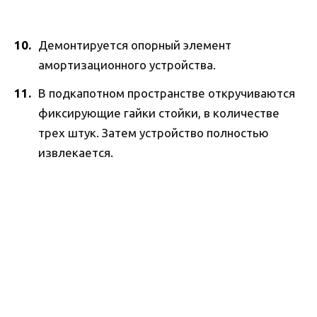
Демонтируется опорный элемент
амортизационного устройства.
В подкапотном пространстве откручиваются
фиксирующие гайки стойки, в количестве
трех штук. Затем устройство полностью
извлекается.