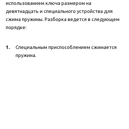
использованием ключа размером на
девятнадцать и специального устройства для
сжима пружины. Разборка ведется в следующем
порядке:
Специальным приспособлением сжимается
пружина.