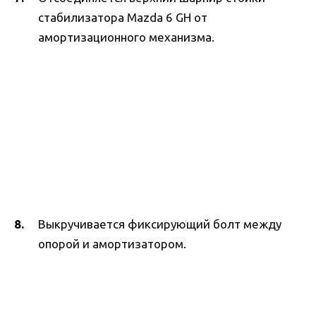
стабилизатора Mazda 6 GH от
амортизационного механизма.
Выкручивается фиксирующий болт между
опорой и амортизатором.