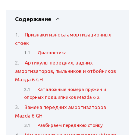
Содержание
Признаки износа амортизационных
стоек
Диагностика
Артикулы передних, задних
амортизаторов, пыльников и отбойников
Мазда 6 GH
Каталожные номера пружин и
опорных подшипников Mazda 6 2
Замена передних амортизаторов
Mazda 6 GH
Разбираем переднюю стойку