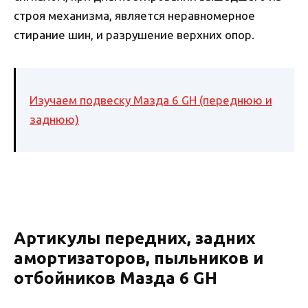
строя механизма, является неравномерное
стирание шин, и разрушение верхних опор.
Изучаем подвеску Мазда 6 GH (переднюю и
заднюю)
Артикулы передних, задних
амортизаторов, пыльников и
отбойников Мазда 6 GH