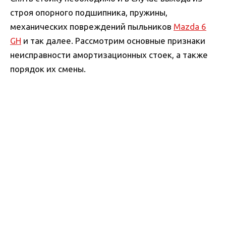
строя опорного подшипника, пружины,
механических повреждений пыльников
Mazda 6
GH
и так далее. Рассмотрим основные признаки
неисправности амортизационных стоек, а также
порядок их смены.