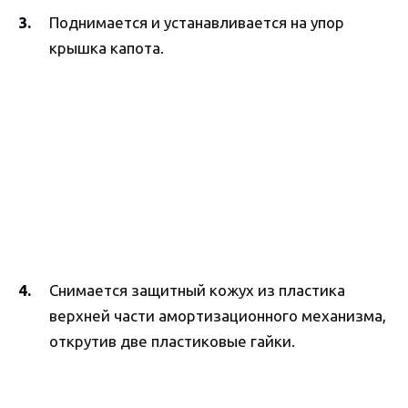
Поднимается и устанавливается на упор
крышка капота.
Снимается защитный кожух из пластика
верхней части амортизационного механизма,
открутив две пластиковые гайки.