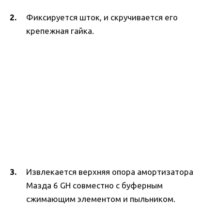
Фиксируется шток, и скручивается его
крепежная гайка.
Извлекается верхняя опора амортизатора
Мазда 6 GH совместно с буферным
сжимающим элементом и пыльником.