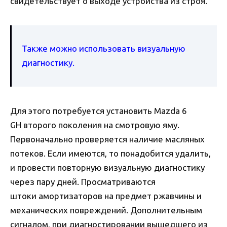
свидетельствует о выходе устройства из строя.
Также можно использовать визуальную
диагностику.
Для этого потребуется установить Mazda 6
GH второго поколения на смотровую яму.
Первоначально проверяется наличие масляных
потеков. Если имеются, то понадобится удалить,
и провести повторную визуальную диагностику
через пару дней. Просматриваются
штоки амортизаторов на предмет ржавчины и
механических повреждений. Дополнительным
сигналом, при диагностировании вышедшего из