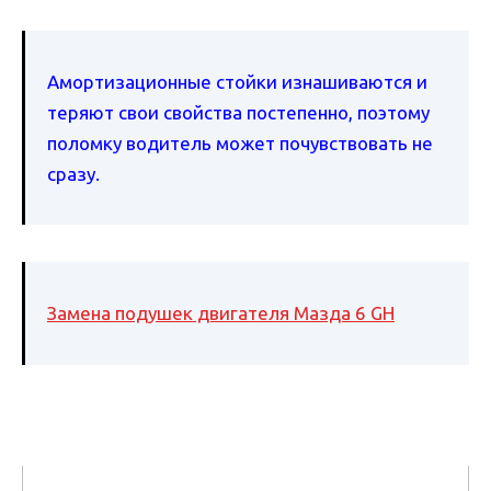
Амортизационные стойки изнашиваются и
теряют свои свойства постепенно, поэтому
поломку водитель может почувствовать не
сразу.
Замена подушек двигателя Мазда 6 GH