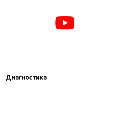
Диагностика