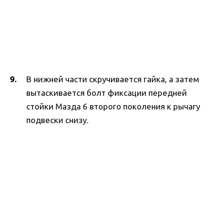
В нижней части скручивается гайка, а затем
вытаскивается болт фиксации передней
стойки Мазда 6 второго поколения к рычагу
подвески снизу.