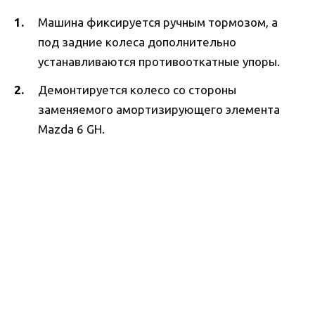
Машина фиксируется ручным тормозом, а
под задние колеса дополнительно
устанавливаются противооткатные упоры.
Демонтируется колесо со стороны
заменяемого амортизирующего элемента
Mazda 6 GH.