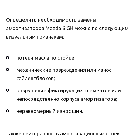
Определить необходимость замены
амортизаторов Mazda 6 GH можно по следующим
визуальным признакам:
потёки масла по стойке;
механические повреждения или износ
сайлентблоков;
разрушение фиксирующих элементов или
непосредственно корпуса амортизатора;
неравномерный износ шин.
Также неисправность амортизационных стоек