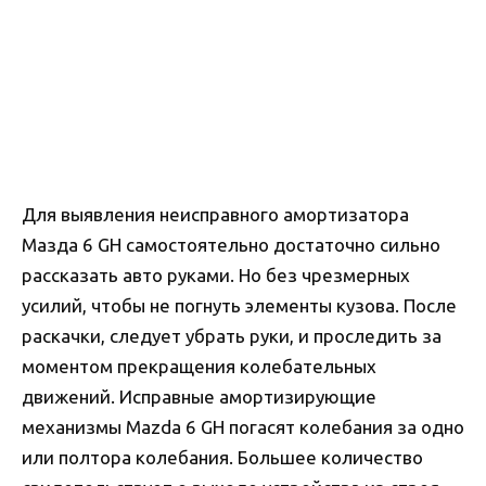
Для выявления неисправного амортизатора
Мазда 6 GH самостоятельно достаточно сильно
рассказать авто руками. Но без чрезмерных
усилий, чтобы не погнуть элементы кузова. После
раскачки, следует убрать руки, и проследить за
моментом прекращения колебательных
движений. Исправные амортизирующие
механизмы Mazda 6 GH погасят колебания за одно
или полтора колебания. Большее количество