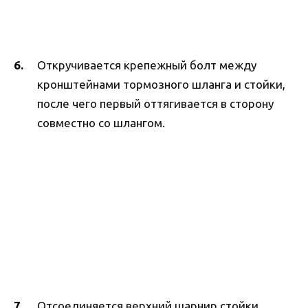
Откручивается крепежный болт между
кронштейнами тормозного шланга и стойки,
после чего первый оттягивается в сторону
совместно со шлангом.
Отсоединяется верхний шарнир стойки