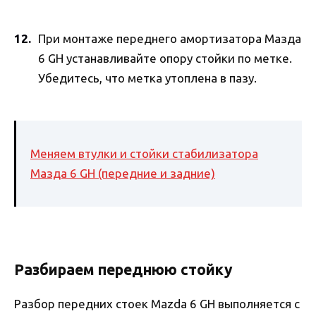
При монтаже переднего амортизатора Мазда
6 GH устанавливайте опору стойки по метке.
Убедитесь, что метка утоплена в пазу.
Меняем втулки и стойки стабилизатора
Мазда 6 GH (передние и задние)
Разбираем переднюю стойку
Разбор передних стоек Mazda 6 GH выполняется с