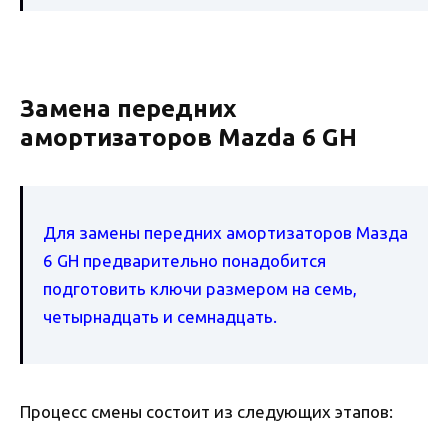
Замена передних
амортизаторов Mazda 6 GH
Для замены передних амортизаторов Мазда
6 GH предварительно понадобится
подготовить ключи размером на семь,
четырнадцать и семнадцать.
Процесс смены состоит из следующих этапов: