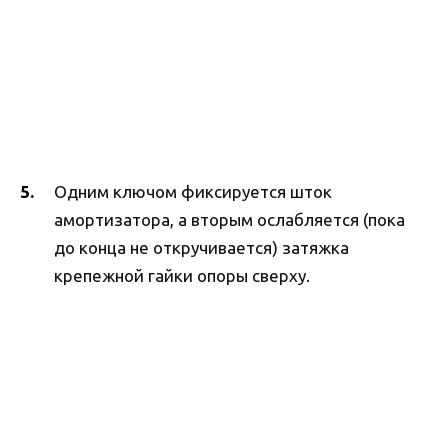
Одним ключом фиксируется шток
амортизатора, а вторым ослабляется (пока
до конца не откручивается) затяжка
крепежной гайки опоры сверху.