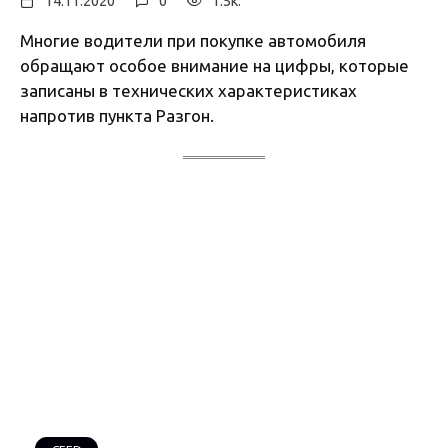
14.11.2020
0
1.5к.
Многие водители при покупке автомобиля
обращают особое внимание на цифры, которые
записаны в технических характеристиках
напротив пункта Разгон.