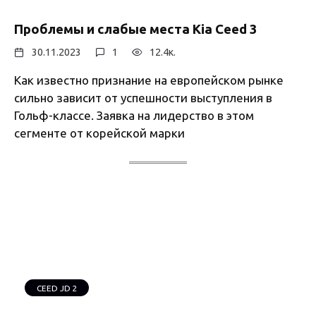
Проблемы и слабые места Kia Ceed 3
30.11.2023
1
12.4к.
Как известно признание на европейском рынке
сильно зависит от успешности выступления в
Гольф-классе. Заявка на лидерство в этом
сегменте от корейской марки
CEED JD 2