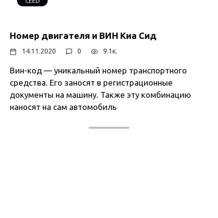
CEED
Номер двигателя и ВИН Киа Сид
14.11.2020
0
9.1к.
Вин-код — уникальный номер транспортного
средства. Его заносят в регистрационные
документы на машину. Также эту комбинацию
наносят на сам автомобиль