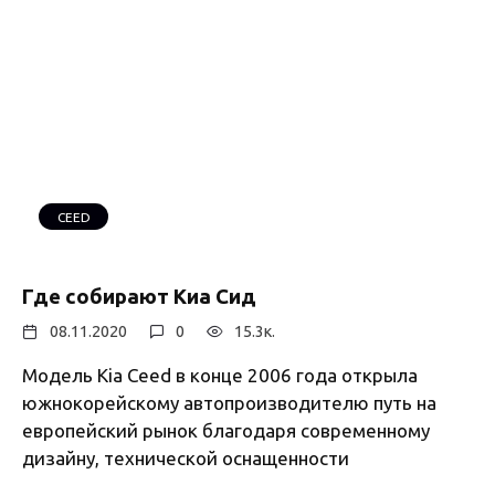
CEED
Где собирают Киа Сид
08.11.2020
0
15.3к.
Модель Kia Ceed в конце 2006 года открыла
южнокорейскому автопроизводителю путь на
европейский рынок благодаря современному
дизайну, технической оснащенности