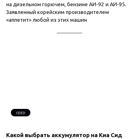
на дизельном горючем, бензине АИ-92 и АИ-95.
Заявленный корейским производителем
«аппетит» любой из этих машин
CEED
Какой выбрать аккумулятор на Киа Сид