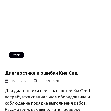
CEED
Диагностика и ошибки Киа Сид
15.11.2020
2
5.2к.
Для диагностики неисправностей Kia Ceed
потребуется специальное оборудование и
соблюдение порядка выполнения работ.
Рассмотрим, как выполнить проверку