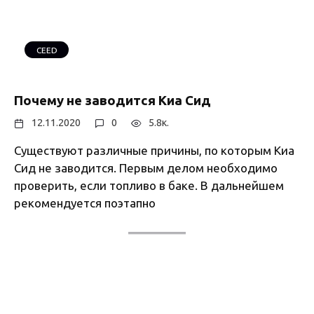
CEED
Почему не заводится Киа Сид
12.11.2020
0
5.8к.
Существуют различные причины, по которым Киа
Сид не заводится. Первым делом необходимо
проверить, если топливо в баке. В дальнейшем
рекомендуется поэтапно