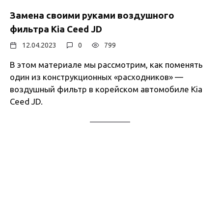
Замена своими руками воздушного
фильтра Kia Ceed JD
12.04.2023
0
799
В этом материале мы рассмотрим, как поменять
один из конструкционных «расходников» —
воздушный фильтр в корейском автомобиле Kia
Ceed JD.