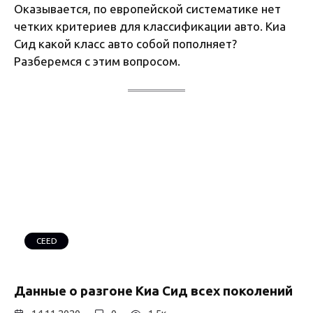
Оказывается, по европейской систематике нет
четких критериев для классификации авто. Киа
Сид какой класс авто собой пополняет?
Разберемся с этим вопросом.
CEED
Данные о разгоне Киа Сид всех поколений