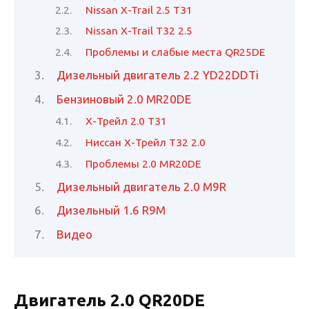
Nissan X-Trail 2.5 Т31
Nissan X-Trail T32 2.5
Проблемы и слабые места QR25DE
Дизельный двигатель 2.2 YD22DDTi
Бензиновый 2.0 MR20DE
Х-Трейл 2.0 Т31
Ниссан Х-Трейл Т32 2.0
Проблемы 2.0 MR20DE
Дизельный двигатель 2.0 М9R
Дизельный 1.6 R9M
Видео
Двигатель 2.0 QR20DE