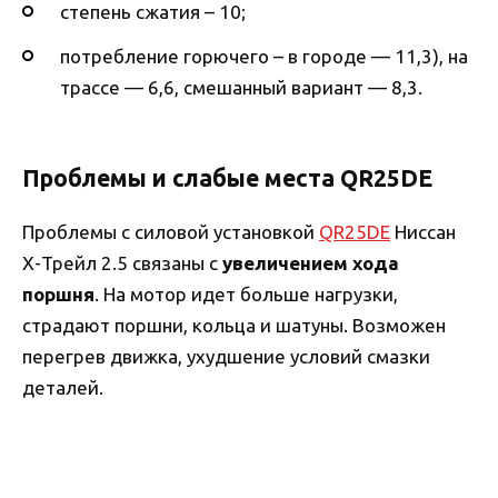
степень сжатия – 10;
потребление горючего – в городе — 11,3), на
трассе — 6,6, смешанный вариант — 8,3.
Проблемы и слабые места QR25DE
Проблемы с силовой установкой
QR25DE
Ниссан
Х-Трейл 2.5 связаны с
увеличением хода
поршня
. На мотор идет больше нагрузки,
страдают поршни, кольца и шатуны. Возможен
перегрев движка, ухудшение условий смазки
деталей.