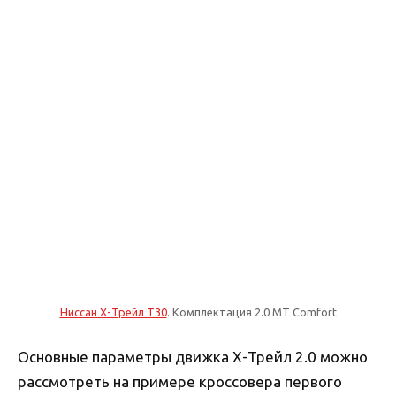
Ниссан Х-Трейл T30
. Комплектация 2.0 MT Comfort
Основные параметры движка Х-Трейл 2.0 можно
рассмотреть на примере кроссовера первого