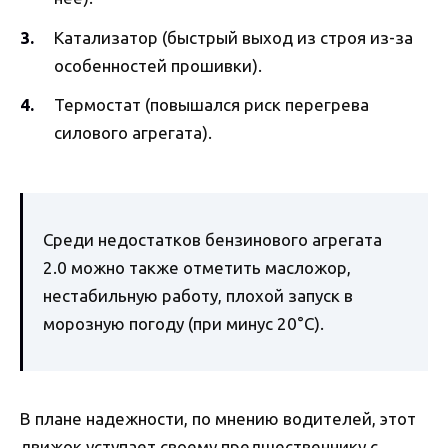
Катализатор (быстрый выход из строя из-за
особенностей прошивки).
Термостат (повышался риск перегрева
силового агрегата).
Среди недостатков бензинового агрегата
2.0 можно также отметить масложор,
нестабильную работу, плохой запуск в
морозную погоду (при минус 20°C).
В плане надежности, по мнению водителей, этот
движок уступает своему предшественнику с