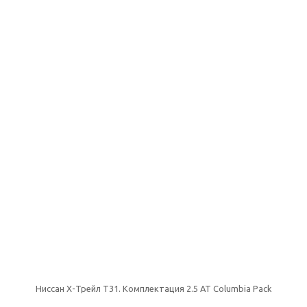
Ниссан Х-Трейл T31. Комплектация 2.5 AT Columbia Pack