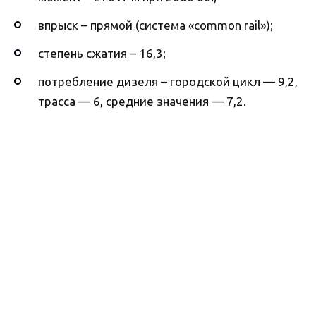
впрыск – прямой (система «common rail»);
степень сжатия – 16,3;
потребление дизеля – городской цикл — 9,2,
трасса — 6, средние значения — 7,2.