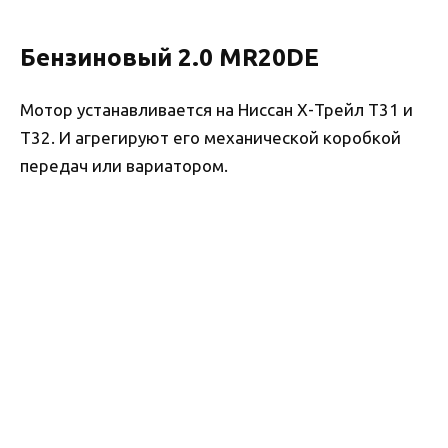
Бензиновый 2.0 MR20DE
Мотор устанавливается на Ниссан Х-Трейл Т31 и
Т32. И агрегируют его механической коробкой
передач или вариатором.