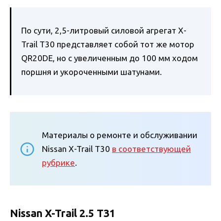
По сути, 2,5-литровый силовой агрегат X-
Trail T30 представляет собой тот же мотор
QR20DE, но с увеличенным до 100 мм ходом
поршня и укороченными шатунами.
Материалы о ремонте и обслуживании
Nissan X-Trail T30
в соответствующей
рубрике
.
Nissan X-Trail 2.5 Т31