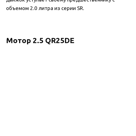
объемом 2.0 литра из серии SR.
Мотор 2.5 QR25DE