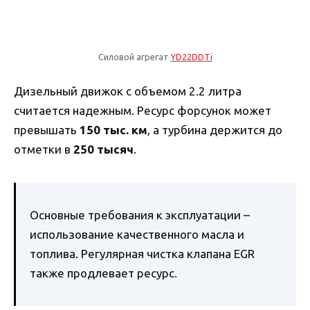
Силовой агрегат
YD22DDTi
Дизельный движок с объемом 2.2 литра
считается надежным. Ресурс форсунок может
превышать
150 тыс. км
, а турбина держится до
отметки в
250 тысяч
.
Основные требования к эксплуатации –
использование качественного масла и
топлива. Регулярная чистка клапана EGR
также продлевает ресурс.