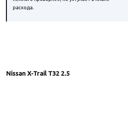
расхода.
Nissan X-Trail T32 2.5