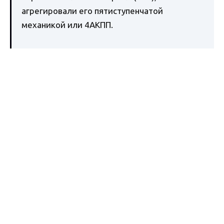
агрегировали его пятиступенчатой
механикой или 4АКПП.