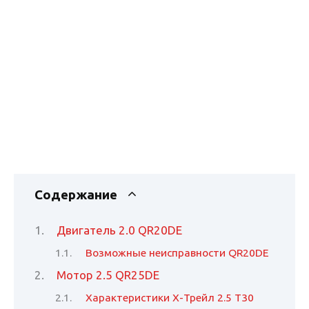
Содержание
Двигатель 2.0 QR20DE
Возможные неисправности QR20DE
Мотор 2.5 QR25DE
Характеристики Х-Трейл 2.5 Т30