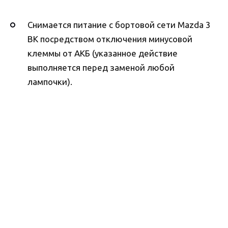
Снимается питание с бортовой сети Mazda 3
BK посредством отключения минусовой
клеммы от АКБ (указанное действие
выполняется перед заменой любой
лампочки).