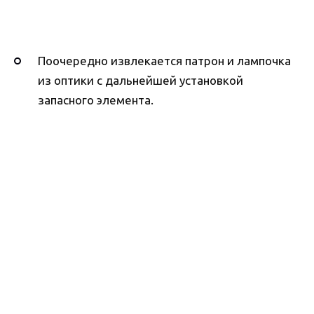
Поочередно извлекается патрон и лампочка
из оптики с дальнейшей установкой
запасного элемента.