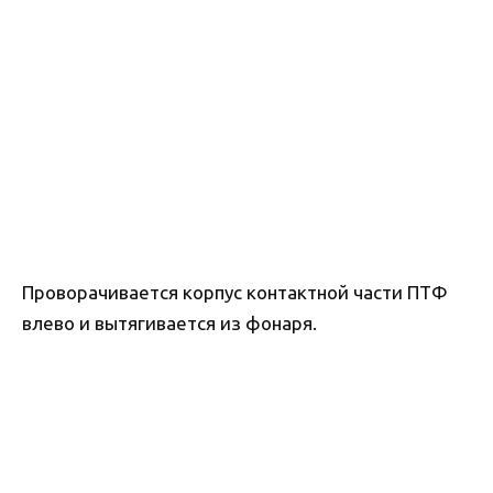
Проворачивается корпус контактной части ПТФ
влево и вытягивается из фонаря.