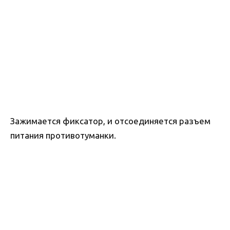
Зажимается фиксатор, и отсоединяется разъем
питания противотуманки.