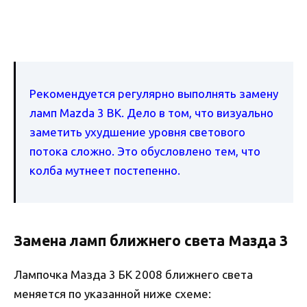
Рекомендуется регулярно выполнять замену
ламп Mazda 3 BK. Дело в том, что визуально
заметить ухудшение уровня светового
потока сложно. Это обусловлено тем, что
колба мутнеет постепенно.
Замена ламп ближнего света Мазда 3
Лампочка Мазда 3 БК 2008 ближнего света
меняется по указанной ниже схеме: