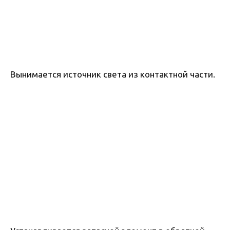
Вынимается источник света из контактной части.