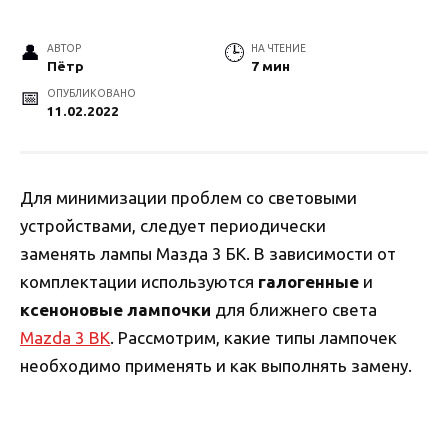
АВТОР
НА ЧТЕНИЕ
Пётр
7 мин
ОПУБЛИКОВАНО
11.02.2022
Для минимизации проблем со световыми
устройствами, следует периодически
заменять лампы Мазда 3 БК. В зависимости от
комплектации используются
галогенные
и
ксеноновые лампочки
для ближнего света
Mazda 3 BK
. Рассмотрим, какие типы лампочек
необходимо применять и как выполнять замену.