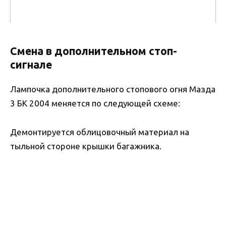
Смена в дополнительном стоп-
сигнале
Лампочка дополнительного стопового огня Мазда
3 БК 2004 меняется по следующей схеме:
Демонтируется облицовочный материал на
тыльной стороне крышки багажника.