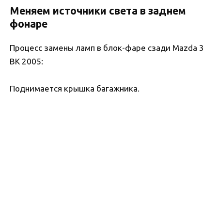
Меняем источники света в заднем
фонаре
Процесс замены ламп в блок-фаре сзади Mazda 3
BK 2005:
Поднимается крышка багажника.