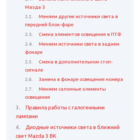
Мазда 3
Меняем другие источники света в
передней блок-фаре
Смена элементов освещения в ПТФ
Меняем источники света в заднем
фонаре
Смена в дополнительном стоп-
сигнале
Замена в фонаре освещения номера
Меняем салонные элементы
освещения
Правила работы с галогенными
лампами
Диодные источники света в ближний
свет Mazda 3 BK