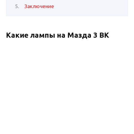
Заключение
Какие лампы на Мазда 3 BK