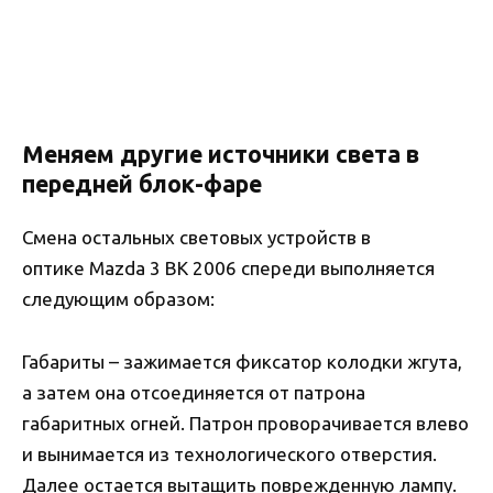
Меняем другие источники света в
передней блок-фаре
Смена остальных световых устройств в
оптике Mazda 3 BK 2006 спереди выполняется
следующим образом:
Габариты – зажимается фиксатор колодки жгута,
а затем она отсоединяется от патрона
габаритных огней. Патрон проворачивается влево
и вынимается из технологического отверстия.
Далее остается вытащить поврежденную лампу.