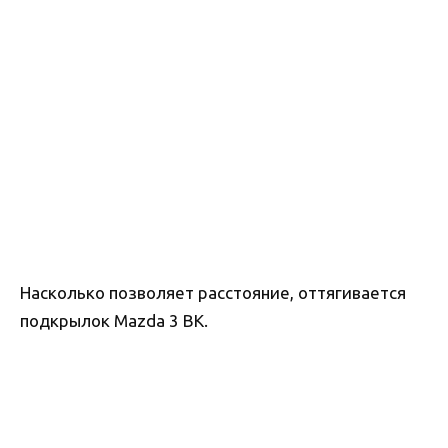
Насколько позволяет расстояние, оттягивается
подкрылок Mazda 3 BK.