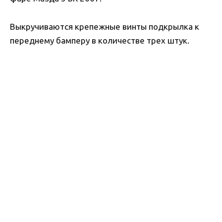
Выкручиваются крепежные винты подкрылка к
переднему бамперу в количестве трех штук.