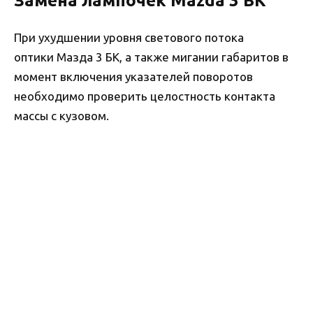
Замена лампочек Mazda 3 BK
При ухудшении уровня светового потока
оптики Мазда 3 БК, а также мигании габаритов в
момент включения указателей поворотов
необходимо проверить целостность контакта
массы с кузовом.