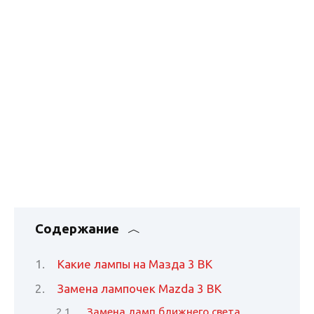
Содержание
Какие лампы на Мазда 3 BK
Замена лампочек Mazda 3 BK
Замена ламп ближнего света