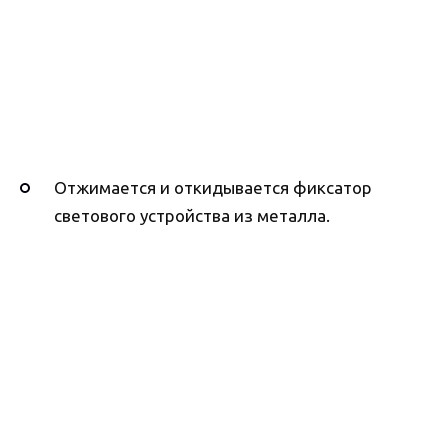
Отжимается и откидывается фиксатор
светового устройства из металла.