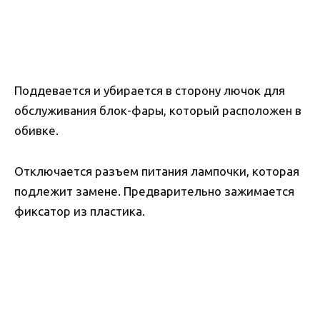
Поддевается и убирается в сторону лючок для
обслуживания блок-фары, который расположен в
обивке.
Отключается разъем питания лампочки, которая
подлежит замене. Предварительно зажимается
фиксатор из пластика.