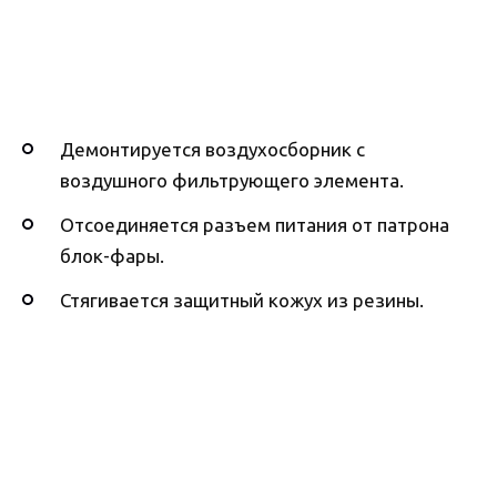
Демонтируется воздухосборник с
воздушного фильтрующего элемента.
Отсоединяется разъем питания от патрона
блок-фары.
Стягивается защитный кожух из резины.