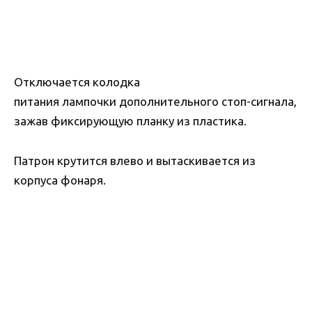
Отключается колодка
питания лампочки дополнительного стоп-сигнала,
зажав фиксирующую планку из пластика.
Патрон крутится влево и вытаскивается из
корпуса фонаря.