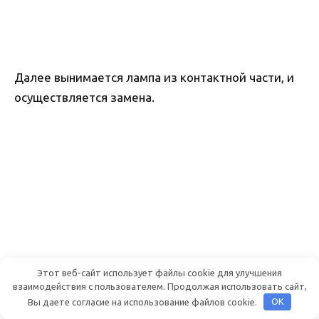
Далее вынимается лампа из контактной части, и
осуществляется замена.
Этот веб-сайт использует файлы cookie для улучшения
взаимодействия с пользователем. Продолжая использовать сайт,
Вы даете согласие на использование файлов cookie.
OK