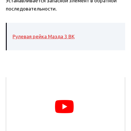
Устанавливается запасной элемент в обратной
последовательности.
Рулевая рейка Мазда 3 BK