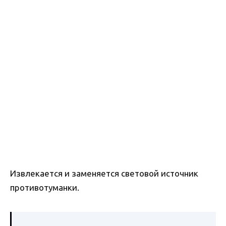
Извлекается и заменяется световой источник
противотуманки.