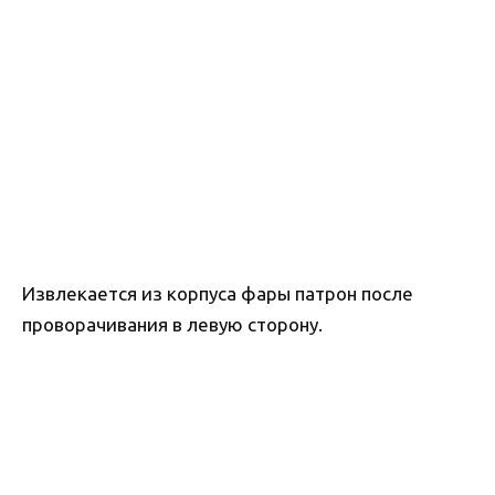
Извлекается из корпуса фары патрон после
проворачивания в левую сторону.