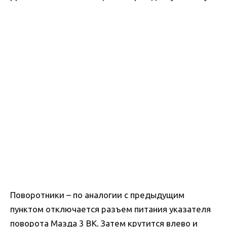
Поворотники – по аналогии с предыдущим
пунктом отключается разъем питания указателя
поворота Мазда 3 BK. Затем крутится влево и