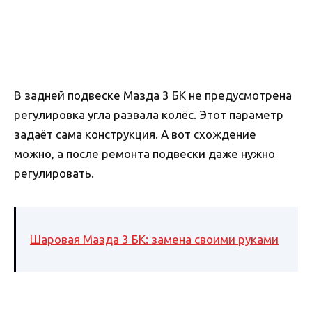
В задней подвеске Мазда 3 БК не предусмотрена
регулировка угла развала колёс. Этот параметр
задаёт сама конструкция. А вот схождение
можно, а после ремонта подвески даже нужно
регулировать.
Шаровая Мазда 3 БК: замена своими руками