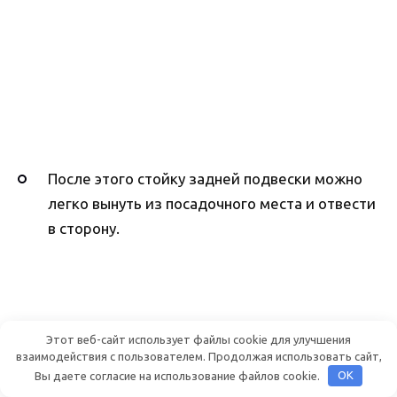
После этого стойку задней подвески можно
легко вынуть из посадочного места и отвести
в сторону.
Этот веб-сайт использует файлы cookie для улучшения
взаимодействия с пользователем. Продолжая использовать сайт,
Вы даете согласие на использование файлов cookie.
OK