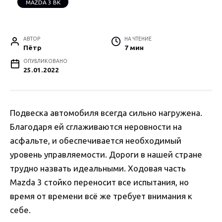
MAZDA 3 BK
АВТОР
НА ЧТЕНИЕ
Пётр
7 мин
ОПУБЛИКОВАНО
25.01.2022
Подвеска автомобиля всегда сильно нагружена.
Благодаря ей сглаживаются неровности на
асфальте, и обеспечивается необходимый
уровень управляемости. Дороги в нашей стране
трудно назвать идеальными. Ходовая часть
Mazda 3 стойко переносит все испытания, но
время от времени всё же требует внимания к
себе.