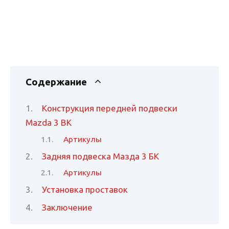
Содержание
Конструкция передней подвески
Mazda 3 BK
Артикулы
Задняя подвеска Мазда 3 БК
Артикулы
Установка проставок
Заключение