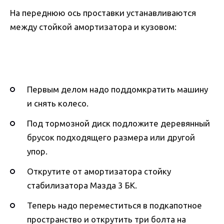
На переднюю ось проставки устанавливаются
между стойкой амортизатора и кузовом:
Первым делом надо поддомкратить машину
и снять колесо.
Под тормозной диск подложите деревянный
брусок подходящего размера или другой
упор.
Открутите от амортизатора стойку
стабилизатора Мазда 3 БК.
Теперь надо переместиться в подкапотное
пространство и открутить три болта на