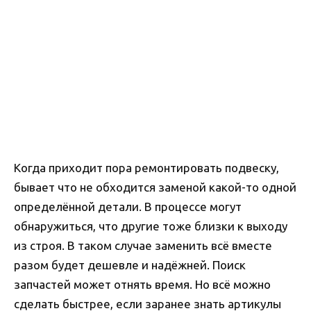
Когда приходит пора ремонтировать подвеску,
бывает что не обходится заменой какой-то одной
определённой детали. В процессе могут
обнаружиться, что другие тоже близки к выходу
из строя. В таком случае заменить всё вместе
разом будет дешевле и надёжней. Поиск
запчастей может отнять время. Но всё можно
сделать быстрее, если заранее знать артикулы