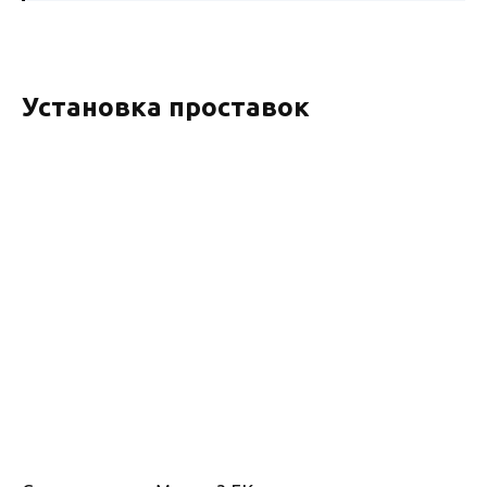
Установка проставок