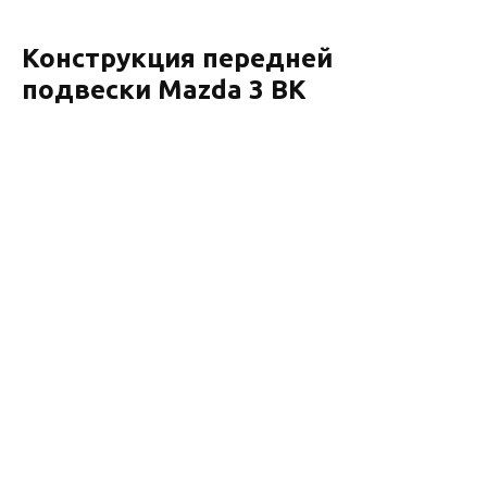
Конструкция передней
подвески Mazda 3 BK