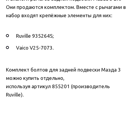
Они продаются комплектом. Вместе с рычагами в
набор входят крепёжные элементы для них:
Ruville 935264S;
Vaico V25-7073.
Комплект болтов для задней подвески Мазда 3
можно купить отдельно,
используя артикул 855201 (производитель
Ruville).