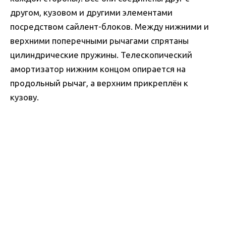
другом, кузовом и другими элементами
посредством сайлент-блоков. Между нижними и
верхними поперечными рычагами спрятаны
цилиндрические пружины. Телескопический
амортизатор нижним концом опирается на
продольный рычаг, а верхним прикреплён к
кузову.