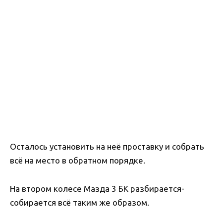
Осталось установить на неё проставку и собрать
всё на место в обратном порядке.
На втором колесе Мазда 3 БК разбирается-
собирается всё таким же образом.