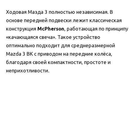
Ходовая Мазда 3 полностью независимая. В
основе передней подвески лежит классическая
конструкция
McPherson
, работающая по принципу
«качающаяся свеча». Такое устройство
оптимально подходит для среднеразмерной
Mazda 3 BK с приводом на передние колёса,
благодаря своей компактности, простоте и
неприхотливости.