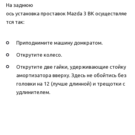
На заднюю
ось установка проставок Mazda 3 BK осуществляе
тся так:
Приподнимите машину домкратом.
Открутите колесо.
Открутите две гайки, удерживающие стойку
амортизатора вверху. Здесь не обойтись без
головки на 12 (лучше длинной) и трещотки с
удлинителем.