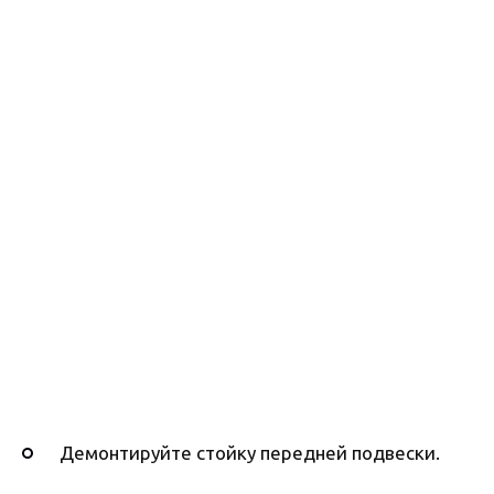
Демонтируйте стойку передней подвески.