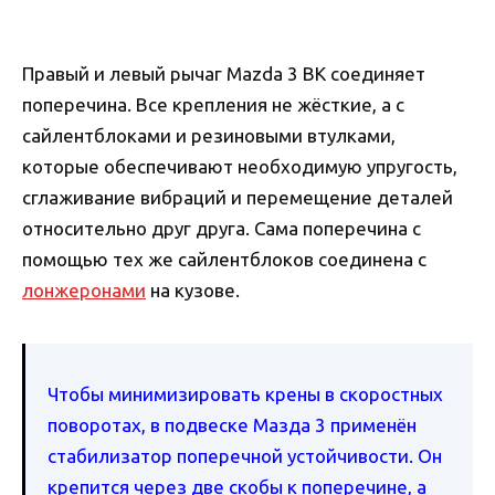
Правый и левый рычаг Mazda 3 BK соединяет
поперечина. Все крепления не жёсткие, а с
сайлентблоками и резиновыми втулками,
которые обеспечивают необходимую упругость,
сглаживание вибраций и перемещение деталей
относительно друг друга. Сама поперечина с
помощью тех же сайлентблоков соединена с
лонжеронами
на кузове.
Чтобы минимизировать крены в скоростных
поворотах, в подвеске Мазда 3 применён
стабилизатор поперечной устойчивости. Он
крепится через две скобы к поперечине, а