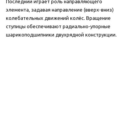
Последний играет роль направляющего
элемента, задавая направление (вверх-вниз)
колебательных движений колёс. Вращение
ступицы обеспечивают радиально-упорные
шарикоподшипники двухрядной конструкции.