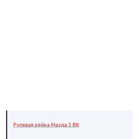
Рулевая рейка Мазда 3 BK