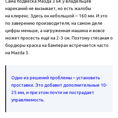
Сама подвеска Мазда 3 БК у владельцев
нареканий не вызывает, но есть жалобы
на клиренс. Здесь он небольшой – 160 мм. И это
по заверению производителя, на самом деле
цифры меньше, а нагруженная машина и вовсе
может просесть ещё на 2-3 см. Поэтому стёсаная о
бордюры краска на бамперах встречается часто
на Mazda 3.
Одно из решений проблемы – установить
проставки. Это добавит дополнительные 10-
25 мм, и при этом почти не пострадает
управляемость.