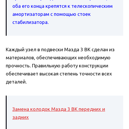
оба его конца крепятся к телескопическим
амортизаторам с помощью стоек
стабилизатора.
Каждый узел в подвески Мазда 3 ВК сделан из
материалов, обеспечивающих необходимую
прочность. Правильную работу конструкции
обеспечивает высокая степень точности всех
деталей.
Замена колодок Мазда 3 BK передних и
задних