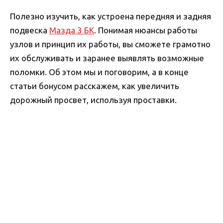
Полезно изучить, как устроена передняя и задняя
подвеска
Мазда 3 БК
. Понимая нюансы работы
узлов и принцип их работы, вы сможете грамотно
их обслуживать и заранее выявлять возможные
поломки. Об этом мы и поговорим, а в конце
статьи бонусом расскажем, как увеличить
дорожный просвет, используя проставки.