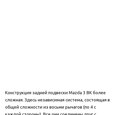
Конструкция задней подвески Mazda 3 BK более
сложная. Здесь независимая система, состоящая в
общей сложности из восьми рычагов (по 4 с
каждой стороны). Все они соединены друг с