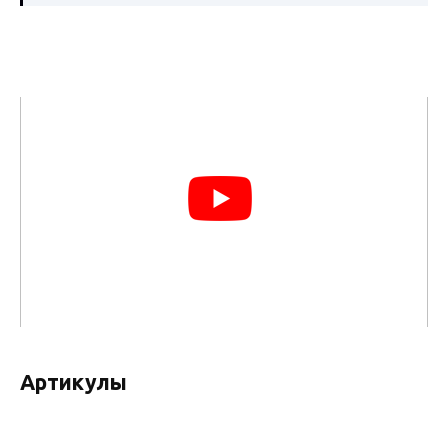
Артикулы