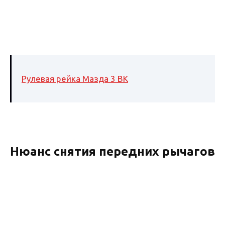
Рулевая рейка Мазда 3 BK
Нюанс снятия передних рычагов