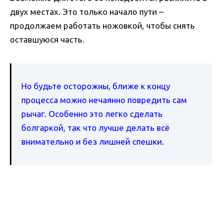
двух местах. Это только начало пути –
продолжаем работать ножовкой, чтобы снять
оставшуюся часть.
Но будьте осторожны, ближе к концу
процесса можно нечаянно повредить сам
рычаг. Особенно это легко сделать
болгаркой, так что лучше делать всё
внимательно и без лишней спешки.