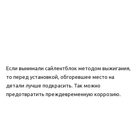
Если вынимали сайлентблок методом выжигания,
то перед установкой, обгоревшее место на
детали лучше подкрасить. Так можно
предотвратить преждевременную коррозию.