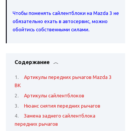
Чтобы поменять сайлентблоки на Mazda 3 не
обязательно ехать в автосервис, можно
обойтись собственными силами.
Содержание
Артикулы передних рычагов Mazda 3
BK
Артикулы сайлентблоков
Нюанс снятия передних рычагов
Замена заднего сайлентблока
передних рычагов