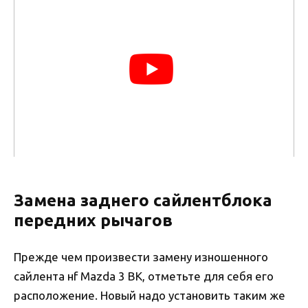
Замена заднего сайлентблока
передних рычагов
Прежде чем произвести замену изношенного
сайлента нf Mazda 3 BK, отметьте для себя его
расположение. Новый надо установить таким же