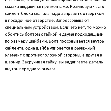
смазка выдавится при монтаже. Резиновую часть
сайлентблока сначала надо заправить отвёрткой
в посадочное отверстие. Запрессовывают
специальным устройством. Если его нет, то можно
обойтись болтом с гайкой и двумя подходящими
по размеру шайбами. Болт просовывается внутрь
сайлента, одна шайба упирается в рычажный
элемент с противоположной стороны, а другая в
шарнир. Закручивая гайку, вы задвигаете деталь
внутрь переднего рычага.