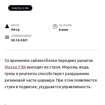
MAZDA 3 BK
АВТОР
НА ЧТЕНИЕ
Пётр
6 мин
ОПУБЛИКОВАНО
30.10.2021
Со временем сайлентблоки передних рычагов
Мазда 3 ВК
выходят из строя. Морозы, вода,
грязь и реагенты способствуют разрушению
резиновой части шарнира. При этом появляются
стуки в подвеске, ухудшается управляемость.