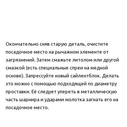
Окончательно сняв старую деталь, очистите
посадочное место на рычажном элементе от
загрязнений. Затем смажьте литолом или другой
смазкой (есть специальные спреи на медной
основе). Запрессуйте новый сайлентблок. Делать
это можно с помощью подходящей по диаметру
проставки. Её следует упереть в металлическую
часть шарнира и ударами молотка загнать его на
посадочное место.