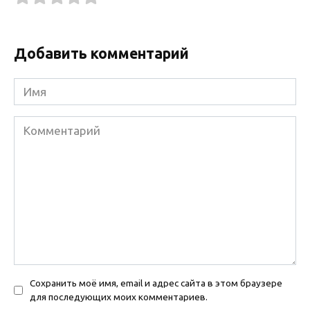
Добавить комментарий
Имя
Комментарий
Сохранить моё имя, email и адрес сайта в этом браузере
для последующих моих комментариев.