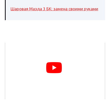
Шаровая Мазда 3 БК: замена своими руками