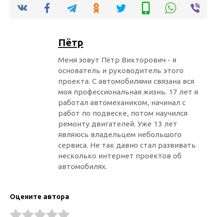
Пётр
Меня зовут Пётр Викторович - я
основатель и руководитель этого
проекта. С автомобилями связана вся
моя профессиональная жизнь. 17 лет я
работал автомехаником, начинал с
работ по подвеске, потом научился
ремонту двигателей. Уже 13 лет
являюсь владельцем небольшого
сервиса. Не так давно стал развивать
несколько интернет проектов об
автомобилях.
Оцените автора