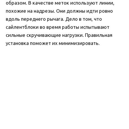
образом. В качестве меток используют линии,
похожие на надрезы. Они должны идти ровно
вдоль переднего рычага. Дело в том, что
сайлентблоки во время работы испытывают
сильные скручивающие нагрузки. Правильная
установка поможет их минимизировать.