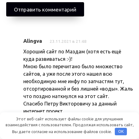
Alingva
23.11.2021 в 21:48
Хороший сайт по Маздам (хотя есть ещё
куда развиваться :-)!
Мною было перечитано было множество
сайтов, а уже после этого нашел всю
необходимую мне инфу по запчастям тут,
отсортированной и без лишней «воды». Жаль
что поздно наткнулся на этот сайт.
Спасибо Петру Викторовичу за данный
интернет проект.
Этот веб-сайт использует файлы cookie для улучшения
взаимодействия с пользователем. Продолжая использовать сайт,
Вы даете согласие на использование файлов cookie.
OK