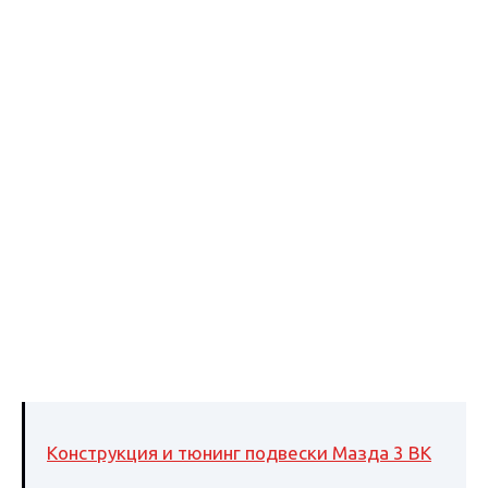
Конструкция и тюнинг подвески Мазда 3 BK