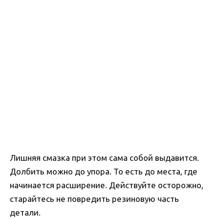
Лишняя смазка при этом сама собой выдавится.
Долбить можно до упора. То есть до места, где
начинается расширение. Действуйте осторожно,
старайтесь не повредить резиновую часть
детали.