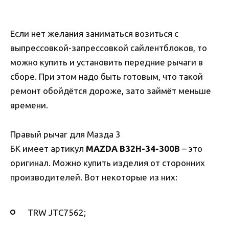
Если нет желания заниматься возиться с
выпрессовкой-запрессовкой сайлентблоков, то
можно купить и установить передние рычаги в
сборе. При этом надо быть готовым, что такой
ремонт обойдётся дороже, зато займёт меньше
времени.
Правый рычаг для Мазда 3
БК имеет артикул
MAZDA B32H-34-300B
– это
оригинал. Можно купить изделия от сторонних
производителей. Вот некоторые из них:
TRW JTC7562;