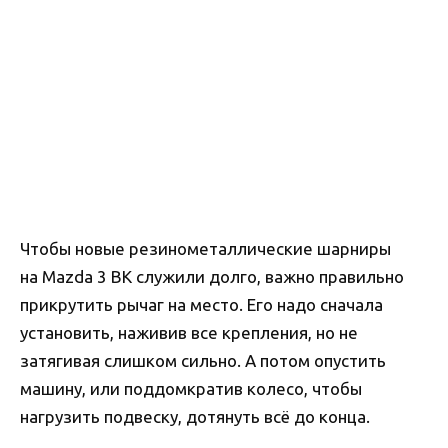
Чтобы новые резинометаллические шарниры
на Mazda 3 BK служили долго, важно правильно
прикрутить рычаг на место. Его надо сначала
установить, наживив все крепления, но не
затягивая слишком сильно. А потом опустить
машину, или поддомкратив колесо, чтобы
нагрузить подвеску, дотянуть всё до конца.