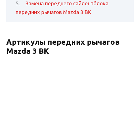
Замена переднего сайлентблока
передних рычагов Mazda 3 BK
Артикулы передних рычагов
Mazda 3 BK