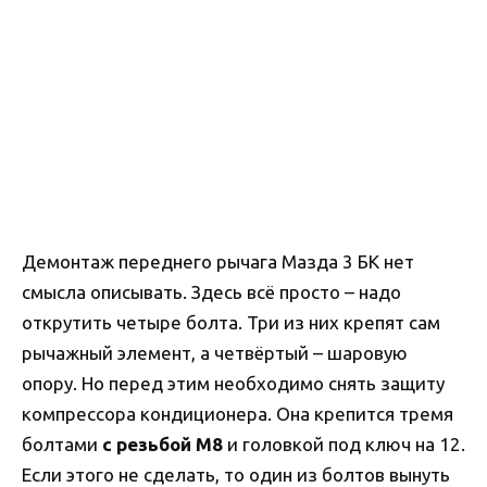
Демонтаж переднего рычага Мазда 3 БК нет
смысла описывать. Здесь всё просто – надо
открутить четыре болта. Три из них крепят сам
рычажный элемент, а четвёртый – шаровую
опору. Но перед этим необходимо снять защиту
компрессора кондиционера. Она крепится тремя
болтами
с резьбой М8
и головкой под ключ на 12.
Если этого не сделать, то один из болтов вынуть