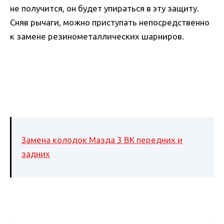
не получится, он будет упираться в эту защиту.
Сняв рычаги, можно приступать непосредственно
к замене резинометаллических шарниров.
Замена колодок Мазда 3 BK передних и
задних