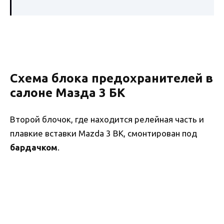
Схема блока предохранителей в
салоне Мазда 3 БК
Второй блочок, где находится релейная часть и
плавкие вставки Mazda 3 BK, смонтирован под
бардачком
.