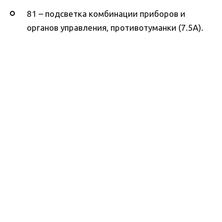
81 – подсветка комбинации приборов и
органов управления, противотуманки (7.5А).