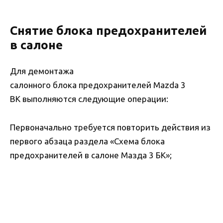
Снятие блока предохранителей
в салоне
Для демонтажа
салонного блока предохранителей Mazda 3
BK выполняются следующие операции:
Первоначально требуется повторить действия из
первого абзаца раздела «Схема блока
предохранителей в салоне Мазда 3 БК»;