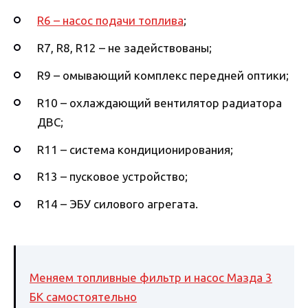
R6 – насос подачи топлива
;
R7, R8, R12 – не задействованы;
R9 – омывающий комплекс передней оптики;
R10 – охлаждающий вентилятор радиатора
ДВС;
R11 – система кондиционирования;
R13 – пусковое устройство;
R14 – ЭБУ силового агрегата.
Меняем топливные фильтр и насос Мазда 3
БК самостоятельно