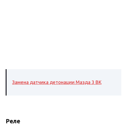
Замена датчика детонации Мазда 3 BK
Реле