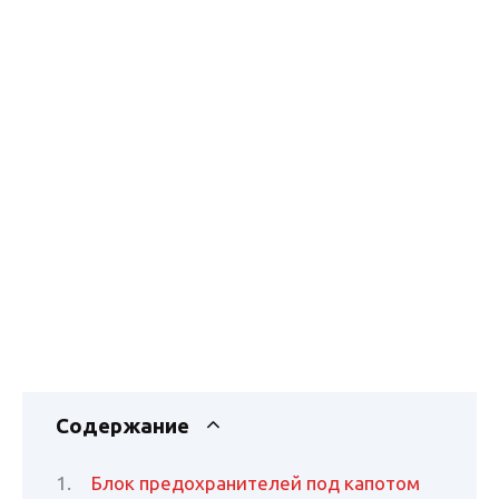
Содержание
Блок предохранителей под капотом