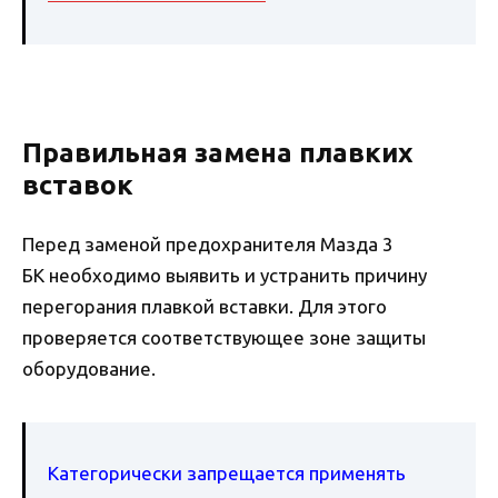
Правильная замена плавких
вставок
Перед заменой предохранителя Мазда 3
БК необходимо выявить и устранить причину
перегорания плавкой вставки. Для этого
проверяется соответствующее зоне защиты
оборудование.
Категорически запрещается применять