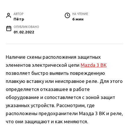
АВТОР
НА ЧТЕНИЕ
Пётр
6 мин
ОПУБЛИКОВАНО
01.02.2022
Наличие схемы расположения защитных
элементов электрической цепи
Mazda 3 BK
позволяет быстро выявить поврежденную
плавкую вставку или неисправное реле. Для этого
определяется отказавшее в работе
оборудование и сопоставляется с зоной защит
указанных устройств. Рассмотрим, где
расположены предохранители Мазда 3 BK и реле,
что они защищают и как меняются.