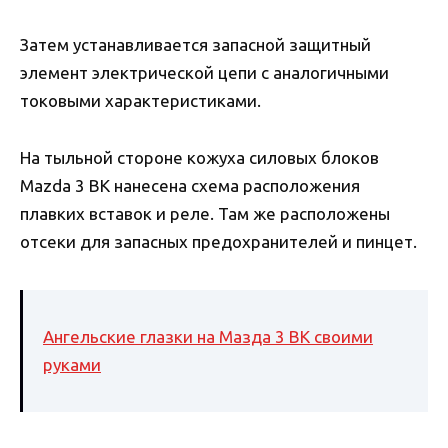
Затем устанавливается запасной защитный
элемент электрической цепи с аналогичными
токовыми характеристиками.
На тыльной стороне кожуха силовых блоков
Mazda 3 BK нанесена схема расположения
плавких вставок и реле. Там же расположены
отсеки для запасных предохранителей и пинцет.
Ангельские глазки на Мазда 3 BK своими
руками