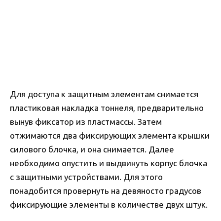
Для доступа к защитным элементам снимается
пластиковая накладка тоннеля, предварительно
вынув фиксатор из пластмассы. Затем
отжимаются два фиксирующих элемента крышки
силового блочка, и она снимается. Далее
необходимо опустить и выдвинуть корпус блочка
с защитными устройствами. Для этого
понадобится провернуть на девяносто градусов
фиксирующие элементы в количестве двух штук.