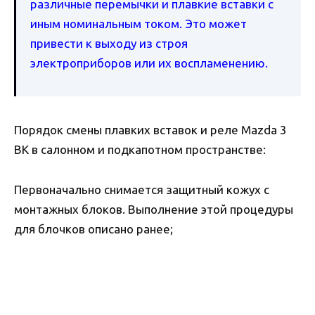
различные перемычки и плавкие вставки с
иным номинальным током. Это может
привести к выходу из строя
электроприборов или их воспламенению.
Порядок смены плавких вставок и реле Mazda 3
BK в салонном и подкапотном пространстве:
Первоначально снимается защитный кожух с
монтажных блоков. Выполнение этой процедуры
для блочков описано ранее;