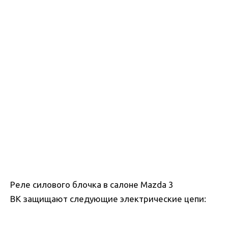
Реле силового блочка в салоне Mazda 3
BK защищают следующие электрические цепи: