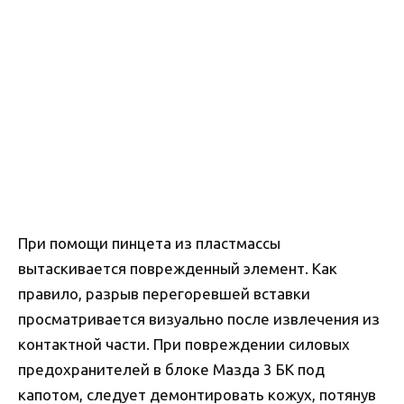
При помощи пинцета из пластмассы
вытаскивается поврежденный элемент. Как
правило, разрыв перегоревшей вставки
просматривается визуально после извлечения из
контактной части. При повреждении силовых
предохранителей в блоке Мазда 3 БК под
капотом, следует демонтировать кожух, потянув