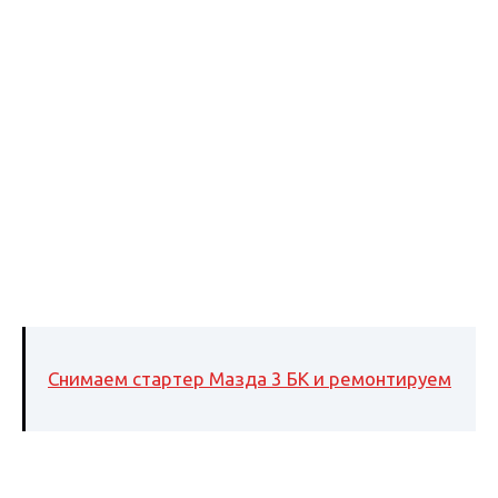
Снимаем стартер Мазда 3 БК и ремонтируем