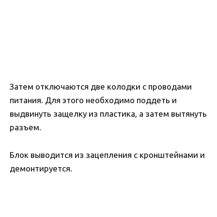
Затем отключаются две колодки с проводами
питания. Для этого необходимо поддеть и
выдвинуть защелку из пластика, а затем вытянуть
разъем.
Блок выводится из зацепления с кронштейнами и
демонтируется.