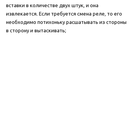
вставки в количестве двух штук, и она
извлекается. Если требуется смена реле, то его
необходимо потихоньку расшатывать из стороны
в сторону и вытаскивать;