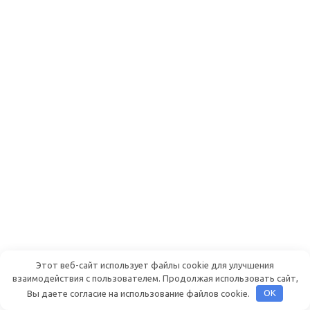
Этот веб-сайт использует файлы cookie для улучшения
взаимодействия с пользователем. Продолжая использовать сайт,
Вы даете согласие на использование файлов cookie.
OK