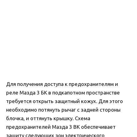
Для получения доступа к предохранителям и
реле Мазда 3 БК в подкапотном пространстве
требуется открыть защитный кожух. Для этого
необходимо потянуть рычаг с задней стороны
блочка, и оттянуть крышку. Схема
предохранителей Мазда 3 BK обеспечивает
защиту следующих зон электрического