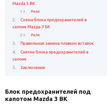
Mazda 3 BK
Реле
Схема блока предохранителей в
салоне Мазда 3 БК
Реле
Правильная замена плавких вставок
Снятие блока предохранителей в
салоне
Заключение
Блок предохранителей под
капотом Mazda 3 BK