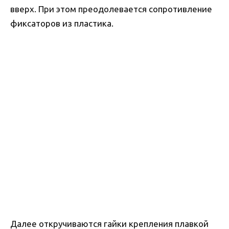
вверх. При этом преодолевается сопротивление
фиксаторов из пластика.
Далее откручиваются гайки крепления плавкой