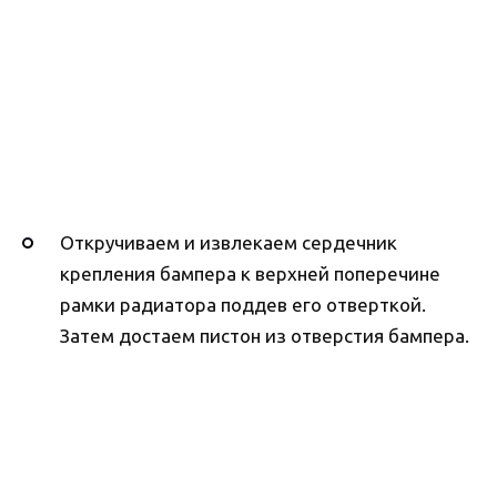
Откручиваем и извлекаем сердечник
крепления бампера к верхней поперечине
рамки радиатора поддев его отверткой.
Затем достаем пистон из отверстия бампера.