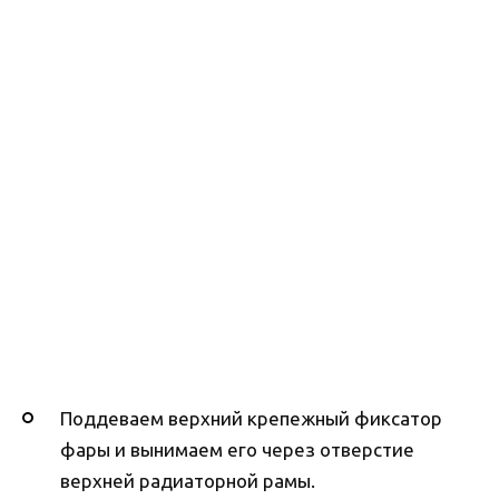
Поддеваем верхний крепежный фиксатор
фары и вынимаем его через отверстие
верхней радиаторной рамы.