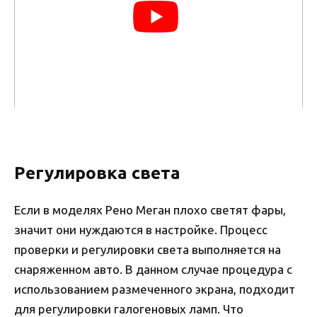
Регулировка света
Если в моделях Рено Меган плохо светят фары,
значит они нуждаются в настройке. Процесс
проверки и регулировки света выполняется на
снаряженном авто. В данном случае процедура с
использованием размеченного экрана, подходит
для регулировки галогеновых ламп. Что