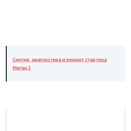
Снятие, диагностика и ремонт стартера
Меган 2