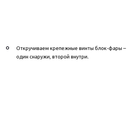
Откручиваем крепежные винты блок-фары –
один снаружи, второй внутри.