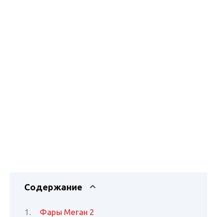
Содержание
Фары Меган 2