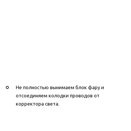
Не полностью вынимаем блок фару и
отсоединяем колодки проводов от
корректора света.