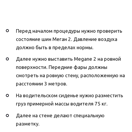
Перед началом процедуры нужно проверить
состояние шин Меган 2. Давление воздуха
должно быть в пределах нормы.
Далее нужно выставить Megane 2 на ровной
поверхности. Передние фары должны
смотреть на ровную стену, расположенную на
расстоянии 3 метров.
На водительском сиденье нужно разместить
груз примерной массы водителя 75 кг.
Далее на стене делают специальную
разметку.