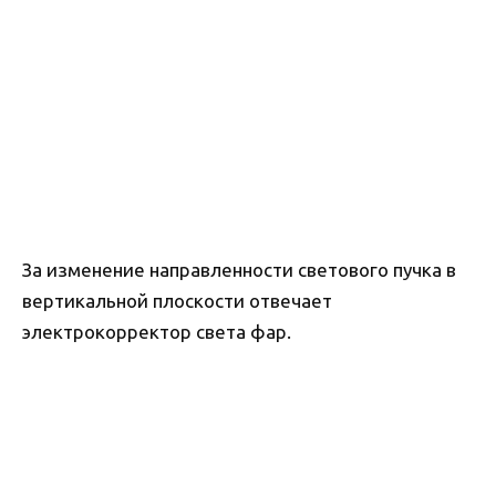
За изменение направленности светового пучка в
вертикальной плоскости отвечает
электрокорректор света фар.