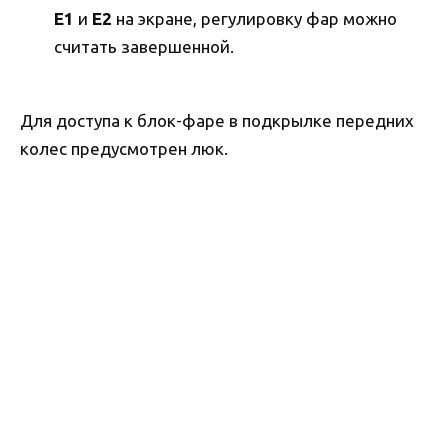
E1
и
E2
на экране, регулировку фар можно
считать завершенной.
Для доступа к блок-фаре в подкрылке передних
колес предусмотрен люк.