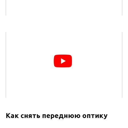
Как снять переднюю оптику