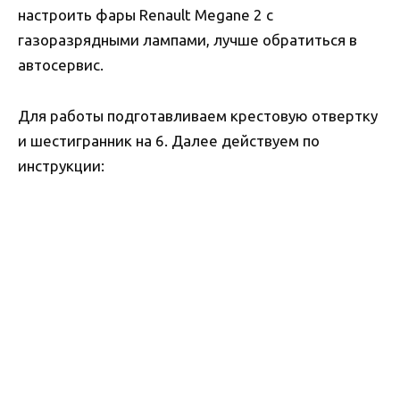
настроить фары Renault Megane 2 с
газоразрядными лампами, лучше обратиться в
автосервис.
Для работы подготавливаем крестовую отвертку
и шестигранник на 6. Далее действуем по
инструкции: