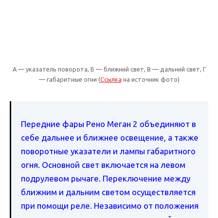
A — указатель поворота, Б — ближний свет, В — дальний свет, Г
— габаритные огни (
Ссылка
на источник фото)
Передние фары Рено Меган 2 объединяют в
себе дальнее и ближнее освещение, а также
поворотные указатели и лампы габаритного
огня. Основной свет включается на левом
подрулевом рычаге. Переключение между
ближним и дальним светом осуществляется
при помощи реле. Независимо от положения