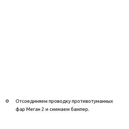
Отсоединяем проводку противотуманных
фар Меган 2 и снимаем бампер.