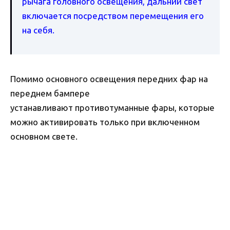
рычага головного освещения, дальний свет
включается посредством перемещения его
на себя.
Помимо основного освещения передних фар на
переднем бампере
устанавливают противотуманные фары, которые
можно активировать только при включенном
основном свете.