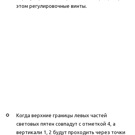
этом регулировочные винты.
Когда верхние границы левых частей
световых пятен совпадут с отметкой 4, а
вертикали 1, 2 будут проходить через точки