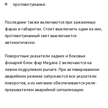
противотуманки.
Последние также включаются при зажженных
фарах и габаритах. Стоит выключить одни из них,
противотуманный свет выключается
автоматически.
Поворотные указатели задних и боковых
фонарей блок-фар Megane 2 включаются на
левом подрулевом рычаге. При активированном
аварийном режиме запускаются все указатели
поворотов, а их мигание обеспечивается реле-
прерывателем аварийной сигнализации.