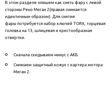
В этом разделе опишем как снять фару с левой
стороны Рено Меган 2(правая снимается
идентичным образом). Для снятия
фары потребуется набор ключей TORX, торцевая
головка на 13, шлицевая и крестообразная
отвертки.
Сначала скидываем минус с АКБ.
Снимаем защитный кожух с картера мотора
Меган 2.