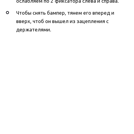
ослабляем по 2 фиксатора слева и справа.
Чтобы снять бампер, тянем его вперед и
вверх, чтоб он вышел из зацепления с
держателями.