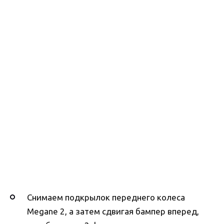
Снимаем подкрылок переднего колеса
Megane 2, а затем сдвигая бампер вперед,