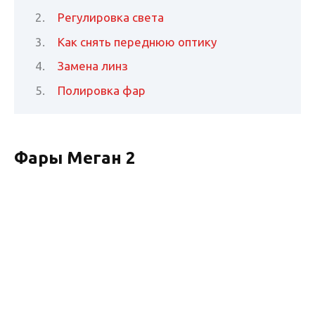
Регулировка света
Как снять переднюю оптику
Замена линз
Полировка фар
Фары Меган 2