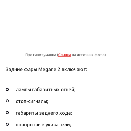
Противотуманка (
Ссылка
на источник фото)
Задние фары Megane 2 включают:
лампы габаритных огней;
стоп-сигналы;
габариты заднего хода;
поворотные указатели;