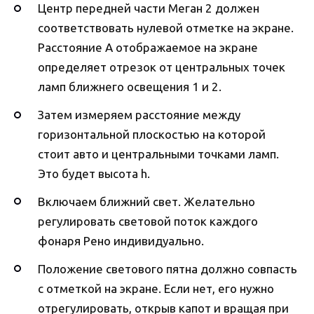
Центр передней части Меган 2 должен
соответствовать нулевой отметке на экране.
Расстояние А отображаемое на экране
определяет отрезок от центральных точек
ламп ближнего освещения 1 и 2.
Затем измеряем расстояние между
горизонтальной плоскостью на которой
стоит авто и центральными точками ламп.
Это будет высота h.
Включаем ближний свет. Желательно
регулировать световой поток каждого
фонаря Рено индивидуально.
Положение светового пятна должно совпасть
с отметкой на экране. Если нет, его нужно
отрегулировать, открыв капот и вращая при