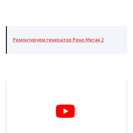
Ремонтируем генератор Рено Меган 2