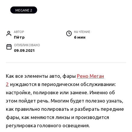
MEGANE 2
АВТОР
НА ЧТЕНИЕ
Пётр
6 мин
ОПУБЛИКОВАНО
09.09.2021
Как все элементы авто, фары
Рено Меган
2
нуждаются в периодическом обслуживании:
настройке, полировке или замене. Именно об
этом пойдет речь. Многим будет полезно узнать,
как правильно полировать и разбирать передние
фары, как меняются линзы и производится
регулировка головного освещения.