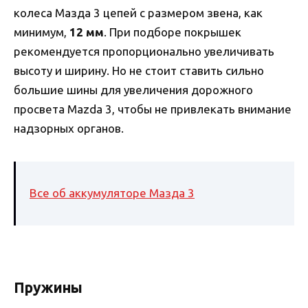
колеса Мазда 3 цепей с размером звена, как
минимум,
12 мм
. При подборе покрышек
рекомендуется пропорционально увеличивать
высоту и ширину. Но не стоит ставить сильно
большие шины для увеличения дорожного
просвета Mazda 3, чтобы не привлекать внимание
надзорных органов.
Все об аккумуляторе Мазда 3
Пружины