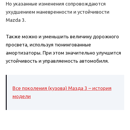
Но указанные изменения сопровождаются
ухудшением маневренности и устойчивости
Mazda 3.
Также можно и уменьшить величину дорожного
просвета, используя тюнингованные
амортизаторы. При этом значительно улучшится
устойчивость и управляемость автомобиля.
Все поколения (кузова) Мазда 3 – история
модели