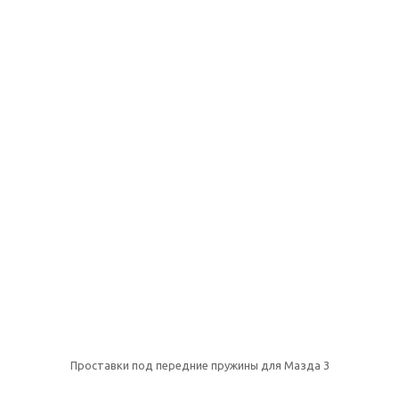
Проставки под передние пружины для Мазда 3