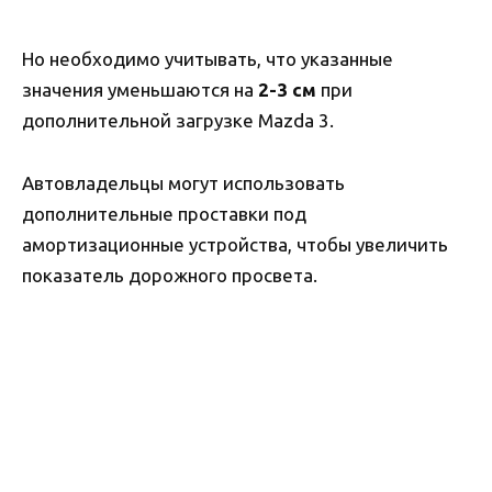
Но необходимо учитывать, что указанные
значения уменьшаются на
2-3 см
при
дополнительной загрузке Mazda 3.
Автовладельцы могут использовать
дополнительные проставки под
амортизационные устройства, чтобы увеличить
показатель дорожного просвета.