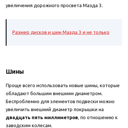
увеличения дорожного просвета Мазда 3.
Размер дисков и шин Мазда 3 и не только
Шины
Проще всего использовать новые шины, которые
обладают большим внешним диаметром.
Беспроблемно для элементов подвески можно
увеличить внешний диаметр покрышки на
двадцать пять миллиметров
, по отношению к
заводским колесам.