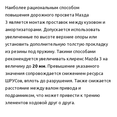
Наиболее рациональным способом
повышения дорожного просвета Мазда
3 является монтаж проставок между кузовом и
амортизаторами. Допускается использовать
увеличенные по высоте верхние опоры или
установить дополнительную толстую прокладку
из резины под пружину. Такими способами
рекомендуется увеличивать клиренс Mazda 3 на
величину до
20 мм
. Превышение указанного
значения сопровождается снижением ресурса
ШРУСов, вплоть до разрушения. Также снижается
расстояние между валом привода и
подрамником, что может привести к трению
элементов ходовой друг о друга.