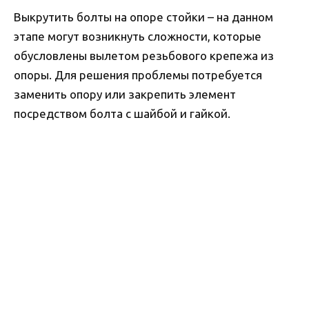
Выкрутить болты на опоре стойки – на данном
этапе могут возникнуть сложности, которые
обусловлены вылетом резьбового крепежа из
опоры. Для решения проблемы потребуется
заменить опору или закрепить элемент
посредством болта с шайбой и гайкой.