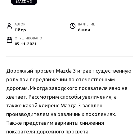
MAZDA 3
АВТОР
НА ЧТЕНИЕ
Пётр
6 мин
ОПУБЛИКОВАНО
05.11.2021
Дорожный просвет Mazda 3 играет существенную
роль при передвижении по отечественным
дорогам. Иногда заводского показателя явно не
хватает. Рассмотрим способы увеличения, а
также какой клиренс Мазда 3 заявлен
производителем на различных поколениях.
Также представим варианты снижения
показателя дорожного просвета.