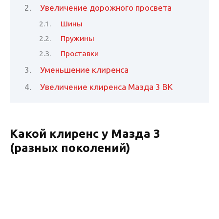
Увеличение дорожного просвета
Шины
Пружины
Проставки
Уменьшение клиренса
Увеличение клиренса Мазда 3 BK
Какой клиренс у Мазда 3
(разных поколений)