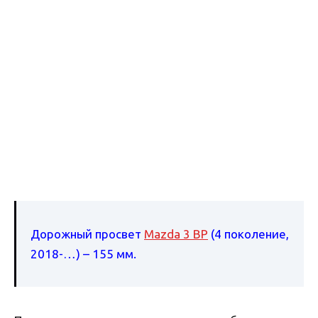
Дорожный просвет
Mazda 3 BP
(4 поколение,
2018-…) – 155 мм.