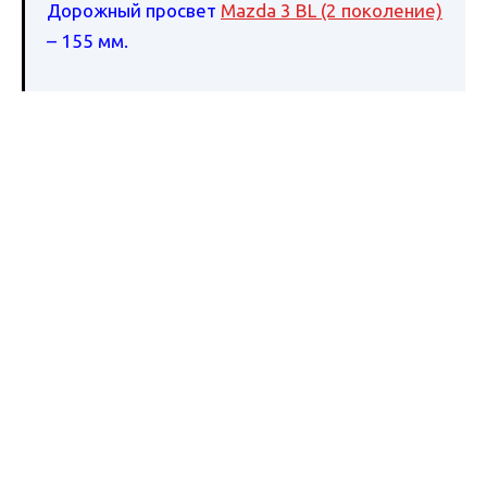
Дорожный просвет
Mazda 3 BL (2 поколение)
– 155 мм.