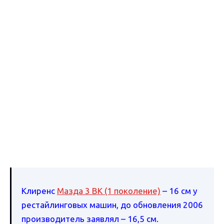
Клиренс
Мазда 3 BK (1 поколение)
– 16 см у
рестайлинговых машин, до обновления 2006
производитель заявлял – 16,5 см.