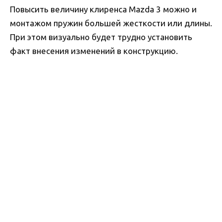
Повысить величину клиренса Mazda 3 можно и
монтажом пружин большей жесткости или длины.
При этом визуально будет трудно установить
факт внесения изменений в конструкцию.