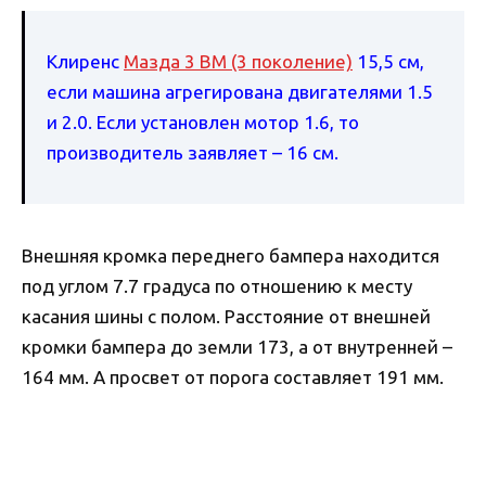
Клиренс
Мазда 3 BM (3 поколение)
15,5 см,
если машина агрегирована двигателями 1.5
и 2.0. Если установлен мотор 1.6, то
производитель заявляет – 16 см.
Внешняя кромка переднего бампера находится
под углом 7.7 градуса по отношению к месту
касания шины с полом. Расстояние от внешней
кромки бампера до земли 173, а от внутренней –
164 мм. А просвет от порога составляет 191 мм.