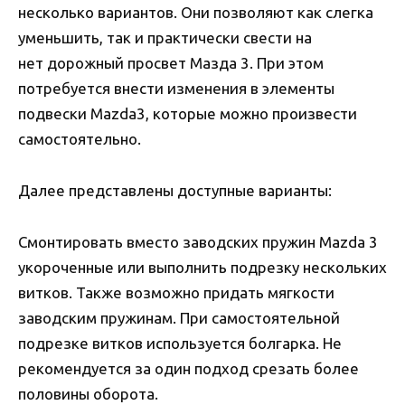
несколько вариантов. Они позволяют как слегка
уменьшить, так и практически свести на
нет дорожный просвет Мазда 3. При этом
потребуется внести изменения в элементы
подвески Mazda3, которые можно произвести
самостоятельно.
Далее представлены доступные варианты:
Смонтировать вместо заводских пружин Mazda 3
укороченные или выполнить подрезку нескольких
витков. Также возможно придать мягкости
заводским пружинам. При самостоятельной
подрезке витков используется болгарка. Не
рекомендуется за один подход срезать более
половины оборота.