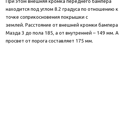
При этом внешняя кромка переднего бампера
находится под углом 8.2 градуса по отношению к
точке соприкосновения покрышки с
землей. Расстояние от внешней кромки бампера
Мазда 3 до пола 185, а от внутренней – 149 мм. А
просвет от порога составляет 175 мм.