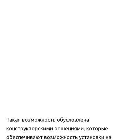
Такая возможность обусловлена
конструкторскими решениями, которые
обеспечивают возможность установки на