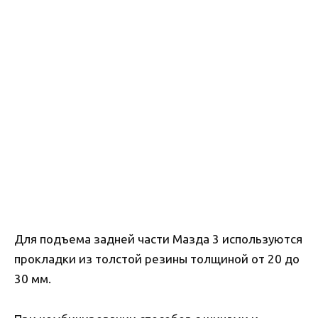
Для подъема задней части Мазда 3 используются
прокладки из толстой резины толщиной от 20 до
30 мм.