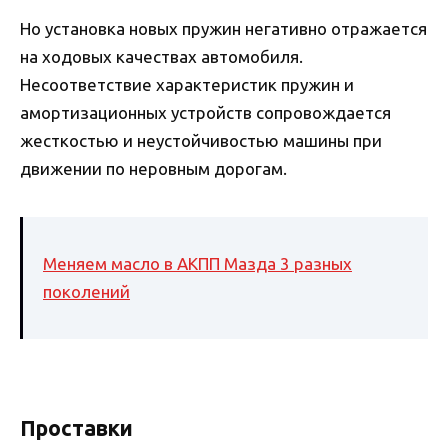
Но установка новых пружин негативно отражается
на ходовых качествах автомобиля.
Несоответствие характеристик пружин и
амортизационных устройств сопровождается
жесткостью и неустойчивостью машины при
движении по неровным дорогам.
Меняем масло в АКПП Мазда 3 разных
поколений
Проставки