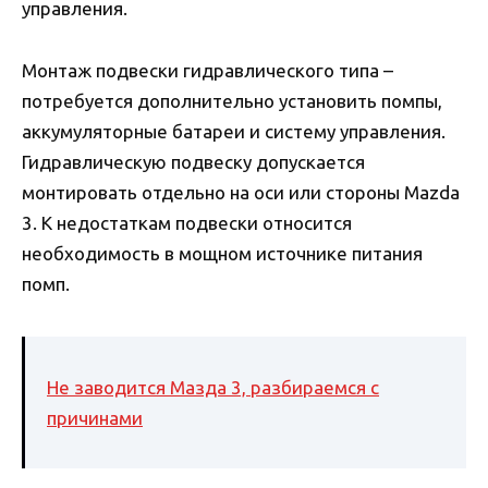
управления.
Монтаж подвески гидравлического типа –
потребуется дополнительно установить помпы,
аккумуляторные батареи и систему управления.
Гидравлическую подвеску допускается
монтировать отдельно на оси или стороны Mazda
3. К недостаткам подвески относится
необходимость в мощном источнике питания
помп.
Не заводится Мазда 3, разбираемся с
причинами