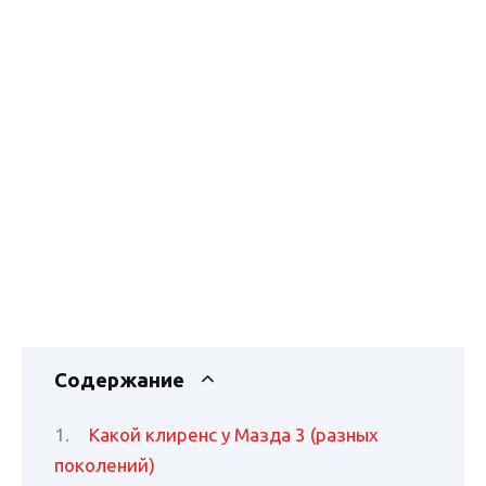
Содержание
Какой клиренс у Мазда 3 (разных
поколений)