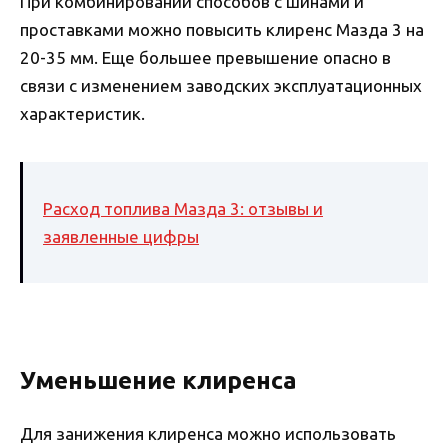
При комбинировании способов с шинами и
проставками можно повысить клиренс Мазда 3 на
20-35 мм. Еще большее превышение опасно в
связи с изменением заводских эксплуатационных
характеристик.
Расход топлива Мазда 3: отзывы и
заявленные цифры
Уменьшение клиренса
Для занижения клиренса можно использовать