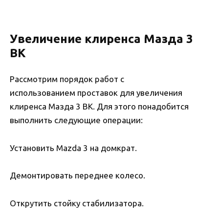
Увеличение клиренса Мазда 3
BK
Рассмотрим порядок работ с
использованием проставок для увеличения
клиренса Мазда 3 BK. Для этого понадобится
выполнить следующие операции:
Установить Mazda 3 на домкрат.
Демонтировать переднее колесо.
Открутить стойку стабилизатора.