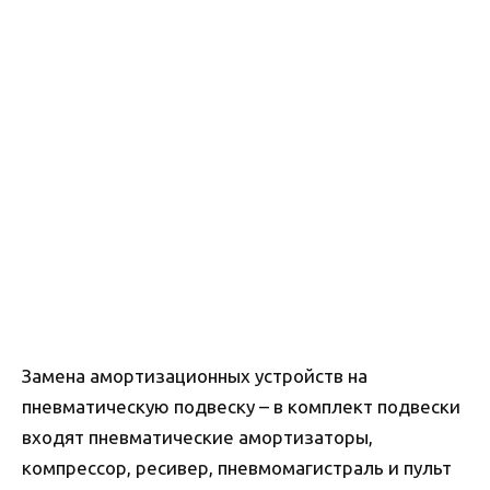
Замена амортизационных устройств на
пневматическую подвеску – в комплект подвески
входят пневматические амортизаторы,
компрессор, ресивер, пневмомагистраль и пульт