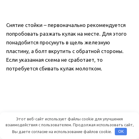
Снятие стойки – первоначально рекомендуется
попробовать разжать кулак на месте. Для этого
понадобится просунуть в щель железную
пластину, а болт вкрутить с обратной стороны.
Если указанная схема не сработает, то
потребуется сбивать кулак молотком.
Этот веб-сайт использует файлы cookie для улучшения
взаимодействия с пользователем. Продолжая использовать сайт,
Вы даете согласие на использование файлов cookie.
OK