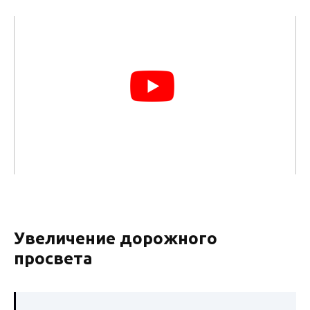
Увеличение дорожного
просвета