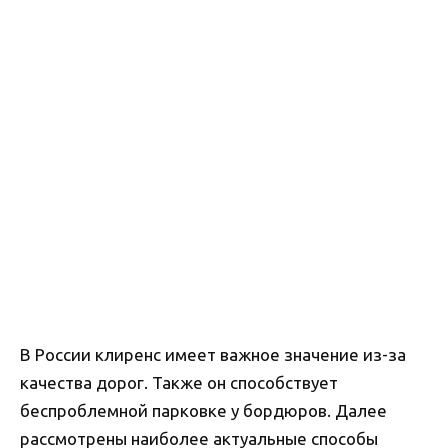
В России клиренс имеет важное значение из-за
качества дорог. Также он способствует
беспроблемной парковке у бордюров. Далее
рассмотрены наиболее актуальные способы