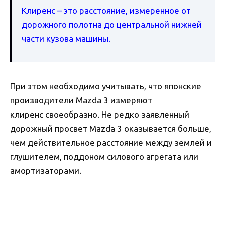
Клиренс – это расстояние, измеренное от
дорожного полотна до центральной нижней
части кузова машины.
При этом необходимо учитывать, что японские
производители Mazda 3 измеряют
клиренс своеобразно. Не редко заявленный
дорожный просвет Mazda 3 оказывается больше,
чем действительное расстояние между землей и
глушителем, поддоном силового агрегата или
амортизаторами.