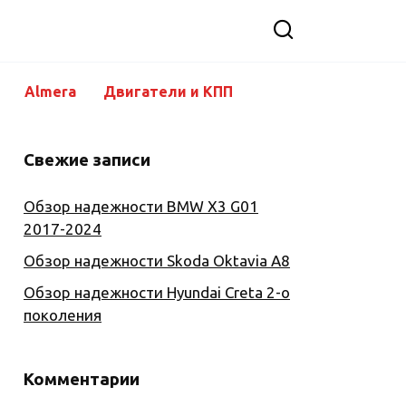
Almera
Двигатели и КПП
Свежие записи
Обзор надежности BMW X3 G01
2017-2024
Обзор надежности Skoda Oktavia A8
Обзор надежности Hyundai Creta 2-о
поколения
Комментарии