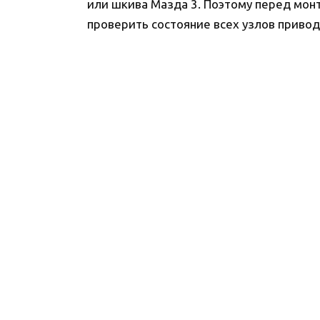
или шкива Мазда 3. Поэтому перед мон
проверить состояние всех узлов привод