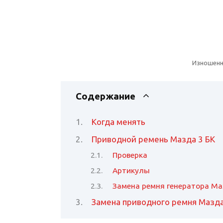
Изношенн
Содержание
Когда менять
Приводной ремень Мазда 3 БК
Проверка
Артикулы
Замена ремня генератора Ма
Замена приводного ремня Мазда