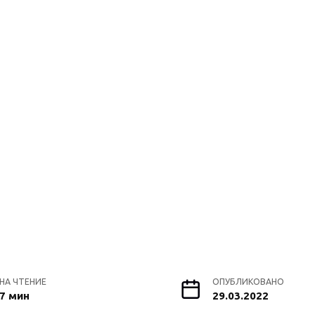
НА ЧТЕНИЕ
ОПУБЛИКОВАНО
7 мин
29.03.2022