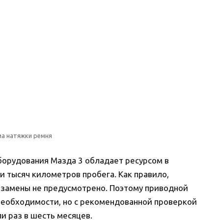
ма натяжки ремня
орудования Мазда 3 обладает ресурсом в
и тысяч километров пробега. Как правило,
 замены не предусмотрено. Поэтому приводной
необходимости, но с рекомендованной проверкой
и раз в шесть месяцев.