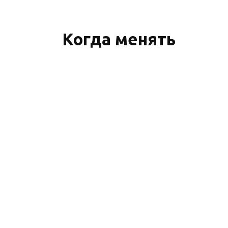
Когда менять