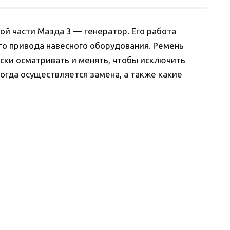
й части Мазда 3 — генератор. Его работа
о привода навесного оборудования. Ремень
ски осматривать и менять, чтобы исключить
когда осуществляется замена, а также какие