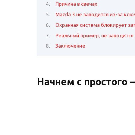
Причина в свечах
Mazda 3 не заводится из-за клю
Охранная система блокирует за
Реальный пример, не заводится 
Заключение
Начнем с простого 