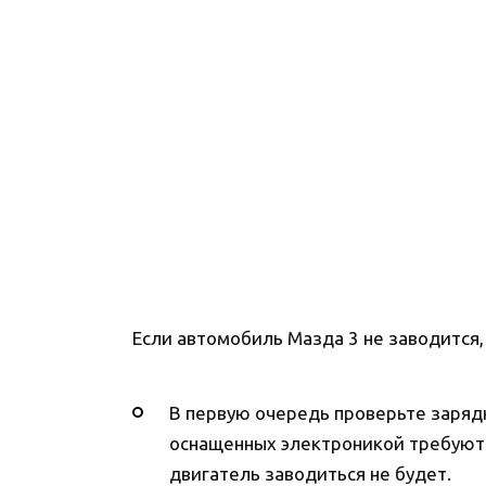
Если автомобиль Мазда 3 не заводится,
В первую очередь проверьте зарядк
оснащенных электроникой требуют 
двигатель заводиться не будет.