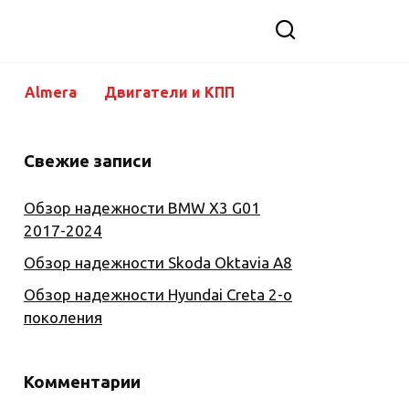
Almera
Двигатели и КПП
Свежие записи
Обзор надежности BMW X3 G01
2017-2024
Обзор надежности Skoda Oktavia A8
Обзор надежности Hyundai Creta 2-о
поколения
Комментарии