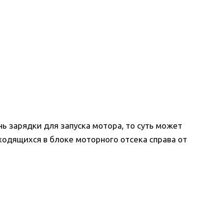
ь зарядки для запуска мотора, то суть может
аходящихся в блоке моторного отсека справа от