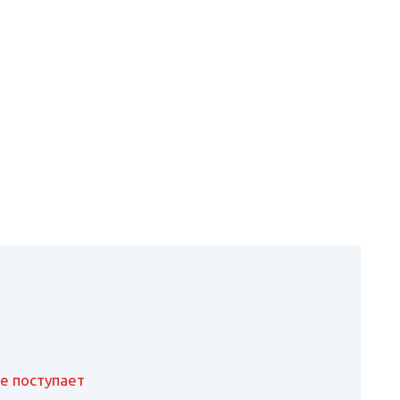
не поступает