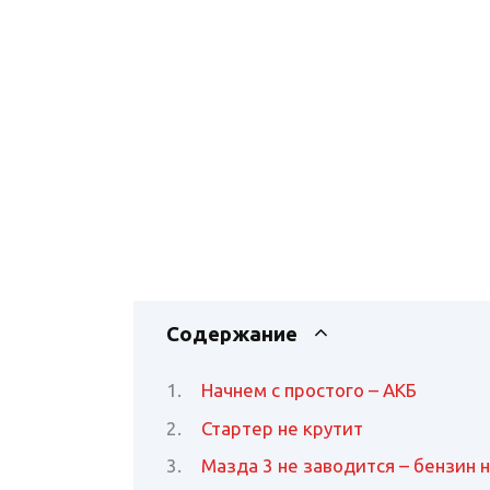
Содержание
Начнем с простого – АКБ
Стартер не крутит
Мазда 3 не заводится – бензин 