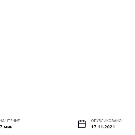
НА ЧТЕНИЕ
ОПУБЛИКОВАНО
7 мин
17.11.2021