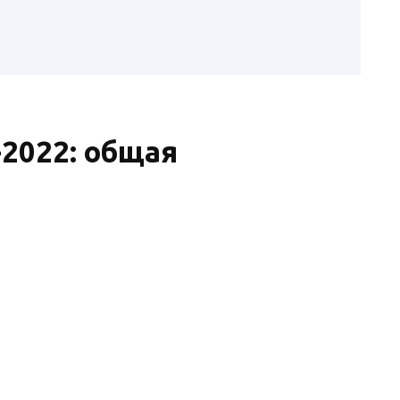
-2022: общая