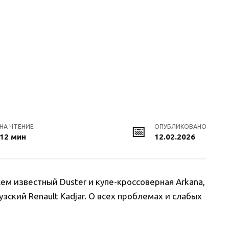
НА ЧТЕНИЕ
ОПУБЛИКОВАНО
12 мин
12.02.2026
сем известный Duster и купе-кроссоверная Arkana,
зский Renault Kadjar. О всех проблемах и слабых