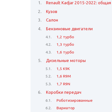
Renault Kadjar 2015-2022: обща
Кузов
Салон
Бензиновые двигатели
1,2 турбо
1,3 турбо
1,6 турбо
Дизельные моторы
1,5 K9K
1,6 R9M
1,7 R9N
Коробки передач
Роботизированные
Вариатор