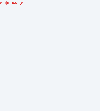
я информация