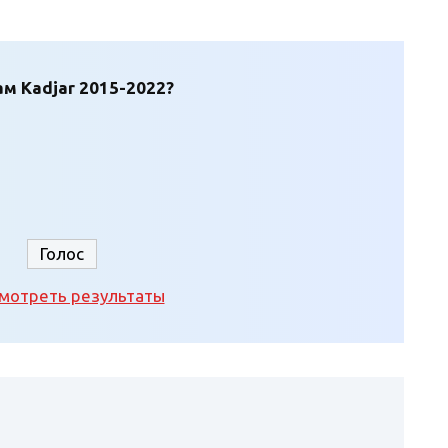
ам Kadjar 2015-2022?
мотреть результаты