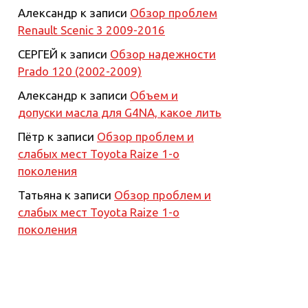
Александр
к записи
Обзор проблем
Renault Scenic 3 2009-2016
СЕРГЕЙ
к записи
Обзор надежности
Prado 120 (2002-2009)
Александр
к записи
Объем и
допуски масла для G4NA, какое лить
Пётр
к записи
Обзор проблем и
слабых мест Toyota Raize 1-о
поколения
Татьяна
к записи
Обзор проблем и
слабых мест Toyota Raize 1-о
поколения