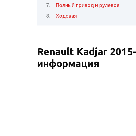
Полный привод и рулевое
Ходовая
Renault Kadjar 2015
информация