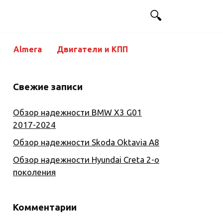
Almera
Двигатели и КПП
Свежие записи
Обзор надежности BMW X3 G01
2017-2024
Обзор надежности Skoda Oktavia A8
Обзор надежности Hyundai Creta 2-о
поколения
Комментарии