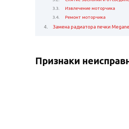
Извлечение моторчика
Ремонт моторчика
Замена радиатора печки Megane
Признаки неисправ