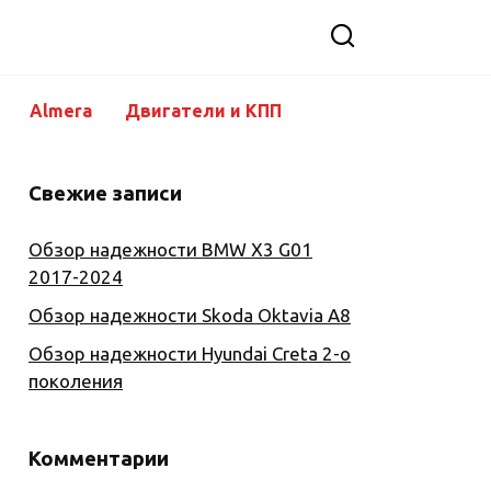
Almera
Двигатели и КПП
Свежие записи
Обзор надежности BMW X3 G01
2017-2024
Обзор надежности Skoda Oktavia A8
Обзор надежности Hyundai Creta 2-о
поколения
Комментарии