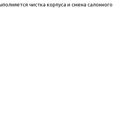
полняется чистка корпуса и смена салонного