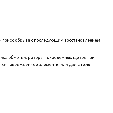
 – поиск обрыва с последующим восстановлением
ика обмотки, ротора, токосъемных щеток при
тся поврежденные элементы или двигатель