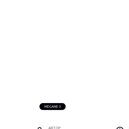
MEGANE 3
АВТОР