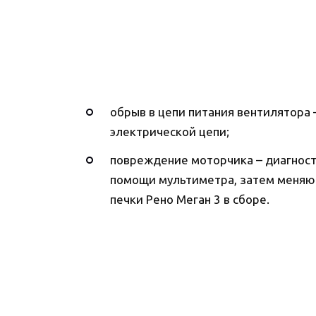
обрыв в цепи питания вентилятора
электрической цепи;
повреждение моторчика – диагност
помощи мультиметра, затем меняю
печки Рено Меган 3 в сборе.