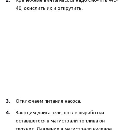
40, окислить их и открутить.
Отключаем питание насоса.
Заводим двигатель, после выработки
оставшегося в магистрали топлива он
глохнет. Давление в магистрали нулевое.