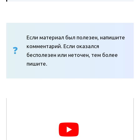
Если материал был полезен, напишите
комментарий. Если оказался
бесполезен или неточен, тем более
пишите.