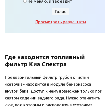
Не меняю, и так ездит
Просмотреть результаты
Где находится топливный
фильтр Киа Спектра
Предварительный фильтр грубой очистки
«сеточка» находится в модуле бензонасоса
внутри бака. Доступ к нему возможен только при
снятом сидении заднего ряда. Нужно отвинтить
люк, под которым и расположена «сеточка»