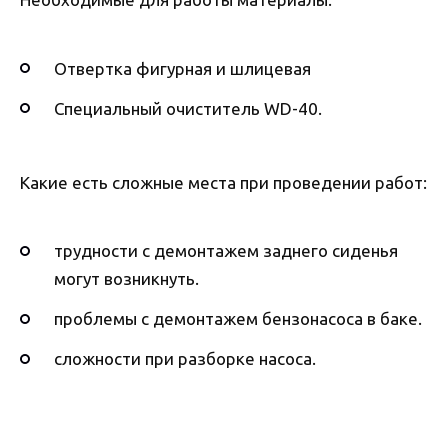
Отвертка фигурная и шлицевая
Специальный очиститель WD-40.
Какие есть сложные места при проведении работ:
трудности с демонтажем заднего сиденья
могут возникнуть.
проблемы с демонтажем бензонасоса в баке.
сложности при разборке насоса.