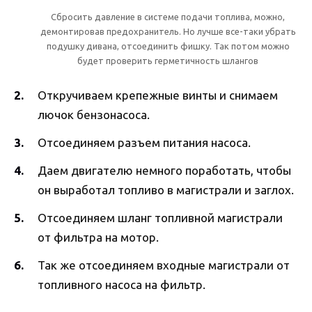
Сбросить давление в системе подачи топлива, можно,
демонтировав предохранитель. Но лучше все-таки убрать
подушку дивана, отсоединить фишку. Так потом можно
будет проверить герметичность шлангов
Откручиваем крепежные винты и снимаем
лючок бензонасоса.
Отсоединяем разъем питания насоса.
Даем двигателю немного поработать, чтобы
он выработал топливо в магистрали и заглох.
Отсоединяем шланг топливной магистрали
от фильтра на мотор.
Так же отсоединяем входные магистрали от
топливного насоса на фильтр.