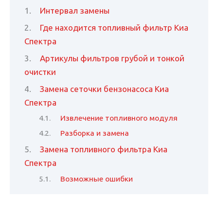
Интервал замены
Где находится топливный фильтр Киа
Спектра
Артикулы фильтров грубой и тонкой
очистки
Замена сеточки бензонасоса Киа
Спектра
Извлечение топливного модуля
Разборка и замена
Замена топливного фильтра Киа
Спектра
Возможные ошибки