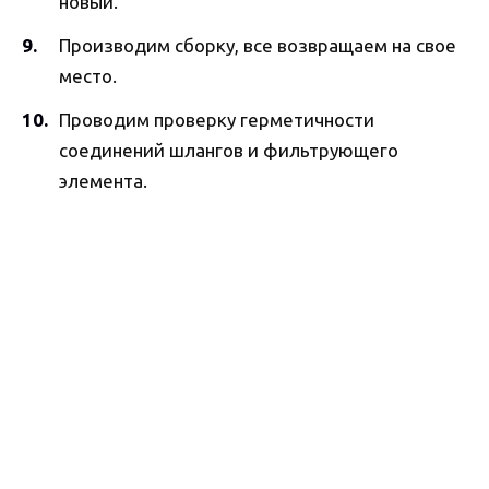
новый.
Производим сборку, все возвращаем на свое
место.
Проводим проверку герметичности
соединений шлангов и фильтрующего
элемента.