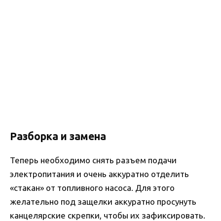
Разборка и замена
Теперь необходимо снять разъем подачи
электропитания и очень аккуратно отделить
«стакан» от топливного насоса. Для этого
желательно под защелки аккуратно просунуть
канцелярские скрепки, чтобы их зафиксировать.