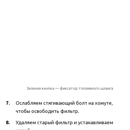
Зеленая кнопка — фиксатор топливного шланга
Ослабляем стягивающий болт на хомуте,
чтобы освободить фильтр.
Удаляем старый фильтр и устанавливаем