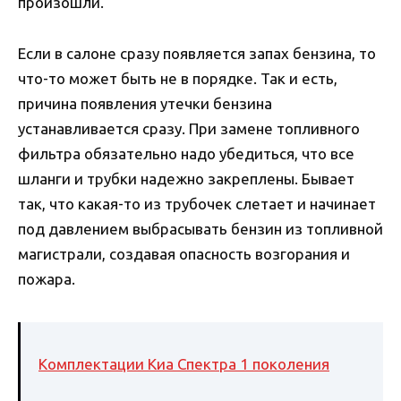
произошли.
Если в салоне сразу появляется запах бензина, то
что-то может быть не в порядке. Так и есть,
причина появления утечки бензина
устанавливается сразу. При замене топливного
фильтра обязательно надо убедиться, что все
шланги и трубки надежно закреплены. Бывает
так, что какая-то из трубочек слетает и начинает
под давлением выбрасывать бензин из топливной
магистрали, создавая опасность возгорания и
пожара.
Комплектации Киа Спектра 1 поколения