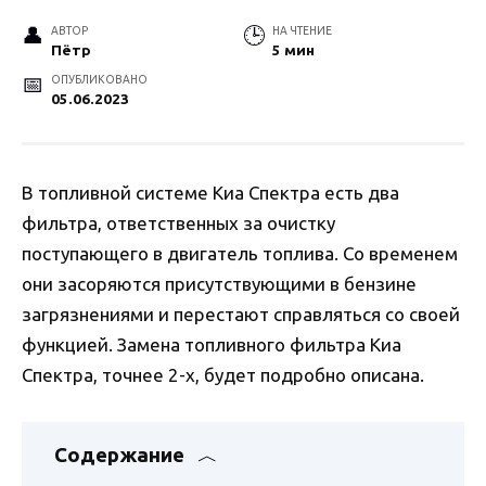
АВТОР
НА ЧТЕНИЕ
Пётр
5 мин
ОПУБЛИКОВАНО
05.06.2023
В топливной системе Киа Спектра есть два
фильтра, ответственных за очистку
поступающего в двигатель топлива. Со временем
они засоряются присутствующими в бензине
загрязнениями и перестают справляться со своей
функцией. Замена топливного фильтра Киа
Спектра, точнее 2-х, будет подробно описана.
Содержание