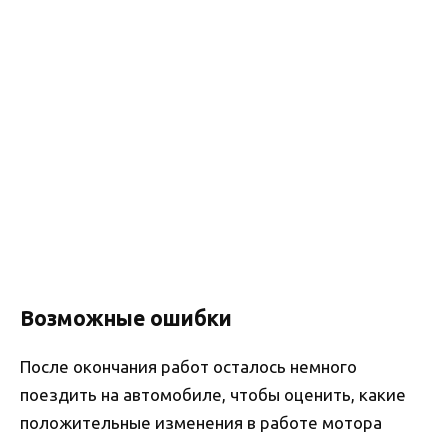
Возможные ошибки
После окончания работ осталось немного
поездить на автомобиле, чтобы оценить, какие
положительные изменения в работе мотора