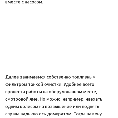
вместе с насосом.
Далее занимаемся собственно топливным
фильтром тонкой очистки. Удобнее всего
провести работы на оборудованном месте,
смотровой яме. Но можно, например, наехать
одним колесом на возвышение или поднять
справа заднюю ось домкратом. Тогда замену