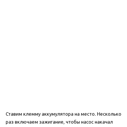
Ставим клемму аккумулятора на место. Несколько
раз включаем зажигание, чтобы насос накачал