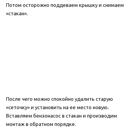
Потом осторожно поддеваем крышку и снимаем
«стакан».
После чего можно спокойно удалить старую
«сеточку» и установить на ее место новую.
Вставляем бензонасос в стакан и производим
монтаж в обратном порядке.