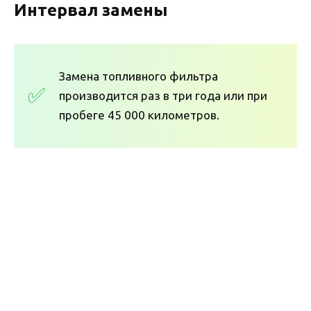
Интервал замены
Замена топливного фильтра
производится раз в три года или при
пробеге 45 000 километров.