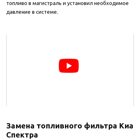
топливо в магистраль и установил необходимое
давление в системе.
Замена топливного фильтра Киа
Спектра