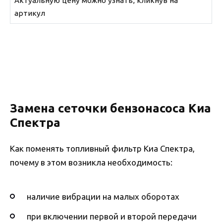
Актуальную цену можно узнать, кликнув на
артикул
Замена сеточки бензонасоса Киа
Спектра
Как поменять топливный фильтр Киа Спектра,
почему в этом возникла необходимость:
наличие вибрации на малых оборотах
при включении первой и второй передачи