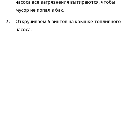
насоса все загрязнения вытираются, чтобы
мусор не попал в бак.
Откручиваем 6 винтов на крышке топливного
насоса.