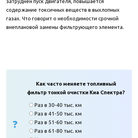
затруднен пуск двигателя, повышается
содержание токсичных веществ в выхлопных
газах. Что говорит о необходимости срочной
внеплановой замены фильтрующего элемента.
Как часто меняете топливный
фильтр тонкой очистки Киа Спектра?
Раз в 30-40 тыс. км
Раз в 41-50 тыс. км
Раз в 51-60 тыс. км
Раз в 61-80 тыс. км