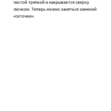
чистой тряпкой и накрывается сверху
лючком. Теперь можно заняться заменой
«сеточки».