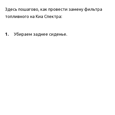
Здесь пошагово, как провести замену фильтра
топливного на Киа Спектра:
Убираем заднее сиденье.