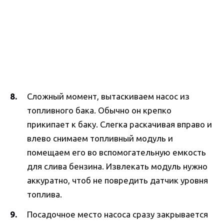
Сложный момент, вытаскиваем насос из
топливного бака. Обычно он крепко
прикипает к баку. Слегка раскачивая вправо и
влево снимаем топливный модуль и
помещаем его во вспомогательную емкость
для слива бензина. Извлекать модуль нужно
аккуратно, чтоб не повредить датчик уровня
топлива.
Посадочное место насоса сразу закрывается