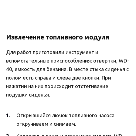
Извлечение топливного модуля
Для работ приготовили инструмент и
вспомогательные приспособления: отвертки, WD-
40, емкость для бензина. В месте стыка сиденья с
полом есть справа и слева две кнопки. При
нажатии на них происходит отстегивание
подушки сиденья.
Открывшийся лючок топливного насоса
откручиваем и снимаем.
Крепежные винты насоса надо смочить WD-