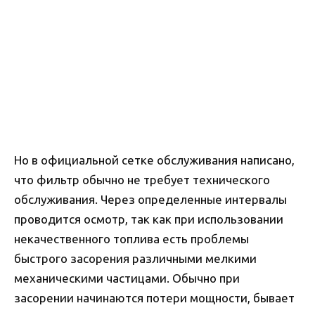
Но в официальной сетке обслуживания написано,
что фильтр обычно не требует технического
обслуживания. Через определенные интервалы
проводится осмотр, так как при использовании
некачественного топлива есть проблемы
быстрого засорения различными мелкими
механическими частицами. Обычно при
засорении начинаются потери мощности, бывает