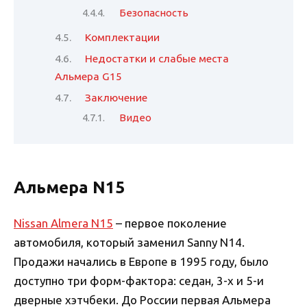
Безопасность
Комплектации
Недостатки и слабые места
Альмера G15
Заключение
Видео
Альмера N15
Nissan Almera N15
– первое поколение
автомобиля, который заменил Sanny N14.
Продажи начались в Европе в 1995 году, было
доступно три форм-фактора: седан, 3-х и 5-и
дверные хэтчбеки. До России первая Альмера