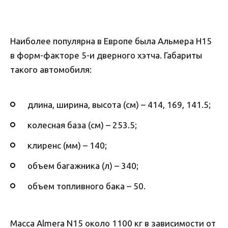
Наиболее популярна в Европе была Альмера Н15
в форм-факторе 5-и дверного хэтча. Габариты
такого автомобиля:
длина, ширина, высота (см) – 414, 169, 141.5;
колесная база (см) – 253.5;
клиренс (мм) – 140;
объем багажника (л) – 340;
объем топливного бака – 50.
Масса Almera N15 около 1100 кг в зависимости от