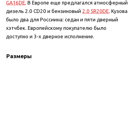
GA16DE
. В Европе еще предлагался атмосферный
дизель 2.0 CD20 и бензиновый
2.0 SR20DE
. Кузова
было два для Россиина: седан и пяти дверный
хэтчбек. Европейскому покупателю было
доступно и 3-х дверное исполнение.
Размеры