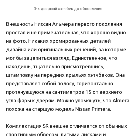
3-х дверный хэтчбек до обновления
Внешность Ниссан Альмера первого поколения
простая и не примечательная, что хорошо видно
на фото. Никаких хромированных деталей
дизайна или оригинальных решений, за которые
мог бы зацепиться взгляд. Единственное, что
находишь, тщательно присмотревшись,
штамповку на передних крыльях хэтчбеков. Она
представляет собой полосу, горизонтально
протянувшуюся на сантиметров 15 от верхнего
угла фары к дверям. Можно упомянуть, что Almera
похожа на старшую модель Nissan Primera.
Комплектация SR внешне отличается от обычных
спортивным обвесом, литыми дисками и