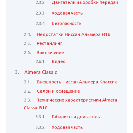
Двигатели и коробки передач
Ходовая часть
Безопасность
Недостатки Ниссан Альмера Н16
Рестайлинг
Заключение
Видео
Almera Classic
Внешность Ниссан Альмера Классик
Салон и оснащение
Технические характеристики Almera
Classic B10
Габариты и двигатель
Ходовая часть