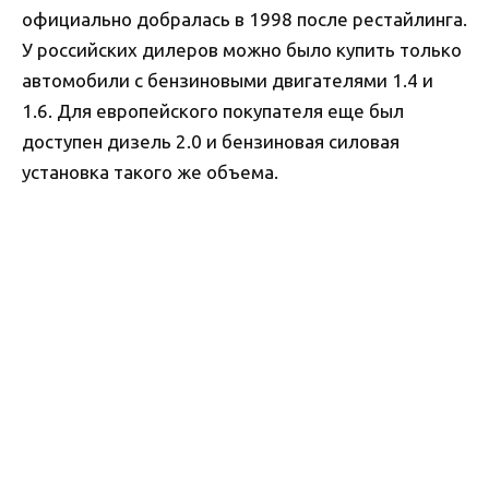
официально добралась в 1998 после рестайлинга.
У российских дилеров можно было купить только
автомобили с бензиновыми двигателями 1.4 и
1.6. Для европейского покупателя еще был
доступен дизель 2.0 и бензиновая силовая
установка такого же объема.