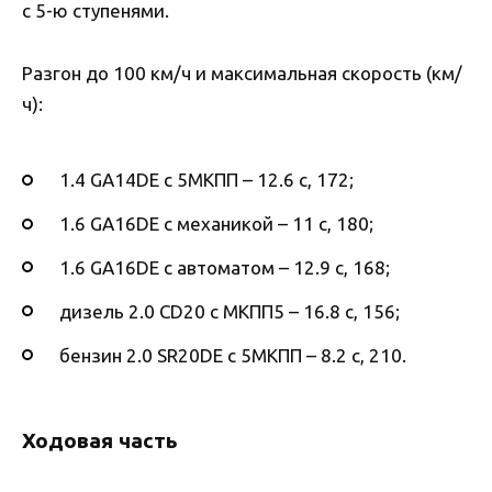
с 5-ю ступенями.
Разгон до 100 км/ч и максимальная скорость (км/
ч):
1.4 GA14DE с 5МКПП – 12.6 с, 172;
1.6 GA16DE с механикой – 11 с, 180;
1.6 GA16DE с автоматом – 12.9 с, 168;
дизель 2.0 CD20 с МКПП5 – 16.8 с, 156;
бензин 2.0 SR20DE с 5МКПП – 8.2 с, 210.
Ходовая часть