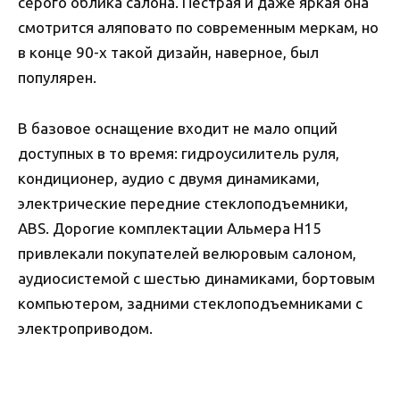
серого облика салона. Пестрая и даже яркая она
смотрится аляповато по современным меркам, но
в конце 90-х такой дизайн, наверное, был
популярен.
В базовое оснащение входит не мало опций
доступных в то время: гидроусилитель руля,
кондиционер, аудио с двумя динамиками,
электрические передние стеклоподъемники,
ABS. Дорогие комплектации Альмера Н15
привлекали покупателей велюровым салоном,
аудиосистемой с шестью динамиками, бортовым
компьютером, задними стеклоподъемниками с
электроприводом.