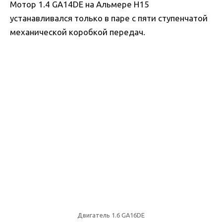
Мотор 1.4 GA14DE на Альмере Н15
устанавливался только в паре с пяти ступенчатой
механической коробкой передач.
Двигатель 1.6 GA16DE