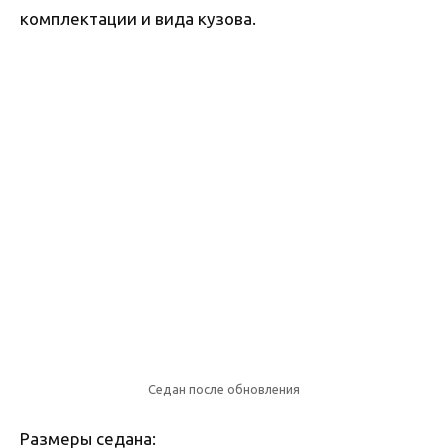
комплектации и вида кузова.
Седан после обновления
Размеры седана: