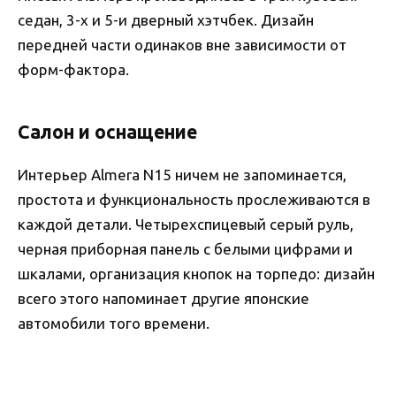
седан, 3-х и 5-и дверный хэтчбек. Дизайн
передней части одинаков вне зависимости от
форм-фактора.
Салон и оснащение
Интерьер Almera N15 ничем не запоминается,
простота и функциональность прослеживаются в
каждой детали. Четырехспицевый серый руль,
черная приборная панель с белыми цифрами и
шкалами, организация кнопок на торпедо: дизайн
всего этого напоминает другие японские
автомобили того времени.