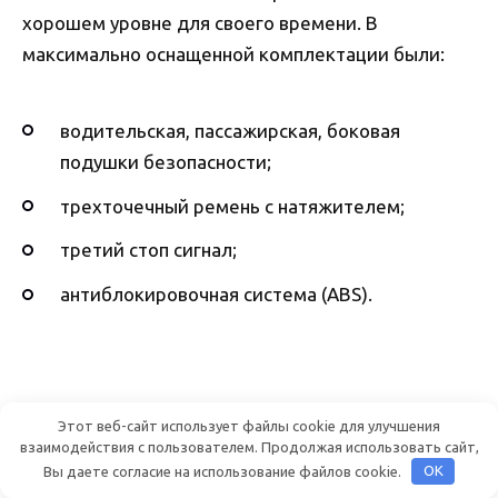
хорошем уровне для своего времени. В
максимально оснащенной комплектации были:
водительская, пассажирская, боковая
подушки безопасности;
трехточечный ремень с натяжителем;
третий стоп сигнал;
антиблокировочная система (ABS).
Этот веб-сайт использует файлы cookie для улучшения
взаимодействия с пользователем. Продолжая использовать сайт,
Вы даете согласие на использование файлов cookie.
OK