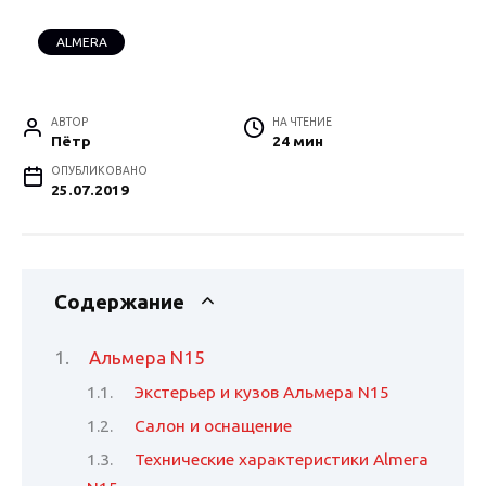
ALMERA
АВТОР
НА ЧТЕНИЕ
Пётр
24 мин
ОПУБЛИКОВАНО
25.07.2019
Содержание
Альмера N15
Экстерьер и кузов Альмера N15
Салон и оснащение
Технические характеристики Almera