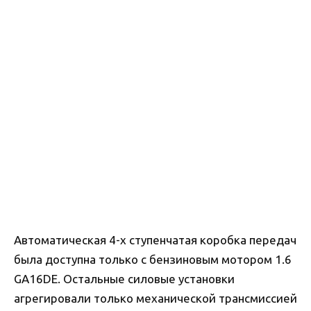
Автоматическая 4-х ступенчатая коробка передач
была доступна только с бензиновым мотором 1.6
GA16DE. Остальные силовые установки
агрегировали только механической трансмиссией