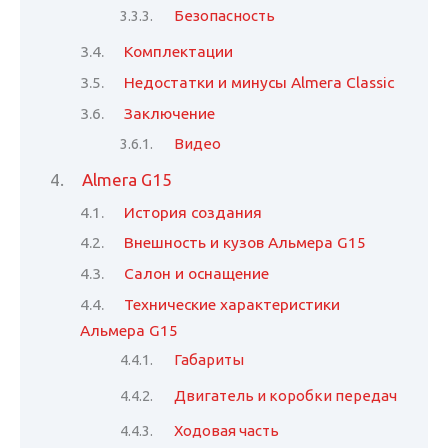
Безопасность
Комплектации
Недостатки и минусы Almera Classic
Заключение
Видео
Almera G15
История создания
Внешность и кузов Альмера G15
Салон и оснащение
Технические характеристики
Альмера G15
Габариты
Двигатель и коробки передач
Ходовая часть