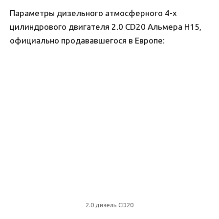
Параметры дизельного атмосферного 4-х
цилиндрового двигателя 2.0 CD20 Альмера Н15,
официально продававшегося в Европе:
2.0 дизель CD20