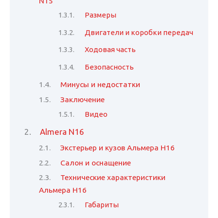
N15
Размеры
Двигатели и коробки передач
Ходовая часть
Безопасность
Минусы и недостатки
Заключение
Видео
Almera N16
Экстерьер и кузов Альмера Н16
Салон и оснащение
Технические характеристики
Альмера Н16
Габариты