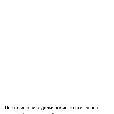
Цвет тканевой отделки выбивается из черно-