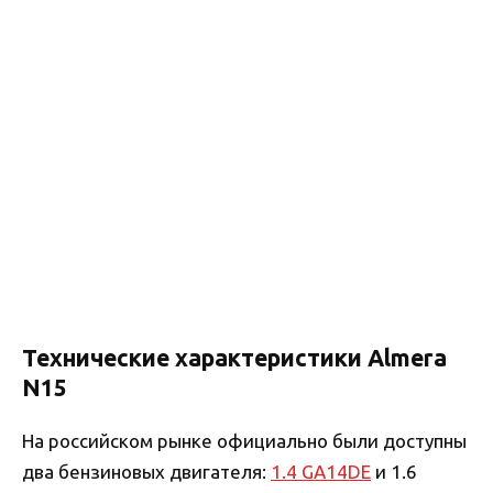
Технические характеристики Almera
N15
На российском рынке официально были доступны
два бензиновых двигателя:
1.4 GA14DE
и 1.6