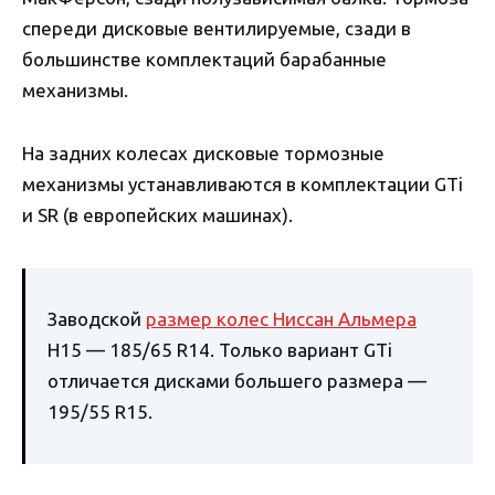
спереди дисковые вентилируемые, сзади в
большинстве комплектаций барабанные
механизмы.
На задних колесах дисковые тормозные
механизмы устанавливаются в комплектации GTi
и SR (в европейских машинах).
Заводской
размер колес Ниссан Альмера
Н15 — 185/65 R14. Только вариант GTi
отличается дисками большего размера —
195/55 R15.