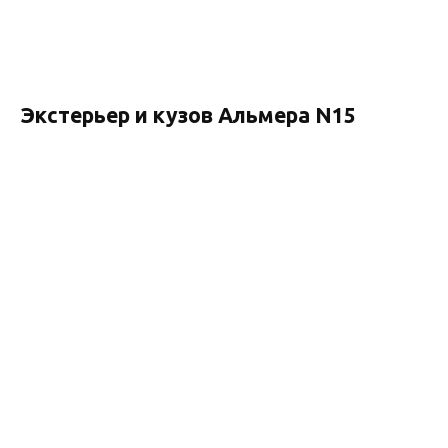
Экстерьер и кузов Альмера N15