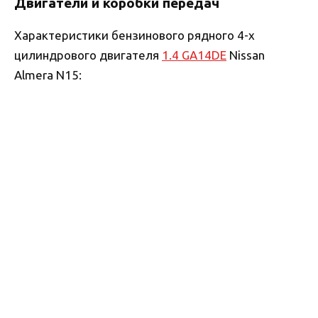
Двигатели и коробки передач
Характеристики бензинового рядного 4-х
цилиндрового двигателя
1.4 GA14DE
Nissan
Almera N15: