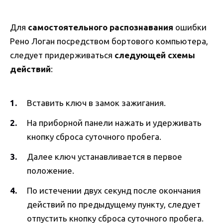
Для
самостоятельного распознавания
ошибки
Рено Логан посредством бортового компьютера,
следует придерживаться
следующей схемы
действий
:
Вставить ключ в замок зажигания.
На приборной панели нажать и удерживать
кнопку сброса суточного пробега.
Далее ключ устанавливается в первое
положение.
По истечении двух секунд после окончания
действий по предыдущему пункту, следует
отпустить кнопку сброса суточного пробега.