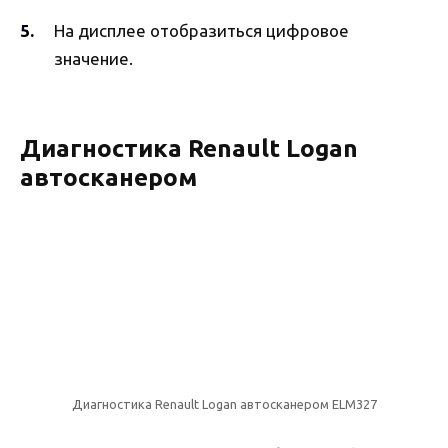
На дисплее отобразиться цифровое
значение.
Диагностика Renault Logan
автосканером
Диагностика Renault Logan автосканером ELM327