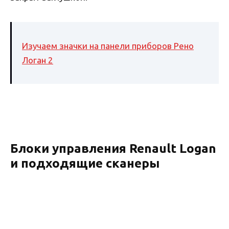
Изучаем значки на панели приборов Рено
Логан 2
Блоки управления Renault Logan
и подходящие сканеры