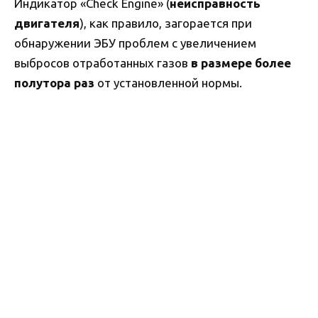
Индикатор «Check Engine» (
неисправность
двигателя
), как правило, загорается при
обнаружении ЭБУ проблем с увеличением
выбросов отработанных газов
в размере более
полутора раз
от установленной нормы.