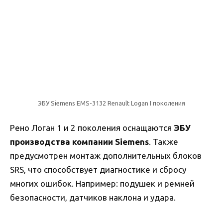
ЭБУ Siemens EMS-3132 Renault Logan I поколения
Рено Логан 1 и 2 поколения оснащаются
ЭБУ
производства компании Siemens
. Также
предусмотрен монтаж дополнительных блоков
SRS, что способствует диагностике и сбросу
многих ошибок. Например: подушек и ремней
безопасности, датчиков наклона и удара.