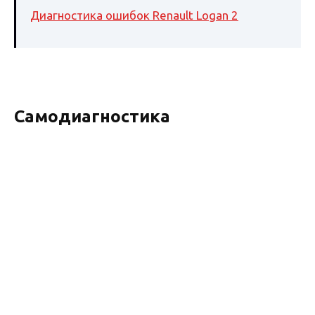
Диагностика ошибок Renault Logan 2
Самодиагностика