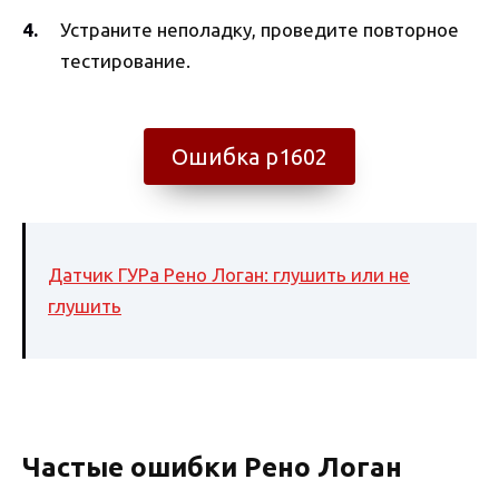
Устраните неполадку, проведите повторное
тестирование.
Ошибка p1602
Датчик ГУРа Рено Логан: глушить или не
глушить
Частые ошибки Рено Логан