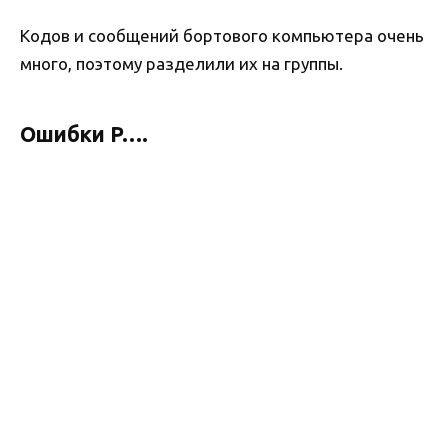
Кодов и сообщений бортового компьютера очень
много, поэтому разделили их на группы.
Ошибки P….