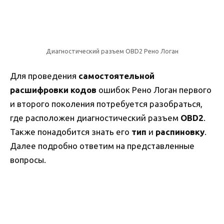
Диагностический разъем OBD2 Рено Логан
Для проведения
самостоятельной
расшифровки
кодов
ошибок Рено Логан первого
и второго поколения потребуется разобраться,
где расположен диагностический разъем
OBD2
.
Также понадобится знать его
тип
и
распиновку
.
Далее подробно ответим на представленные
вопросы.