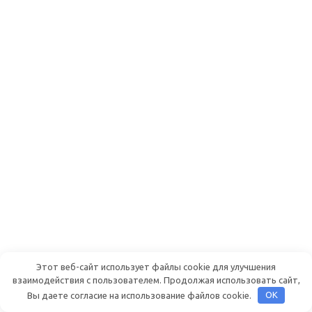
Этот веб-сайт использует файлы cookie для улучшения
взаимодействия с пользователем. Продолжая использовать сайт,
Вы даете согласие на использование файлов cookie.
OK