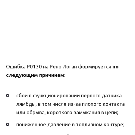
Ошибка P0130 на Рено Логан формируется
по
следующим причинам
:
сбои в функционировании первого датчика
лямбды, в том числе из-за плохого контакта
или обрыва, короткого замыкания в цепи;
пониженное давление в топливном контуре;