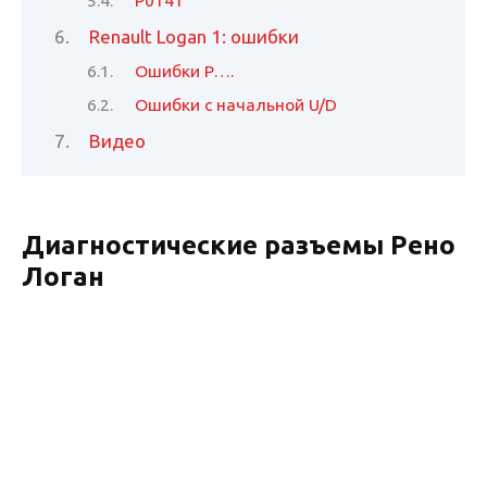
Renault Logan 1: ошибки
Ошибки P….
Ошибки с начальной U/D
Видео
Диагностические разъемы Рено
Логан