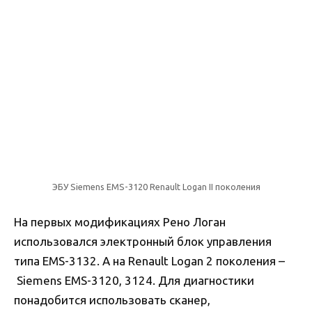
ЭБУ Siemens EMS-3120 Renault Logan II поколения
На первых модификациях Рено Логан
использовался электронный блок управления
типа EMS-3132. А на Renault Logan 2 поколения –
Siemens EMS-3120, 3124. Для диагностики
понадобится использовать сканер,