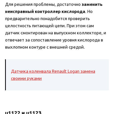
Для решения проблемы, достаточно
заменить
неисправный контроллер кислорода
. Но
предварительно понадобится проверить
целостность питающей цепи. При этом сам
датчик смонтирован на выпускном коллекторе, и
отвечает за сопоставление уровня кислорода в
выхлопном контуре с внешней средой.
Датчика коленвала Renault Logan замена
своими руками
u1122 и u1123