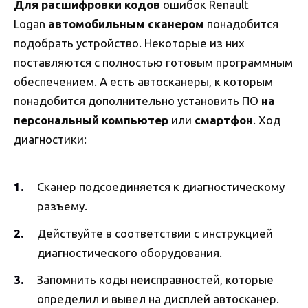
Для расшифровки кодов
ошибок Renault
Logan
автомобильным сканером
понадобится
подобрать устройство. Некоторые из них
поставляются с полностью готовым программным
обеспечением. А есть автосканеры, к которым
понадобится дополнительно установить ПО
на
персональный компьютер
или
смартфон
. Ход
диагностики:
Сканер подсоединяется к диагностическому
разъему.
Действуйте в соответствии с инструкцией
диагностического оборудования.
Запомнить коды неисправностей, которые
определил и вывел на дисплей автосканер.