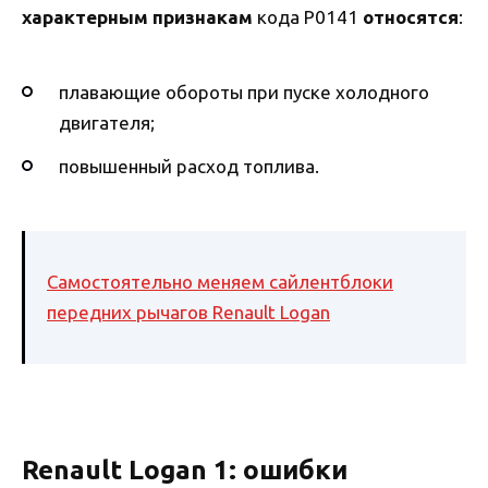
характерным признакам
кода P0141
относятся
:
плавающие обороты при пуске холодного
двигателя;
повышенный расход топлива.
Самостоятельно меняем сайлентблоки
передних рычагов Renault Logan
Renault Logan 1: ошибки