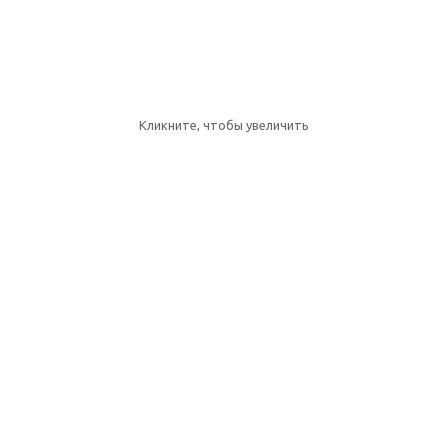
Кликните, чтобы увеличить