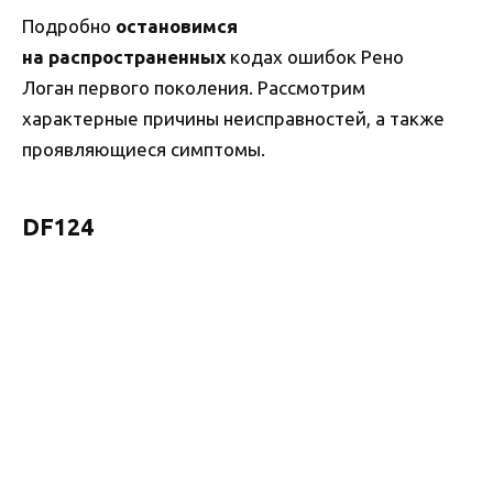
Подробно
остановимся
на распространенных
кодах ошибок Рено
Логан первого поколения. Рассмотрим
характерные причины неисправностей, а также
проявляющиеся симптомы.
DF124