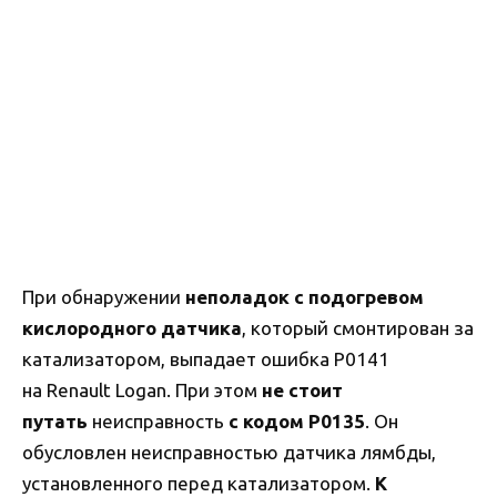
При обнаружении
неполадок с подогревом
кислородного датчика
, который смонтирован за
катализатором, выпадает ошибка P0141
на Renault Logan. При этом
не стоит
путать
неисправность
с кодом P0135
. Он
обусловлен неисправностью датчика лямбды,
установленного перед катализатором.
К