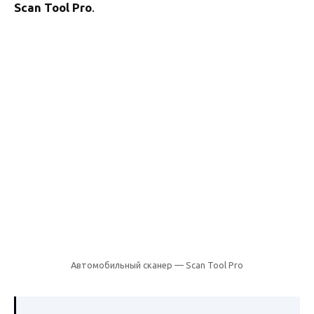
Scan
Tool
Pro
.
Автомобильный сканер — Scan Tool Pro