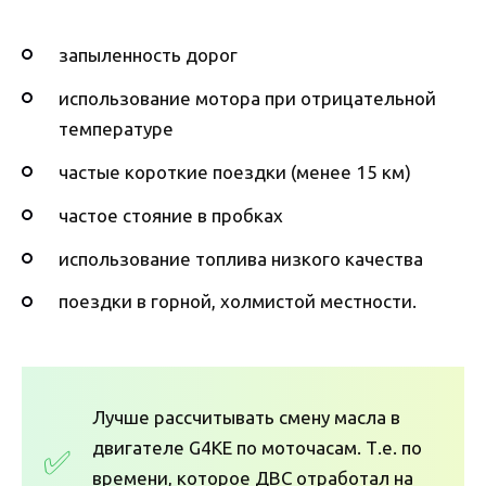
запыленность дорог
использование мотора при отрицательной
температуре
частые короткие поездки (менее 15 км)
частое стояние в пробках
использование топлива низкого качества
поездки в горной, холмистой местности.
Лучше рассчитывать смену масла в
двигателе G4KE по моточасам. Т.е. по
времени, которое ДВС отработал на