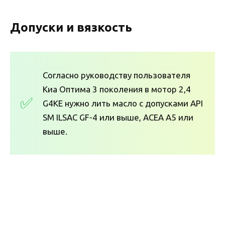
Допуски и вязкость
Согласно руководству пользователя
Киа Оптима 3 поколения в мотор 2,4
G4KE нужно лить масло с допусками API
SM ILSAC GF-4 или выше, ACEA A5 или
выше.