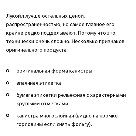
Лукойл лучше остальных ценой,
распространенностью, но самое главное его
крайне редко подделывают. Потому что это
технически очень сложно. Несколько признаков
оригинального продукта:
оригинальная форма канистры
впаянная этикетка
бумага этикетки рельефная с характерными
круглыми отметками
канистра многослойная (видно на кромке
горловины если снять фольгу).