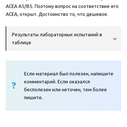
ACEA A5/B5. Поэтому вопрос на соответствие его
ACEA, открыт. Достоинство то, что дешевое.
Результаты лабораторных испытаний в
таблице
Если материал был полезен, напишите
комментарий. Если оказался
бесполезен или неточен, тем более
пишите.