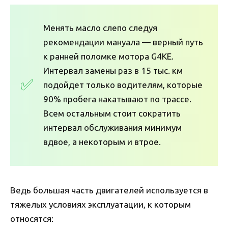
Менять масло слепо следуя
рекомендации мануала — верный путь
к ранней поломке мотора G4KE.
Интервал замены раз в 15 тыс. км
подойдет только водителям, которые
90% пробега накатывают по трассе.
Всем остальным стоит сократить
интервал обслуживания минимум
вдвое, а некоторым и втрое.
Ведь большая часть двигателей используется в
тяжелых условиях эксплуатации, к которым
относятся: