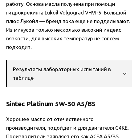
работу. Основа масла получена при помощи
гидрокрекинга Lukoil Volgograd VHVI-5. Большой
плюс Лукойл — бренд пока еще не подделывают.
Из минусов только несколько высокий индекс
вязкости, для высоких температур не совсем
подходит.
Результаты лабораторных испытаний в
таблице
Sintec Platinum 5W-30 A5/B5
Хорошее масло от отечественного
производителя, подойдет и для двигателя G4KE.
Производитель заявляет его как ACEA A5/B5.