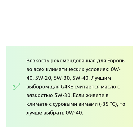
Вязкость рекомендованная для Европы
во всех климатических условиях: 0W-
40, 5W-20, 5W-30, 5W-40. Лучшим
выбором для G4KE считается масло с
вязкостью 5W-30. Если живете в
климате с суровыми зимами (-35 °C), то
лучше выбрать 0W-40.