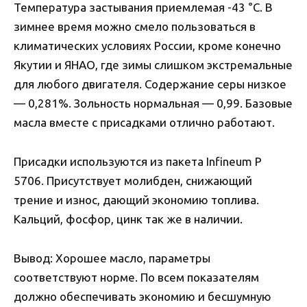
Температура застывания приемлемая -43 °C. В
зимнее время можно смело пользоваться в
климатических условиях России, кроме конечно
Якутии и ЯНАО, где зимы слишком экстремальные
для любого двигателя. Содержание серы низкое
— 0,281%. Зольность нормальная — 0,99. Базовые
масла вместе с присадками отлично работают.
Присадки используются из пакета Infineum P
5706. Присутствует молибден, снижающий
трение и износ, дающий экономию топлива.
Кальций, фосфор, цинк так же в наличии.
Вывод: Хорошее масло, параметры
соответствуют норме. По всем показателям
должно обеспечивать экономию и бесшумную