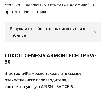
столько — непонятно. Есть также алюминий 10
ppm, что очень странно.
Результаты лабораторных испытаний в
таблице
LUKOIL GENESIS ARMORTECH JP 5W-
30
В мотор G4KE можно также лить смазку
отечественного производителя,
соответствующую API SN ILSAC GF-5.