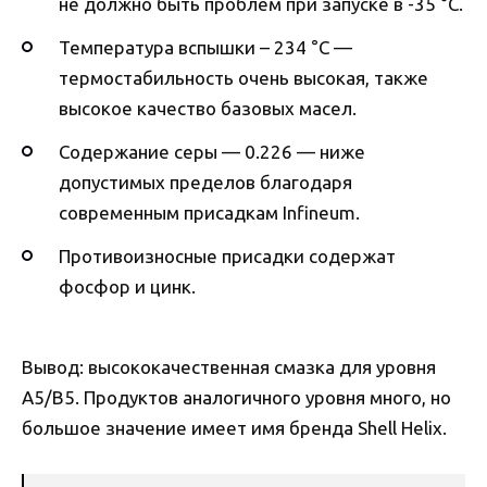
не должно быть проблем при запуске в -35 °C.
Температура вспышки – 234 °C —
термостабильность очень высокая, также
высокое качество базовых масел.
Содержание серы — 0.226 — ниже
допустимых пределов благодаря
современным присадкам Infineum.
Противоизносные присадки содержат
фосфор и цинк.
Вывод: высококачественная смазка для уровня
А5/В5. Продуктов аналогичного уровня много, но
большое значение имеет имя бренда Shell Helix.