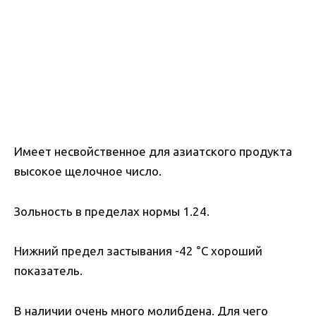
Имеет несвойственное для азиатского продукта
высокое щелочное число.
Зольность в пределах нормы 1.24.
Нижний предел застывания -42 °C хороший
показатель.
В наличии очень много молибдена. Для чего