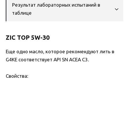
Результат лабораторных испытаний в
таблице
ZIC TOP 5W-30
Еще одно масло, которое рекомендуют лить в
G4KE соответствует API SN ACEA C3.
Свойства: