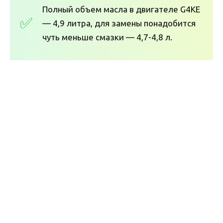
Полный объем масла в двигателе G4KE
— 4,9 литра, для замены понадобится
чуть меньше смазки — 4,7-4,8 л.