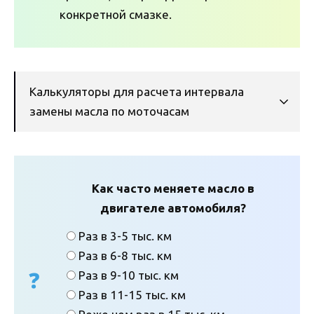
конкретной смазке.
Калькуляторы для расчета интервала
замены масла по моточасам
Как часто меняете масло в
двигателе автомобиля?
Раз в 3-5 тыс. км
Раз в 6-8 тыс. км
Раз в 9-10 тыс. км
Раз в 11-15 тыс. км