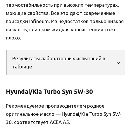
термостабильность при высоких температурах,
моющие свойства. Все это дают современные
присадки Infineum. Из недостатков только низкая
вязкость, слишком жидкая консистенция тоже
плохо.
Результаты лабораторных испытаний в
таблице
Hyundai/Kia Turbo Syn 5W-30
Рекомендуемое производителем родное
оригинальное масло — Hyundai/Kia Turbo Syn 5W-
30, соответствует ACEA A5.