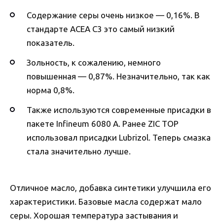
Содержание серы очень низкое — 0,16%. В
стандарте ACEA С3 это самый низкий
показатель.
Зольность, к сожалению, немного
повышенная — 0,87%. Незначительно, так как
норма 0,8%.
Также используются современные присадки в
пакете Infineum 6080 А. Ранее ZIC TOP
использовал присадки Lubrizol. Теперь смазка
стала значительно лучше.
Отличное масло, добавка синтетики улучшила его
характеристики. Базовые масла содержат мало
серы. Хорошая температура застывания и