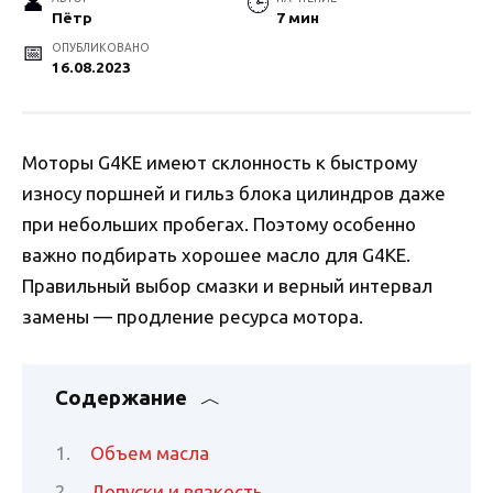
Пётр
7 мин
ОПУБЛИКОВАНО
16.08.2023
Моторы G4KE имеют склонность к быстрому
износу поршней и гильз блока цилиндров даже
при небольших пробегах. Поэтому особенно
важно подбирать хорошее масло для G4KE.
Правильный выбор смазки и верный интервал
замены — продление ресурса мотора.
Содержание
Объем масла
Допуски и вязкость