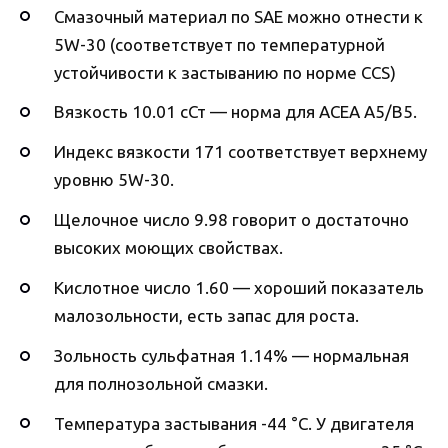
Смазочный материал по SAE можно отнести к
5W-30 (соответствует по температурной
устойчивости к застыванию по норме CCS)
Вязкость 10.01 сСт — норма для ACEA A5/B5.
Индекс вязкости 171 соответствует верхнему
уровню 5W-30.
Щелочное число 9.98 говорит о достаточно
высоких моющих свойствах.
Кислотное число 1.60 — хороший показатель
малозольности, есть запас для роста.
Зольность сульфатная 1.14% — нормальная
для полнозольной смазки.
Температура застывания -44 °C. У двигателя