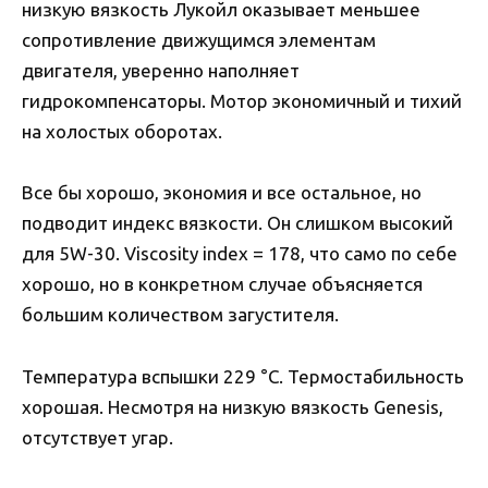
низкую вязкость Лукойл оказывает меньшее
сопротивление движущимся элементам
двигателя, уверенно наполняет
гидрокомпенсаторы. Мотор экономичный и тихий
на холостых оборотах.
Все бы хорошо, экономия и все остальное, но
подводит индекс вязкости. Он слишком высокий
для 5W-30. Viscosity index = 178, что само по себе
хорошо, но в конкретном случае объясняется
большим количеством загустителя.
Температура вспышки 229 °C. Термостабильность
хорошая. Несмотря на низкую вязкость Genesis,
отсутствует угар.