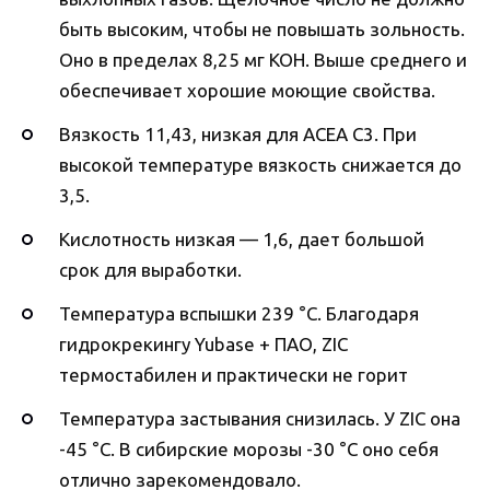
быть высоким, чтобы не повышать зольность.
Оно в пределах 8,25 мг КОН. Выше среднего и
обеспечивает хорошие моющие свойства.
Вязкость 11,43, низкая для ACEA C3. При
высокой температуре вязкость снижается до
3,5.
Кислотность низкая — 1,6, дает большой
срок для выработки.
Температура вспышки 239 °C. Благодаря
гидрокрекингу Yubase + ПАО, ZIC
термостабилен и практически не горит
Температура застывания снизилась. У ZIC она
-45 °C. В сибирские морозы -30 °C оно себя
отлично зарекомендовало.