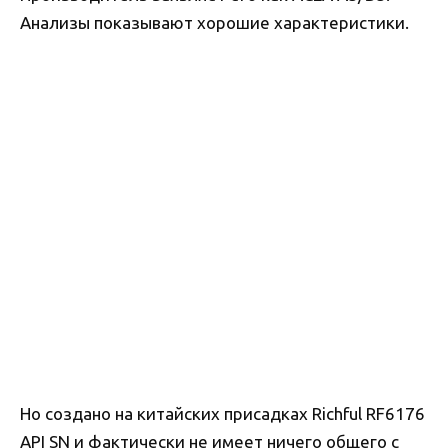
Анализы показывают хорошие характеристики.
Но создано на китайских присадках Richful RF6176
API SN и фактически не имеет ничего общего с