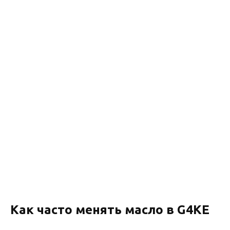
Как часто менять масло в G4KE