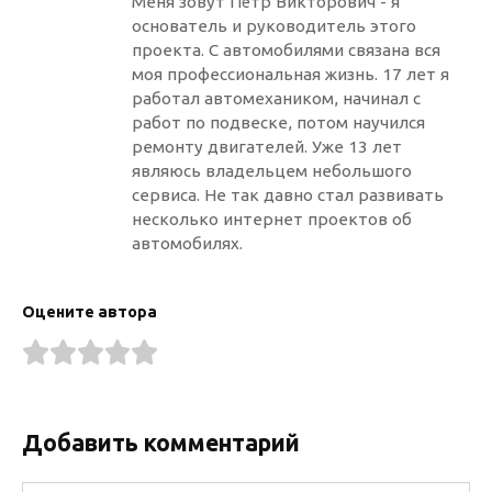
Меня зовут Пётр Викторович - я
основатель и руководитель этого
проекта. С автомобилями связана вся
моя профессиональная жизнь. 17 лет я
работал автомехаником, начинал с
работ по подвеске, потом научился
ремонту двигателей. Уже 13 лет
являюсь владельцем небольшого
сервиса. Не так давно стал развивать
несколько интернет проектов об
автомобилях.
Оцените автора
Добавить комментарий