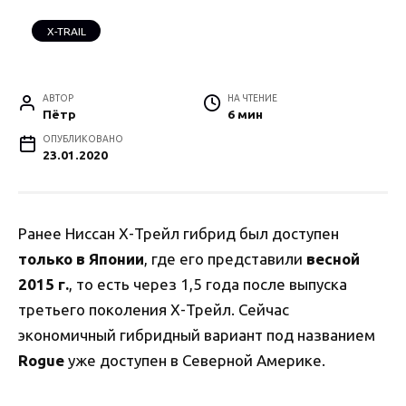
X-TRAIL
АВТОР
НА ЧТЕНИЕ
Пётр
6 мин
ОПУБЛИКОВАНО
23.01.2020
Ранее Ниссан Х-Трейл гибрид был доступен
только в Японии
, где его представили
весной
2015 г.
, то есть через 1,5 года после выпуска
третьего поколения Х-Трейл. Сейчас
экономичный гибридный вариант под названием
Rogue
уже доступен в Северной Америке.