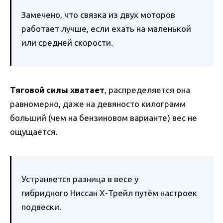
Замечено, что связка из двух моторов
работает лучше, если ехать на маленькой
или средней скорости.
Тяговой силы хватает
, распределяется она
равномерно, даже на девяносто килограмм
больший (чем на бензиновом варианте) вес не
ощущается.
Устраняется разница в весе у
гибридного Ниссан Х-Трейл путём настроек
подвески.