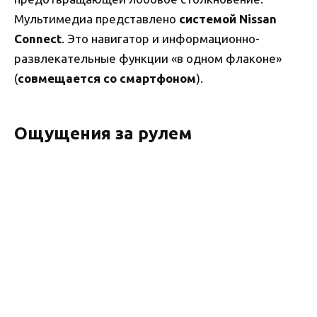
Мультимедиа представлено
системой Nissan
Connect
. Это навигатор и информационно-
развлекательные функции «в одном флаконе»
(
совмещается со смартфоном
).
Ощущения за рулем