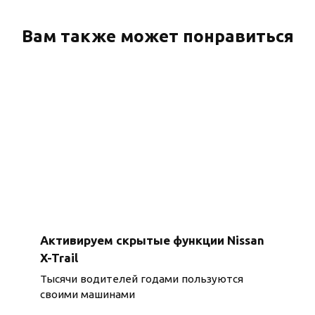
Вам также может понравиться
Активируем скрытые функции Nissan
X-Trail
Тысячи водителей годами пользуются
своими машинами