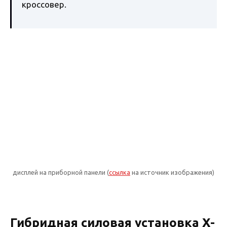
кроссовер.
дисплей на приборной панели (
ссылка
на источник изображения)
Гибридная силовая установка Х-