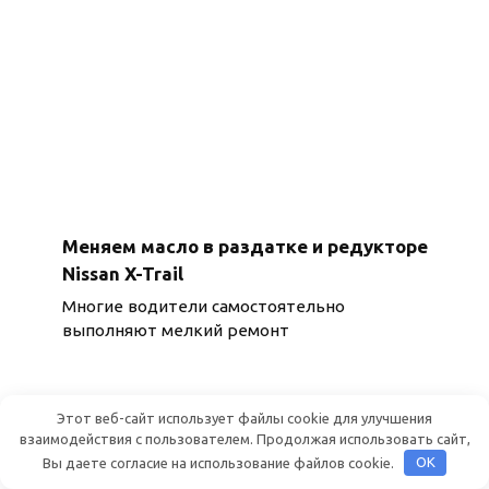
Меняем масло в раздатке и редукторе
Nissan X-Trail
Многие водители самостоятельно
выполняют мелкий ремонт
Этот веб-сайт использует файлы cookie для улучшения
взаимодействия с пользователем. Продолжая использовать сайт,
Вы даете согласие на использование файлов cookie.
OK