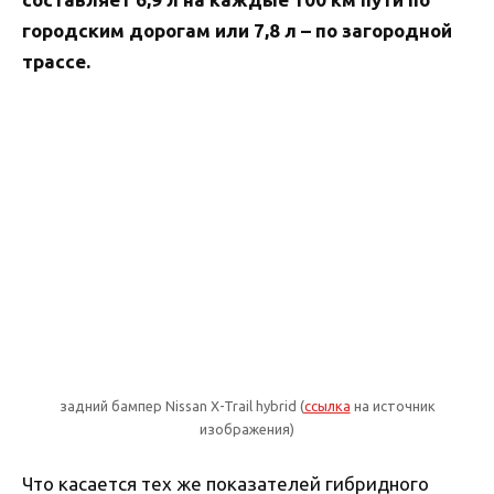
городским дорогам или 7,8 л – по загородной
трассе.
задний бампер Nissan X-Trail hybrid (
ссылка
на источник
изображения)
Что касается тех же показателей гибридного