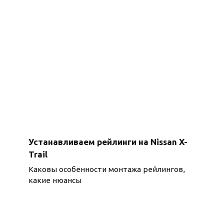
Устанавливаем рейлинги на Nissan X-
Trail
Каковы особенности монтажа рейлингов,
какие нюансы