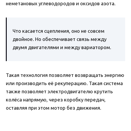
неметановых углеводородов и оксидов азота.
Что касается сцепления, оно не совсем
двойное. Но обеспечивает связь между
двумя двигателями и между вариатором.
Такая технология позволяет возвращать энергию
или производить её рекуперацию. Такая система
также позволяет электродвигателю крутить
колёса напрямую, через коробку передач,
оставляя при этом мотор без движения.