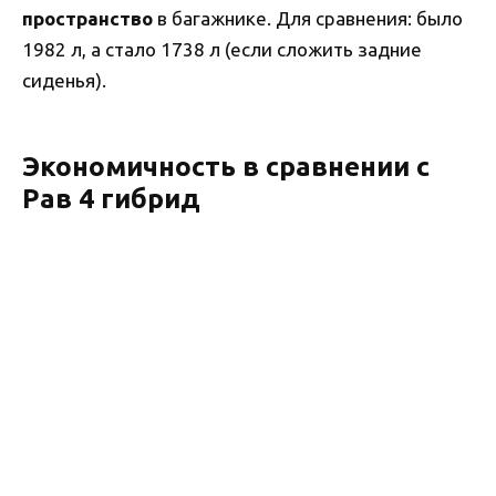
пространство
в багажнике. Для сравнения: было
1982 л, а стало 1738 л (если сложить задние
сиденья).
Экономичность в сравнении с
Рав 4 гибрид