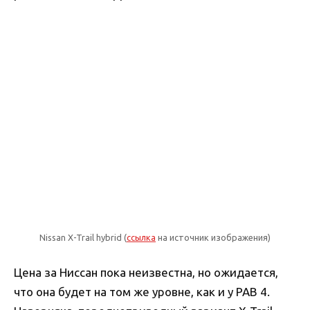
Nissan X-Trail hybrid (
ссылка
на источник изображения)
Цена за Ниссан пока неизвестна, но ожидается,
что она будет на том же уровне, как и у РАВ 4.