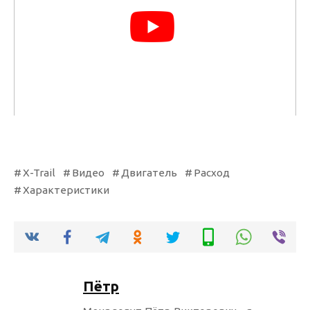
X-Trail
Видео
Двигатель
Расход
Характеристики
Пётр