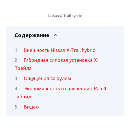
Nissan X-Trail hybrid
Содержание
Внешность Nissan X-Trail hybrid
Гибридная силовая установка Х-
Трейла
Ощущения за рулем
Экономичность в сравнении с Рав 4
гибрид
Видео