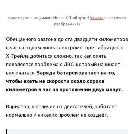
фара и противотуманка Nissan X-Trail hybrid (
ссылка
на источник
изображения)
Обещанного разгона до ста двадцати километров
в час на одном лишь электромоторе гибридного
Х-Трейла добиться сложно, так как опять
появляется проблема с ДВС, который начинает
включаться.
Заряда батареи хватает на то,
чтобы ехать на скорости около сорока
километров в час на протяжении двух минут.
Вариатор, в отличие от двигателей, работает
нормально и никаких проблем не создаёт.