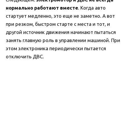
нормально работают вместе
. Когда авто
стартует медленно, это еще не заметно. А вот
при резком, быстром старте с места и тот, и
другой источник движения начинают пытаться
занять главную роль в управлении машиной. При
этом электроника периодически пытается
отключить ДВС.