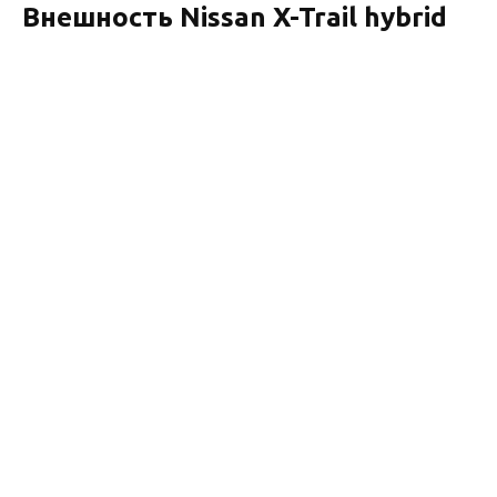
Внешность Nissan X-Trail hybrid