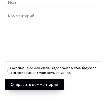
Имя
Комментарий
Сохранить моё имя, email и адрес сайта в этом браузере
для последующих моих комментариев.