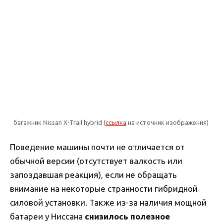
багажник Nissan X-Trail hybrid (
ссылка
на источник изображения)
Поведение машины почти не отличается от
обычной версии (отсутствует валкость или
запоздавшая реакция), если не обращать
внимание на некоторые странности гибридной
силовой установки. Также из-за наличия мощной
батареи у Ниссана
снизилось полезное