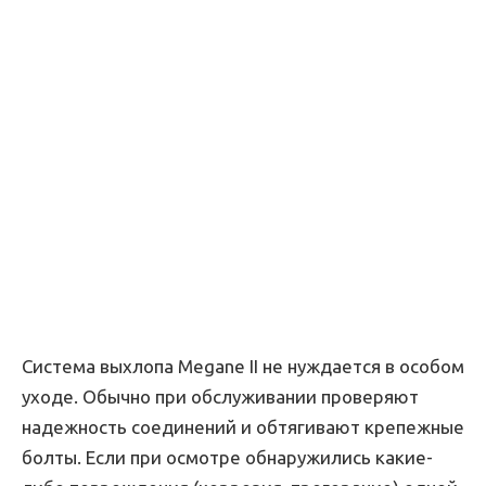
Система выхлопа Megane II не нуждается в особом
уходе. Обычно при обслуживании проверяют
надежность соединений и обтягивают крепежные
болты. Если при осмотре обнаружились какие-