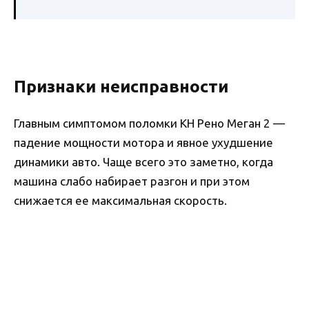
Признаки неисправности
Главным симптомом поломки КН Рено Меган 2 —
падение мощности мотора и явное ухудшение
динамики авто. Чаще всего это заметно, когда
машина слабо набирает разгон и при этом
снижается ее максимальная скорость.