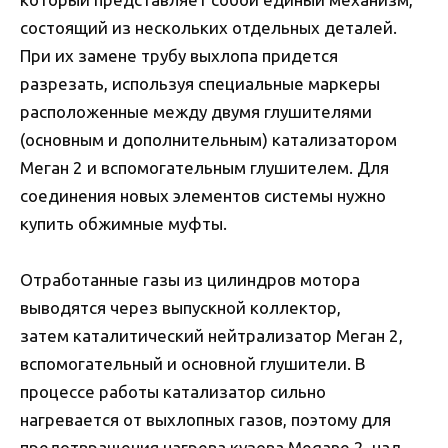
состоящий из нескольких отдельных деталей.
При их замене трубу выхлопа придется
разрезать, используя специальные маркеры
расположенные между двумя глушителями
(основным и дополнительным) катализатором
Меган 2 и вспомогательным глушителем. Для
соединения новых элементов системы нужно
купить обжимные муфты.
Отработанные газы из цилиндров мотора
выводятся через выпускной коллектор,
затем каталитический нейтрализатор Меган 2,
вспомогательный и основной глушители. В
процессе работы катализатор сильно
нагревается от выхлопных газов, поэтому для
предотвращения нагрева кузова Megane 2, над