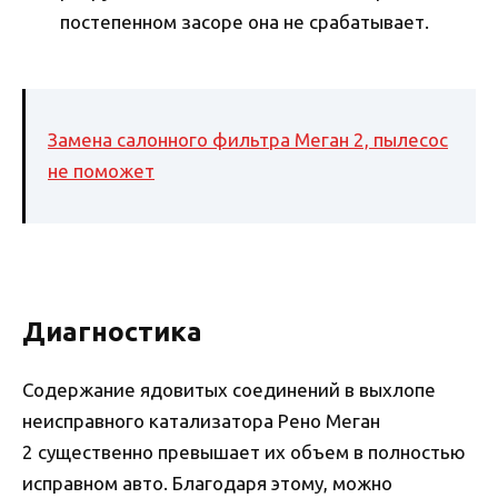
постепенном засоре она не срабатывает.
Замена салонного фильтра Меган 2, пылесос
не поможет
Диагностика
Содержание ядовитых соединений в выхлопе
неисправного катализатора Рено Меган
2 существенно превышает их объем в полностью
исправном авто. Благодаря этому, можно