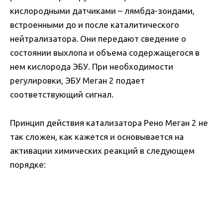
кислородными датчиками – лямбда-зондами,
встроенными до и после каталитического
нейтрализатора. Они передают сведение о
состоянии выхлопа и объема содержащегося в
нем кислорода ЭБУ. При необходимости
регулировки, ЭБУ Меган 2 подает
соответствующий сигнал.
Принцип действия катализатора Рено Меган 2 не
так сложен, как кажется и основывается на
активации химических реакций в следующем
порядке: