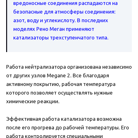
вредоносные соединения распадаются на
безопасные для атмосферы соединения:
азот, воду и углекислоту. В последних
моделях Рено Меган применяют
катализаторы трехступенчатого типа.
Работа нейтрализатора организована независимо
от других узлов Megane 2. Все благодаря
активному покрытию, рабочая температура
которого позволяет осуществлять нужные
химические реакции.
Эффективная работа катализатора возможна
после его прогрева до рабочей температуры. Его
работа контролируется специальными