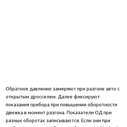
Обратное давление замеряют при разгоне авто с
открытым дросселем. Далее фиксируют
показания прибора при повышении оборотности
движка в момент разгона. Показатели ОД при
разных оборотах записываются. Если они при