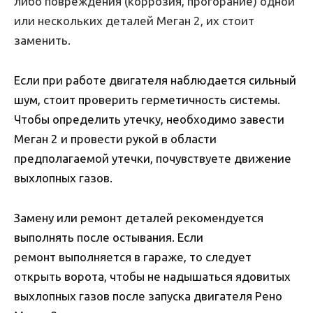
либо повреждения (коррозия, прогорание) одной
или нескольких деталей Меган 2, их стоит
заменить.
Если при работе двигателя наблюдается сильный
шум, стоит проверить герметичность системы.
Чтобы определить утечку, необходимо завести
Меган 2 и провести рукой в области
предполагаемой утечки, почувствуете движение
выхлопных газов.
Замену или ремонт деталей рекомендуется
выполнять после остывания. Если
ремонт выполняется в гараже, то следует
открыть ворота, чтобы не надышаться ядовитых
выхлопных газов после запуска двигателя Рено