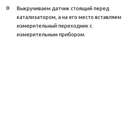
Выкручиваем датчик стоящий перед
катализатором, а на его место вставляем
измерительный переходник с
измерительным прибором.