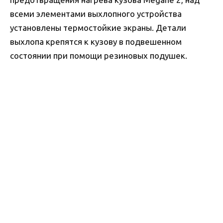
всеми элементами выхлопного устройства
установлены термостойкие экраны. Детали
выхлопа крепятся к кузову в подвешенном
состоянии при помощи резиновых подушек.