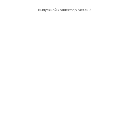
Выпускной коллектор Меган 2