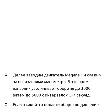
Далее заводим двигатель Megane II и следим
за показаниями манометра. В это время
напарник увеличивает обороты до 3000,
затем до 5000 с интервалом 5-7 секунд.
Если в какой-то области оборотов давление