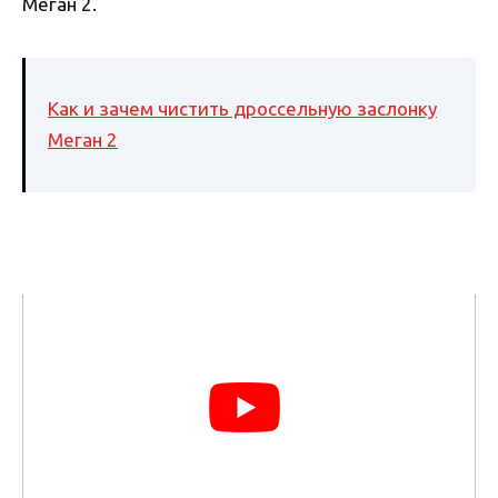
Меган 2.
Как и зачем чистить дроссельную заслонку
Меган 2