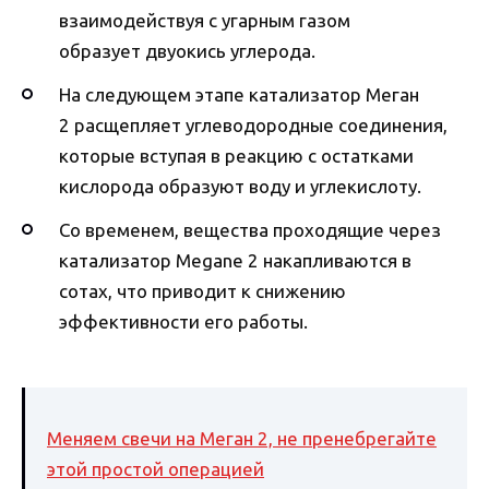
взаимодействуя с угарным газом
образует двуокись углерода.
На следующем этапе катализатор Меган
2 расщепляет углеводородные соединения,
которые вступая в реакцию с остатками
кислорода образуют воду и углекислоту.
Со временем, вещества проходящие через
катализатор Megane 2 накапливаются в
сотах, что приводит к снижению
эффективности его работы.
Меняем свечи на Меган 2, не пренебрегайте
этой простой операцией