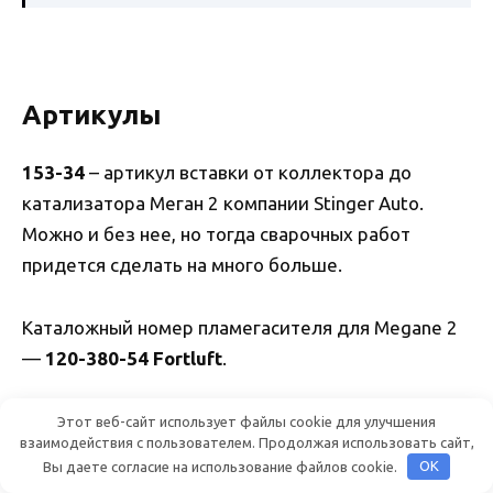
Артикулы
153-34
– артикул вставки от коллектора до
катализатора Меган 2 компании Stinger Auto.
Можно и без нее, но тогда сварочных работ
придется сделать на много больше.
Каталожный номер пламегасителя для Megane 2
—
120-380-54 Fortluft
.
Этот веб-сайт использует файлы cookie для улучшения
взаимодействия с пользователем. Продолжая использовать сайт,
Вы даете согласие на использование файлов cookie.
OK