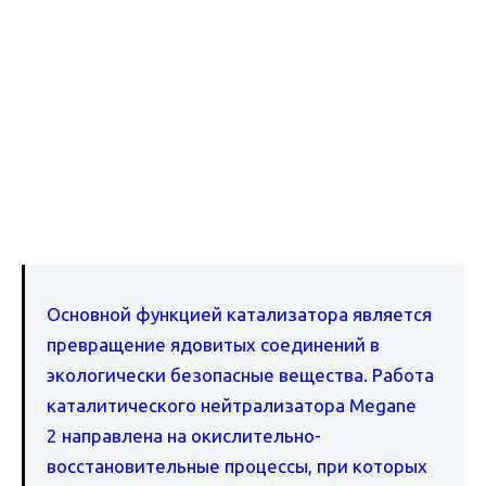
Основной функцией катализатора является
превращение ядовитых соединений в
экологически безопасные вещества. Работа
каталитического нейтрализатора Megane
2 направлена на окислительно-
восстановительные процессы, при которых