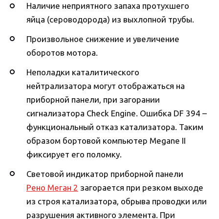
Наличие неприятного запаха протухшего
яйца (сероводорода) из выхлопной трубы.
Произвольное снижение и увеличение
оборотов мотора.
Неполадки каталитического
нейтрализатора могут отображаться на
приборной панели, при загорании
сигнализатора Check Engine. Ошибка DF 394 –
функциональный отказ катализатора. Таким
образом бортовой компьютер Megane II
фиксирует его поломку.
Световой индикатор приборной панели
Рено Меган 2
загорается при резком выходе
из строя катализатора, обрыва проводки или
разрушения активного элемента. При