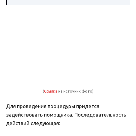
(
Ссылка
на источник фото)
Для проведения процедуры придется
задействовать помощника. Последовательность
действий следующая: