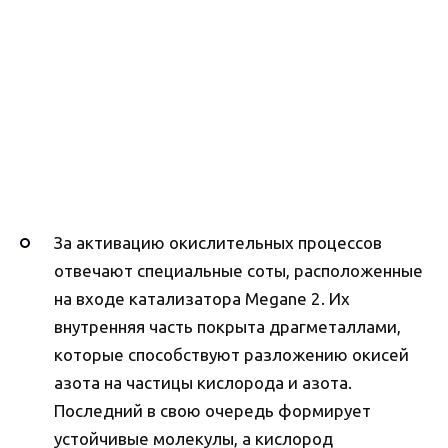
За активацию окислительных процессов
отвечают специальные соты, расположенные
на входе катализатора Megane 2. Их
внутренняя часть покрыта драгметаллами,
которые способствуют разложению окисей
азота на частицы кислорода и азота.
Последний в свою очередь формирует
устойчивые молекулы, а кислород