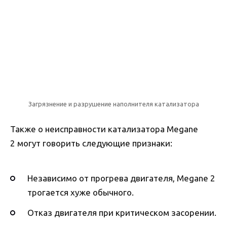
Загрязнение и разрушение наполнителя катализатора
Также о неисправности катализатора Megane
2 могут говорить следующие признаки:
Независимо от прогрева двигателя, Megane 2
трогается хуже обычного.
Отказ двигателя при критическом засорении.