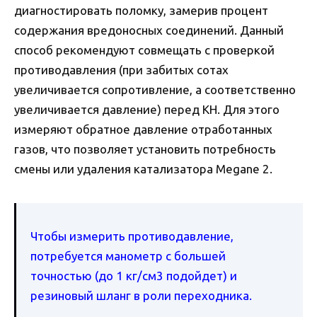
диагностировать поломку, замерив процент
содержания вредоносных соединений. Данный
способ рекомендуют совмещать с проверкой
противодавления (при забитых сотах
увеличивается сопротивление, а соответственно
увеличивается давление) перед КН. Для этого
измеряют обратное давление отработанных
газов, что позволяет установить потребность
смены или удаления катализатора Megane 2.
Чтобы измерить противодавление,
потребуется манометр с большей
точностью (до 1 кг/см3 подойдет) и
резиновый шланг в роли переходника.