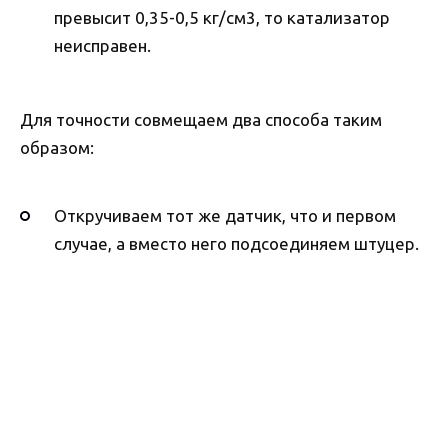
превысит 0,35-0,5 кг/см3, то катализатор
неисправен.
Для точности совмещаем два способа таким
образом:
Откручиваем тот же датчик, что и первом
случае, а вместо него подсоединяем штуцер.