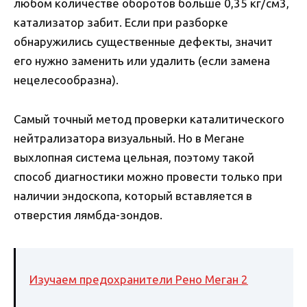
любом количестве оборотов больше 0,35 кг/см3,
катализатор забит. Если при разборке
обнаружились существенные дефекты, значит
его нужно заменить или удалить (если замена
нецелесообразна).
Самый точный метод проверки каталитического
нейтрализатора визуальный. Но в Мегане
выхлопная система цельная, поэтому такой
способ диагностики можно провести только при
наличии эндоскопа, который вставляется в
отверстия лямбда-зондов.
Изучаем предохранители Рено Меган 2