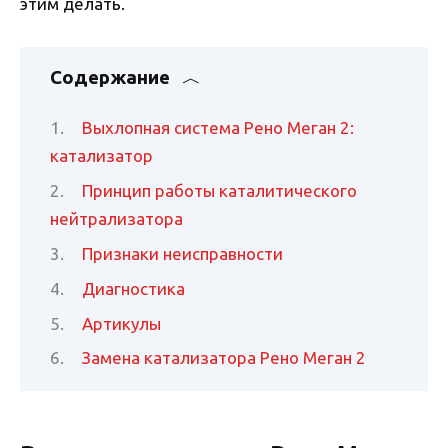
этим делать.
Содержание
Выхлопная система Рено Меган 2:
катализатор
Принцип работы каталитического
нейтрализатора
Признаки неисправности
Диагностика
Артикулы
Замена катализатора Рено Меган 2