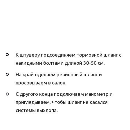
К штуцеру подсоединяем тормозной шланг с
накидными болтами длиной 30-50 см.
На край одеваем резиновый шланг и
просовываем в салон.
С другого конца подключаем манометр и
приглядываем, чтобы шланг не касался
системы выхлопа.