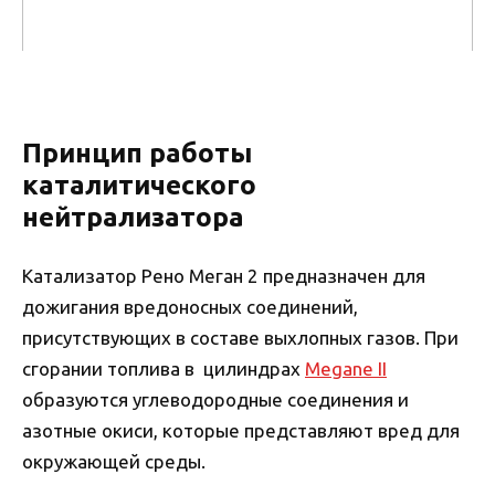
Принцип работы
каталитического
нейтрализатора
Катализатор Рено Меган 2 предназначен для
дожигания вредоносных соединений,
присутствующих в составе выхлопных газов. При
сгорании топлива в цилиндрах
Megane II
образуются углеводородные соединения и
азотные окиси, которые представляют вред для
окружающей среды.