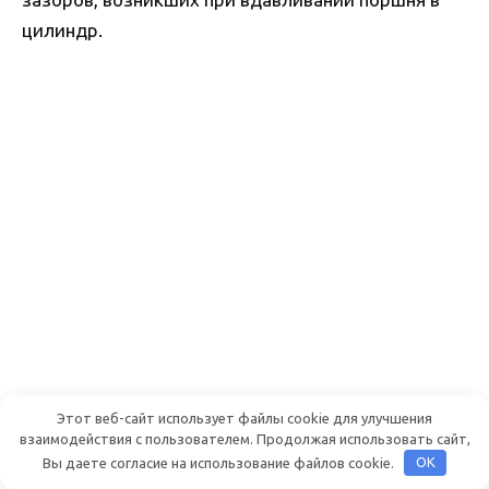
цилиндр.
Этот веб-сайт использует файлы cookie для улучшения
взаимодействия с пользователем. Продолжая использовать сайт,
Вы даете согласие на использование файлов cookie.
OK