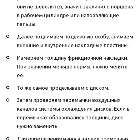
они не шевелятся, значит заклинило поршень
в рабочем цилиндре или направляющие
пальцы.
Далее поднимаем подвижную скобу, снимаем
внешние и внутренние накладные пластины.
Измеряем толщину фрикционной накладки.
При значении меньше нормы, нужно менять
ее.
То же самое проделываем с диском.
Затем проверяем перемычки воздушных
каналов системы охлаждения дисков. Если в
перемычках образовались трещины, диск
нужно заменить.
Для определения износа задних тормозных