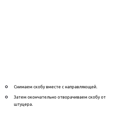
Снимаем скобу вместе с направляющей.
Затем окончательно отворачиваем скобу от
штуцера.