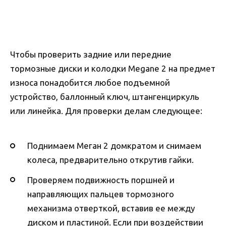
Чтобы проверить задние или передние
тормозные диски и колодки Megane 2 на предмет
износа понадобится любое подъемной
устройство, баллонный ключ, штангенциркуль
или линейка. Для проверки делам следующее:
Поднимаем Меган 2 домкратом и снимаем
колеса, предварительно открутив гайки.
Проверяем подвижность поршней и
направляющих пальцев тормозного
механизма отверткой, вставив ее между
диском и пластиной. Если при воздействии