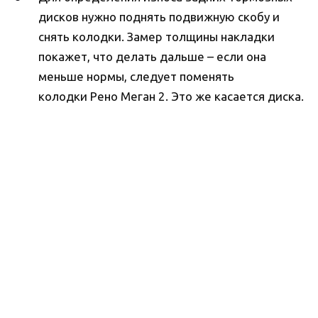
дисков нужно поднять подвижную скобу и
снять колодки. Замер толщины накладки
покажет, что делать дальше – если она
меньше нормы, следует поменять
колодки Рено Меган 2. Это же касается диска.