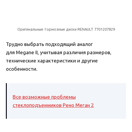
Оригинальные тормозные диски RENAULT 7701207829
Трудно выбрать подходящий аналог
для Megane II, учитывая различия размеров,
технические характеристики и другие
особенности.
Все возможные проблемы
стеклоподъемников Рено Меган 2