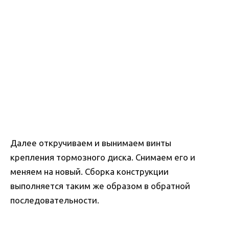
Далее откручиваем и вынимаем винты
крепления тормозного диска. Снимаем его и
меняем на новый. Сборка конструкции
выполняется таким же образом в обратной
последовательности.