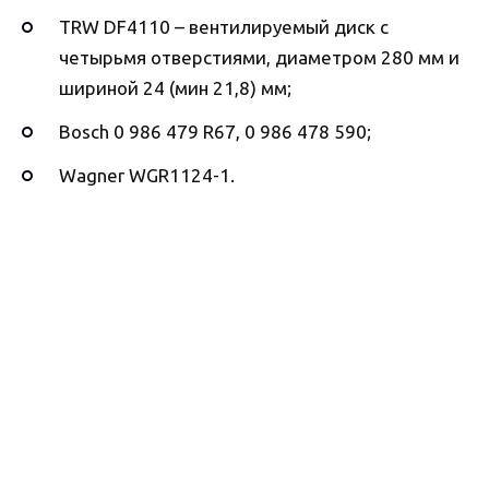
TRW DF4110 – вентилируемый диск с
четырьмя отверстиями, диаметром 280 мм и
шириной 24 (мин 21,8) мм;
Bosch 0 986 479 R67, 0 986 478 590;
Wagner WGR1124-1.