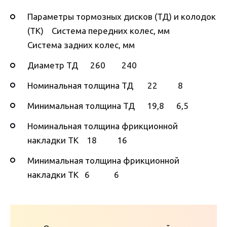
Параметры тормозных дисков (ТД) и колодок
(ТК) Система передних колес, мм
Система задних колес, мм
Диаметр ТД 260 240
Номинальная толщина ТД 22 8
Минимальная толщина ТД 19,8 6,5
Номинальная толщина фрикционной
накладки ТК 18 16
Минимальная толщина фрикционной
накладки ТК 6 6