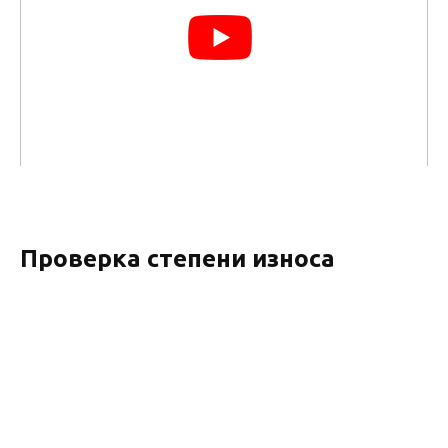
Проверка степени износа