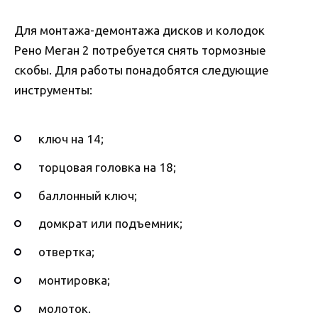
Для монтажа-демонтажа дисков и колодок
Рено Меган 2 потребуется снять тормозные
скобы. Для работы понадобятся следующие
инструменты:
ключ на 14;
торцовая головка на 18;
баллонный ключ;
домкрат или подъемник;
отвертка;
монтировка;
молоток.