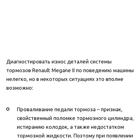
Диагностировать износ деталей системы
тормозов Renault Megane II по поведению машины
нелегко, но в некоторых ситуациях это вполне
возможно:
Проваливание педали тормоза – признак,
свойственный поломке тормозного цилиндра,
истиранию колодок, а также недостатком
тормозной жидкости. Поэтому при появлении