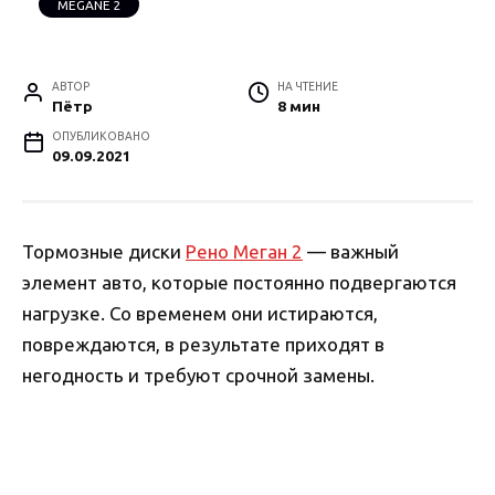
MEGANE 2
АВТОР
НА ЧТЕНИЕ
Пётр
8 мин
ОПУБЛИКОВАНО
09.09.2021
Тормозные диски
Рено Меган 2
— важный
элемент авто, которые постоянно подвергаются
нагрузке. Со временем они истираются,
повреждаются, в результате приходят в
негодность и требуют срочной замены.