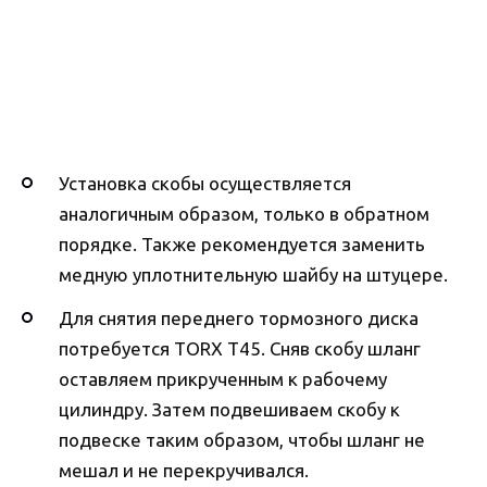
Установка скобы осуществляется
аналогичным образом, только в обратном
порядке. Также рекомендуется заменить
медную уплотнительную шайбу на штуцере.
Для снятия переднего тормозного диска
потребуется TORX T45. Сняв скобу шланг
оставляем прикрученным к рабочему
цилиндру. Затем подвешиваем скобу к
подвеске таким образом, чтобы шланг не
мешал и не перекручивался.