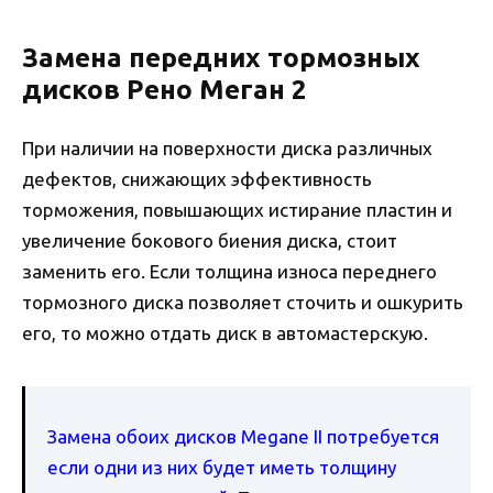
Замена передних тормозных
дисков Рено Меган 2
При наличии на поверхности диска различных
дефектов, снижающих эффективность
торможения, повышающих истирание пластин и
увеличение бокового биения диска, стоит
заменить его. Если толщина износа переднего
тормозного диска позволяет сточить и ошкурить
его, то можно отдать диск в автомастерскую.
Замена обоих дисков Megane II потребуется
если одни из них будет иметь толщину