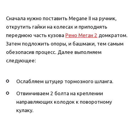
Сначала нужно поставить Megane II на ручник,
открутить гайки на колесах и приподнять
переднюю часть кузова
Рено Меган 2
домкратом.
Затем подложить опоры, и башмаки, тем самым
обезопасив процесс. Далее выполняем
следующее:
Ослабляем штуцер тормозного шланга.
Отвинчиваем 2 болта на креплении
направляющих колодок к поворотному
кулаку.