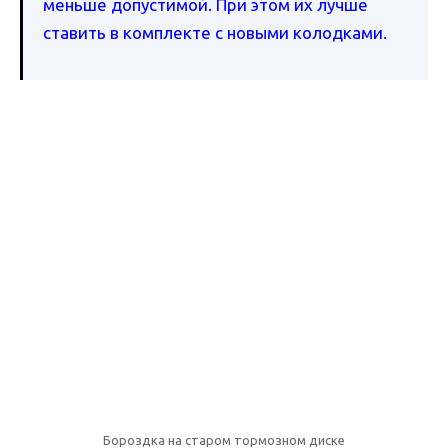
меньше допустимой. При этом их лучше
ставить в комплекте с новыми колодками.
Бороздка на старом тормозном диске