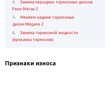
Замена передних тормозных дисков
Рено Меган 2
Меняем задние тормозные
диски Megane 2
Замена тормозной жидкости
(прокачка тормозов)
Признаки износа