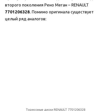
второго поколения Рено Меган – RENAULT
7701206328
. Помимо оригинала существует
целый ряд аналогов:
Тормозные диски RENAULT 7701206328