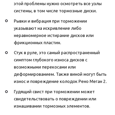
этой проблемы нужно осмотреть все узлы
системы, в том числе тормозные диски.
Рывки и вибрация при торможении
указывают на искривление либо
неравномерное истирание дисков или
фрикционных пластин.
Стук в руле, это самый распространенный
симптом глубокого износа дисков с
возможными перекосами или
деформированием. Также виной могут быть
износ и повреждение колодок Рено Меган 2.
Гудящий свист при торможении может
свидетельствовать о повреждении или
изнашивании тормозных элементов.