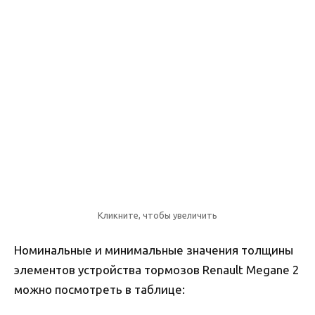
Кликните, чтобы увеличить
Номинальные и минимальные значения толщины
элементов устройства тормозов Renault Megane 2
можно посмотреть в таблице: