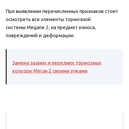
При выявлении перечисленных признаков стоит
осмотреть все элементы тормозной
системы Megane 2, на предмет износа,
повреждений и деформации.
Замена задних и передних тормозных
колодок Меган 2 своими руками