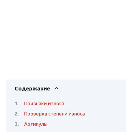
Содержание
Признаки износа
Проверка степени износа
Артикулы