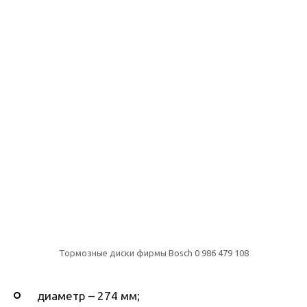
Тормозные диски фирмы Bosch 0 986 479 108
диаметр – 274 мм;