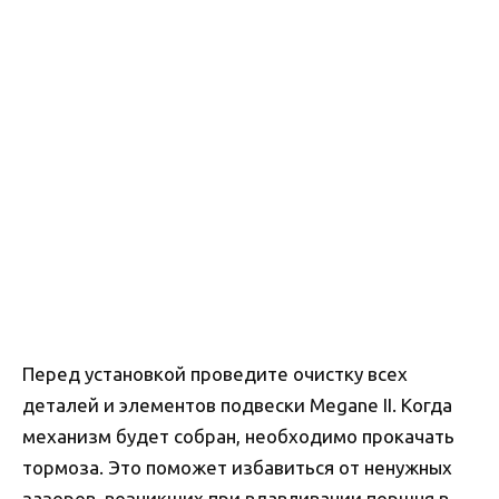
Перед установкой проведите очистку всех
деталей и элементов подвески Megane II. Когда
механизм будет собран, необходимо прокачать
тормоза. Это поможет избавиться от ненужных
зазоров, возникших при вдавливании поршня в