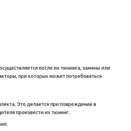
осуществляется после их тюнинга, замены или
факторы, при которых может потребоваться
лекта. Это делается при повреждении в
ителя произвести их тюнинг.
мп.