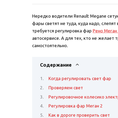
Нередко водители Renault Megane сетую
фары светят не туда, куда надо, слепят 
требуется регулировка фар
Рено Меган
автосервисе. А для тех, кто не желает 
самостоятельно.
Содержание
Когда регулировать свет фар
Проверяем свет
Регулировочное колесико элек
Регулировка фар Меган 2
Как в дороге проверить свет