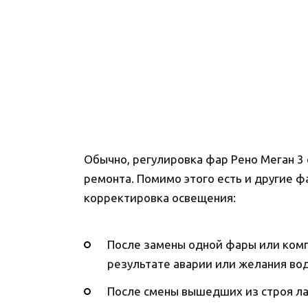
Обычно, регулировка фар Рено Меган 3 
ремонта. Помимо этого есть и другие 
корректировка освещения:
После замены одной фары или комп
результате аварии или желания вод
После смены вышедших из строя ла