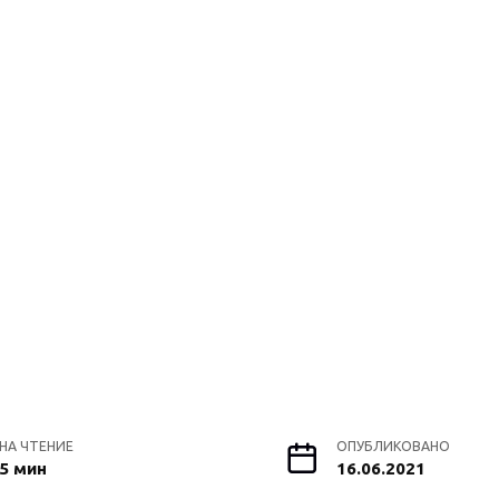
НА ЧТЕНИЕ
ОПУБЛИКОВАНО
5 мин
16.06.2021