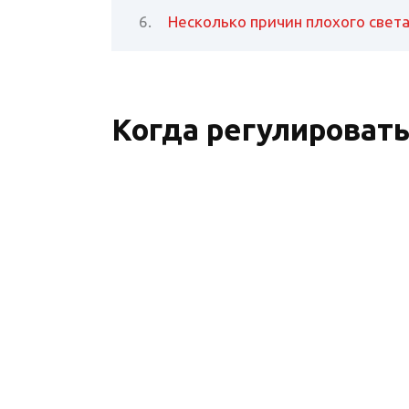
Несколько причин плохого свет
Когда регулировать