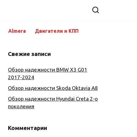
Almera
Двигатели и КПП
Свежие записи
Обзор надежности BMW X3 G01
2017-2024
Обзор надежности Skoda Oktavia A8
Обзор надежности Hyundai Creta 2-о
поколения
Комментарии