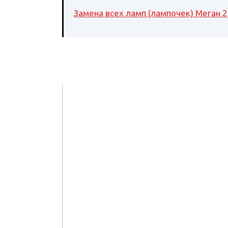
Замена всех ламп (лампочек) Меган 2