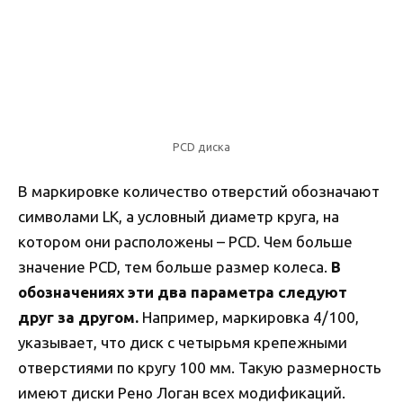
PCD диска
В маркировке количество отверстий обозначают
символами LK, а условный диаметр круга, на
котором они расположены – PCD. Чем больше
значение PCD, тем больше размер колеса.
В
обозначениях эти два параметра следуют
друг за другом.
Например, маркировка 4/100,
указывает, что диск с четырьмя крепежными
отверстиями по кругу 100 мм. Такую размерность
имеют диски Рено Логан всех модификаций.