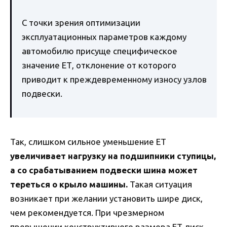
С точки зрения оптимизации
эксплуатационных параметров каждому
автомобилю присуще специфическое
значение ЕТ, отклонение от которого
приводит к преждевременному износу узлов
подвески.
Так, слишком сильное уменьшение ЕТ
увеличивает нагрузку на подшипники ступицы,
а со срабатыванием подвески шина может
тереться о крыло машины.
Такая ситуация
возникает при желании установить шире диск,
чем рекомендуется. При чрезмерном
превышении конструктивного размера ЕТ диск