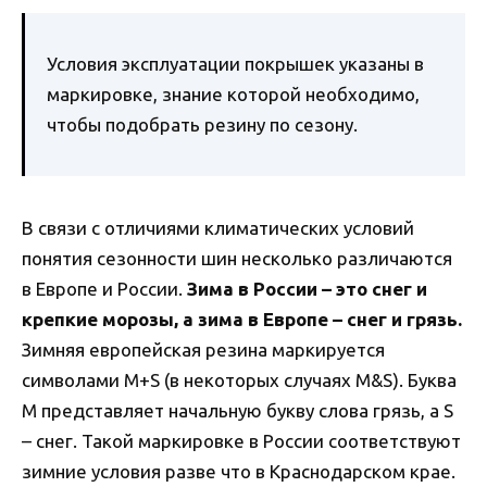
Условия эксплуатации покрышек указаны в
маркировке, знание которой необходимо,
чтобы подобрать резину по сезону.
В связи с отличиями климатических условий
понятия сезонности шин несколько различаются
в Европе и России.
Зима в России – это снег и
крепкие морозы, а зима в Европе – снег и грязь.
Зимняя европейская резина маркируется
символами M+S (в некоторых случаях M&S). Буква
M представляет начальную букву слова грязь, а S
– снег. Такой маркировке в России соответствуют
зимние условия разве что в Краснодарском крае.