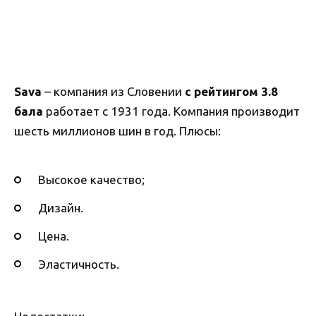
Sava
– компания из Словении
с рейтингом 3.8
бала
работает с 1931 года. Компания производит
шесть миллионов шин в год. Плюсы:
Высокое качество;
Дизайн.
Цена.
Эластичность.