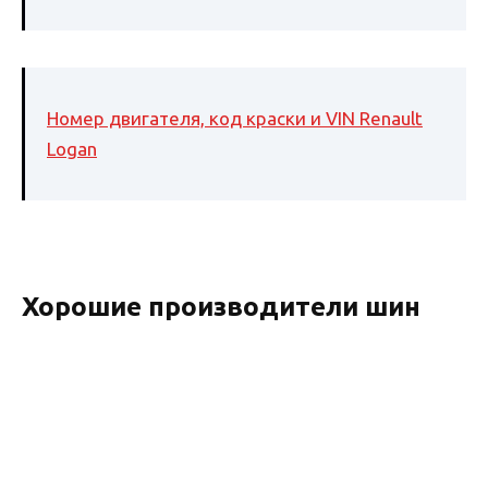
Номер двигателя, код краски и VIN Renault
Logan
Хорошие производители шин