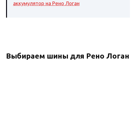
аккумулятор на Рено Логан
Выбираем шины для Рено Логан