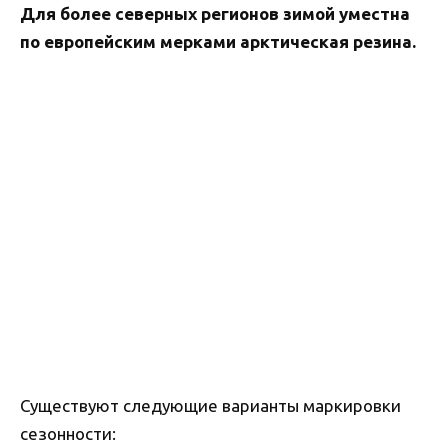
Для более северных регионов зимой уместна
по европейским мерками арктическая резина.
Существуют следующие варианты маркировки
сезонности: