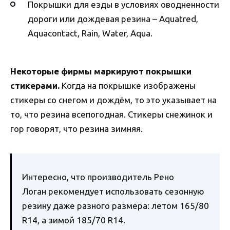
Покрышки для езды в условиях оводненности
дороги или дождевая резина – Aquatred,
Aquacontact, Rain, Water, Aqua.
Некоторые фирмы маркируют покрышки
стикерами.
Когда на покрышке изображены
стикеры со снегом и дождём, то это указывает на
то, что резина всепогодная. Стикеры снежинок и
гор говорят, что резина зимняя.
Интересно, что производитель Рено
Логан рекомендует использовать сезонную
резину даже разного размера: летом 165/80
R14, а зимой 185/70 R14.