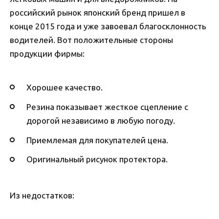
российский рынок японский бренд пришел в
конце 2015 года и уже завоевал благосклонность
водителей. Вот положительные стороны
продукции фирмы:
Хорошее качество.
Резина показывает жесткое сцепление с
дорогой независимо в любую погоду.
Приемлемая для покупателей цена.
Оригинальный рисунок протектора.
Из недостатков: