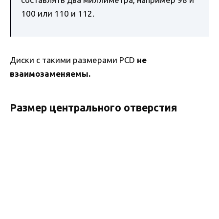
100 или 110 и 112.
Диски с такими размерами PCD
не
взаимозаменяемы.
Размер центрального отверстия