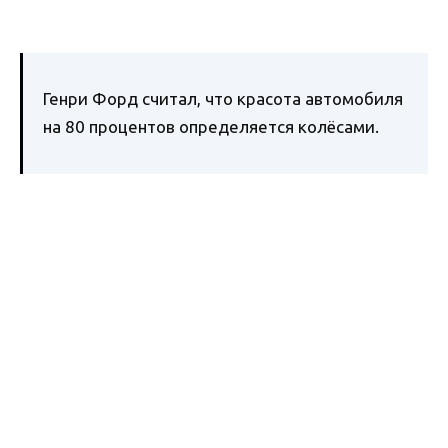
Генри Форд считал, что красота автомобиля
на 80 процентов определяется колёсами.