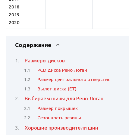
2018
2019
2020
Содержание
Размеры дисков
PCD диска Рено Логан
Размер центрального отверстия
Вылет диска (ET)
Выбираем шины для Рено Логан
Размер покрышек
Сезонность резины
Хорошие производители шин