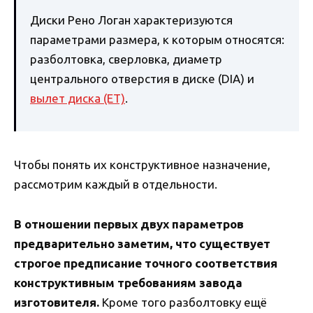
Диски Рено Логан характеризуются
параметрами размера, к которым относятся:
разболтовка, сверловка, диаметр
центрального отверстия в диске (DIA) и
вылет диска (ET)
.
Чтобы понять их конструктивное назначение,
рассмотрим каждый в отдельности.
В отношении первых двух параметров
предварительно заметим, что существует
строгое предписание точного соответствия
конструктивным требованиям завода
изготовителя.
Кроме того разболтовку ещё