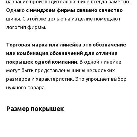
название производителя на шине всегда заметно.
Однако
с имиджем фирмы связано качество
шины. С этой же целью на изделие помещают
логотип фирмы.
Торговая марка или линейка это обозначение
или комбинация обозначений для отличия
покрышек одной компании.
В одной линейке
могут быть представлены шины нескольких
размеров и характеристик. Это упрощает выбор
нужного товара.
Размер покрышек