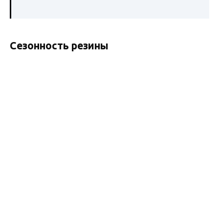
Сезонность резины