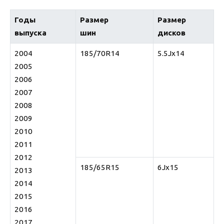
Годы
Размер
Размер
выпуска
шин
диcков
2004
185/70R14
5.5Jx14
2005
2006
2007
2008
2009
2010
2011
2012
185/65R15
6Jx15
2013
2014
2015
2016
2017