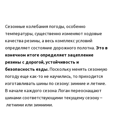
Сезонные колебания погоды, особенно
температуры, существенно изменяют ходовые
качества резины, а весь комплекс условий
определяет состояние дорожного полотна.
Это в
конечном итоге определяет зацепление
резины с дорогой, устойчивость и
безопасность езды.
Поскольку менять сезонную
погоду еще как-то не научились, то приходится
изготавливать шины по сезону: зимние и летние.
В начале каждого сезона Логан переоснащают
шинами соответствующими текущему сезону –
летними или зимними.