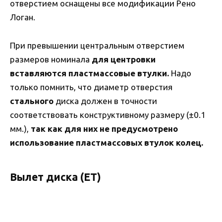
отверстием оснащены все модификации Рено
Логан.
При превышении центральным отверстием
размеров номинала
для центровки
вставляются пластмассовые втулки.
Надо
только помнить, что диаметр отверстия
стального
диска должен в точности
соответствовать конструктивному размеру (±0.1
мм.),
так как для них не предусмотрено
использование пластмассовых втулок колец.
Вылет диска (ET)