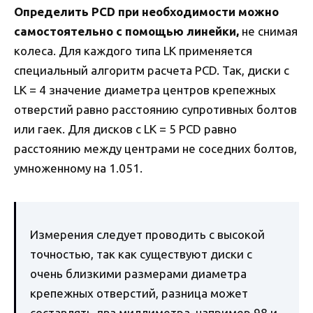
Определить PCD при необходимости можно
самостоятельно с помощью линейки,
не снимая
колеса. Для каждого типа LK применяется
специальный алгоритм расчета PCD. Так, диски с
LK = 4 значение диаметра центров крепежных
отверстий равно расстоянию супротивных болтов
или гаек. Для дисков с LK = 5 PCD равно
расстоянию между центрами не соседних болтов,
умноженному на 1.051.
Измерения следует проводить с высокой
точностью, так как существуют диски с
очень близкими размерами диаметра
крепежных отверстий, разница может
составлять два миллиметра, например 98 и