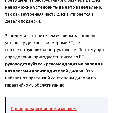
невозможно установить на авто изначально,
так как внутренняя часть диска упирается в
детали подвески.
Заводом изготовителем машины запрещено
установку дисков с размерами ЕТ, не
соответствующих конструктивным. Поэтому при
определении пригодности диска по ЕТ
руководствуйтесь рекомендациями завода и
каталогами производителей
дисков. Это
избавит от претензий со стороны дилера по
гарантийному обслуживанию.
Проверяем, выбираем и меняем