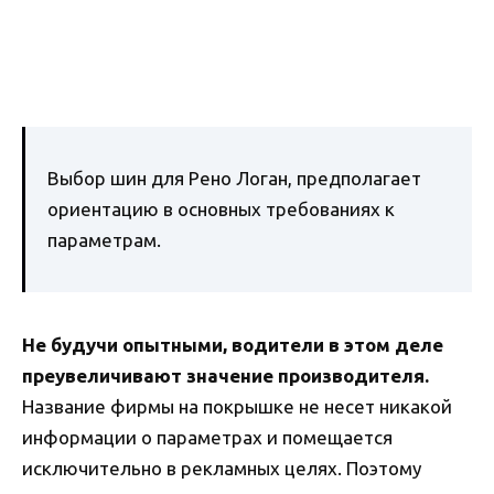
Выбор шин для Рено Логан, предполагает
ориентацию в основных требованиях к
параметрам.
Не будучи опытными, водители в этом деле
преувеличивают значение производителя.
Название фирмы на покрышке не несет никакой
информации о параметрах и помещается
исключительно в рекламных целях. Поэтому