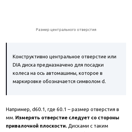
Размер центрального отверстия
Конструктивно центральное отверстие или
DIA диска предназначено для посадки
колеса на ось автомашины, которое в
маркировке обозначается символом d.
Например, d60.1, где 60.1 – размер отверстия в
мм.
Измерять отверстие следует со стороны
привалочной плоскости.
Дисками с таким