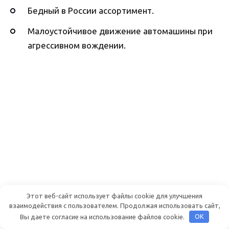
Бедный в России ассортимент.
Малоустойчивое движение автомашины при
агрессивном вождении.
Этот веб-сайт использует файлы cookie для улучшения
взаимодействия с пользователем. Продолжая использовать сайт,
Вы даете согласие на использование файлов cookie.
OK