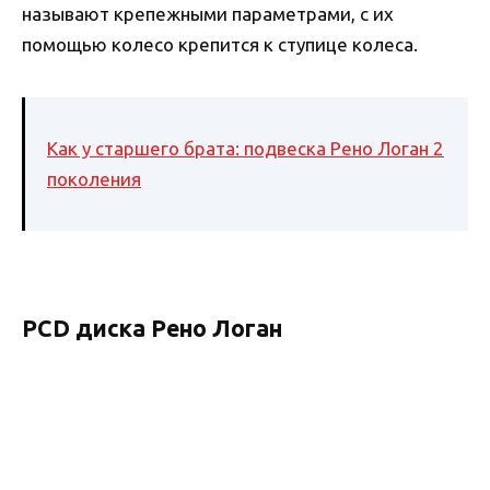
называют крепежными параметрами, с их
помощью колесо крепится к ступице колеса.
Как у старшего брата: подвеска Рено Логан 2
поколения
PCD диска Рено Логан