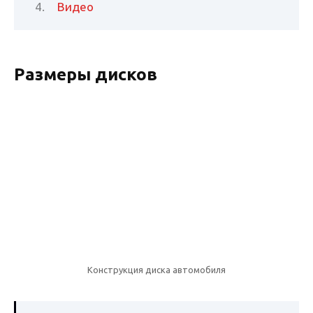
Видео
Размеры дисков
Конструкция диска автомобиля