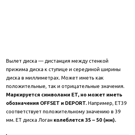
Вылет диска — дистанция между стенкой
прижима диска к ступице и серединой ширины
диска в миллиметрах. Может иметь как
положительные, так и отрицательные значения.
Маркируется символами ЕТ, но может иметь
обозначения OFFSET и DEPORT.
Например, ЕТ39
соответствует положительному значению в 39
мм. ЕТ диска Логан
колеблется 35 – 50 (мм).