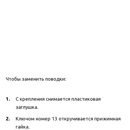
Чтобы заменить поводки:
С крепления снимается пластиковая
заглушка.
Ключом номер 13 откручивается прижимная
гайка.