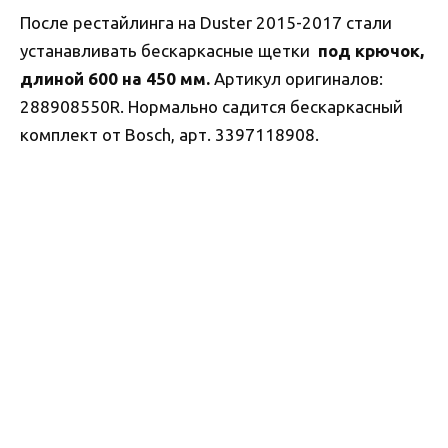
После рестайлинга на Duster 2015-2017 стали
устанавливать бескаркасные щетки
под крючок,
длиной 600 на 450 мм.
Артикул оригиналов:
288908550R. Нормально садится бескаркасный
комплект от Bosch, арт. 3397118908.