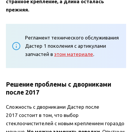
странное крепление, а длина осталась
прежняя.
Регламент технического обслуживания
Дастер 1 поколения с артикулами
запчастей в
этом материале
.
Решение проблемы с дворниками
после 2017
Сложность с дворниками Дастер после
2017 состоит в том, что выбор
стеклоочистителей с новым креплением гораздо
меньше.
Но можно заменить поводки.
Опытным