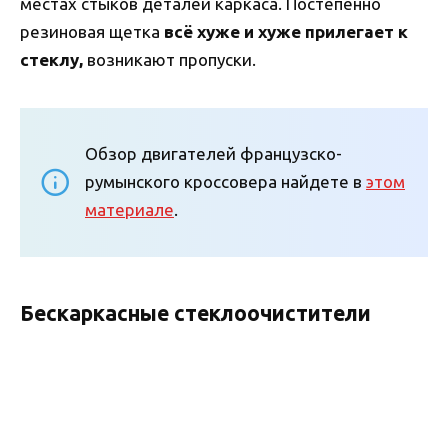
местах стыков деталей каркаса. Постепенно
резиновая щетка
всё хуже и хуже прилегает к
стеклу,
возникают пропуски.
Обзор двигателей французско-
румынского кроссовера найдете в
этом
материале
.
Бескаркасные стеклоочистители