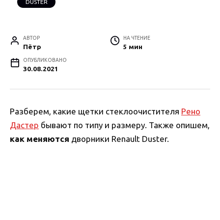
DUSTER
АВТОР
НА ЧТЕНИЕ
Пётр
5 мин
ОПУБЛИКОВАНО
30.08.2021
Разберем, какие щетки стеклоочистителя
Рено
Дастер
бывают по типу и размеру. Также опишем,
как меняются
дворники Renault Duster.