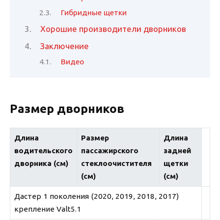
Гибридные щетки
Хорошие производители дворников
Заключение
Видео
Размер дворников
Длина
Размер
Длина
водительского
пассажирского
задней
дворника (см)
стеклоочистителя
щетки
(см)
(см)
Дастер 1 поколения (2020, 2019, 2018, 2017)
крепление Valt5.1