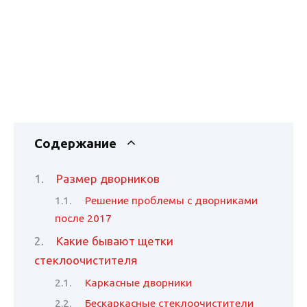
Содержание
Размер дворников
Решение проблемы с дворниками
после 2017
Какие бывают щетки
стеклоочистителя
Каркасные дворники
Бескаркасные стеклоочистители