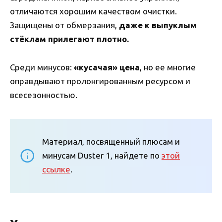
отличаются хорошим качеством очистки.
Защищены от обмерзания,
даже к выпуклым
стёклам прилегают плотно.
Среди минусов:
«кусачая» цена
, но ее многие
оправдывают пролонгированным ресурсом и
всесезонностью.
Материал, посвященный плюсам и
минусам Duster 1, найдете по
этой
ссылке
.