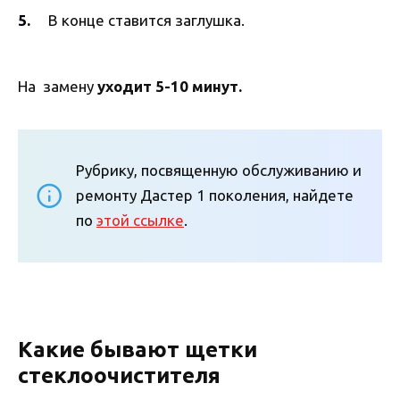
В конце ставится заглушка.
На замену
уходит 5-10 минут.
Рубрику, посвященную обслуживанию и
ремонту Дастер 1 поколения, найдете
по
этой ссылке
.
Какие бывают щетки
стеклоочистителя