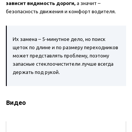
зависит видимость дороги,
а значит –
безопасность движения и комфорт водителя.
Их замена – 5-минутное дело, но поиск
щеток по длине и по размеру переходников
может представлять проблему, поэтому
запасные стеклоочистители лучше всегда
держать под рукой.
Видео