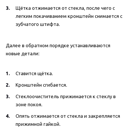
Щётка отжимается от стекла, после чего с
легким покачиванием кронштейн снимается с
зубчатого штифта.
Далее в обратном порядке устанавливаются
новые детали:
Ставится щётка.
Кронштейн сгибается.
Стеклоочиститель прижимается к стеклу в
зоне покоя.
Опять отжимается от стекла и закрепляется
прижимной гайкой.