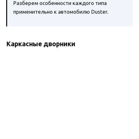
Разберем особенности каждого типа
применительно к автомобилю Duster.
Каркасные дворники