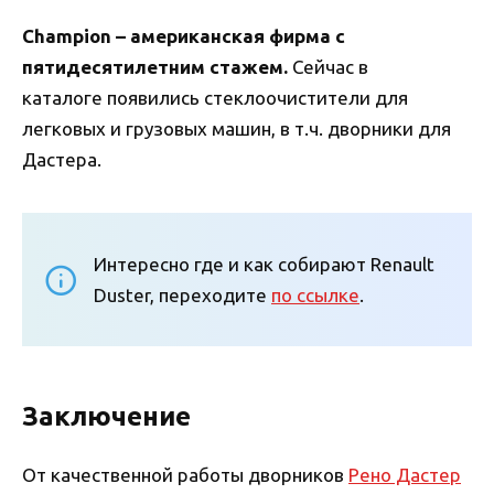
Champion – американская фирма с
пятидесятилетним стажем.
Сейчас в
каталоге появились стеклоочистители для
легковых и грузовых машин, в т.ч. дворники для
Дастера.
Интересно где и как собирают Renault
Duster, переходите
по ссылке
.
Заключение
От качественной работы дворников
Рено Дастер