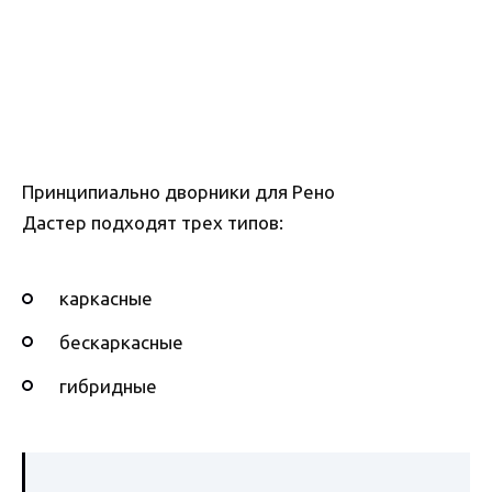
Принципиально дворники для Рено
Дастер подходят трех типов:
каркасные
бескаркасные
гибридные