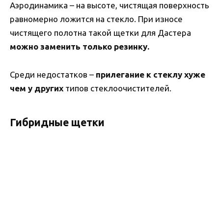
Аэродинамика – на высоте, чистящая поверхность
равномерно ложится на стекло. При износе
чистящего полотна такой щетки для Дастера
можно заменить только резинку.
Среди недостатков –
прилегание к стеклу хуже
чем у других
типов стеклоочистителей.
Гибридные щетки