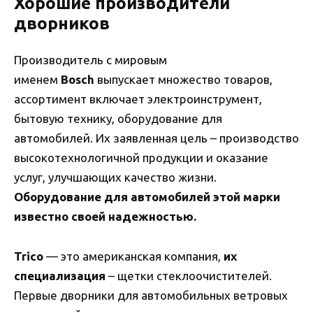
Хорошие производители
дворников
Производитель с мировым
именем
Bosch
выпускает множество товаров,
ассортимент включает электроинструмент,
бытовую технику, оборудование для
автомобилей. Их заявленная цель – производство
высокотехнологичной продукции и оказание
услуг, улучшающих качество жизни.
Оборудование для автомобилей этой марки
известно своей надежностью.
Trico
— это американская компания,
их
специализация
– щетки стеклоочистителей.
Первые дворники для автомобильных ветровых