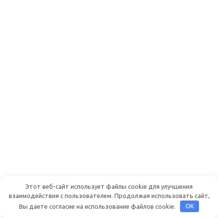
Этот веб-сайт использует файлы cookie для улучшения
взаимодействия с пользователем. Продолжая использовать сайт,
Вы даете согласие на использование файлов cookie.
OK