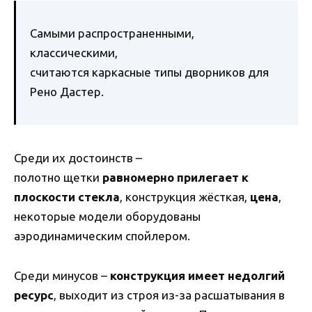
Самыми распространенными,
классическими,
считаются каркасные типы дворников для
Рено Дастер.
Среди их достоинств –
полотно щетки
равномерно прилегает к
плоскости стекла
, конструкция жёсткая,
цена
,
некоторые модели оборудованы
аэродинамическим спойлером.
Среди минусов –
конструкция имеет недолгий
ресурс
, выходит из строя из-за расшатывания в