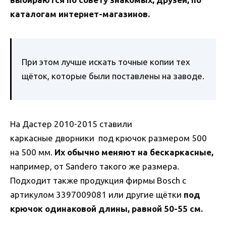
каталогам интернет-магазинов.
При этом лучше искать точные копии тех
щёток, которые были поставлены на заводе.
На Дастер 2010-2015 ставили
каркасные дворники под крючок размером 500
на 500 мм.
Их обычно меняют на бескаркасные,
например, от Sandero такого же размера.
Подходит также продукция фирмы Bosch с
артикулом 3397009081 или другие щётки
под
крючок одинаковой длины, равной 50-55 см.