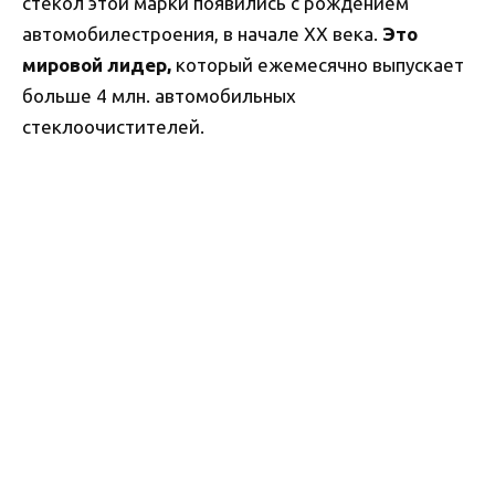
стекол этой марки появились с рождением
автомобилестроения, в начале XX века.
Это
мировой лидер,
который ежемесячно выпускает
больше 4 млн. автомобильных
стеклоочистителей.