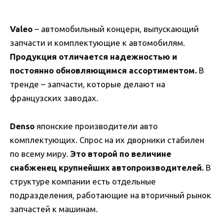
Valeo
– автомобильный концерн, выпускающий
запчасти и комплектующие к автомобилям.
Продукция отличается надежностью и
постоянно обновляющимся ассортиментом.
В
тренде – запчасти, которые делают на
французских заводах.
Denso
японские производители авто
комплектующих. Спрос на их дворники стабилен
по всему миру.
Это второй по величине
снабженец крупнейших автопроизводителей.
В
структуре компании есть отдельные
подразделения, работающие на вторичный рынок
запчастей к машинам.