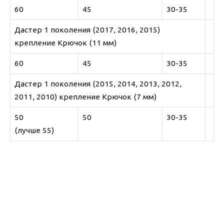
60
45
30-35
Дастер 1 поколения (2017, 2016, 2015)
крепление Крючок (11 мм)
60
45
30-35
Дастер 1 поколения (2015, 2014, 2013, 2012,
2011, 2010) крепление Крючок (7 мм)
50
50
30-35
(лучше 55)