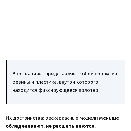
Этот вариант представляет собой корпус из
резины и пластика, внутри которого
находится фиксирующееся полотно.
Их достоинства: бескаркасные модели
меньше
обледеневают, не расшатываются.