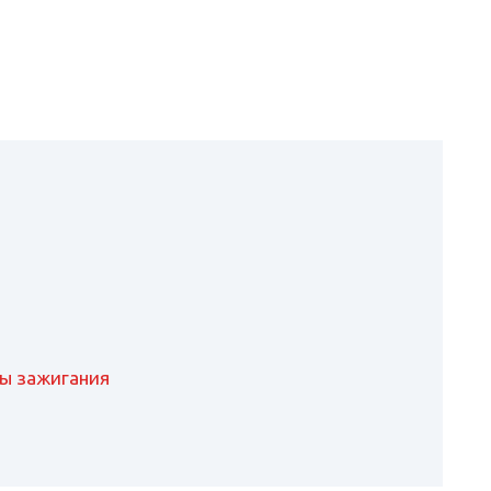
ты зажигания