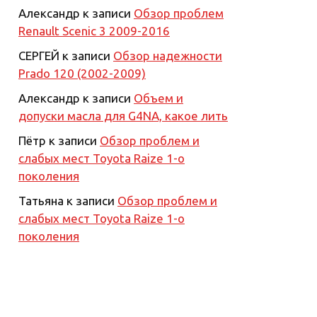
Александр
к записи
Обзор проблем
Renault Scenic 3 2009-2016
СЕРГЕЙ
к записи
Обзор надежности
Prado 120 (2002-2009)
Александр
к записи
Объем и
допуски масла для G4NA, какое лить
Пётр
к записи
Обзор проблем и
слабых мест Toyota Raize 1-о
поколения
Татьяна
к записи
Обзор проблем и
слабых мест Toyota Raize 1-о
поколения