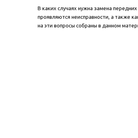
В каких случаях нужна замена передни
проявляются неисправности, а также как
на эти вопросы собраны в данном матер