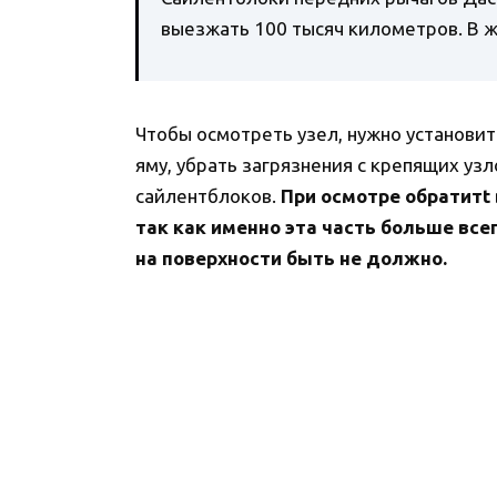
выезжать 100 тысяч километров. В ж
Чтобы осмотреть узел, нужно установит
яму, убрать загрязнения с крепящих уз
сайлентблоков.
При осмотре обратитt 
так как именно эта часть больше все
на поверхности быть не должно.