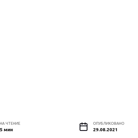
НА ЧТЕНИЕ
ОПУБЛИКОВАНО
5 мин
29.08.2021