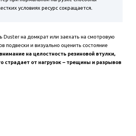
естких условиях ресурс сокращается.
ь Duster на домкрат или заехать на смотровую
лов подвески и визуально оценить состояние
внимание на целостность резиновой втулки,
го страдает от нагрузок – трещины и разрывов