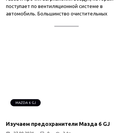
поступает по вентиляционной системе в
автомобиль. Большинство очистительных
MAZDA 6 GJ
Изучаем предохранители Мазда 6 GJ