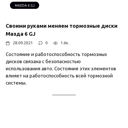
MAZDA 6 GJ
Своими руками меняем тормозные диски
Мазда 6 GJ
28.09.2021
0
1.6к.
Состояние и работоспособность тормозных
дисков связана с безопасностью
использования авто. Состояние этих элементов
влияет на работоспособность всей тормозной
системы.