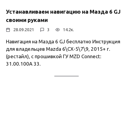
Устанавливаем навигацию на Мазда 6 GJ
своими руками
28.09.2021
3
14.2к.
Навигация на Мазда 6 GJ бесплатно Инструкция
для владельцев Mazda 6\CX-5\7\9, 2015+ г.
(рестайл), с прошивкой ГУ MZD Connect:
31.00.100A 33.