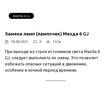
MAZDA 6 GJ
Замена ламп (лампочек) Мазда 6 GJ
30.09.2021
0
14.2к.
При выходе из строя источников света Mazda 6
GJ, следует выполнить их смену. Это позволит
избежать опасных ситуаций в движении,
особенно в ночной период времени.