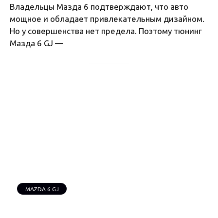
Владельцы Мазда 6 подтверждают, что авто
мощное и обладает привлекательным дизайном.
Но у совершенства нет предела. Поэтому тюнинг
Мазда 6 GJ —
MAZDA 6 GJ