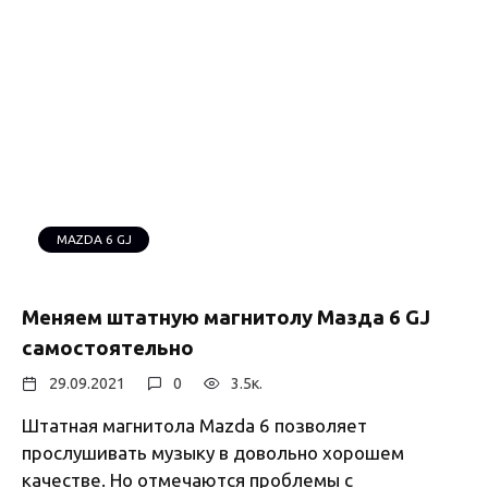
MAZDA 6 GJ
Меняем штатную магнитолу Мазда 6 GJ
самостоятельно
29.09.2021
0
3.5к.
Штатная магнитола Mazda 6 позволяет
прослушивать музыку в довольно хорошем
качестве. Но отмечаются проблемы с