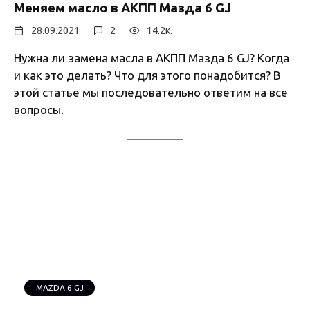
Меняем масло в АКПП Мазда 6 GJ
28.09.2021
2
14.2к.
Нужна ли замена масла в АКПП Мазда 6 GJ? Когда
и как это делать? Что для этого понадобится? В
этой статье мы последовательно ответим на все
вопросы.
MAZDA 6 GJ