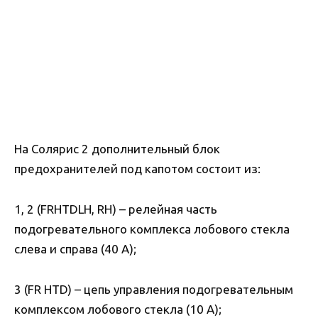
На Солярис 2 дополнительный блок
предохранителей под капотом состоит из:
1, 2 (FRHTDLH, RH) – релейная часть
подогревательного комплекса лобового стекла
слева и справа (40 А);
3 (FR HTD) – цепь управления подогревательным
комплексом лобового стекла (10 А);