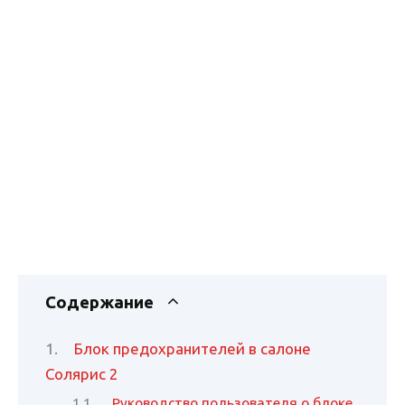
Содержание
Блок предохранителей в салоне
Солярис 2
Руководство пользователя о блоке