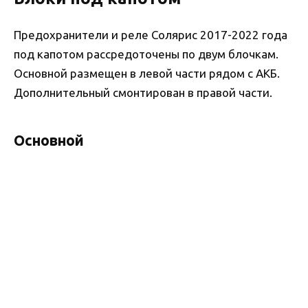
Предохранители и реле Солярис 2017-2022 года
под капотом рассредоточены по двум блочкам.
Основной размещен в левой части рядом с АКБ.
Дополнительный смонтирован в правой части.
Основной