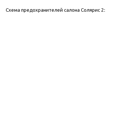
Схема предохранителей салона Солярис 2: