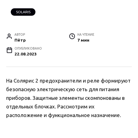
SOLARIS
АВТОР
НА ЧТЕНИЕ
Пётр
7 мин
ОПУБЛИКОВАНО
22.08.2023
На Солярис 2 предохранители и реле формируют
безопасную электрическую сеть для питания
приборов. Защитные элементы скомпонованы в
отдельных блочках. Рассмотрим их
расположение и функциональное назначение.