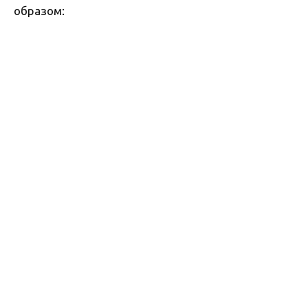
образом: