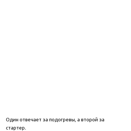
Один отвечает за подогревы, а второй за
стартер.