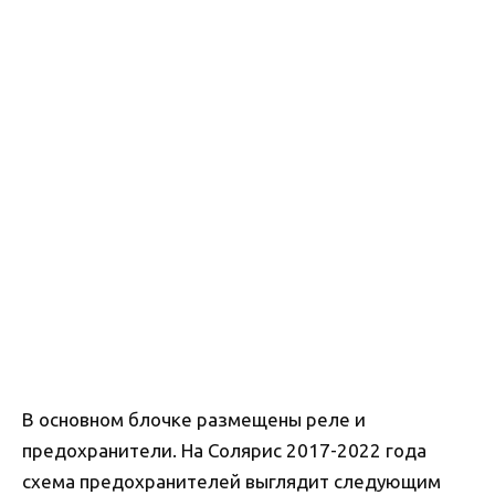
В основном блочке размещены реле и
предохранители. На Солярис 2017-2022 года
схема предохранителей выглядит следующим