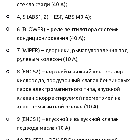
стекла сзади (40 А);
4, 5 (ABS1, 2) – ESP, ABS (40 А);
6 (BLOWER) – реле вентилятора системы
кондиционирования (40 А);
7 (WIPER) – дворники, рычаг управления под
рулевым колесом (10 А);
8 (ENGS2) – верхний и нижний контроллер
кислорода, продувочный клапан бензиновых
паров электромагнитного типа, впускной
клапан с корректируемой геометрией на
электромагнитной основе (10 А);
9 (ENGS1) – впускной и выпускной клапан
подвода масла (10 А);