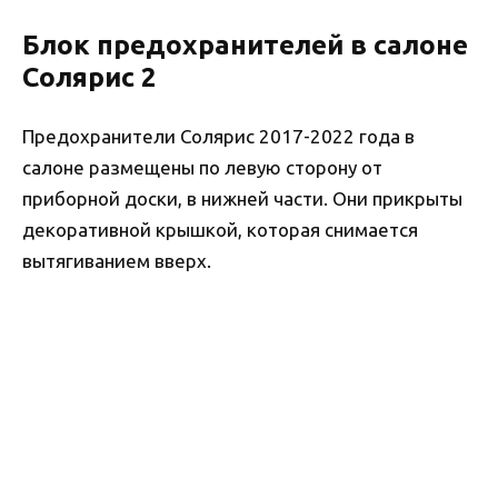
Блок предохранителей в салоне
Солярис 2
Предохранители Солярис 2017-2022 года в
салоне размещены по левую сторону от
приборной доски, в нижней части. Они прикрыты
декоративной крышкой, которая снимается
вытягиванием вверх.