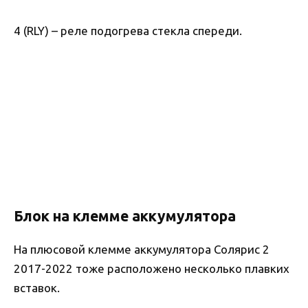
4 (RLY) – реле подогрева стекла спереди.
Блок на клемме аккумулятора
На плюсовой клемме аккумулятора Солярис 2
2017-2022 тоже расположено несколько плавких
вставок.