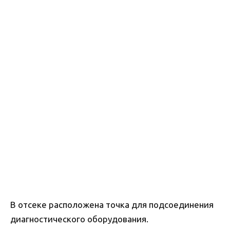
В отсеке расположена точка для подсоединения
диагностического оборудования.