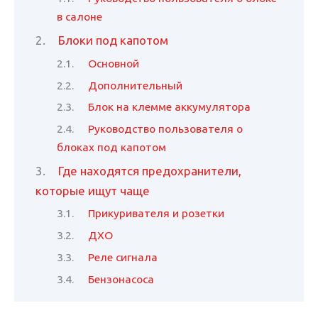
в салоне
Блоки под капотом
Основной
Дополнительный
Блок на клемме аккумулятора
Руководство пользователя о
блоках под капотом
Где находятся предохранители,
которые ищут чаще
Прикуривателя и розетки
ДХО
Реле сигнала
Бензонасоса