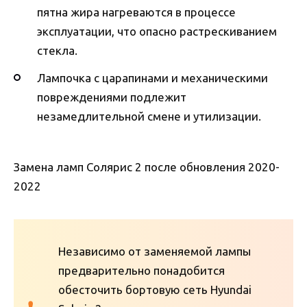
пятна жира нагреваются в процессе
эксплуатации, что опасно растрескиванием
стекла.
Лампочка с царапинами и механическими
повреждениями подлежит
незамедлительной смене и утилизации.
Замена ламп Солярис 2 после обновления 2020-
2022
Независимо от заменяемой лампы
предварительно понадобится
обесточить бортовую сеть Hyundai