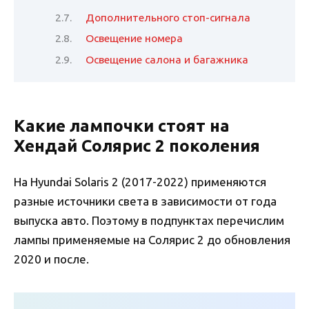
Дополнительного стоп-сигнала
Освещение номера
Освещение салона и багажника
Какие лампочки стоят на
Хендай Солярис 2 поколения
На Hyundai Solaris 2 (2017-2022) применяются
разные источники света в зависимости от года
выпуска авто. Поэтому в подпунктах перечислим
лампы применяемые на Солярис 2 до обновления
2020 и после.