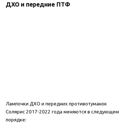
ДХО и передние ПТФ
Лампочки ДХО и передних противотуманок
Солярис 2017-2022 года меняются в следующем
порядке: