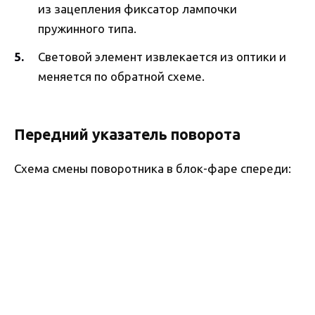
из зацепления фиксатор лампочки
пружинного типа.
Световой элемент извлекается из оптики и
меняется по обратной схеме.
Передний указатель поворота
Схема смены поворотника в блок-фаре спереди: