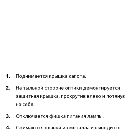
Поднимается крышка капота.
На тыльной стороне оптики демонтируется
защитная крышка, прокрутив влево и потянув
на себя.
Отключается фишка питания лампы.
Сжимаются планки из металла и выводится