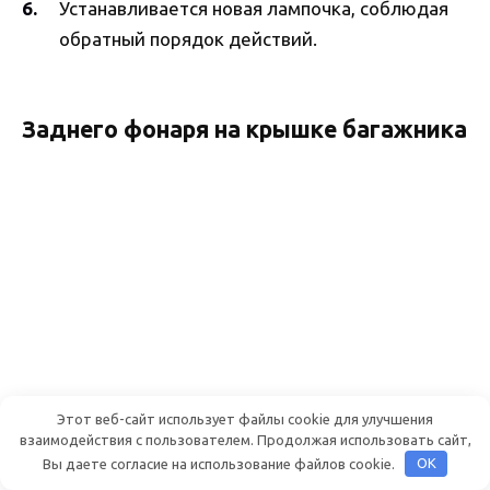
Устанавливается новая лампочка, соблюдая
обратный порядок действий.
Заднего фонаря на крышке багажника
Этот веб-сайт использует файлы cookie для улучшения
взаимодействия с пользователем. Продолжая использовать сайт,
Вы даете согласие на использование файлов cookie.
OK