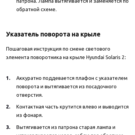
патрона. Лампа вытягивается и заменяется по
обратной схеме.
Указатель поворота на крыле
Пошаговая инструкция по смене светового
элемента поворотника на крыле Hyundai Solaris 2:
Аккуратно поддевается плафон с указателем
поворота и вытягивается из посадочного
отверстия.
Контактная часть крутится влево и выводится
из фонаря.
Вытягивается из патрона старая лампа и