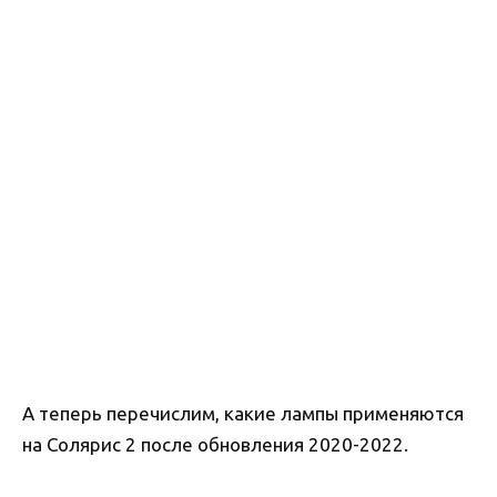
А теперь перечислим, какие лампы применяются
на Солярис 2 после обновления 2020-2022.