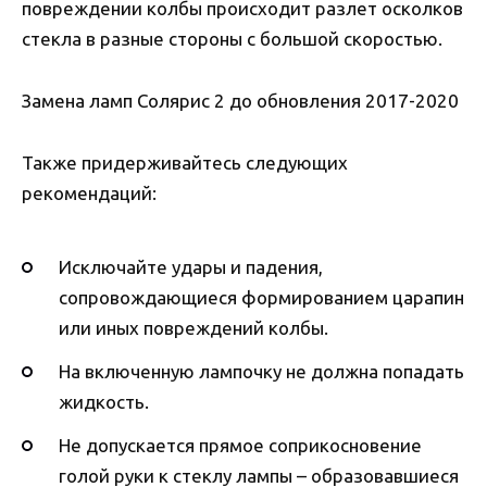
повреждении колбы происходит разлет осколков
стекла в разные стороны с большой скоростью.
Замена ламп Солярис 2 до обновления 2017-2020
Также придерживайтесь следующих
рекомендаций:
Исключайте удары и падения,
сопровождающиеся формированием царапин
или иных повреждений колбы.
На включенную лампочку не должна попадать
жидкость.
Не допускается прямое соприкосновение
голой руки к стеклу лампы – образовавшиеся