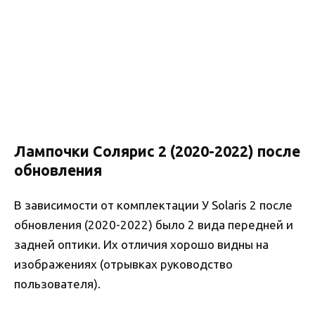
Лампочки Солярис 2 (2020-2022) после
обновления
В зависимости от комплектации У Solaris 2 после
обновления (2020-2022) было 2 вида передней и
задней оптики. Их отличия хорошо видны на
изображениях (отрывках руководство
пользователя).