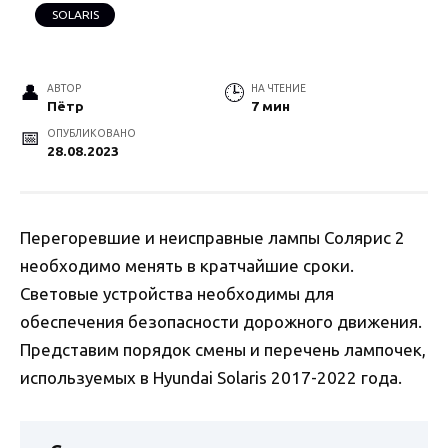
SOLARIS
АВТОР
НА ЧТЕНИЕ
Пётр
7 мин
ОПУБЛИКОВАНО
28.08.2023
Перегоревшие и неисправные лампы Солярис 2
необходимо менять в кратчайшие сроки.
Световые устройства необходимы для
обеспечения безопасности дорожного движения.
Представим порядок смены и перечень лампочек,
используемых в Hyundai Solaris 2017-2022 года.