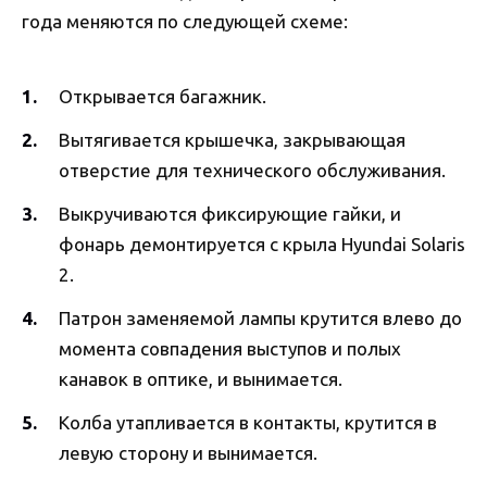
года меняются по следующей схеме:
Открывается багажник.
Вытягивается крышечка, закрывающая
отверстие для технического обслуживания.
Выкручиваются фиксирующие гайки, и
фонарь демонтируется с крыла Hyundai Solaris
2.
Патрон заменяемой лампы крутится влево до
момента совпадения выступов и полых
канавок в оптике, и вынимается.
Колба утапливается в контакты, крутится в
левую сторону и вынимается.