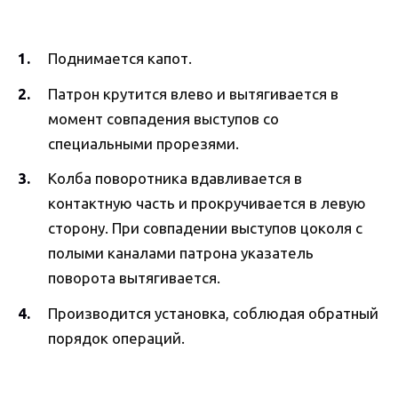
Поднимается капот.
Патрон крутится влево и вытягивается в
момент совпадения выступов со
специальными прорезями.
Колба поворотника вдавливается в
контактную часть и прокручивается в левую
сторону. При совпадении выступов цоколя с
полыми каналами патрона указатель
поворота вытягивается.
Производится установка, соблюдая обратный
порядок операций.