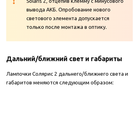
Solaris 2, отцепив клемму с минусового
вывода АКБ. Опробование нового
светового элемента допускается
только после монтажа в оптику.
Дальний/ближний свет и габариты
Лампочки Солярис 2 дальнего/ближнего света и
габаритов меняются следующим образом: