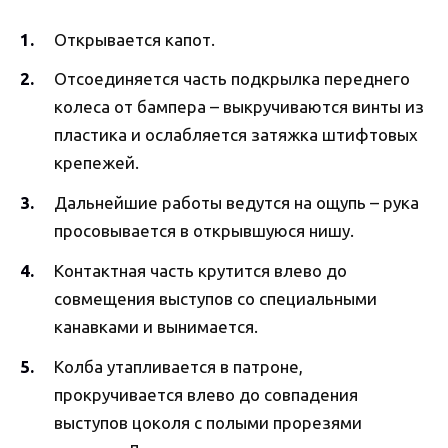
Открывается капот.
Отсоединяется часть подкрылка переднего
колеса от бампера – выкручиваются винты из
пластика и ослабляется затяжка штифтовых
крепежей.
Дальнейшие работы ведутся на ощупь – рука
просовывается в открывшуюся нишу.
Контактная часть крутится влево до
совмещения выступов со специальными
канавками и вынимается.
Колба утапливается в патроне,
прокручивается влево до совпадения
выступов цоколя с полыми прорезями