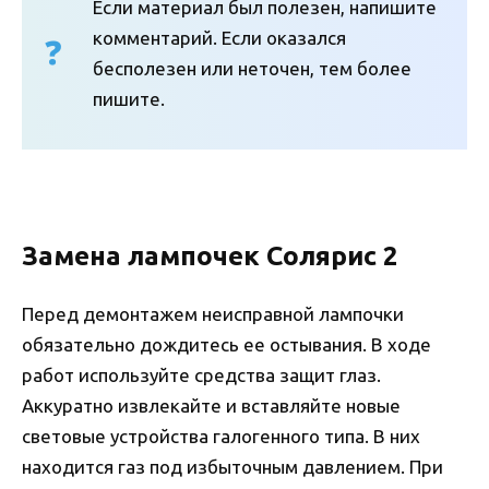
Если материал был полезен, напишите
комментарий. Если оказался
бесполезен или неточен, тем более
пишите.
Замена лампочек Солярис 2
Перед демонтажем неисправной лампочки
обязательно дождитесь ее остывания. В ходе
работ используйте средства защит глаз.
Аккуратно извлекайте и вставляйте новые
световые устройства галогенного типа. В них
находится газ под избыточным давлением. При