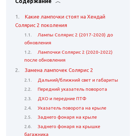
Содержание
Какие лампочки стоят на Хендай
Солярис 2 поколения
Лампы Солярис 2 (2017-2020) до
обновления
Лампочки Солярис 2 (2020-2022)
после обновления
Замена лампочек Солярис 2
Дальний/ближний свет и габариты
Передний указатель поворота
ДХО и передние ПТФ
Указатель поворота на крыле
Заднего фонаря на крыле
Заднего фонаря на крышке
багажника