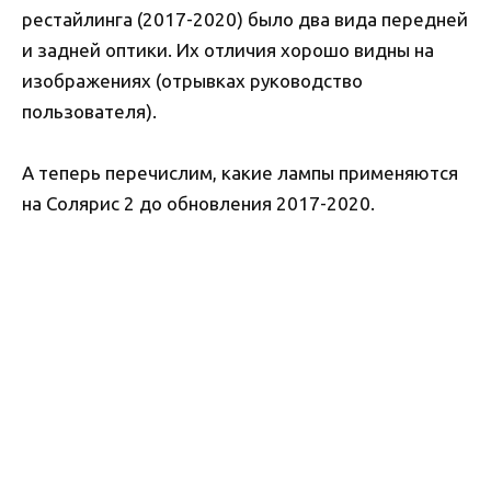
рестайлинга (2017-2020) было два вида передней
и задней оптики. Их отличия хорошо видны на
изображениях (отрывках руководство
пользователя).
А теперь перечислим, какие лампы применяются
на Солярис 2 до обновления 2017-2020.