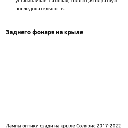
устанавливается новая, соблюдая обратную
последовательность.
Заднего фонаря на крыле
Лампы оптики сзади на крыле Солярис 2017-2022