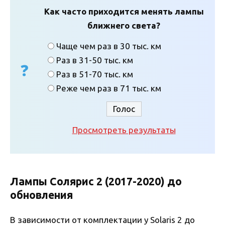
Как часто приходится менять лампы
ближнего света?
Чаще чем раз в 30 тыс. км
Раз в 31-50 тыс. км
Раз в 51-70 тыс. км
Реже чем раз в 71 тыс. км
Просмотреть результаты
Лампы Солярис 2 (2017-2020) до
обновления
В зависимости от комплектации у Solaris 2 до