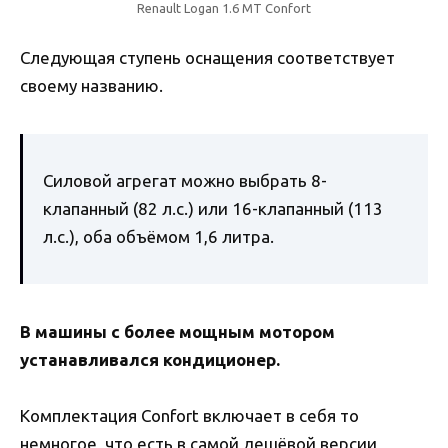
Renault Logan 1.6 MT Confort
Следующая ступень оснащения соответствует
своему названию.
Силовой агрегат можно выбрать 8-
клапанный (82 л.с.) или 16-клапанный (113
л.с.), оба объёмом 1,6 литра.
В машины с более мощным мотором
устанавливался кондиционер.
Комплектация Confort включает в себя то
немногое, что есть в самой дешёвой версии,