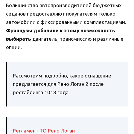
Большинство автопроизводителей бюджетных
седанов предоставляют покупателям только
автомобили с фиксированными комплектациями.
Французы добавили к этому возможность
выбирать
двигатель, трансмиссию и различные
опции.
Рассмотрим подробно, какое оснащение
предлагается для Рено Логан 2 после
рестайлинга 1018 года.
Регламент ТО Рено Логан