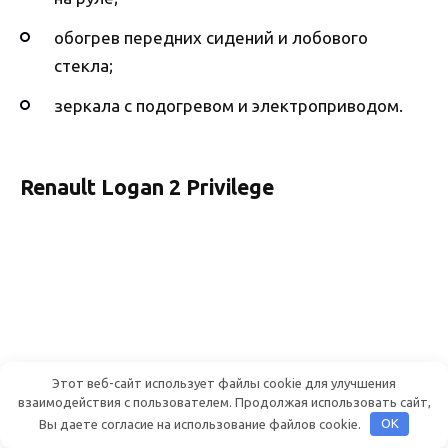
обогрев передних сидений и лобового
стекла;
зеркала с подогревом и электроприводом.
Renault Logan 2 Privilege
Этот веб-сайт использует файлы cookie для улучшения
взаимодействия с пользователем. Продолжая использовать сайт,
Вы даете согласие на использование файлов cookie.
OK