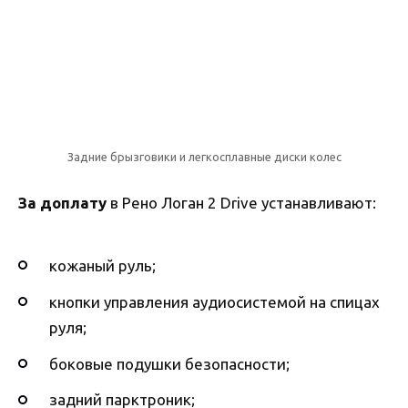
Задние брызговики и легкосплавные диски колес
За доплату
в Рено Логан 2 Drive устанавливают:
кожаный руль;
кнопки управления аудиосистемой на спицах
руля;
боковые подушки безопасности;
задний парктроник;