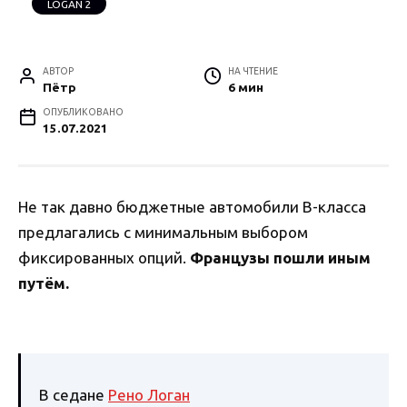
LOGAN 2
АВТОР
НА ЧТЕНИЕ
Пётр
6 мин
ОПУБЛИКОВАНО
15.07.2021
Не так давно бюджетные автомобили В-класса
предлагались с минимальным выбором
фиксированных опций.
Французы пошли иным
путём.
В седане
Рено Логан