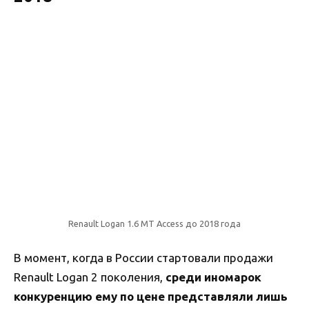
Renault Logan 1.6 MT Access до 2018 года
В момент, когда в России стартовали продажи
Renault Logan 2 поколения,
среди иномарок
конкуренцию ему по цене представляли лишь