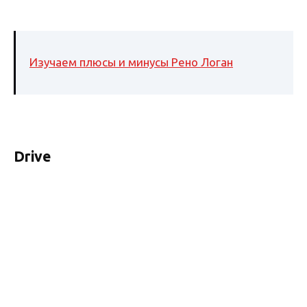
Изучаем плюсы и минусы Рено Логан
Drive