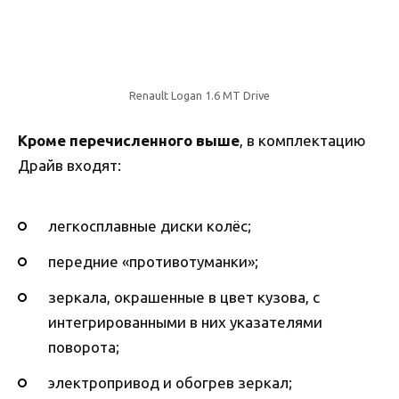
Renault Logan 1.6 MT Drive
Кроме перечисленного выше
, в комплектацию
Драйв входят:
легкосплавные диски колёс;
передние «противотуманки»;
зеркала, окрашенные в цвет кузова, с
интегрированными в них указателями
поворота;
электропривод и обогрев зеркал;