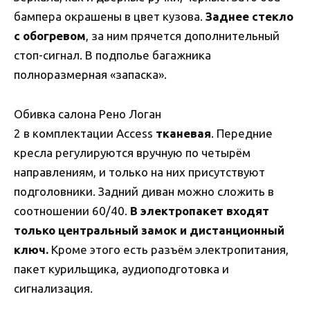
бампера окрашены в цвет кузова.
Заднее стекло
с обогревом
, за ним прячется дополнительный
стоп-сигнал. В подполье багажника
полноразмерная «запаска».
Обивка салона Рено Логан
2 в комплектации Access
тканевая
. Передние
кресла регулируются вручную по четырём
направлениям, и только на них присутствуют
подголовники. Задний диван можно сложить в
соотношении 60/40.
В электропакет входят
только центральный замок и дистанционный
ключ.
Кроме этого есть разъём электропитания,
пакет курильщика, аудиоподготовка и
сигнализация.