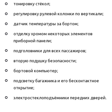
тонировку стёкол;
регулировку рулевой колонки по вертикали;
датчик температуры за бортом;
отделку хромом некоторых элементов
приборной панели;
подголовники для всех пассажиров;
вторую подушку безопасности;
бортовой компьютер;
подсветку багажника и его бесконтактное
открытие;
электростеклоподъёмники передних дверей.