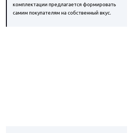
комплектации предлагается формировать
самим покупателям на собственный вкус.