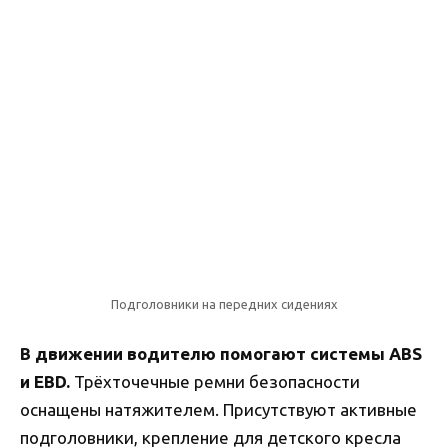
Подголовники на передних сидениях
В движении водителю помогают системы ABS
и EBD.
Трёхточечные ремни безопасности
оснащены натяжителем. Присутствуют активные
подголовники, крепление для детского кресла