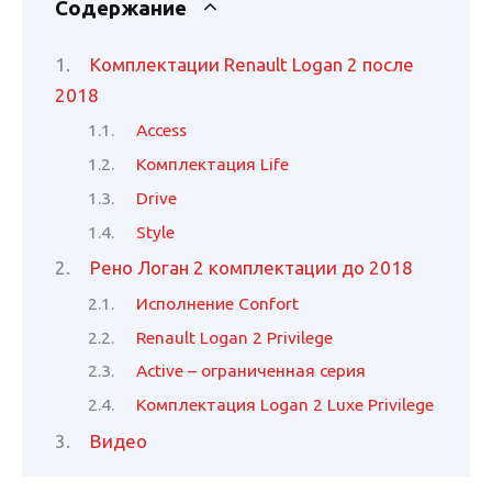
Содержание
Комплектации Renault Logan 2 после
2018
Access
Комплектация Life
Drive
Style
Рено Логан 2 комплектации до 2018
Исполнение Confort
Renault Logan 2 Privilege
Active – ограниченная серия
Комплектация Logan 2 Luxe Privilege
Видео