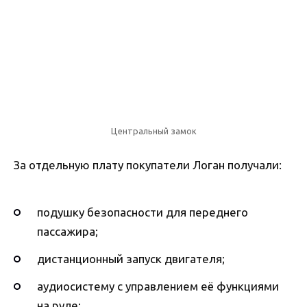
Центральный замок
За отдельную плату покупатели Логан получали:
подушку безопасности для переднего
пассажира;
дистанционный запуск двигателя;
аудиосистему с управлением её функциями
на руле;