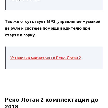
Так же отсутствует МР3, управление музыкой
на руле и система помощи водителю при
старте в горку.
Установка магнитолы в Рено Логан 2
Рено Логан 2 комплектации до
2018