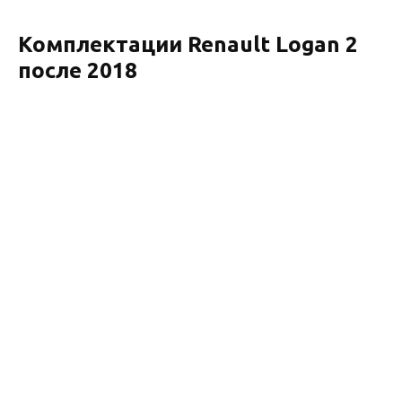
Комплектации Renault Logan 2
после 2018