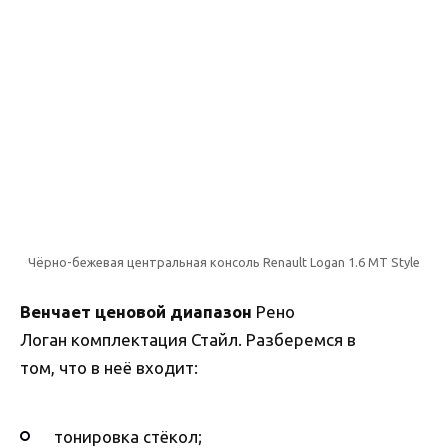
Чёрно-бежевая центральная консоль Renault Logan 1.6 MT Style
Венчает ценовой диапазон
Рено
Логан комплектация Стайл. Разберемся в
том, что в неё входит:
тонировка стёкол;