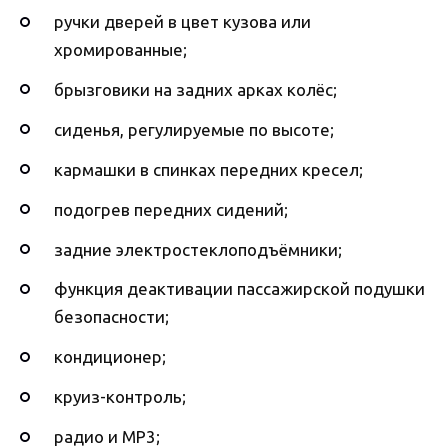
ручки дверей в цвет кузова или
хромированные;
брызговики на задних арках колёс;
сиденья, регулируемые по высоте;
кармашки в спинках передних кресел;
подогрев передних сидений;
задние электростеклоподъёмники;
функция деактивации пассажирской подушки
безопасности;
кондиционер;
круиз-контроль;
радио и МР3;