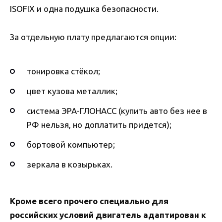
ISOFIX и одна подушка безопасности.
За отдельную плату предлагаются опции:
тонировка стёкол;
цвет кузова металлик;
система ЭРА-ГЛОНАСС (купить авто без нее в
РФ нельзя, но доплатить придется);
бортовой компьютер;
зеркала в козырьках.
Кроме всего прочего специально для
российских условий двигатель адаптирован к