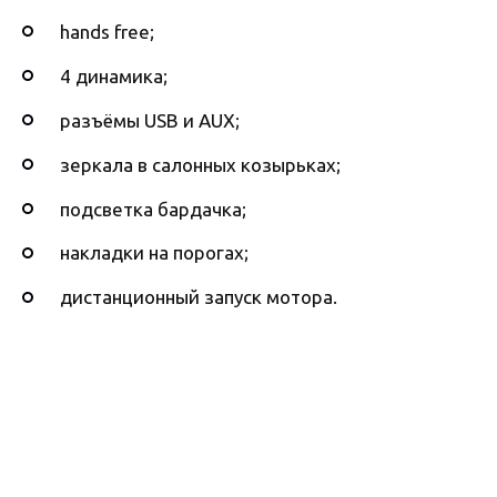
hands free;
4 динамика;
разъёмы USB и AUX;
зеркала в салонных козырьках;
подсветка бардачка;
накладки на порогах;
дистанционный запуск мотора.