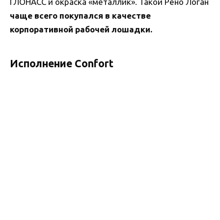
ГЛОНАСС и окраска «металлик». Такой Рено Логан
чаще всего покупался в качестве
корпоративной рабочей лошадки.
Исполнение Confort