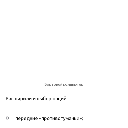
Бортовой компьютер
Расширили и выбор опций:
передние «противотуманки»;