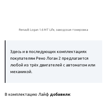
Renault Logan 1.6 MT Life, заводская тонировка
Здесь и в последующих комплектациях
покупателям Рено Логан 2 предлагается
любой из трёх двигателей с автоматом или
механикой.
В комплектацию Лайф
добавили
: