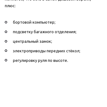
плюс:
бортовой компьютер;
подсветку багажного отделения;
центральный замок;
электроприводы передних стёкол;
регулировку руля по высоте.