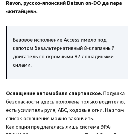
Ravon, русско-японский Datsun on-DO да пара
«китайцев».
Базовое исполнение Access имело под
капотом безальтернативный 8-клапанный
двигатель со скромными 82 лошадиными
силами.
Оснащение автомобиля спартанское.
Подушка
безопасности здесь положена только водителю,
есть усилитель руля, АБС, ходовые огни. На этом
список оснащения можно закончить.
Как опция предлагалась лишь система ЭРА-