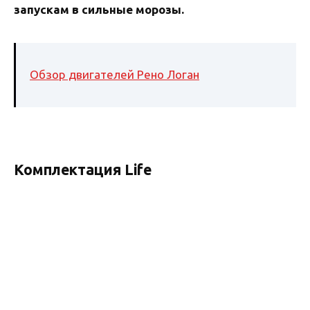
запускам в сильные морозы.
Обзор двигателей Рено Логан
Комплектация Life