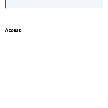
Access