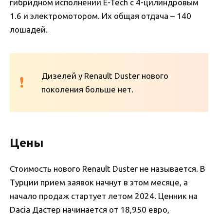
гибридном исполнении E-Tech с 4-цилиндровым
1.6 и электромотором. Их общая отдача – 140
лошадей.
Дизелей у Renault Duster нового
поколения больше нет.
Цены
Стоимость нового Renault Duster не называется. В
Турции прием заявок начнут в этом месяце, а
начало продаж стартует летом 2024. Ценник на
Dacia Дастер начинается от 18,950 евро,