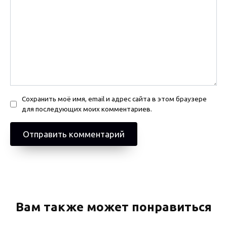
Сохранить моё имя, email и адрес сайта в этом браузере
для последующих моих комментариев.
Вам также может понравиться