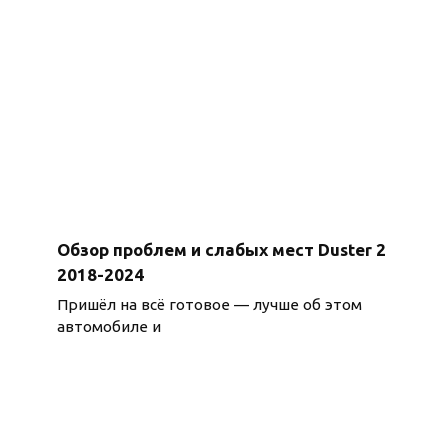
Обзор проблем и слабых мест Duster 2
2018-2024
Пришёл на всё готовое — лучше об этом
автомобиле и