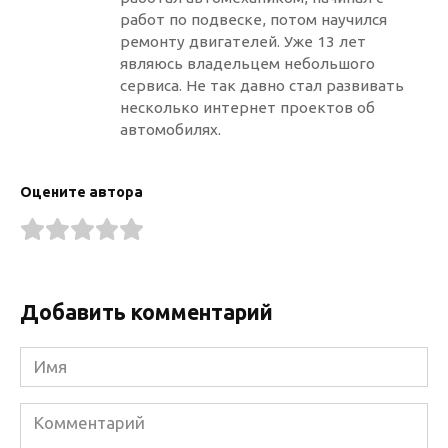
работ по подвеске, потом научился
ремонту двигателей. Уже 13 лет
являюсь владельцем небольшого
сервиса. Не так давно стал развивать
несколько интернет проектов об
автомобилях.
Оцените автора
Добавить комментарий
Имя
Комментарий