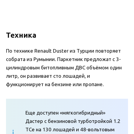
Техника
По технике Renault Duster из Турции повторяет
собрата из Румынии. Паркетник предложат с 3-
цилиндровым битопливным ДВС объёмом один
литр, он развивает сто лошадей, и
функционирует на бензине или пропане.
Еще доступен «мягкогибридный»
Дастер с бензиновой турботройкой 1.2
TCe на 130 лошадей и 48-вольтовым