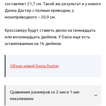
составляет 21,7 см. Такой же результат и у нового
Дачиа Дастер с полным приводом, у
моноприводного – 20,9 см.
Кроссоверу будут ставить диски на семнадцать
или восемнадцать дюймов. У Dacia еще есть
штампованные на 16 дюймов.
Обзор новой Dacia Duster
Сравнение размеров со 2-ым и 1-ым
поколением