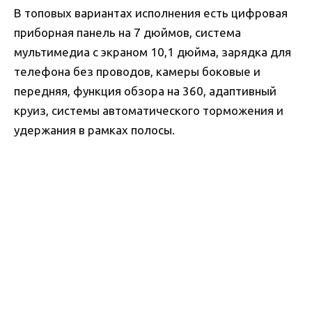
В топовых вариантах исполнения есть цифровая
приборная панель на 7 дюймов, система
мультимедиа с экраном 10,1 дюйма, зарядка для
телефона без проводов, камеры боковые и
передняя, функция обзора на 360, адаптивный
круиз, системы автоматического торможения и
удержания в рамках полосы.