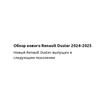
Обзор нового Renault Duster 2024-2025
Новый Renault Duster выпущен в
следующем поколении