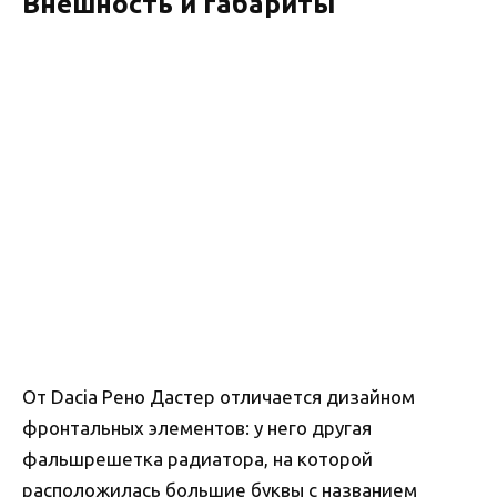
Внешность и габариты
От Dacia Рено Дастер отличается дизайном
фронтальных элементов: у него другая
фальшрешетка радиатора, на которой
расположилась большие буквы с названием