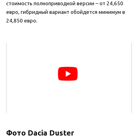
стоимость полноприводной версии – от 24,650
евро, гибридный вариант обойдется минимум в
24,850 евро.
Фото Dacia Duster