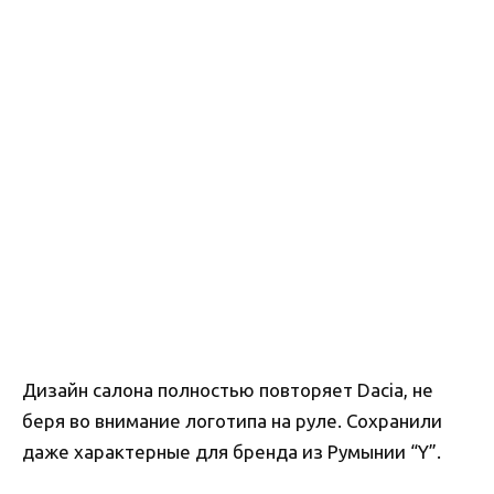
Дизайн салона полностью повторяет Dacia, не
беря во внимание логотипа на руле. Сохранили
даже характерные для бренда из Румынии “Y”.