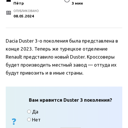
Пётр
3 мин
ОПУБЛИКОВАНО
08.05.2024
Dacia Duster 3-о поколения была представлена в
конце 2023. Теперь же турецкое отделение
Renault представило новый Duster. Кроссоверы
будет производить местный завод — оттуда их
будут привозить и в иные страны.
Вам нравится Duster 3 поколения?
Да
Нет