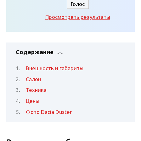
Просмотреть результаты
Содержание
Внешность и габариты
Салон
Техника
Цены
Фото Dacia Duster