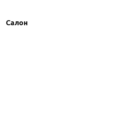
Салон