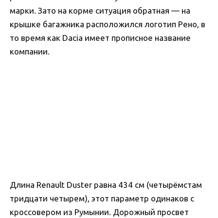
марки. Зато на корме ситуация обратная — на
крышке багажника расположился логотип Рено, в
то время как Dacia имеет прописное название
компании.
Длина Renault Duster равна 434 см (четырёмстам
тридцати четырем), этот параметр одинаков с
кроссовером из Румынии. Дорожный просвет