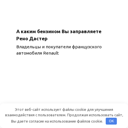
А каким бензином Вы заправляете
Рено Дастер
Владельцы и покупатели французского
автомобиля Renault
Этот веб-сайт использует файлы cookie для улучшения
взаимодействия с пользователем. Продолжая использовать сайт,
Вы даете согласие на использование файлов cookie.
OK