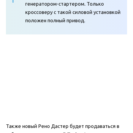
генератором-стартером. Только
кроссоверу с такой силовой установкой
положен полный привод.
Также новый Рено Дастер будет продаваться в