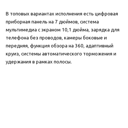
В топовых вариантах исполнения есть цифровая
приборная панель на 7 дюймов, система
мультимедиа с экраном 10,1 дюйма, зарядка для
телефона без проводов, камеры боковые и
передняя, функция обзора на 360, адаптивный
круиз, системы автоматического торможения и
удержания в рамках полосы.