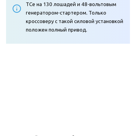
TCe на 130 лошадей и 48-вольтовым
генератором-стартером. Только
кроссоверу с такой силовой установкой
положен полный привод.