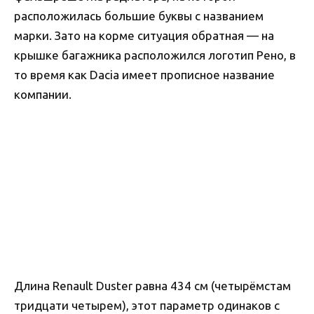
расположилась большие буквы с названием
марки. Зато на корме ситуация обратная — на
крышке багажника расположился логотип Рено, в
то время как Dacia имеет прописное название
компании.
Длина Renault Duster равна 434 см (четырёмстам
тридцати четырем), этот параметр одинаков с