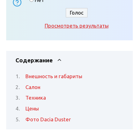
Просмотреть результаты
Содержание
Внешность и габариты
Салон
Техника
Цены
Фото Dacia Duster