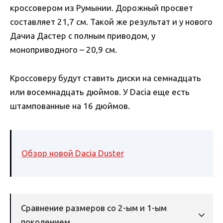
кроссовером из Румынии. Дорожный просвет
составляет 21,7 см. Такой же результат и у нового
Дачиа Дастер с полным приводом, у
моноприводного – 20,9 см.
Кроссоверу будут ставить диски на семнадцать
или восемнадцать дюймов. У Dacia еще есть
штампованные на 16 дюймов.
Обзор новой Dacia Duster
Сравнение размеров со 2-ым и 1-ым
поколением