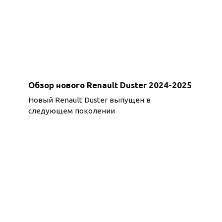
Обзор нового Renault Duster 2024-2025
Новый Renault Duster выпущен в
следующем поколении