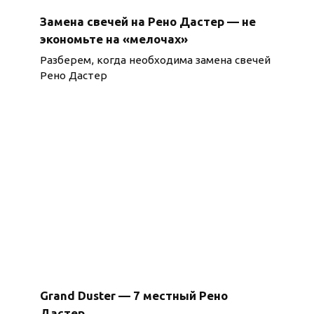
Замена свечей на Рено Дастер — не
экономьте на «мелочах»
Разберем, когда необходима замена свечей
Рено Дастер
Grand Duster — 7 местный Рено
Дастер