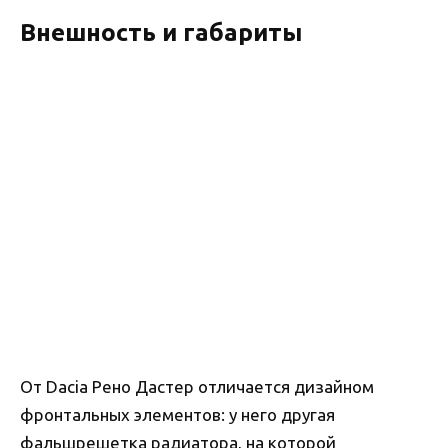
Внешность и габариты
От Dacia Рено Дастер отличается дизайном
фронтальных элементов: у него другая
фальшрешетка радиатора, на которой