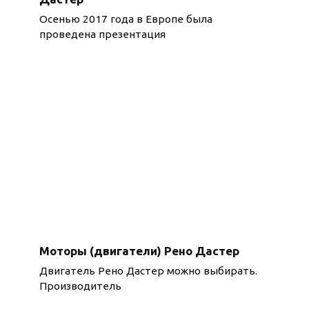
Осенью 2017 года в Европе была
проведена презентация
Моторы (двигатели) Рено Дастер
Двигатель Рено Дастер можно выбирать.
Производитель