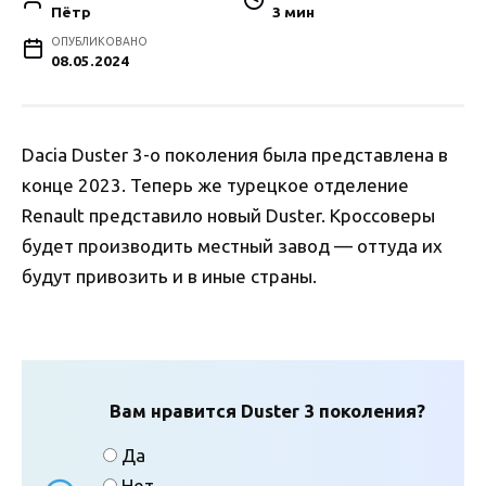
Пётр
3 мин
ОПУБЛИКОВАНО
08.05.2024
Dacia Duster 3-о поколения была представлена в
конце 2023. Теперь же турецкое отделение
Renault представило новый Duster. Кроссоверы
будет производить местный завод — оттуда их
будут привозить и в иные страны.
Вам нравится Duster 3 поколения?
Да
Нет