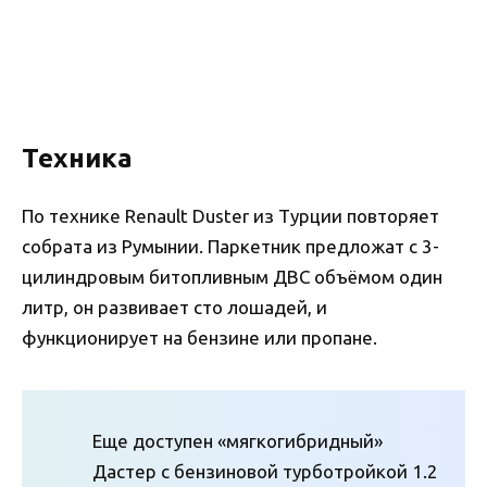
Техника
По технике Renault Duster из Турции повторяет
собрата из Румынии. Паркетник предложат с 3-
цилиндровым битопливным ДВС объёмом один
литр, он развивает сто лошадей, и
функционирует на бензине или пропане.
Еще доступен «мягкогибридный»
Дастер с бензиновой турботройкой 1.2