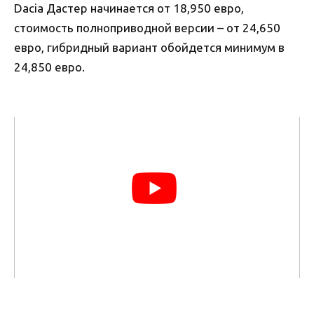
Dacia Дастер начинается от 18,950 евро,
стоимость полноприводной версии – от 24,650
евро, гибридный вариант обойдется минимум в
24,850 евро.