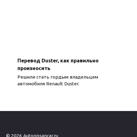
Перевод Duster, как правильно
произносить
Решили стать гордым владельцем
автомобиля Renault Duster.
© 2026 Autonissancar.ru