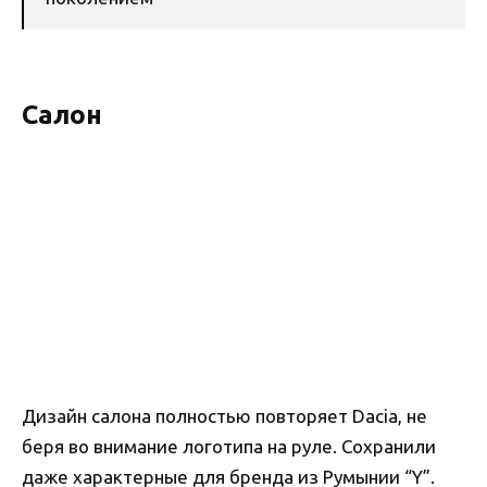
Салон
Дизайн салона полностью повторяет Dacia, не
беря во внимание логотипа на руле. Сохранили
даже характерные для бренда из Румынии “Y”.