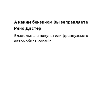
А каким бензином Вы заправляете
Рено Дастер
Владельцы и покупатели французского
автомобиля Renault