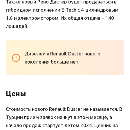
Также новый Рено Дастер будет продаваться в
гибридном исполнении E-Tech с 4-цилиндровым
1.6 и электромотором. Их общая отдача – 140
лошадей.
Дизелей у Renault Duster нового
поколения больше нет.
Цены
Стоимость нового Renault Duster не называется. В
Турции прием заявок начнут в этом месяце, а
начало продаж стартует летом 2024. Ценник на