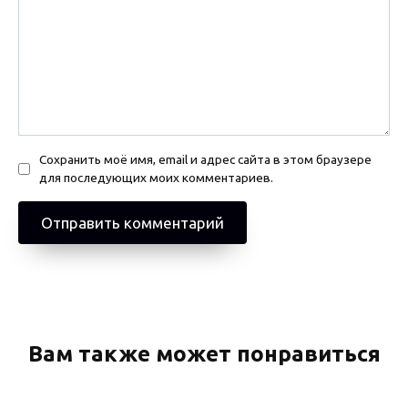
Сохранить моё имя, email и адрес сайта в этом браузере
для последующих моих комментариев.
Вам также может понравиться