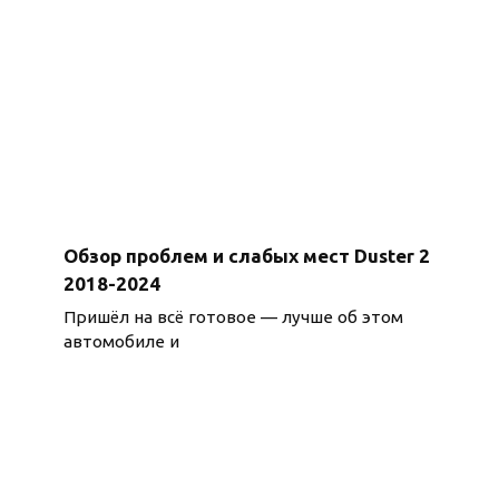
Обзор проблем и слабых мест Duster 2
2018-2024
Пришёл на всё готовое — лучше об этом
автомобиле и