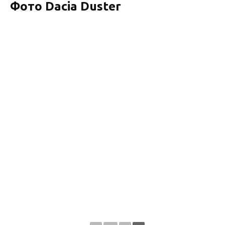
Фото Dacia Duster