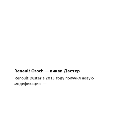
Renault Oroch — пикап Дастер
Renoult Duster в 2015 году получил новую
модификацию —