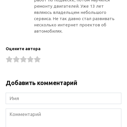
ремонту двигателей. Уже 13 лет
являюсь владельцем небольшого
сервиса. Не так давно стал развивать
несколько интернет проектов об
автомобилях.
Оцените автора
Добавить комментарий
Имя
Комментарий