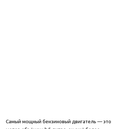
Самый мощный бензиновый двигатель — это