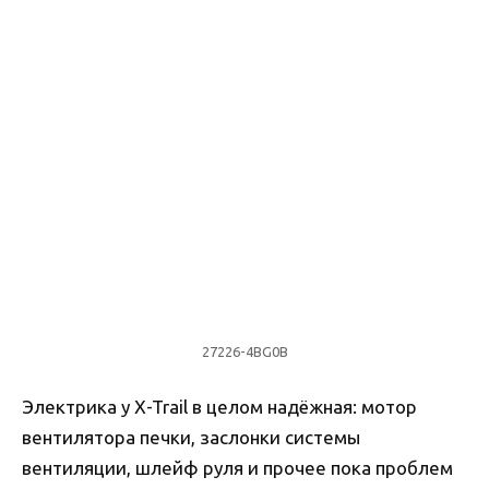
27226-4BG0B
Электрика у X-Trail в целом надёжная: мотор
вентилятора печки, заслонки системы
вентиляции, шлейф руля и прочее пока проблем