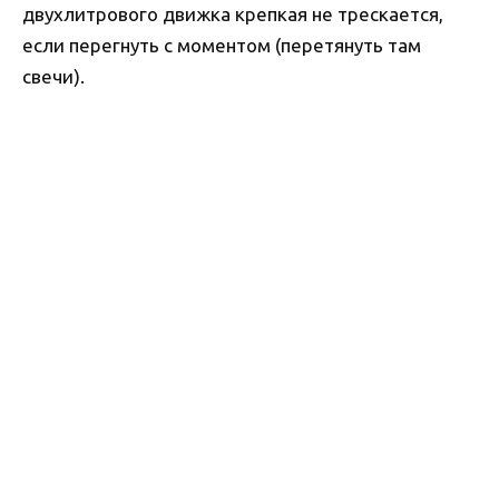
двухлитрового движка крепкая не трескается,
если перегнуть с моментом (перетянуть там
свечи).