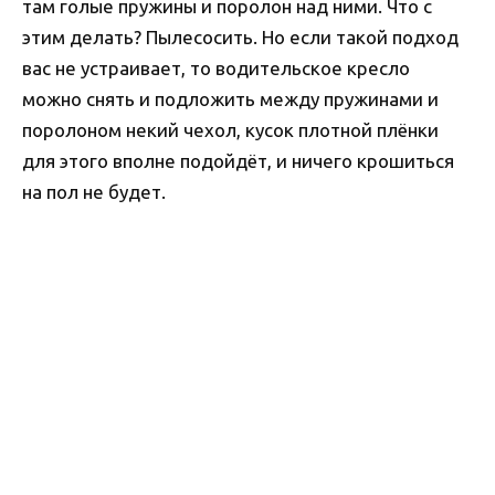
там голые пружины и поролон над ними. Что с
этим делать? Пылесосить. Но если такой подход
вас не устраивает, то водительское кресло
можно снять и подложить между пружинами и
поролоном некий чехол, кусок плотной плёнки
для этого вполне подойдёт, и ничего крошиться
на пол не будет.