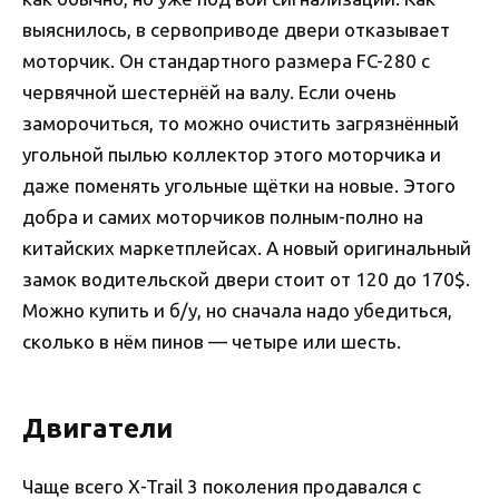
выяснилось, в сервоприводе двери отказывает
моторчик. Он стандартного размера FC-280 с
червячной шестернёй на валу. Если очень
заморочиться, то можно очистить загрязнённый
угольной пылью коллектор этого моторчика и
даже поменять угольные щётки на новые. Этого
добра и самих моторчиков полным-полно на
китайских маркетплейсах. А новый оригинальный
замок водительской двери стоит от 120 до 170$.
Можно купить и б/у, но сначала надо убедиться,
сколько в нём пинов — четыре или шесть.
Двигатели
Чаще всего X-Trail 3 поколения продавался с