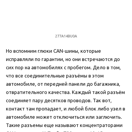
277A14BU0A
Но вспомним глюки CAN-шины, которые
исправляли по гарантии, но они встречаются до
сих пор на автомобилях с пробегом. Дело в том,
что все соединительные разъёмы в этом
автомобиле, от передней панели до багажника,
отвратительного качества. Каждый такой разъём
соединяет пару десятков проводов. Так вот,
контакт там пропадает, и любой блок либо узел в
автомобиле может отключиться или заглючить.
Такие разъемы еще называют концентраторами