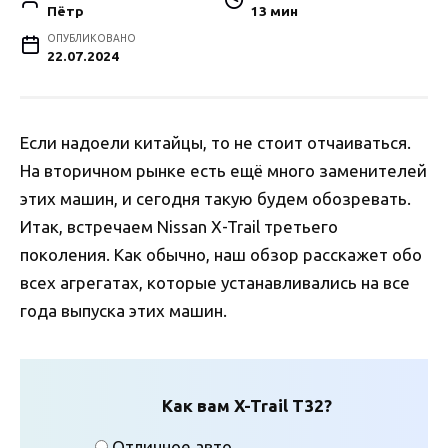
Пётр
13 мин
ОПУБЛИКОВАНО
22.07.2024
Если надоели китайцы, то не стоит отчаиваться.
На вторичном рынке есть ещё много заменителей
этих машин, и сегодня такую будем обозревать.
Итак, встречаем Nissan X-Trail третьего
поколения. Как обычно, наш обзор расскажет обо
всех агрегатах, которые устанавливались на все
года выпуска этих машин.
Как вам X-Trail T32?
Отличное авто