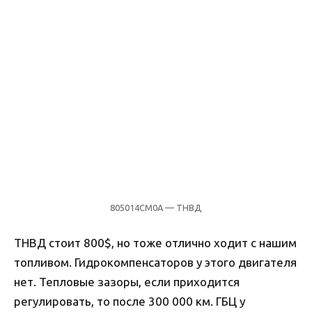
805014CM0A — ТНВД
ТНВД стоит 800$, но тоже отлично ходит с нашим
топливом. Гидрокомпенсаторов у этого двигателя
нет. Тепловые зазоры, если приходится
регулировать, то после 300 000 км. ГБЦ у