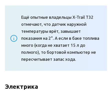
Ещё опытные владельцы X-Trail Т32
отмечают, что датчик наружной
температуры врёт, завышает
показания на 2°. А если в баке топлива
много (когда не хватает 15 л до
полного), то бортовой компьютер не
пересчитывает запас хода.
Электрика