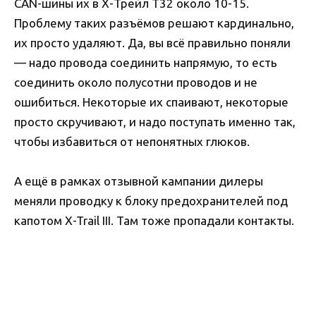
CAN-шины их в Х-Трейл Т32 около 10-15.
Проблему таких разъёмов решают кардинально,
их просто удаляют. Да, вы всё правильно поняли
— надо провода соединить напрямую, то есть
соединить около полусотни проводов и не
ошибиться. Некоторые их спаивают, некоторые
просто скручивают, и надо поступать именно так,
чтобы избавиться от непонятных глюков.
А ещё в рамках отзывной кампании дилеры
меняли проводку к блоку предохранителей под
капотом X-Trail III. Там тоже пропадали контакты.