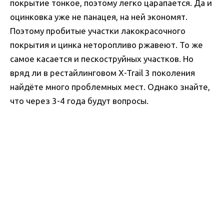
покрытие тонкое, поэтому легко царапается. Да и
оцинковка уже не панацея, на ней экономят.
Поэтому пробитые участки лакокрасочного
покрытия и цинка неторопливо ржавеют. То же
самое касается и пескоструйных участков. Но
вряд ли в рестайлинговом X-Trail 3 поколения
найдёте много проблемных мест. Однако знайте,
что через 3-4 года будут вопросы.