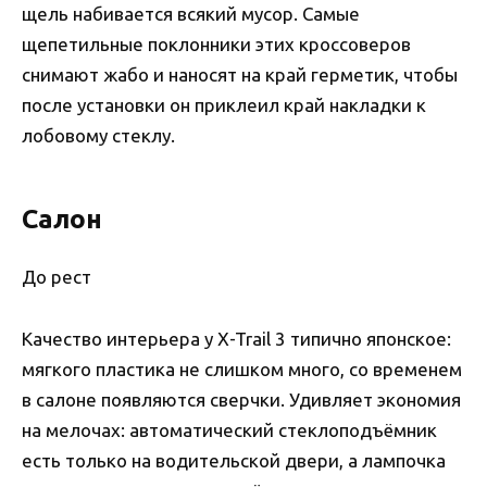
щель набивается всякий мусор. Самые
щепетильные поклонники этих кроссоверов
снимают жабо и наносят на край герметик, чтобы
после установки он приклеил край накладки к
лобовому стеклу.
Салон
До рест
Качество интерьера у X-Trail 3 типично японское:
мягкого пластика не слишком много, со временем
в салоне появляются сверчки. Удивляет экономия
на мелочах: автоматический стеклоподъёмник
есть только на водительской двери, а лампочка