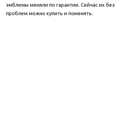
эмблемы меняли по гарантии. Сейчас их без
проблем можно купить и поменять.