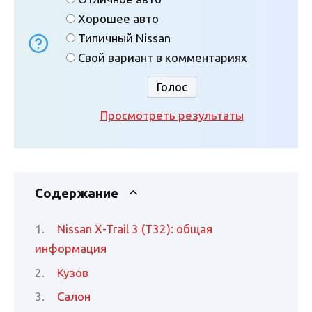
Хорошее авто
Типичный Nissan
Свой вариант в комментариях
Просмотреть результаты
Содержание
Nissan X-Trail 3 (Т32): общая
информация
Кузов
Салон