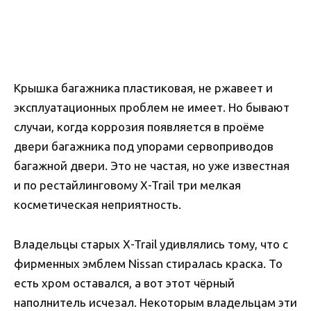
Крышка багажника пластиковая, не ржавеет и
эксплуатационных проблем не имеет. Но бывают
случаи, когда коррозия появляется в проёме
двери багажника под упорами сервоприводов
багажной двери. Это не частая, но уже известная
и по рестайлинговому X-Trail три мелкая
косметическая неприятность.
Владельцы старых X-Trail удивлялись тому, что с
фирменных эмблем Nissan стиралась краска. То
есть хром оставался, а вот этот чёрный
наполнитель исчезал. Некоторым владельцам эти