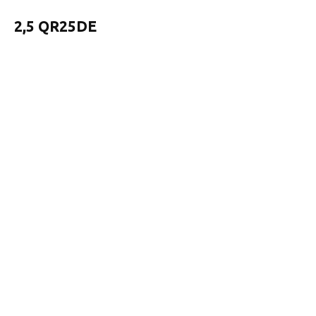
2,5 QR25DE