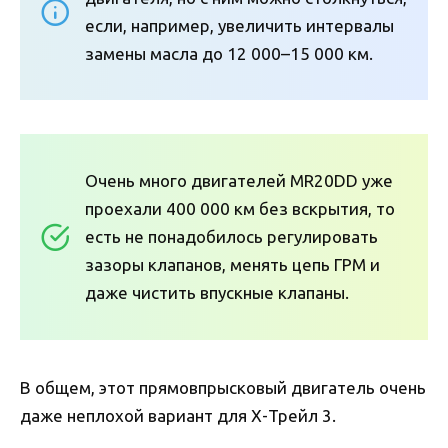
если, например, увеличить интервалы
замены масла до 12 000–15 000 км.
Очень много двигателей МR20DD уже
проехали 400 000 км без вскрытия, то
есть не понадобилось регулировать
зазоры клапанов, менять цепь ГРМ и
даже чистить впускные клапаны.
В общем, этот прямовпрысковый двигатель очень
даже неплохой вариант для Х-Трейл 3.