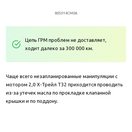
805014CM0A
Цепь ГРМ проблем не доставляет,
ходит далеко за 300 000 км.
Чаще всего незапланированные манипуляции с
мотором 2,0 Х-Трейл Т32 приходится проводить
из-за утечек масла по прокладке клапанной
крышки и по поддону.