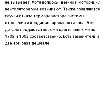
не вызывает. Хотя вопросы именно к моторчику
вентилятора уже возникают. Также появляются
случаи отказа терморезистора системы
отопления и кондиционирования салона. Эти
детали продаются новыми оригинальными по
170$ и 100$ соответственно. Есть заменители в
два-три раза дешевле.