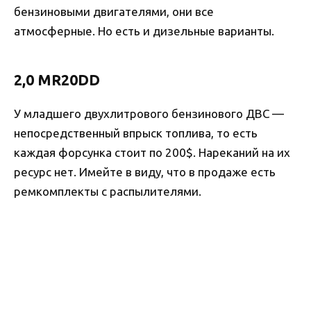
бензиновыми двигателями, они все
атмосферные. Но есть и дизельные варианты.
2,0 MR20DD
У младшего двухлитрового бензинового ДВС —
непосредственный впрыск топлива, то есть
каждая форсунка стоит по 200$. Нареканий на их
ресурс нет. Имейте в виду, что в продаже есть
ремкомплекты с распылителями.