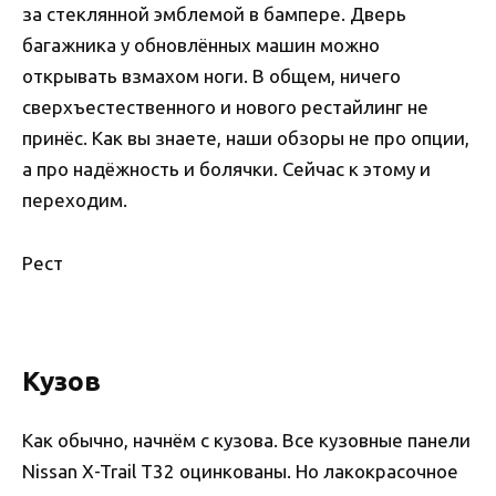
за стеклянной эмблемой в бампере. Дверь
багажника у обновлённых машин можно
открывать взмахом ноги. В общем, ничего
сверхъестественного и нового рестайлинг не
принёс. Как вы знаете, наши обзоры не про опции,
а про надёжность и болячки. Сейчас к этому и
переходим.
Рест
Кузов
Как обычно, начнём с кузова. Все кузовные панели
Nissan X-Trail Т32 оцинкованы. Но лакокрасочное