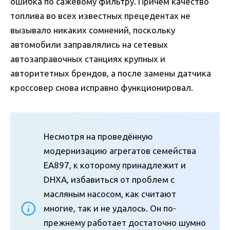
ошибка по сажевому фильтру. Причём качество
топлива во всех известных прецедентах не
вызывало никаких сомнений, поскольку
автомобили заправлялись на сетевых
автозаправочных станциях крупных и
авторитетных брендов, а после замены датчика
кроссовер снова исправно функционировал.
Несмотря на проведённую
модернизацию агрегатов семейства
EA897, к которому принадлежит и
DHXA, избавиться от проблем с
масляным насосом, как считают
многие, так и не удалось. Он по-
прежнему работает достаточно шумно