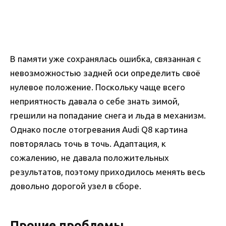
В памяти уже сохранялась ошибка, связанная с
невозможностью задней оси определить своё
нулевое положение. Поскольку чаще всего
неприятность давала о себе знать зимой,
грешили на попадание снега и льда в механизм.
Однако после отогревания Audi Q8 картина
повторялась точь в точь. Адаптация, к
сожалению, не давала положительных
результатов, поэтому приходилось менять весь
довольно дорогой узел в сборе.
Прочие проблемы