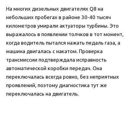
На многих дизельных двигателях Q8 на
небольших пробегах в районе 30-40 тысяч
километров умирали актуаторы турбины. Это
выражалось в появлении толчков в тот момент,
когда водитель пытался нажать педаль газа, а
машина двигалась с накатом. Проверка
трансмиссии подтверждала исправность
автоматической коробки передач. Она
переключалась всегда ровно, без неприятных
проявлений, поэтому диагностика тут же
переключалась на двигатель.