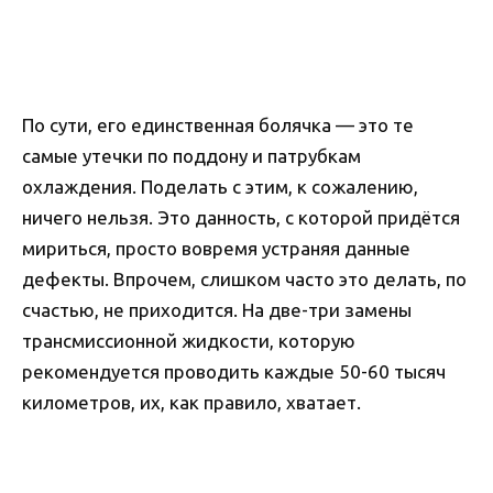
По сути, его единственная болячка — это те
самые утечки по поддону и патрубкам
охлаждения. Поделать с этим, к сожалению,
ничего нельзя. Это данность, с которой придётся
мириться, просто вовремя устраняя данные
дефекты. Впрочем, слишком часто это делать, по
счастью, не приходится. На две-три замены
трансмиссионной жидкости, которую
рекомендуется проводить каждые 50-60 тысяч
километров, их, как правило, хватает.