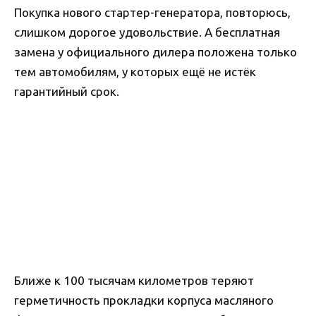
Покупка нового стартер-генератора, повторюсь,
слишком дорогое удовольствие. А бесплатная
замена у официального дилера положена только
тем автомобилям, у которых ещё не истёк
гарантийный срок.
Ближе к 100 тысячам километров теряют
герметичность прокладки корпуса масляного