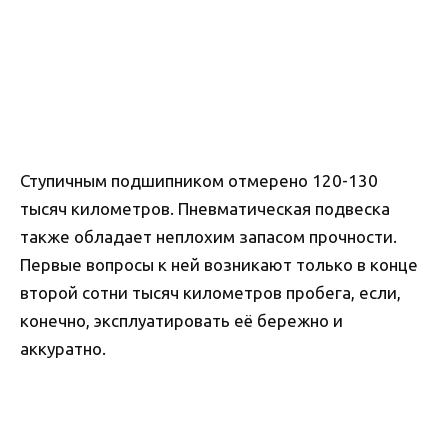
Ступичным подшипником отмерено 120-130
тысяч километров. Пневматическая подвеска
также обладает неплохим запасом прочности.
Первые вопросы к ней возникают только в конце
второй сотни тысяч километров пробега, если,
конечно, эксплуатировать её бережно и
аккуратно.