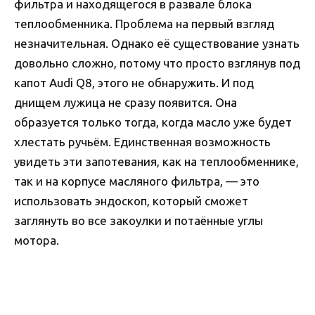
фильтра и находящегося в развале блока
теплообменника. Проблема на первый взгляд
незначительная. Однако её существование узнать
довольно сложно, потому что просто взглянув под
капот Audi Q8, этого не обнаружить. И под
днищем лужица не сразу появится. Она
образуется только тогда, когда масло уже будет
хлестать ручьём. Единственная возможность
увидеть эти запотевания, как на теплообменнике,
так и на корпусе масляного фильтра, — это
использовать эндоскоп, который сможет
заглянуть во все закоулки и потаённые углы
мотора.