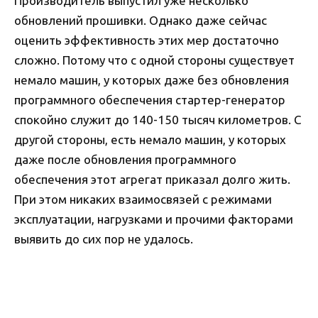
Производитель выпустил уже несколько
обновлений прошивки. Однако даже сейчас
оценить эффективность этих мер достаточно
сложно. Потому что с одной стороны существует
немало машин, у которых даже без обновления
программного обеспечения стартер-генератор
спокойно служит до 140-150 тысяч километров. С
другой стороны, есть немало машин, у которых
даже после обновления программного
обеспечения этот агрегат приказал долго жить.
При этом никаких взаимосвязей с режимами
эксплуатации, нагрузками и прочими факторами
выявить до сих пор не удалось.