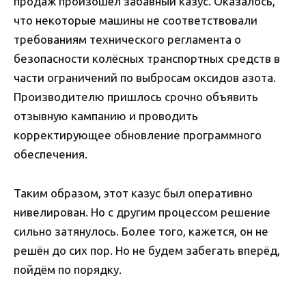
продаж произошёл забавный казус. Оказалось,
что некоторые машины не соответствовали
требованиям технического регламента о
безопасности колёсных транспортных средств в
части ограничений по выбросам оксидов азота.
Производителю пришлось срочно объявить
отзывную кампанию и проводить
корректирующее обновление программного
обеспечения.
Таким образом, этот казус был оперативно
нивелирован. Но с другим процессом решение
сильно затянулось. Более того, кажется, он не
решён до сих пор. Но не будем забегать вперёд,
пойдём по порядку.