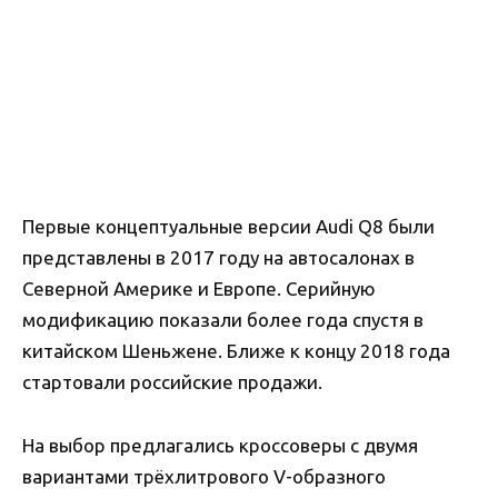
Первые концептуальные версии Audi Q8 были
представлены в 2017 году на автосалонах в
Северной Америке и Европе. Серийную
модификацию показали более года спустя в
китайском Шеньжене. Ближе к концу 2018 года
стартовали российские продажи.
На выбор предлагались кроссоверы с двумя
вариантами трёхлитрового V-образного