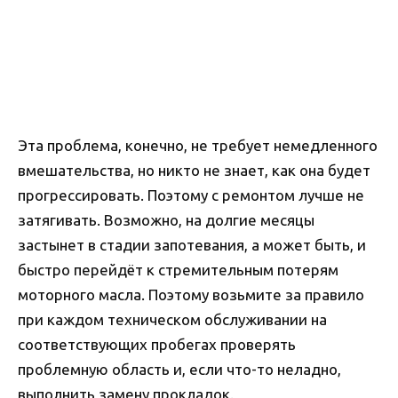
Эта проблема, конечно, не требует немедленного
вмешательства, но никто не знает, как она будет
прогрессировать. Поэтому с ремонтом лучше не
затягивать. Возможно, на долгие месяцы
застынет в стадии запотевания, а может быть, и
быстро перейдёт к стремительным потерям
моторного масла. Поэтому возьмите за правило
при каждом техническом обслуживании на
соответствующих пробегах проверять
проблемную область и, если что-то неладно,
выполнить замену прокладок.