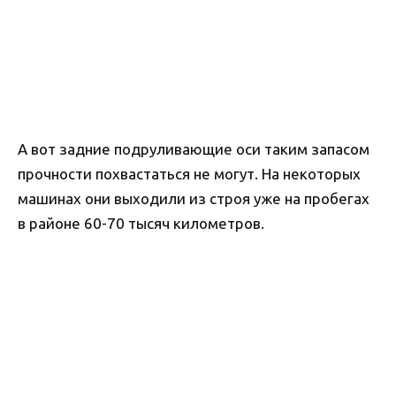
А вот задние подруливающие оси таким запасом
прочности похвастаться не могут. На некоторых
машинах они выходили из строя уже на пробегах
в районе 60-70 тысяч километров.