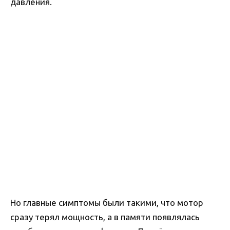
давления.
Но главные симптомы были такими, что мотор
сразу терял мощность, а в памяти появлялась