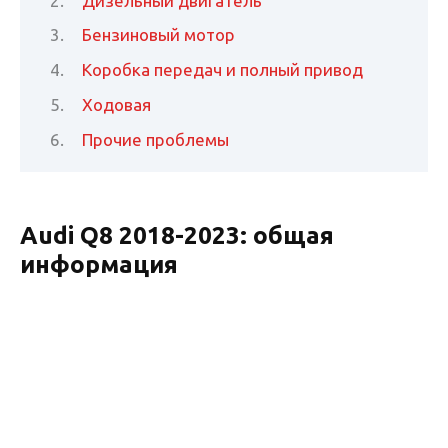
Дизельный двигатель
Бензиновый мотор
Коробка передач и полный привод
Ходовая
Прочие проблемы
Audi Q8 2018-2023: общая
информация