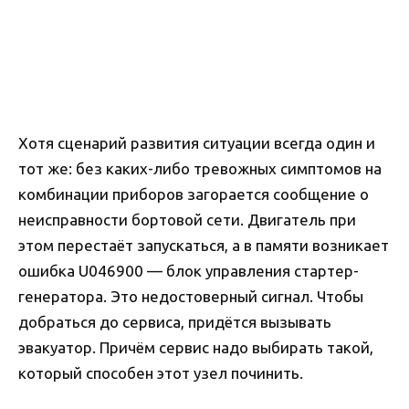
Хотя сценарий развития ситуации всегда один и
тот же: без каких-либо тревожных симптомов на
комбинации приборов загорается сообщение о
неисправности бортовой сети. Двигатель при
этом перестаёт запускаться, а в памяти возникает
ошибка U046900 — блок управления стартер-
генератора. Это недостоверный сигнал. Чтобы
добраться до сервиса, придётся вызывать
эвакуатор. Причём сервис надо выбирать такой,
который способен этот узел починить.