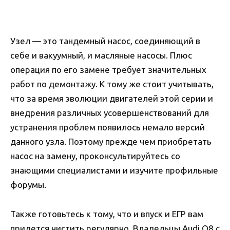
Узел — это тандемный насос, соединяющий в
себе и вакуумный, и масляные насосы. Плюс
операция по его замене требует значительных
работ по демонтажу. К тому же стоит учитывать,
что за время эволюции двигателей этой серии и
внедрения различных усовершенствований для
устранения проблем появилось немало версий
данного узла. Поэтому прежде чем приобретать
насос на замену, проконсультируйтесь со
знающими специалистами и изучите профильные
форумы.
Также готовьтесь к тому, что и впуск и ЕГР вам
придется чистить регулярно. Владельцы Audi Q8 с