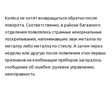
Колёса не хотят возвращаться обратно после
поворота. Соответственно, в районе багажного
отделения появлялись странные ненормальные
поскрипывания, напоминавшие звук металла по
металлу либо металла по стеклу. А затем через
неделю или другую после появления этих первых
признаков на комбинации приборов загоралось
сообщение об ошибке: рулевое управление,
неисправность.