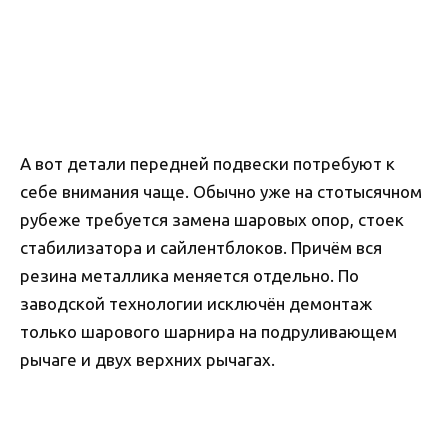
А вот детали передней подвески потребуют к
себе внимания чаще. Обычно уже на стотысячном
рубеже требуется замена шаровых опор, стоек
стабилизатора и сайлентблоков. Причём вся
резина металлика меняется отдельно. По
заводской технологии исключён демонтаж
только шарового шарнира на подруливающем
рычаге и двух верхних рычагах.