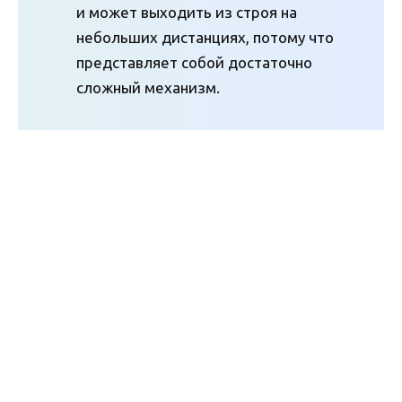
и может выходить из строя на
небольших дистанциях, потому что
представляет собой достаточно
сложный механизм.