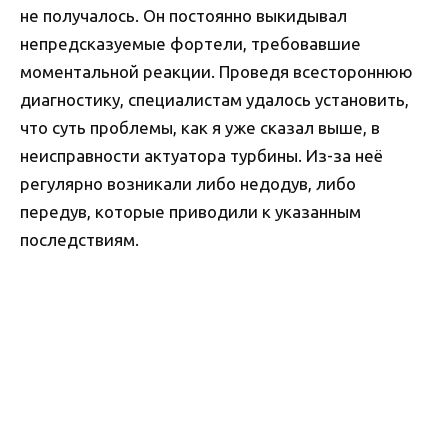
не получалось. Он постоянно выкидывал
непредсказуемые фортели, требовавшие
моментальной реакции. Проведя всестороннюю
диагностику, специалистам удалось установить,
что суть проблемы, как я уже сказал выше, в
неисправности актуатора турбины. Из-за неё
регулярно возникали либо недодув, либо
передув, которые приводили к указанным
последствиям.