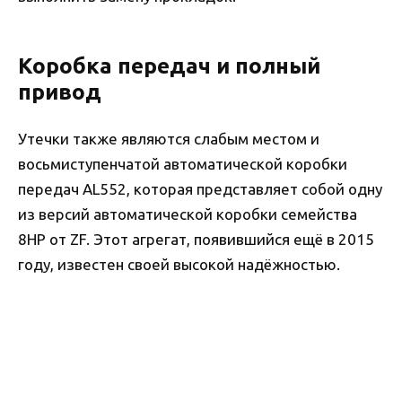
Коробка передач и полный
привод
Утечки также являются слабым местом и
восьмиступенчатой автоматической коробки
передач AL552, которая представляет собой одну
из версий автоматической коробки семейства
8HP от ZF. Этот агрегат, появившийся ещё в 2015
году, известен своей высокой надёжностью.