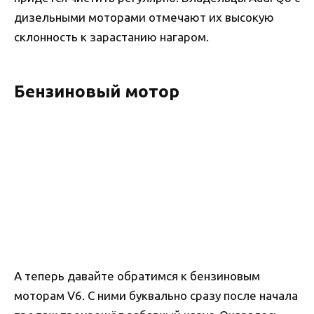
дизельными моторами отмечают их высокую
склонность к зарастанию нагаром.
Бензиновый мотор
А теперь давайте обратимся к бензиновым
моторам V6. С ними буквально сразу после начала