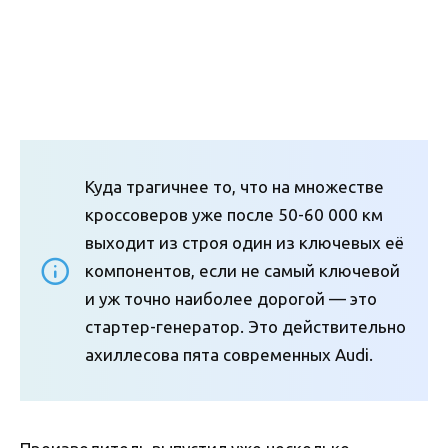
Куда трагичнее то, что на множестве
кроссоверов уже после 50-60 000 км
выходит из строя один из ключевых её
компонентов, если не самый ключевой
и уж точно наиболее дорогой — это
стартер-генератор. Это действительно
ахиллесова пята современных Audi.