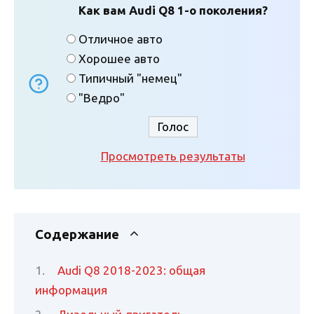
Как вам Audi Q8 1-о поколения?
Отличное авто
Хорошее авто
Типичный "немец"
"Ведро"
Просмотреть результаты
Содержание
Audi Q8 2018-2023: общая
информация