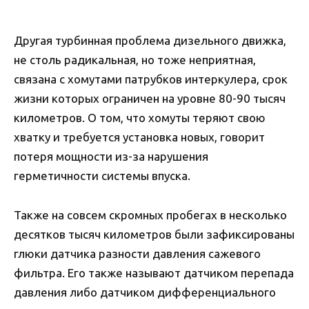
Другая турбинная проблема дизельного движка,
не столь радикальная, но тоже неприятная,
связана с хомутами патрубков интеркулера, срок
жизни которых ограничен на уровне 80-90 тысяч
километров. О том, что хомуты теряют свою
хватку и требуется установка новых, говорит
потеря мощности из-за нарушения
герметичности системы впуска.
Также на совсем скромных пробегах в несколько
десятков тысяч километров были зафиксированы
глюки датчика разности давления сажевого
фильтра. Его также называют датчиком перепада
давления либо датчиком дифференциального