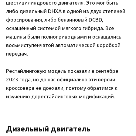
шестицилиндрового двигателя. Это мог быть
либо дизельный DHXA в одной из двух степеней
форсирования, либо бензиновый DCBD,
оснащённый системой мягкого гибрида. Все
машины были полноприводными и оснащались
восьмиступенчатой автоматической коробкой
передач.
Рестайлинговую модель показали в сентябре
2023 года, но до нас официально эти версии
кроссовера не доехали, поэтому обратимся к
изучению дорестайлинговых модификаций.
Дизельный двигатель