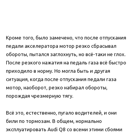
Кроме того, было замечено, что после отпускания
педали акселератора мотор резко сбрасывал
обороты, пытался заглохнуть, но всё-таки не глох.
После резкого нажатия на педаль газа всё быстро
приходило в норму. Но могла быть и другая
ситуация, когда после отпускания педали газа
мотор, наоборот, резко набирал обороты,
порождая чрезмерную тягу.
Всё это, естественно, пугало водителей, и они
били по тормозам. В общем, нормально
эксплуатировать Audi Q8 со всеми этими сбоями