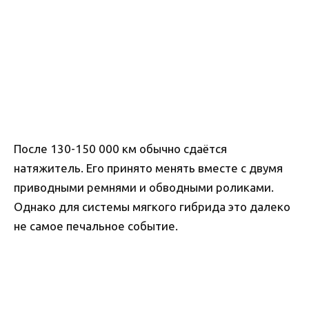
После 130-150 000 км обычно сдаётся
натяжитель. Его принято менять вместе с двумя
приводными ремнями и обводными роликами.
Однако для системы мягкого гибрида это далеко
не самое печальное событие.