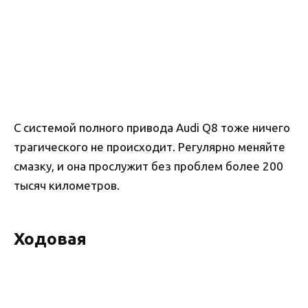
С системой полного привода Audi Q8 тоже ничего
трагического не происходит. Регулярно меняйте
смазку, и она прослужит без проблем более 200
тысяч километров.
Ходовая