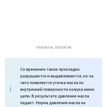
13533JK21A, 13533JK21B
Со временем такие прокладки
разрушаются и выдавливаются, из-за
чего появляется утечка масла по
внутренней поверхности кожуха мимо
цепи. В результате давление масла
падает. Норма давления масла на