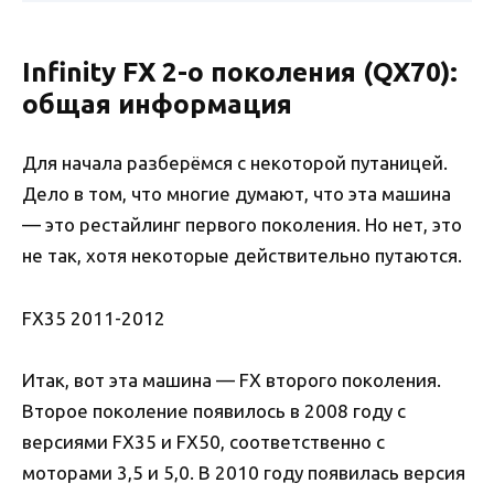
Infinity FX 2-о поколения (QX70):
общая информация
Для начала разберёмся с некоторой путаницей.
Дело в том, что многие думают, что эта машина
— это рестайлинг первого поколения. Но нет, это
не так, хотя некоторые действительно путаются.
FX35 2011-2012
Итак, вот эта машина — FX второго поколения.
Второе поколение появилось в 2008 году с
версиями FX35 и FX50, соответственно с
моторами 3,5 и 5,0. В 2010 году появилась версия