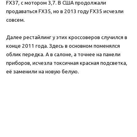
FX37, с мотором 3,7. В США продолжали
продаваться FX35, но в 2013 году FX35 исчезли
совсем.
Далее рестайлинг у этих кроссоверов случился в
конце 2011 года. Здесь в основном поменялся
облик передка. А в салоне, а точнее на панели
приборов, исчезла токсичная красная подсветка,
её заменили на новую белую.