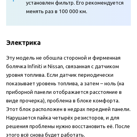
установлен фильтр. Его рекомендуется
менять раз в 100 000 км.
Электрика
Эту модель не обошла стороной и фирменная
болячка Infiniti и Nissan, связанная с датчиком
уровня топлива. Если датчик периодически
показывает уровень топлива, а затем – ноль (на
приборной панели отображается расстояние в
виде прочерка), проблема в блоке комфорта.
Этот блок расположен в недрах передней панели.
Нарушается пайка четырёх резисторов, и для
решения проблемы нужно восстановить её. После
этого всё снова будет работать.