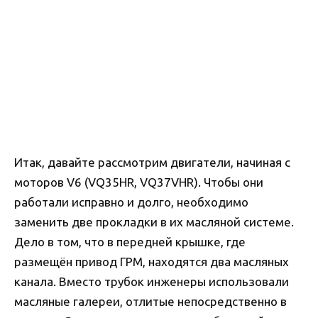
Итак, давайте рассмотрим двигатели, начиная с
моторов V6 (VQ35HR, VQ37VHR). Чтобы они
работали исправно и долго, необходимо
заменить две прокладки в их масляной системе.
Дело в том, что в передней крышке, где
размещён привод ГРМ, находятся два масляных
канала. Вместо трубок инженеры использовали
масляные галереи, отлитые непосредственно в