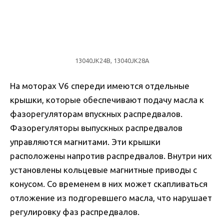
13040JK24B, 13040JK28A
На моторах V6 спереди имеются отдельные
крышки, которые обеспечивают подачу масла к
фазорегуляторам впускных распредвалов.
Фазорегуляторы выпускных распредвалов
управляются магнитами. Эти крышки
расположены напротив распредвалов. Внутри них
установлены кольцевые магнитные приводы с
конусом. Со временем в них может скапливаться
отложение из подгоревшего масла, что нарушает
регулировку фаз распредвалов.