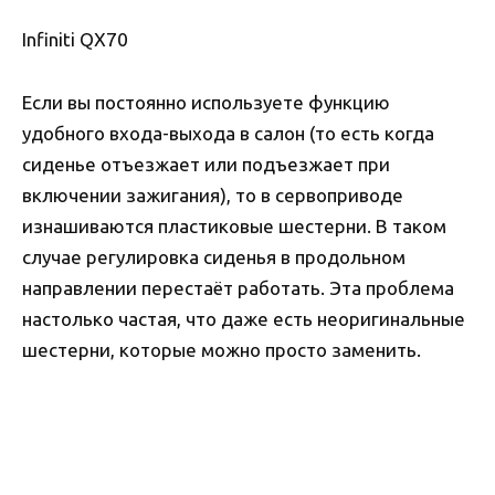
Infiniti QX70
Если вы постоянно используете функцию
удобного входа-выхода в салон (то есть когда
сиденье отъезжает или подъезжает при
включении зажигания), то в сервоприводе
изнашиваются пластиковые шестерни. В таком
случае регулировка сиденья в продольном
направлении перестаёт работать. Эта проблема
настолько частая, что даже есть неоригинальные
шестерни, которые можно просто заменить.