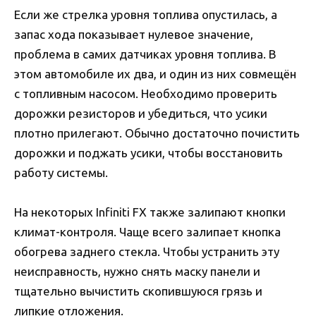
Если же стрелка уровня топлива опустилась, а
запас хода показывает нулевое значение,
проблема в самих датчиках уровня топлива. В
этом автомобиле их два, и один из них совмещён
с топливным насосом. Необходимо проверить
дорожки резисторов и убедиться, что усики
плотно прилегают. Обычно достаточно почистить
дорожки и поджать усики, чтобы восстановить
работу системы.
На некоторых Infiniti FX также залипают кнопки
климат-контроля. Чаще всего залипает кнопка
обогрева заднего стекла. Чтобы устранить эту
неисправность, нужно снять маску панели и
тщательно вычистить скопившуюся грязь и
липкие отложения.