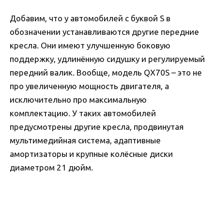
Добавим, что у автомобилей с буквой S в
обозначении устанавливаются другие передние
кресла. Они имеют улучшенную боковую
поддержку, удлинённую сидушку и регулируемый
передний валик. Вообще, модель QX70S – это не
про увеличенную мощность двигателя, а
исключительно про максимальную
комплектацию. У таких автомобилей
предусмотрены другие кресла, продвинутая
мультимедийная система, адаптивные
амортизаторы и крупные колёсные диски
диаметром 21 дюйм.