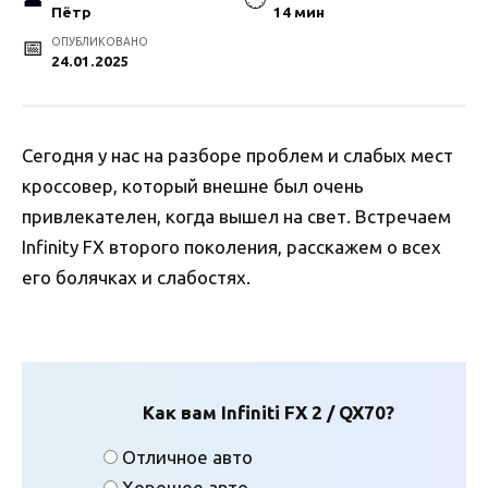
Пётр
14 мин
ОПУБЛИКОВАНО
24.01.2025
Сегодня у нас на разборе проблем и слабых мест
кроссовер, который внешне был очень
привлекателен, когда вышел на свет. Встречаем
Infinity FX второго поколения, расскажем о всех
его болячках и слабостях.
Как вам Infiniti FX 2 / QX70?
Отличное авто
Хорошее авто