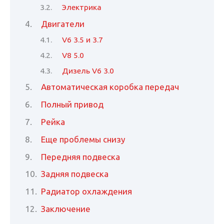
Электрика
Двигатели
V6 3.5 и 3.7
V8 5.0
Дизель V6 3.0
Автоматическая коробка передач
Полный привод
Рейка
Еще проблемы снизу
Передняя подвеска
Задняя подвеска
Радиатор охлаждения
Заключение