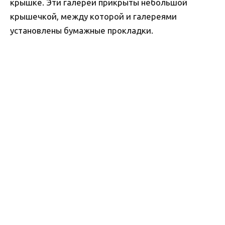
крышке. Эти галереи прикрыты небольшой
крышечкой, между которой и галереями
установлены бумажные прокладки.