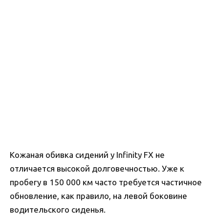
Кожаная обивка сидений у Infinity FX не
отличается высокой долговечностью. Уже к
пробегу в 150 000 км часто требуется частичное
обновление, как правило, на левой боковине
водительского сиденья.