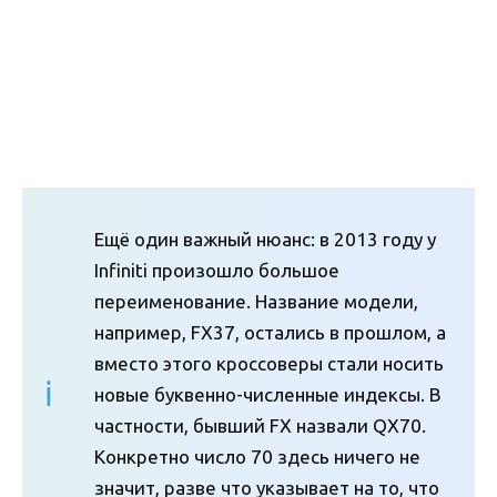
Ещё один важный нюанс: в 2013 году у
Infiniti произошло большое
переименование. Название модели,
например, FX37, остались в прошлом, а
вместо этого кроссоверы стали носить
новые буквенно-численные индексы. В
частности, бывший FX назвали QX70.
Конкретно число 70 здесь ничего не
значит, разве что указывает на то, что