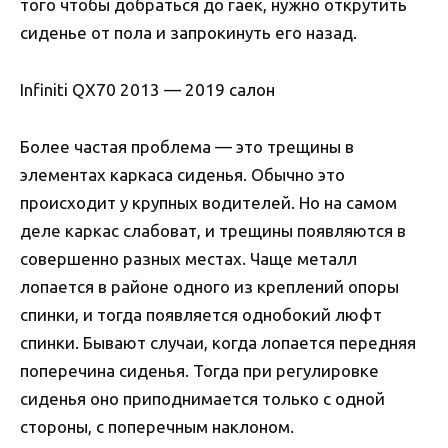
того чтобы добраться до гаек, нужно открутить
сиденье от пола и запрокинуть его назад.
Infiniti QX70 2013 — 2019 салон
Более частая проблема — это трещины в
элементах каркаса сиденья. Обычно это
происходит у крупных водителей. Но на самом
деле каркас слабоват, и трещины появляются в
совершенно разных местах. Чаще металл
лопается в районе одного из креплений опоры
спинки, и тогда появляется однобокий люфт
спинки. Бывают случаи, когда лопается передняя
поперечина сиденья. Тогда при регулировке
сиденья оно приподнимается только с одной
стороны, с поперечным наклоном.