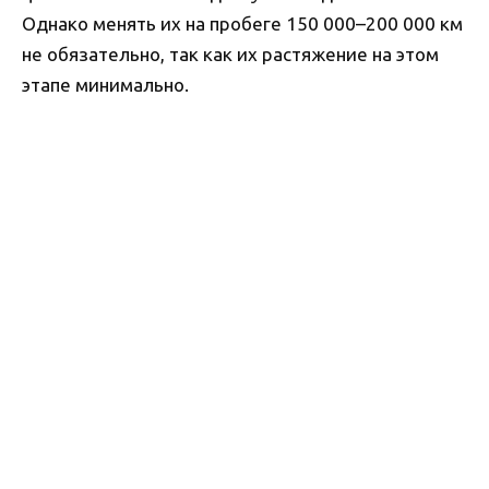
Однако менять их на пробеге 150 000–200 000 км
не обязательно, так как их растяжение на этом
этапе минимально.