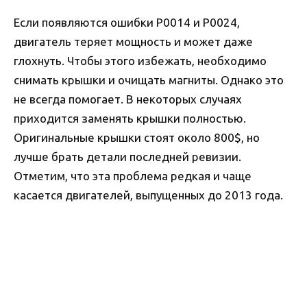
Если появляются ошибки P0014 и P0024,
двигатель теряет мощность и может даже
глохнуть. Чтобы этого избежать, необходимо
снимать крышки и очищать магниты. Однако это
не всегда помогает. В некоторых случаях
приходится заменять крышки полностью.
Оригинальные крышки стоят около 800$, но
лучше брать детали последней ревизии.
Отметим, что эта проблема редкая и чаще
касается двигателей, выпущенных до 2013 года.