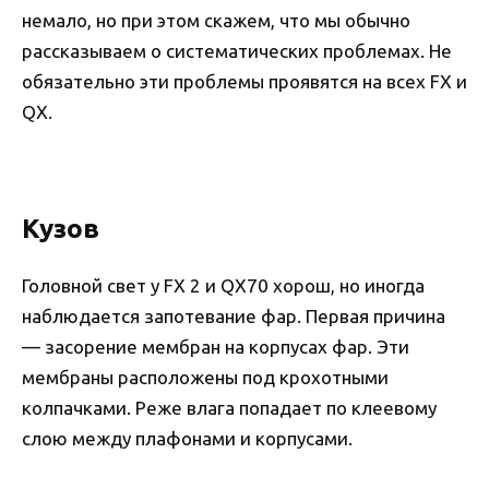
немало, но при этом скажем, что мы обычно
рассказываем о систематических проблемах. Не
обязательно эти проблемы проявятся на всех FX и
QX.
Кузов
Головной свет у FX 2 и QX70 хорош, но иногда
наблюдается запотевание фар. Первая причина
— засорение мембран на корпусах фар. Эти
мембраны расположены под крохотными
колпачками. Реже влага попадает по клеевому
слою между плафонами и корпусами.