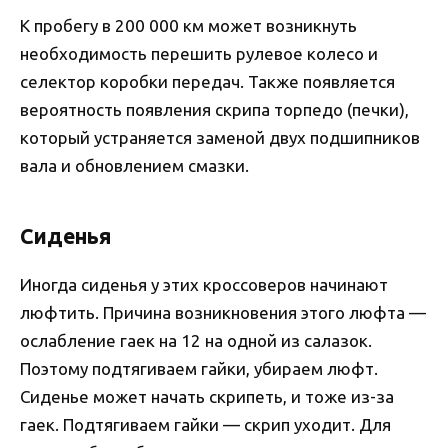
К пробегу в 200 000 км может возникнуть
необходимость перешить рулевое колесо и
селектор коробки передач. Также появляется
вероятность появления скрипа торпедо (печки),
который устраняется заменой двух подшипников
вала и обновлением смазки.
Сиденья
Иногда сиденья у этих кроссоверов начинают
люфтить. Причина возникновения этого люфта —
ослабление гаек на 12 на одной из салазок.
Поэтому подтягиваем гайки, убираем люфт.
Сиденье может начать скрипеть, и тоже из-за
гаек. Подтягиваем гайки — скрип уходит. Для