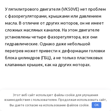
У пятилитрового двигателя (VK50VE) нет проблем
с фазорегуляторами, крышками или давлением
масла. В отличие от других моторов, он не имеет
сложных масляных каналов. На этом двигателе
установлены четыре фазорегулятора, все они
гидравлические. Однако даже небольшой
перегрев может привести к деформации головки
блока цилиндров (ГБЦ), а не только пластиковых
клапанных крышек, как на других моторах.
Этот веб-сайт использует файлы cookie для улучшения
взаимодействия с пользователем. Продолжая использовать сайт,
Вы даете согласие на использование файлов cookie.
OK