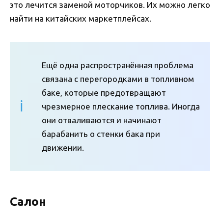
это лечится заменой моторчиков. Их можно легко
найти на китайских маркетплейсах.
Ещё одна распространённая проблема
связана с перегородками в топливном
баке, которые предотвращают
чрезмерное плескание топлива. Иногда
они отваливаются и начинают
барабанить о стенки бака при
движении.
Салон