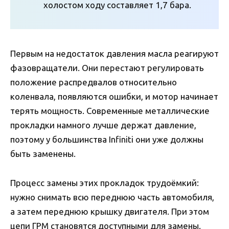
холостом ходу составляет 1,7 бара.
Первым на недостаток давления масла реагируют
фазовращатели. Они перестают регулировать
положение распредвалов относительно
коленвала, появляются ошибки, и мотор начинает
терять мощность. Современные металлические
прокладки намного лучше держат давление,
поэтому у большинства Infiniti они уже должны
быть заменены.
Процесс замены этих прокладок трудоёмкий:
нужно снимать всю переднюю часть автомобиля,
а затем переднюю крышку двигателя. При этом
цепи ГРМ становятся доступными для замены.