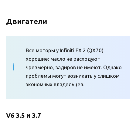
Двигатели
Все моторы у Infiniti FX 2 (QX70)
хорошие: масло не расходуют
чрезмерно, задиров не имеют. Однако
проблемы могут возникать у слишком
экономных владельцев.
V6 3.5 и 3.7