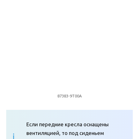
87383-9Т00A
Если передние кресла оснащены
вентиляцией, то под сиденьем