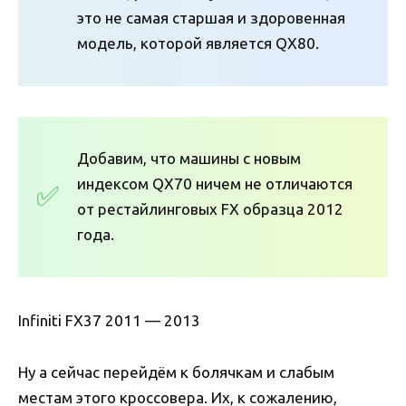
это не самая старшая и здоровенная
модель, которой является QX80.
Добавим, что машины с новым
индексом QX70 ничем не отличаются
от рестайлинговых FX образца 2012
года.
Infiniti FX37 2011 — 2013
Ну а сейчас перейдём к болячкам и слабым
местам этого кроссовера. Их, к сожалению,