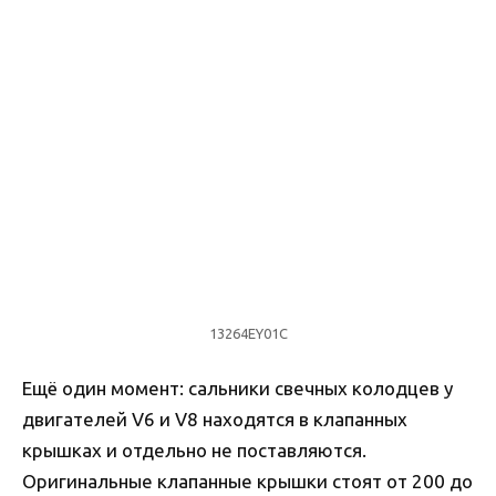
13264EY01C
Ещё один момент: сальники свечных колодцев у
двигателей V6 и V8 находятся в клапанных
крышках и отдельно не поставляются.
Оригинальные клапанные крышки стоят от 200 до