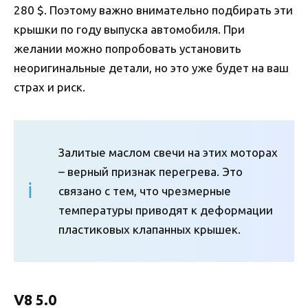
280 $. Поэтому важно внимательно подбирать эти
крышки по году выпуска автомобиля. При
желании можно попробовать установить
неоригинальные детали, но это уже будет на ваш
страх и риск.
Залитые маслом свечи на этих моторах
– верный признак перегрева. Это
связано с тем, что чрезмерные
температуры приводят к деформации
пластиковых клапанных крышек.
V8 5.0