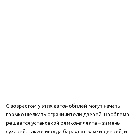
С возрастом у этих автомобилей могут начать
громко щёлкать ограничители дверей. Проблема
решается установкой ремкомплекта – замены
сухарей. Также иногда барахлят замки дверей, и