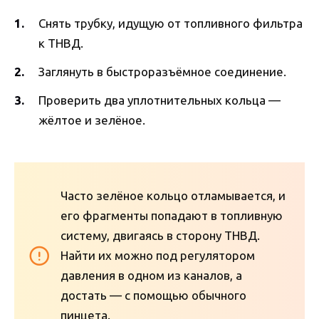
Снять трубку, идущую от топливного фильтра
к ТНВД.
Заглянуть в быстроразъёмное соединение.
Проверить два уплотнительных кольца —
жёлтое и зелёное.
Часто зелёное кольцо отламывается, и
его фрагменты попадают в топливную
систему, двигаясь в сторону ТНВД.
Найти их можно под регулятором
давления в одном из каналов, а
достать — с помощью обычного
пинцета.