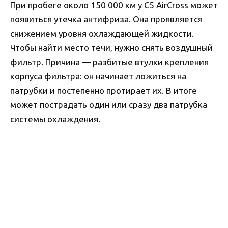
При пробеге около 150 000 км у C5 AirCross может
появиться утечка антифриза. Она проявляется
снижением уровня охлаждающей жидкости.
Чтобы найти место течи, нужно снять воздушный
фильтр. Причина — разбитые втулки крепления
корпуса фильтра: он начинает ложиться на
патрубки и постепенно протирает их. В итоге
может пострадать один или сразу два патрубка
системы охлаждения.