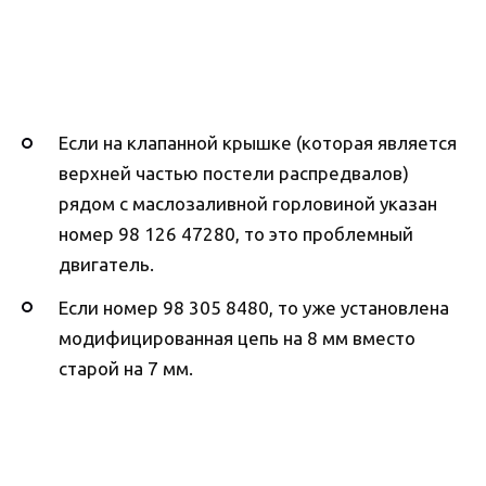
Если на клапанной крышке (которая является
верхней частью постели распредвалов)
рядом с маслозаливной горловиной указан
номер 98 126 47280, то это проблемный
двигатель.
Если номер 98 305 8480, то уже установлена
модифицированная цепь на 8 мм вместо
старой на 7 мм.