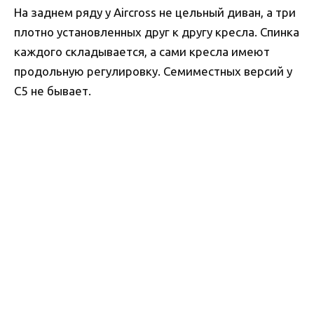
На заднем ряду у Aircross не цельный диван, а три
плотно установленных друг к другу кресла. Спинка
каждого складывается, а сами кресла имеют
продольную регулировку. Семиместных версий у
C5 не бывает.