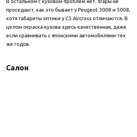
В остальном с кузовом проблем нет. Фары не
проседают, как это бывает у Peugeot 3008 и 5008,
хотя габариты оптики у C5 Aircross отличаются. В
целом окраска кузова здесь качественная, даже
если сравнивать с японскими автомобилями тех
же годов.
Салон