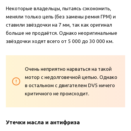
Некоторые владельцы, пытаясь сэкономить,
меняли только цепь (без замены ремня ГРМ) и
ставили звёздочки на 7 мм, так как оригинал
больше не продаётся. Однако неоригинальные
звёздочки ходят всего от 5 000 до 30 000 км.
Очень неприятно нарваться на такой
мотор с недолговечной цепью. Однако
в остальном с двигателем DV5 ничего
критичного не происходит.
Утечки масла и антифриза