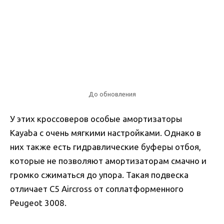
До обновления
У этих кроссоверов особые амортизаторы
Kayaba с очень мягкими настройками. Однако в
них также есть гидравлические буферы отбоя,
которые не позволяют амортизаторам смачно и
громко сжиматься до упора. Такая подвеска
отличает C5 Aircross от соплатформенного
Peugeot 3008.