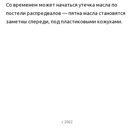
Со временем может начаться утечка масла по
постели распредвалов — пятна масла становятся
заметны спереди, под пластиковыми кожухами.
с 2022