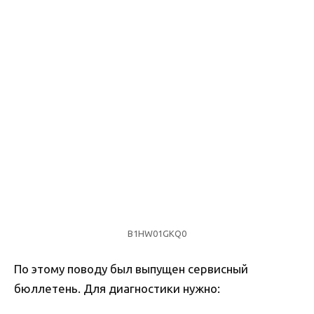
B1HW01GKQ0
По этому поводу был выпущен сервисный
бюллетень. Для диагностики нужно: