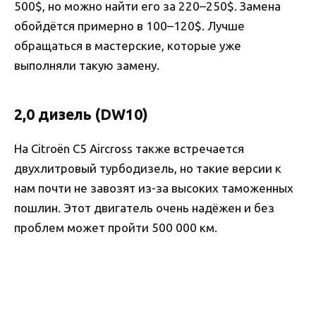
500$, но можно найти его за 220–250$. Замена
обойдётся примерно в 100–120$. Лучше
обращаться в мастерские, которые уже
выполняли такую замену.
2,0 дизель (DW10)
На Citroën C5 Aircross также встречается
двухлитровый турбодизель, но такие версии к
нам почти не завозят из-за высоких таможенных
пошлин. Этот двигатель очень надёжен и без
проблем может пройти 500 000 км.