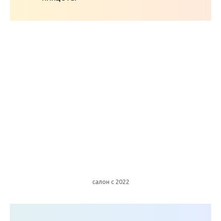
салон с 2022