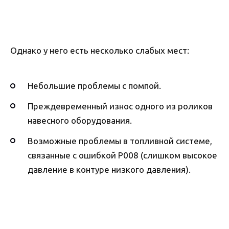
Однако у него есть несколько слабых мест:
Небольшие проблемы с помпой.
Преждевременный износ одного из роликов
навесного оборудования.
Возможные проблемы в топливной системе,
связанные с ошибкой P008 (слишком высокое
давление в контуре низкого давления).