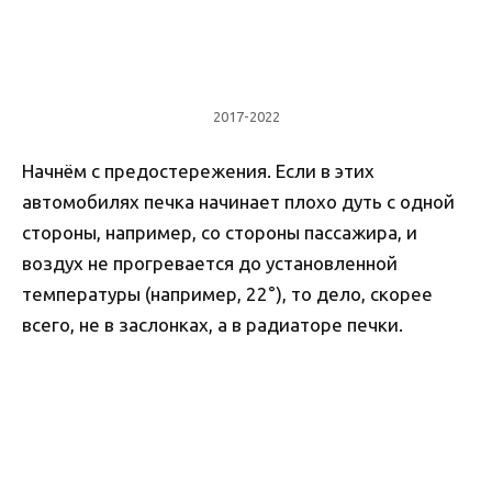
2017-2022
Начнём с предостережения. Если в этих
автомобилях печка начинает плохо дуть с одной
стороны, например, со стороны пассажира, и
воздух не прогревается до установленной
температуры (например, 22°), то дело, скорее
всего, не в заслонках, а в радиаторе печки.