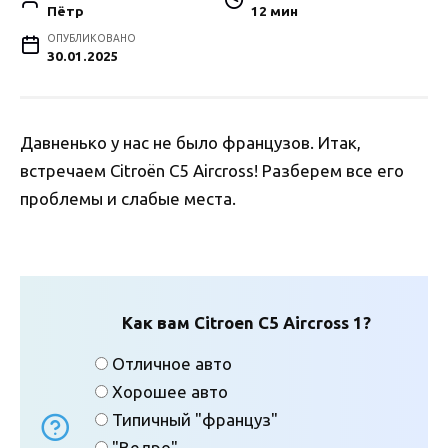
Пётр
12 мин
ОПУБЛИКОВАНО
30.01.2025
Давненько у нас не было французов. Итак,
встречаем Citroën C5 Aircross! Разберем все его
проблемы и слабые места.
Как вам Citroen C5 Aircross 1?
Отличное авто
Хорошее авто
Типичный "француз"
"Ведро"