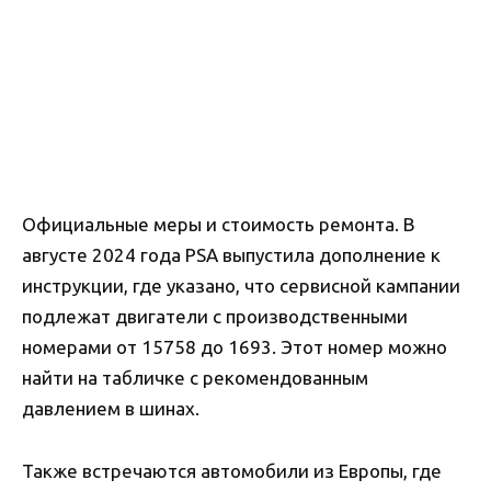
Официальные меры и стоимость ремонта. В
августе 2024 года PSA выпустила дополнение к
инструкции, где указано, что сервисной кампании
подлежат двигатели с производственными
номерами от 15758 до 1693. Этот номер можно
найти на табличке с рекомендованным
давлением в шинах.
Также встречаются автомобили из Европы, где