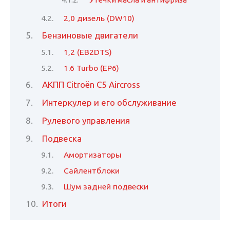
2,0 дизель (DW10)
Бензиновые двигатели
1,2 (EB2DTS)
1.6 Turbo (EP6)
АКПП Citroën C5 Aircross
Интеркулер и его обслуживание
Рулевого управления
Подвеска
Амортизаторы
Сайлентблоки
Шум задней подвески
Итоги