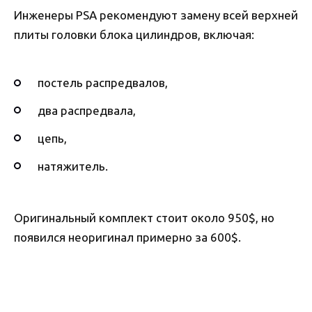
Инженеры PSA рекомендуют замену всей верхней
плиты головки блока цилиндров, включая:
постель распредвалов,
два распредвала,
цепь,
натяжитель.
Оригинальный комплект стоит около 950$, но
появился неоригинал примерно за 600$.