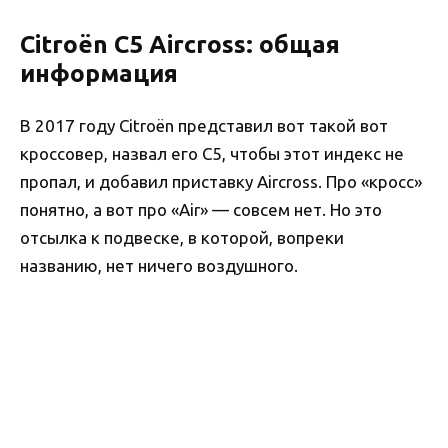
Citroën C5 Aircross: общая
информация
В 2017 году Citroën представил вот такой вот
кроссовер, назвал его C5, чтобы этот индекс не
пропал, и добавил приставку Aircross. Про «кросс»
понятно, а вот про «Air» — совсем нет. Но это
отсылка к подвеске, в которой, вопреки
названию, нет ничего воздушного.