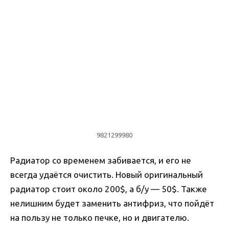
9821299980
Радиатор со временем забивается, и его не
всегда удаётся очистить. Новый оригинальный
радиатор стоит около 200$, а б/у — 50$. Также
нелишним будет заменить антифриз, что пойдёт
на пользу не только печке, но и двигателю.