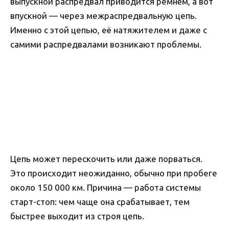
выпускной распредвал приводится ремнём, а вот
впускной — через межраспредвальную цепь.
Именно с этой цепью, её натяжителем и даже с
самими распредвалами возникают проблемы.
Цепь может перескочить или даже порваться.
Это происходит неожиданно, обычно при пробеге
около 150 000 км. Причина — работа системы
старт-стоп: чем чаще она срабатывает, тем
быстрее выходит из строя цепь.