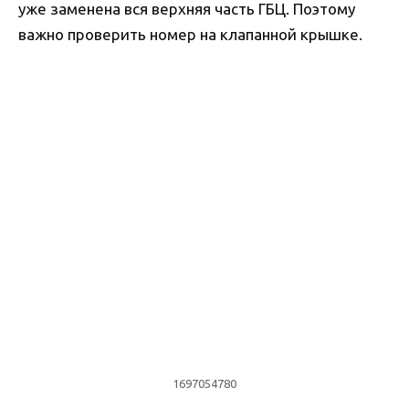
уже заменена вся верхняя часть ГБЦ. Поэтому
важно проверить номер на клапанной крышке.
1697054780