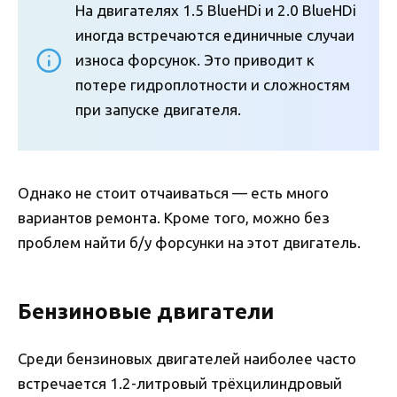
На двигателях 1.5 BlueHDi и 2.0 BlueHDi
иногда встречаются единичные случаи
износа форсунок. Это приводит к
потере гидроплотности и сложностям
при запуске двигателя.
Однако не стоит отчаиваться — есть много
вариантов ремонта. Кроме того, можно без
проблем найти б/у форсунки на этот двигатель.
Бензиновые двигатели
Среди бензиновых двигателей наиболее часто
встречается 1.2-литровый трёхцилиндровый