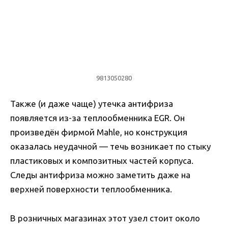
9813050280
Также (и даже чаще) утечка антифриза
появляется из-за теплообменника EGR. Он
произведён фирмой Mahle, но конструкция
оказалась неудачной — течь возникает по стыку
пластиковых и композитных частей корпуса.
Следы антифриза можно заметить даже на
верхней поверхности теплообменника.
В розничных магазинах этот узел стоит около