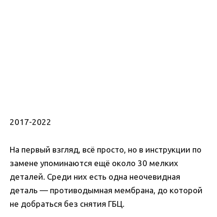
2017-2022
На первый взгляд, всё просто, но в инструкции по
замене упоминаются ещё около 30 мелких
деталей. Среди них есть одна неочевидная
деталь — противодымная мембрана, до которой
не добраться без снятия ГБЦ.