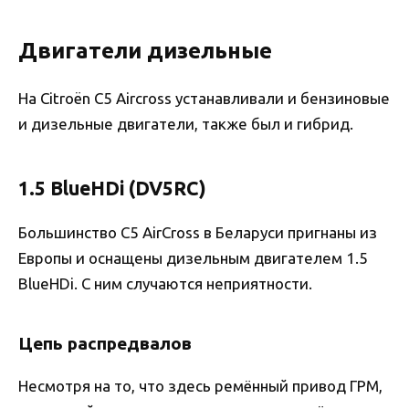
Двигатели дизельные
На Citroën C5 Aircross устанавливали и бензиновые
и дизельные двигатели, также был и гибрид.
1.5 BlueHDi (DV5RC)
Большинство C5 AirCross в Беларуси пригнаны из
Европы и оснащены дизельным двигателем 1.5
BlueHDi. С ним случаются неприятности.
Цепь распредвалов
Несмотря на то, что здесь ремённый привод ГРМ,