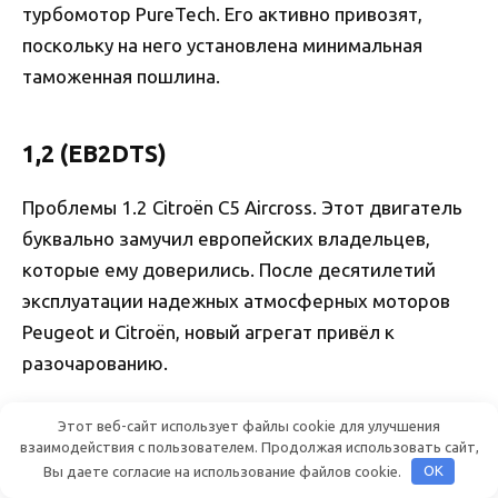
турбомотор PureTech. Его активно привозят,
поскольку на него установлена минимальная
таможенная пошлина.
1,2 (EB2DTS)
Проблемы 1.2 Citroën C5 Aircross. Этот двигатель
буквально замучил европейских владельцев,
которые ему доверились. После десятилетий
эксплуатации надежных атмосферных моторов
Peugeot и Citroën, новый агрегат привёл к
разочарованию.
Этот веб-сайт использует файлы cookie для улучшения
взаимодействия с пользователем. Продолжая использовать сайт,
Вы даете согласие на использование файлов cookie.
OK