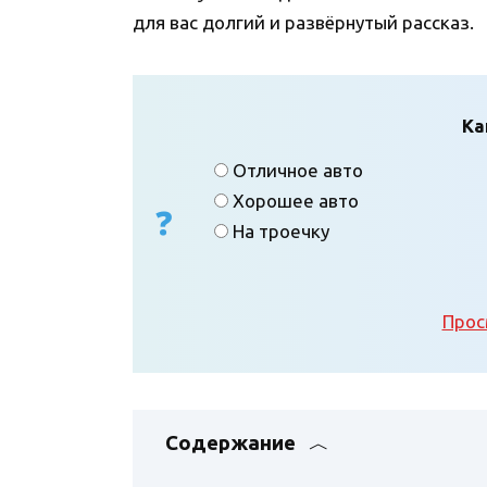
для вас долгий и развёрнутый рассказ.
Ка
Отличное авто
Хорошее авто
На троечку
Прос
Содержание