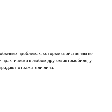
 обычных проблемах, которые свойственны не
 и практически в любом другом автомобиле, у
традают отражатели линз.