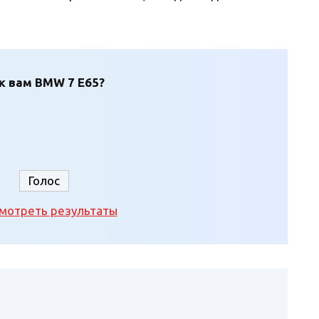
к вам BMW 7 E65?
мотреть результаты