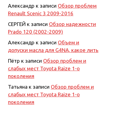
Александр
к записи
Обзор проблем
Renault Scenic 3 2009-2016
СЕРГЕЙ
к записи
Обзор надежности
Prado 120 (2002-2009)
Александр
к записи
Объем и
допуски масла для G4NA, какое лить
Пётр
к записи
Обзор проблем и
слабых мест Toyota Raize 1-о
поколения
Татьяна
к записи
Обзор проблем и
слабых мест Toyota Raize 1-о
поколения