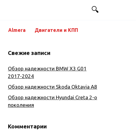
Almera
Двигатели и КПП
Свежие записи
Обзор надежности BMW X3 G01
2017-2024
Обзор надежности Skoda Oktavia A8
Обзор надежности Hyundai Creta 2-о
поколения
Комментарии