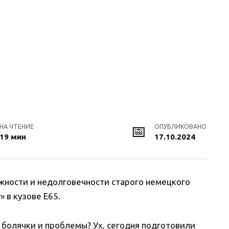
НА ЧТЕНИЕ
ОПУБЛИКОВАНО
19 мин
17.10.2024
ёжности и недолговечности старого немецкого
 в кузове E65.
ь болячки и проблемы? Ух, сегодня подготовили