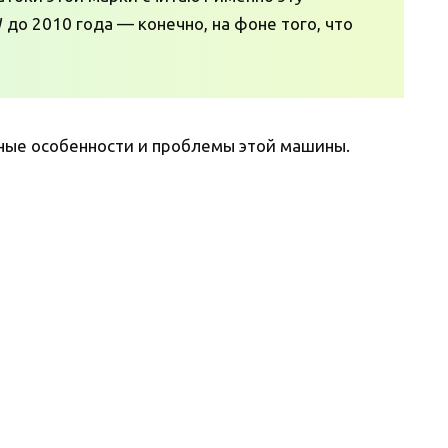
до 2010 года — конечно, на фоне того, что
нные особенности и проблемы этой машины.