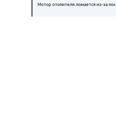
Мотор отопителя ломается из-за пос