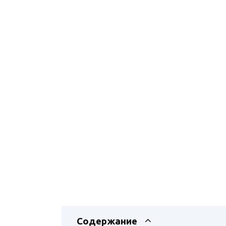
Содержание