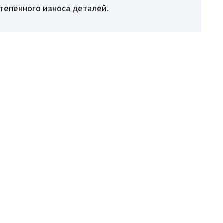
тепенного износа деталей.