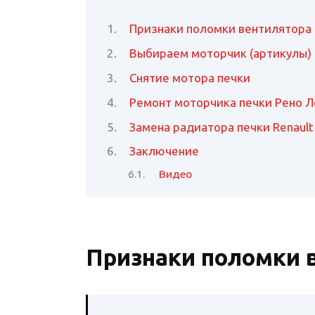
Признаки поломки вентилятора
Выбираем моторчик (артикулы)
Снятие мотора печки
Ремонт моторчика печки Рено Л
Замена радиатора печки Renault
Заключение
Видео
Признаки поломки 