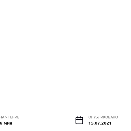
НА ЧТЕНИЕ
ОПУБЛИКОВАНО
6 мин
15.07.2021