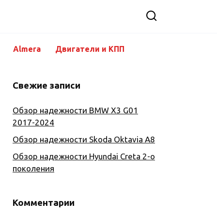
Almera
Двигатели и КПП
Свежие записи
Обзор надежности BMW X3 G01
2017-2024
Обзор надежности Skoda Oktavia A8
Обзор надежности Hyundai Creta 2-о
поколения
Комментарии