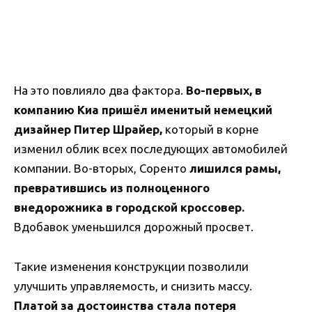
На это повлияло два фактора.
Во-первых, в
компанию Киа пришёл именитый немецкий
дизайнер Питер Шрайер,
который в корне
изменил облик всех последующих автомобилей
компании. Во-вторых, Соренто
лишился рамы,
превратившись из полноценного
внедорожника в городской кроссовер.
Вдобавок уменьшился дорожный просвет.
Такие изменения конструкции позволили
улучшить управляемость, и снизить массу.
Платой за достоинства стала потеря