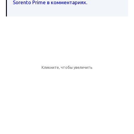
Sorento Prime в комментариях.
Кликните, чтобы увеличить