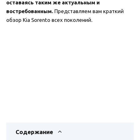
оставаясь таким же актуальным и
востребованным.
Представляем вам краткий
обзор Kia Sorento всех поколений.
Содержание