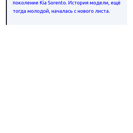
поколение Kia Sorento. История модели, ещё
тогда молодой, началась с нового листа.