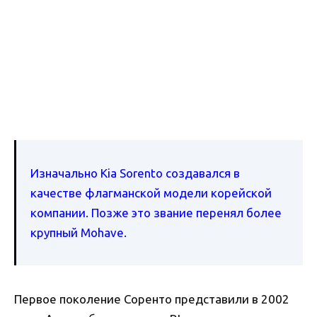
Изначально Kia Sorento создавался в
качестве флагманской модели корейской
компании. Позже это звание перенял более
крупный Mohave.
Первое поколение Соренто представили в 2002