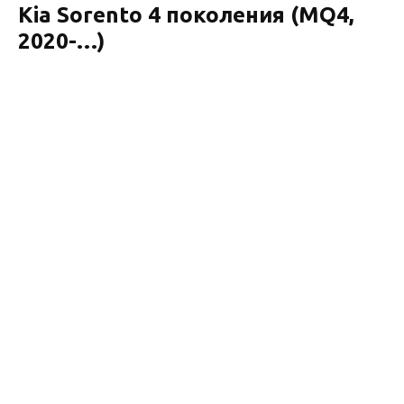
Kia Sorento 4 поколения (MQ4,
2020-…)