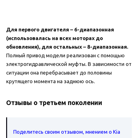
Для первого двигателя – 6-диапазонная
(использовалась на всех моторах до
обновления), для остальных – 8-диапазонная.
Полный привод модели реализован с помощью
электрогидравлической муфты. В зависимости от
ситуации она перебрасывает до половины
крутящего момента на заднюю ось.
Отзывы о третьем поколении
Поделитесь своим отзывом, мнением о Kia