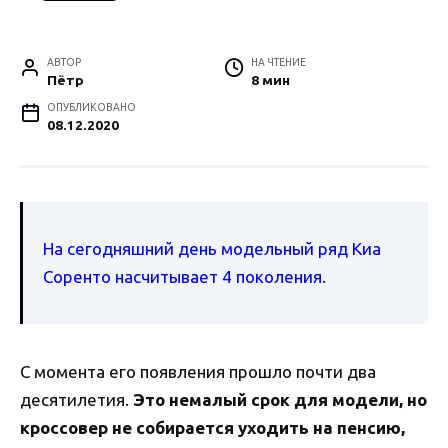
АВТОР
НА ЧТЕНИЕ
Пётр
8 мин
ОПУБЛИКОВАНО
08.12.2020
На сегодняшний день модельный ряд Киа
Соренто насчитывает 4 поколения.
С момента его появления прошло почти два
десятилетия.
Это немалый срок для модели, но
кроссовер не собирается уходить на пенсию,