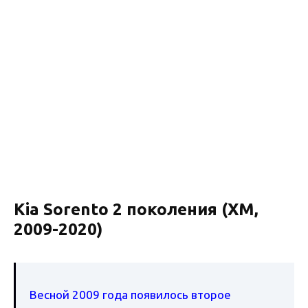
Kia Sorento 2 поколения (ХМ,
2009-2020)
Весной 2009 года появилось второе