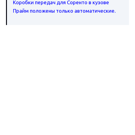
Коробки передач для Соренто в кузове
Прайм положены только автоматические.