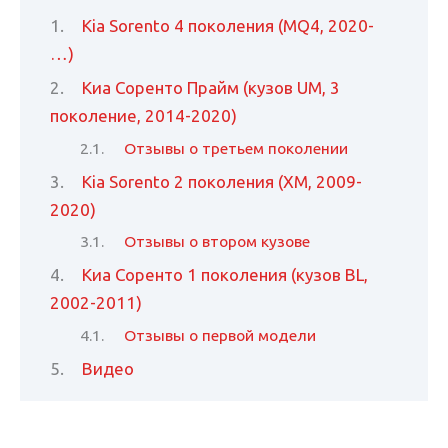
Kia Sorento 4 поколения (MQ4, 2020-
…)
Киа Соренто Прайм (кузов UM, 3
поколение, 2014-2020)
Отзывы о третьем поколении
Kia Sorento 2 поколения (ХМ, 2009-
2020)
Отзывы о втором кузове
Киа Соренто 1 поколения (кузов BL,
2002-2011)
Отзывы о первой модели
Видео