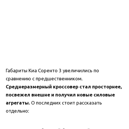
Габариты Киа Соренто 3 увеличились по
сравнению с предшественником.
Среднеразмерный кроссовер стал просторнее,
посвежел внешне и получил новые силовые
агрегаты.
О последних стоит рассказать
отдельно: