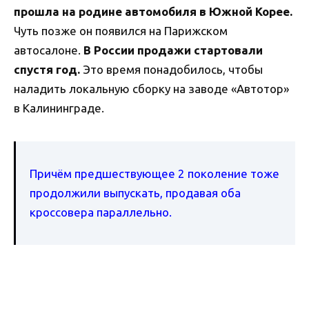
прошла на родине автомобиля в Южной Корее.
Чуть позже он появился на Парижском
автосалоне.
В России продажи стартовали
спустя год.
Это время понадобилось, чтобы
наладить локальную сборку на заводе «Автотор»
в Калининграде.
Причём предшествующее 2 поколение тоже
продолжили выпускать, продавая оба
кроссовера параллельно.