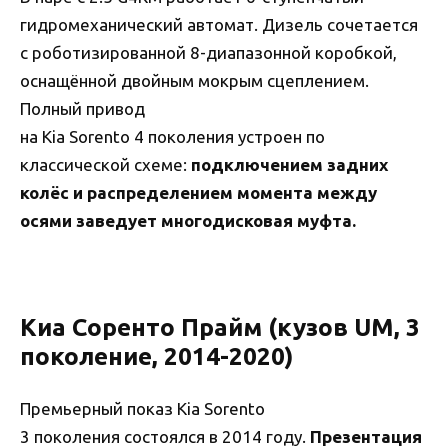
гидромеханический автомат. Дизель сочетается
с роботизированной 8-диапазонной коробкой,
оснащённой двойным мокрым сцеплением.
Полный привод
на Kia Sorento 4 поколения устроен по
классической схеме:
подключением задних
колёс и распределением момента между
осями заведует многодисковая муфта.
Киа Соренто Прайм (кузов UM, 3
поколение, 2014-2020)
Премьерный показ Kia Sorento
3 поколения состоялся в 2014 году.
Презентация