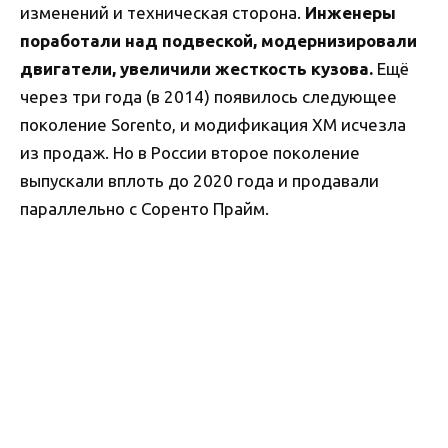
изменений и техническая сторона.
Инженеры
поработали над подвеской, модернизировали
двигатели, увеличили жесткость кузова.
Ещё
через три года (в 2014) появилось следующее
поколение Sorento, и модификация ХМ исчезла
из продаж. Но в России второе поколение
выпускали вплоть до 2020 года и продавали
параллельно с Соренто Прайм.