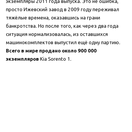
экземпляры 2011 года выпуска. Это не ошибка,
просто Ижевский завод в 2009 году переживал
тяжёлые времена, оказавшись на грани
банкротства. Но после того, как через два года
ситуация нормализовалась, из оставшихся
машинокомплектов выпустил ещё одну партию.
Всего в мире продано около 900 000
экземпляров
Kia Sorento 1.