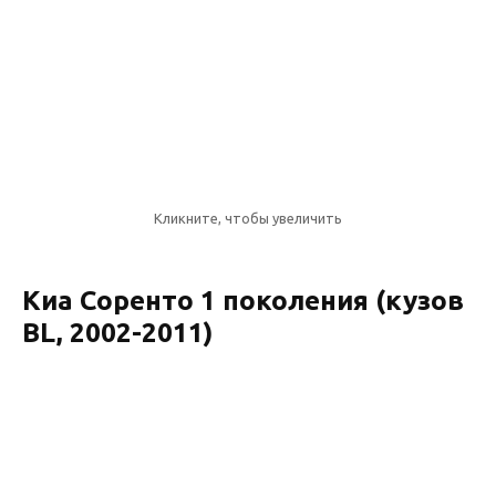
Кликните, чтобы увеличить
Киа Соренто 1 поколения (кузов
BL, 2002-2011)