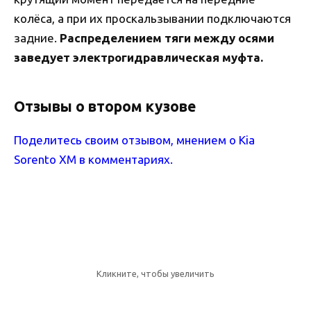
колёса, а при их проскальзывании подключаются
задние.
Распределением тяги между осями
заведует электрогидравлическая муфта.
Отзывы о втором кузове
Поделитесь своим отзывом, мнением о Kia
Sorento XM в комментариях.
Кликните, чтобы увеличить