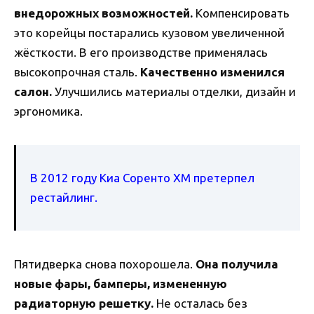
внедорожных возможностей.
Компенсировать
это корейцы постарались кузовом увеличенной
жёсткости. В его производстве применялась
высокопрочная сталь.
Качественно изменился
салон.
Улучшились материалы отделки, дизайн и
эргономика.
В 2012 году Киа Соренто ХМ претерпел
рестайлинг.
Пятидверка снова похорошела.
Она получила
новые фары, бамперы, измененную
радиаторную решетку.
Не осталась без