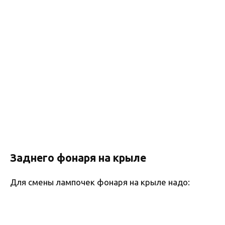
Заднего фонаря на крыле
Для смены лампочек фонаря на крыле надо: