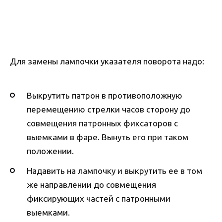
Для замены лампочки указателя поворота надо:
Выкрутить патрон в противоположную
перемещению стрелки часов сторону до
совмещения патронных фиксаторов с
выемками в фаре. Вынуть его при таком
положении.
Надавить на лампочку и выкрутить ее в том
же направлении до совмещения
фиксирующих частей с патронными
выемками.