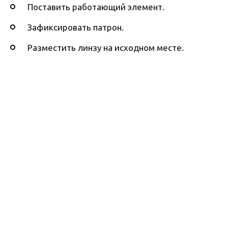
Поставить работающий элемент.
Зафиксировать патрон.
Разместить линзу на исходном месте.