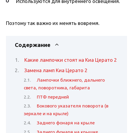
Используются для внутреннего освещения.
Поэтому так важно их менять вовремя.
Содержание
Какие лампочки стоят на Киа Церато 2
Замена ламп Киа Церато 2
Лампочки ближнего, дальнего
света, поворотника, габарита
ПТФ передней
Бокового указателя поворота (в
зеркале и на крыле)
Заднего фонаря на крыле
Заднего фонаря на крышке