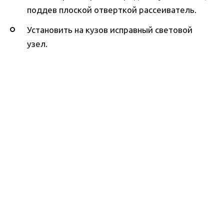
поддев плоской отверткой рассеиватель.
Установить на кузов исправный световой
узел.