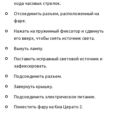
хода часовых стрелок.
Отсоединить разъем, расположенный на
фаре.
Нажать на пружинный фиксатор и сдвинуть
его вверх, чтобы снять источник света.
Вынуть лампу.
Поставить исправный световой источник и
зафиксировать.
Подсоединить разъем.
Завернуть крышку.
Подсоединить электрическое питание.
Поместить фару на Киа Церато 2.