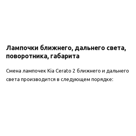
Лампочки ближнего, дальнего света,
поворотника, габарита
Смена лампочек Kia Cerato 2 ближнего и дальнего
света производится в следующем порядке: