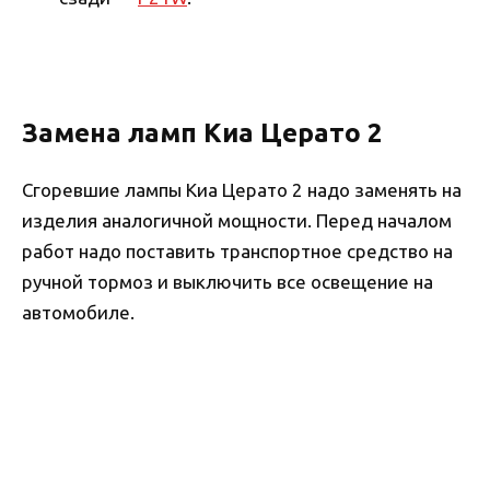
Замена ламп Киа Церато 2
Сгоревшие лампы Киа Церато 2 надо заменять на
изделия аналогичной мощности. Перед началом
работ надо поставить транспортное средство на
ручной тормоз и выключить все освещение на
автомобиле.