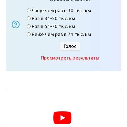
Чаще чем раз в 30 тыс. км
Раз в 31-50 тыс. км
Раз в 51-70 тыс. км
Реже чем раз в 71 тыс. км
Просмотреть результаты