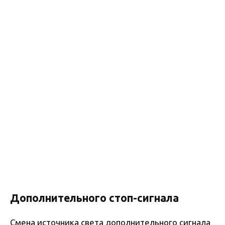
Дополнительного стоп-сигнала
Смена источника света дополнительного сигнала