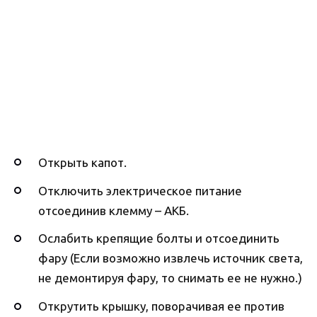
Открыть капот.
Отключить электрическое питание
отсоединив клемму – АКБ.
Ослабить крепящие болты и отсоединить
фару (Если возможно извлечь источник света,
не демонтируя фару, то снимать ее не нужно.)
Открутить крышку, поворачивая ее против