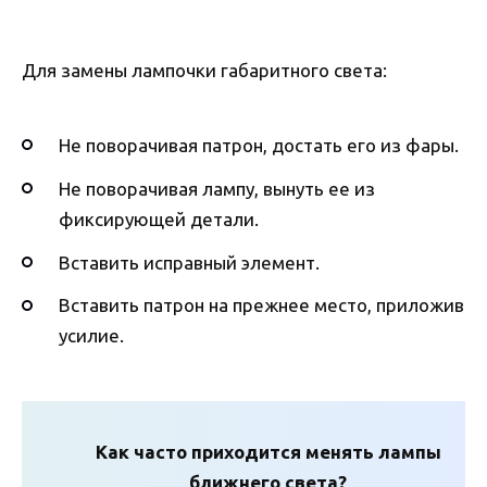
Для замены лампочки габаритного света:
Не поворачивая патрон, достать его из фары.
Не поворачивая лампу, вынуть ее из
фиксирующей детали.
Вставить исправный элемент.
Вставить патрон на прежнее место, приложив
усилие.
Как часто приходится менять лампы
ближнего света?