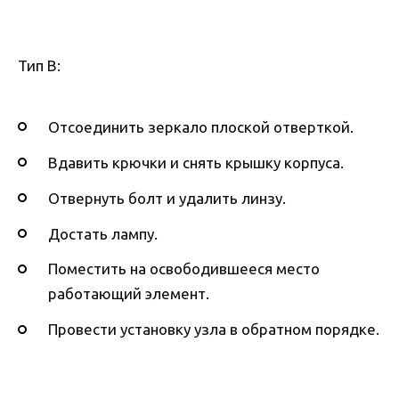
Тип В:
Отсоединить зеркало плоской отверткой.
Вдавить крючки и снять крышку корпуса.
Отвернуть болт и удалить линзу.
Достать лампу.
Поместить на освободившееся место
работающий элемент.
Провести установку узла в обратном порядке.