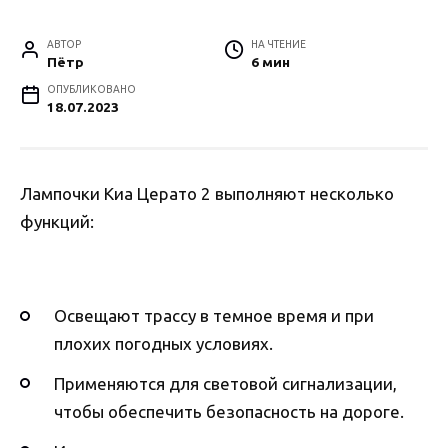
АВТОР
НА ЧТЕНИЕ
Пётр
6 мин
ОПУБЛИКОВАНО
18.07.2023
Лампочки Киа Церато 2 выполняют несколько
функций:
Освещают трассу в темное время и при
плохих погодных условиях.
Применяются для световой сигнализации,
чтобы обеспечить безопасность на дороге.