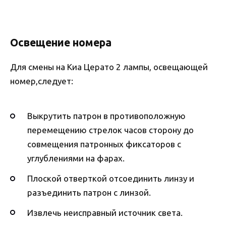
Освещение номера
Для смены на Киа Церато 2 лампы, освещающей
номер,следует:
Выкрутить патрон в противоположную
перемещению стрелок часов сторону до
совмещения патронных фиксаторов с
углублениями на фарах.
Плоской отверткой отсоединить линзу и
разъединить патрон с линзой.
Извлечь неисправный источник света.