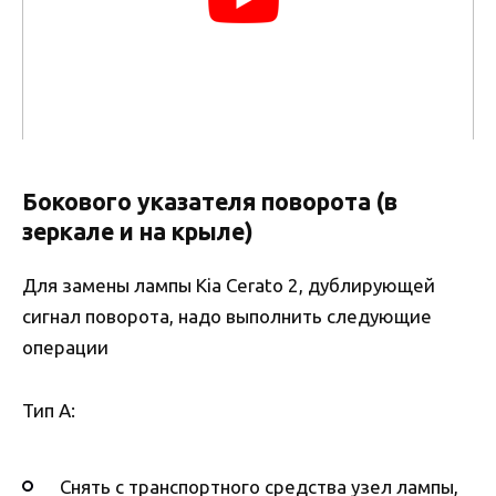
Бокового указателя поворота (в
зеркале и на крыле)
Для замены лампы Kia Cerato 2, дублирующей
сигнал поворота, надо выполнить следующие
операции
Тип А:
Снять с транспортного средства узел лампы,