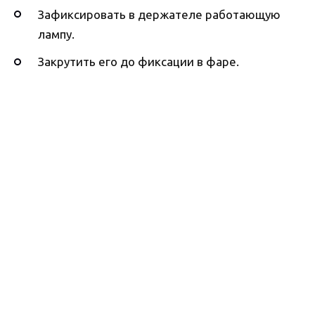
Зафиксировать в держателе работающую
лампу.
Закрутить его до фиксации в фаре.