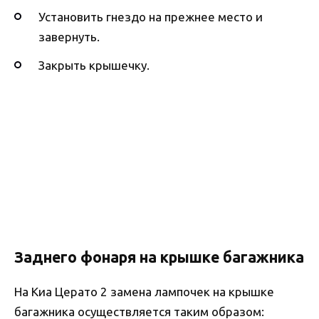
Установить гнездо на прежнее место и
завернуть.
Закрыть крышечку.
Заднего фонаря на крышке багажника
На Киа Церато 2 замена лампочек на крышке
багажника осуществляется таким образом: