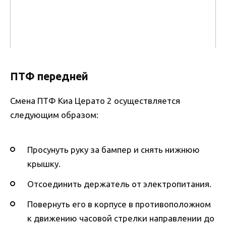
ПТФ передней
Смена ПТФ Киа Церато 2 осуществляется
следующим образом:
Просунуть руку за бампер и снять нижнюю
крышку.
Отсоединить держатель от электропитания.
Повернуть его в корпусе в противоположном
к движению часовой стрелки направлении до