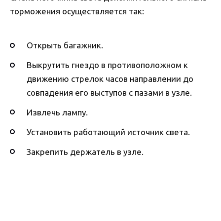
торможения осуществляется так:
Открыть багажник.
Выкрутить гнездо в противоположном к
движению стрелок часов направлении до
совпадения его выступов с пазами в узле.
Извлечь лампу.
Установить работающий источник света.
Закрепить держатель в узле.