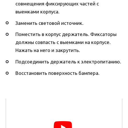
совмещения фиксирующих частей с
выемками корпуса.
Заменить световой источник.
Поместить в корпус держатель. Фиксаторы
должны совпасть с выемками на корпусе.
Нажать на него и закрутить.
Подсоединить держатель к электропитанию.
Восстановить поверхность бампера.