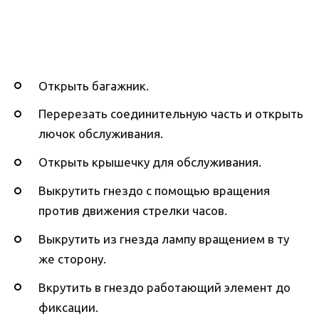
Открыть багажник.
Перерезать соединительную часть и открыть
лючок обслуживания.
Открыть крышечку для обслуживания.
Выкрутить гнездо с помощью вращения
против движения стрелки часов.
Выкрутить из гнезда лампу вращением в ту
же сторону.
Вкрутить в гнездо работающий элемент до
фиксации.