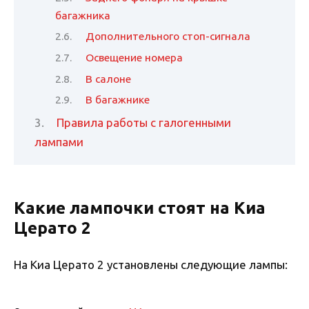
багажника
Дополнительного стоп-сигнала
Освещение номера
В салоне
В багажнике
Правила работы с галогенными
лампами
Какие лампочки стоят на Киа
Церато 2
На Киа Церато 2 установлены следующие лампы: