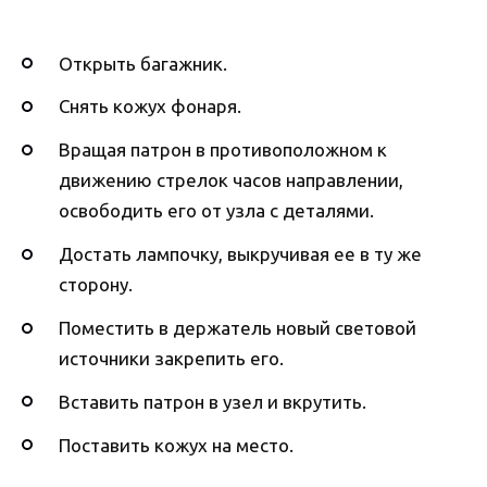
Открыть багажник.
Снять кожух фонаря.
Вращая патрон в противоположном к
движению стрелок часов направлении,
освободить его от узла с деталями.
Достать лампочку, выкручивая ее в ту же
сторону.
Поместить в держатель новый световой
источники закрепить его.
Вставить патрон в узел и вкрутить.
Поставить кожух на место.