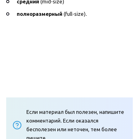
средний
(mid-size)
полноразмерный
(full-size).
Если материал был полезен, напишите
комментарий. Если оказался
бесполезен или неточен, тем более
пишите.