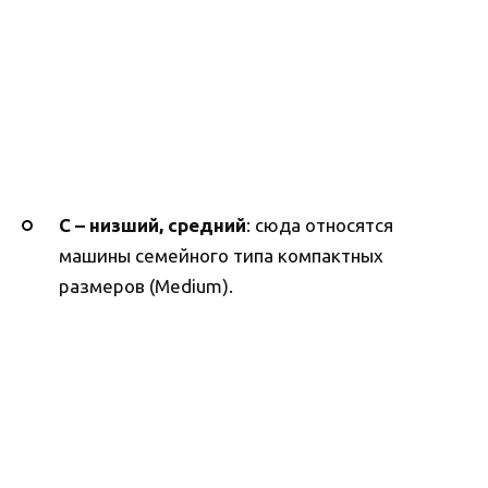
C –
низший, средний
: сюда относятся
машины семейного типа компактных
размеров (Medium).