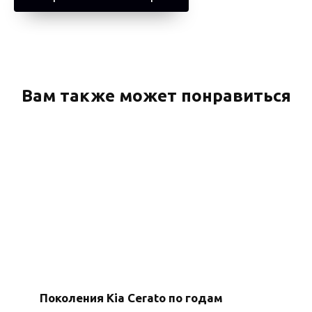
Вам также может понравиться
Поколения Kia Cerato по годам