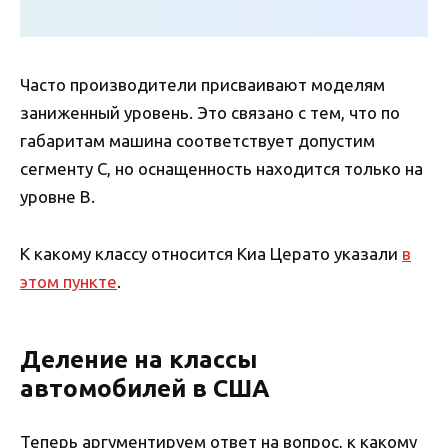
Часто производители присваивают моделям
заниженный уровень. Это связано с тем, что по
габаритам машина соответствует допустим
сегменту C, но оснащенность находится только на
уровне B.
К какому классу относится Киа Церато указали
в
этом пункте
.
Деление на классы
автомобилей в США
Теперь аргументируем ответ на вопрос, к какому