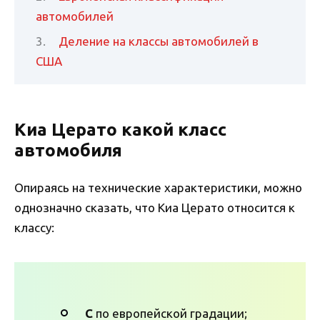
автомобилей
Деление на классы автомобилей в
США
Киа Церато какой класс
автомобиля
Опираясь на технические характеристики, можно
однозначно сказать, что Киа Церато относится к
классу:
С
по европейской градации;