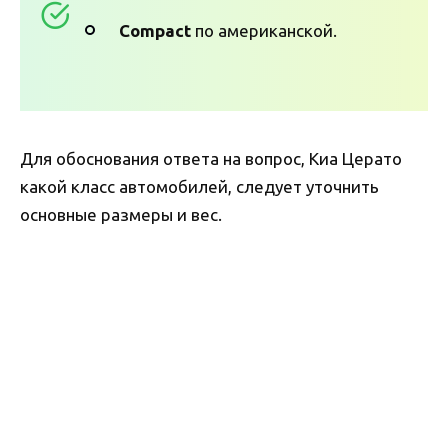
Compact
по американской.
Для обоснования ответа на вопрос, Киа Церато
какой класс автомобилей, следует уточнить
основные размеры и вес.