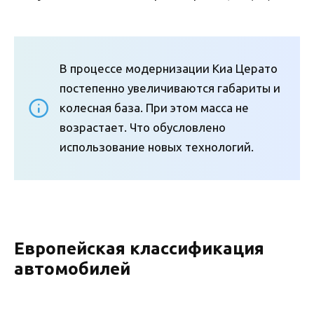
В процессе модернизации Киа Церато
постепенно увеличиваются габариты и
колесная база. При этом масса не
возрастает. Что обусловлено
использование новых технологий.
Европейская классификация
автомобилей