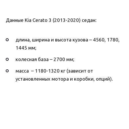
Данные Kia Cerato 3 (2013-2020) седан:
длина, ширина и высота кузова – 4560, 1780,
1445 мм;
колесная база – 2700 мм;
масса – 1180-1320 кг (зависит от
установленных мотора и коробки, опций).