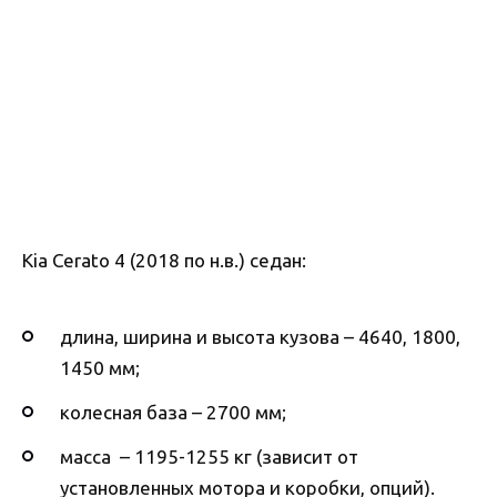
Kia Cerato 4 (2018 по н.в.) седан:
длина, ширина и высота кузова – 4640, 1800,
1450 мм;
колесная база – 2700 мм;
масса – 1195-1255 кг (зависит от
установленных мотора и коробки, опций).