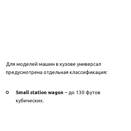
Для моделей машин в кузове универсал
предусмотрена отдельная классификация:
Small station wagon
– до 130 футов
кубических.