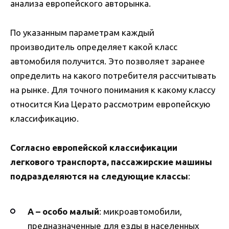
анализа европейского авторынка.
По указанным параметрам каждый
производитель определяет какой класс
автомобиля получится. Это позволяет заранее
определить на какого потребителя рассчитывать
на рынке. Для точного понимания к какому классу
относится Киа Церато рассмотрим европейскую
классификацию.
Согласно европейской классификации
легкового транспорта, пассажирские машины
подразделяются на следующие классы
:
A –
особо малый
: микроавтомобили,
предназначенные для езды в населенных