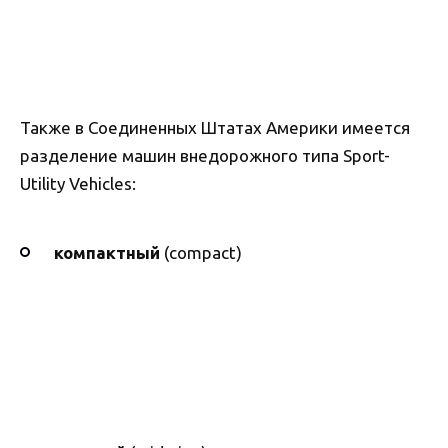
Также в Соединенных Штатах Америки имеется
разделение машин внедорожного типа Sport-
Utility Vehicles:
компактный
(compact)