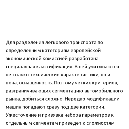
Для разделения легкового транспорта по
определенным категориям европейской
экономической комиссией разработана
специальная классификация. В ней учитываются
не только технические характеристики, но и
цена, оснащенность. Поэтому четких критериев,
разграничивающих сегментацию автомобильного
рынка, добиться сложно. Нередко модификации
машин попадают сразу под две категории.
Ужесточение и привязка набора параметров к
отдельным сегментам приведет к сложностям