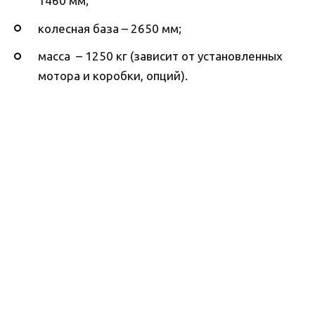
1460 мм;
колесная база – 2650 мм;
масса – 1250 кг (зависит от установленных
мотора и коробки, опций).