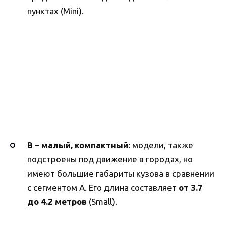
пунктах (Mini).
B –
малый, компактный
: модели, также
подстроены под движение в городах, но
имеют большие габариты кузова в сравнении
с сегментом A. Его длина составляет
от 3.7
до 4.2 метров
(Small).