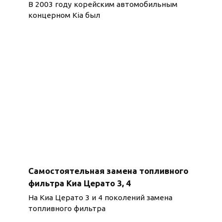
В 2003 году корейским автомобильным
концерном Kia был
Самостоятельная замена топливного
фильтра Киа Церато 3, 4
На Киа Церато 3 и 4 поколений замена
топливного фильтра