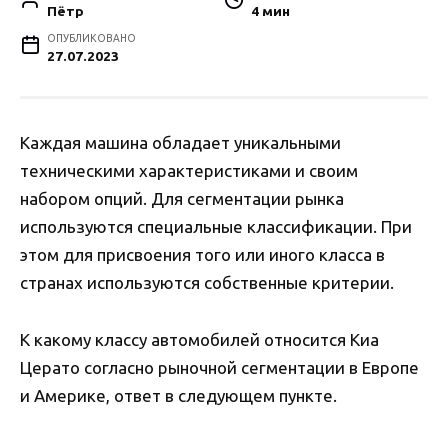
Пётр
4 мин
ОПУБЛИКОВАНО
27.07.2023
Каждая машина обладает уникальными
техническими характеристиками и своим
набором опций. Для сегментации рынка
используются специальные классификации. При
этом для присвоения того или иного класса в
странах используются собственные критерии.
К какому классу автомобилей относится Киа
Церато согласно рыночной сегментации в Европе
и Америке, ответ в следующем пункте.