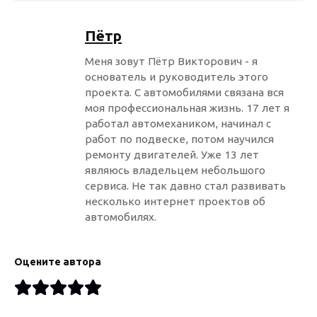
Пётр
Меня зовут Пётр Викторович - я
основатель и руководитель этого
проекта. С автомобилями связана вся
моя профессиональная жизнь. 17 лет я
работал автомехаником, начинал с
работ по подвеске, потом научился
ремонту двигателей. Уже 13 лет
являюсь владельцем небольшого
сервиса. Не так давно стал развивать
несколько интернет проектов об
автомобилях.
Оцените автора