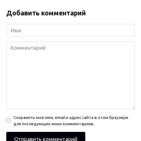
Добавить комментарий
Имя
Комментарий
Сохранить моё имя, email и адрес сайта в этом браузере
для последующих моих комментариев.