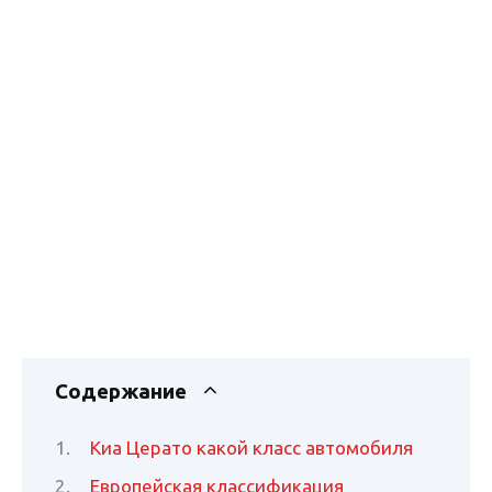
Содержание
Киа Церато какой класс автомобиля
Европейская классификация