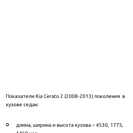
Показатели Kia Cerato 2 (2008-2013) поколения в
кузове седан:
длина, ширина и высота кузова – 4530, 1775,