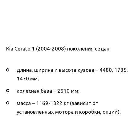
Kia Cerato 1 (2004-2008) поколения седан:
длина, ширина и высота кузова – 4480, 1735,
1470 мм;
колесная база – 2610 мм;
масса – 1169-1322 кг (зависит от
установленных мотора и коробки, опций).