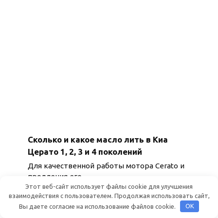
Сколько и какое масло лить в Киа
Церато 1, 2, 3 и 4 поколений
Для качественной работы мотора Cerato и
продления его
Этот веб-сайт использует файлы cookie для улучшения
взаимодействия с пользователем. Продолжая использовать сайт,
Вы даете согласие на использование файлов cookie.
OK