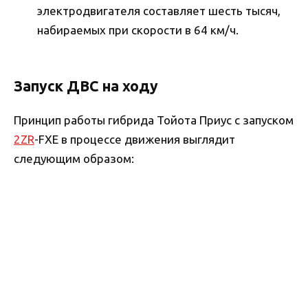
электродвигателя составляет шесть тысяч,
набираемых при скорости в 64 км/ч.
Запуск ДВС на ходу
Принцип работы гибрида Тойота Приус с запуском
2ZR
-FXE в процессе движения выглядит
следующим образом: