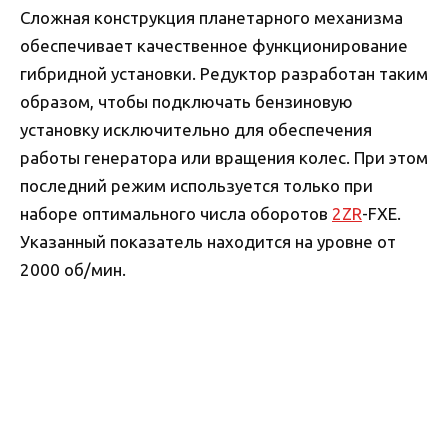
Сложная конструкция планетарного механизма
обеспечивает качественное функционирование
гибридной установки. Редуктор разработан таким
образом, чтобы подключать бензиновую
установку исключительно для обеспечения
работы генератора или вращения колес. При этом
последний режим используется только при
наборе оптимального числа оборотов
2ZR
-FXE.
Указанный показатель находится на уровне от
2000 об/мин.