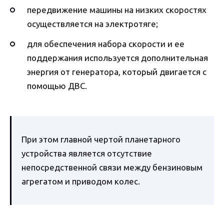
передвижение машины на низких скоростях
осуществляется на электротяге;
для обеспечения набора скорости и ее
поддержания используется дополнительная
энергия от генератора, который двигается с
помощью ДВС.
При этом главной чертой планетарного
устройства является отсутствие
непосредственной связи между бензиновым
агрегатом и приводом колес.