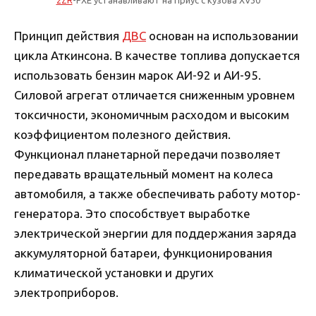
2ZR
-FXE устанавливают на Приус с кузова XV30
Принцип действия
ДВС
основан на использовании
цикла Аткинсона. В качестве топлива допускается
использовать бензин марок АИ-92 и АИ-95.
Силовой агрегат отличается сниженным уровнем
токсичности, экономичным расходом и высоким
коэффициентом полезного действия.
Функционал планетарной передачи позволяет
передавать вращательный момент на колеса
автомобиля, а также обеспечивать работу мотор-
генератора. Это способствует выработке
электрической энергии для поддержания заряда
аккумуляторной батареи, функционирования
климатической установки и других
электроприборов.