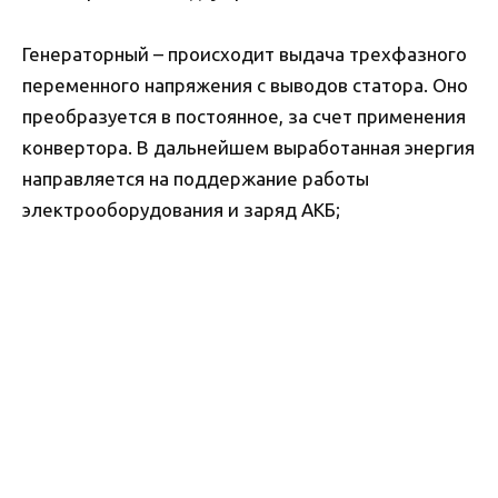
Генераторный – происходит выдача трехфазного
переменного напряжения с выводов статора. Оно
преобразуется в постоянное, за счет применения
конвертора. В дальнейшем выработанная энергия
направляется на поддержание работы
электрооборудования и заряд АКБ;