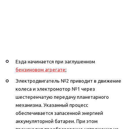
Езда начинается при заглушенном
бензиновом агрегате
;
Электродвигатель №2 приводит в движение
колеса и электромотор №1 через
шестеренчатую передачу планетарного
механизма. Указанный процесс
обеспечивается запасенной энергией
аккумуляторной батареи. При этом