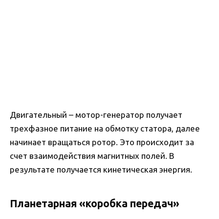
Двигательный – мотор-генератор получает
трехфазное питание на обмотку статора, далее
начинает вращаться ротор. Это происходит за
счет взаимодействия магнитных полей. В
результате получается кинетическая энергия.
Планетарная «коробка передач»