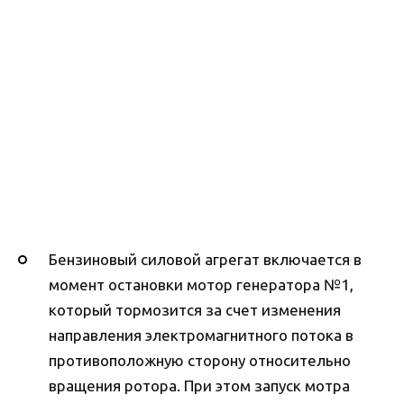
Бензиновый силовой агрегат включается в
момент остановки мотор генератора №1,
который тормозится за счет изменения
направления электромагнитного потока в
противоположную сторону относительно
вращения ротора. При этом запуск мотра