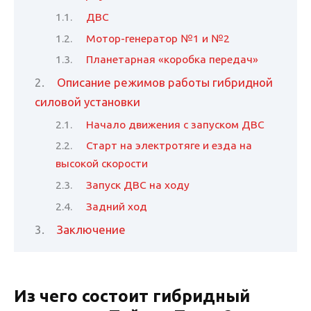
ДВС
Мотор-генератор №1 и №2
Планетарная «коробка передач»
Описание режимов работы гибридной
силовой установки
Начало движения с запуском ДВС
Старт на электротяге и езда на
высокой скорости
Запуск ДВС на ходу
Задний ход
Заключение
Из чего состоит гибридный