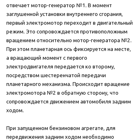
отвечает мотор-генератор №1. В момент
заглушенной установки внутреннего сгорания,
первый электромотор переходит в двигательный
режим. Это сопровождается противоположным
вращением относительно мотор-генератора №2.
При этом планетарная ось фиксируется на месте,
а вращающий момент с первого
электродвигателя передается ко второму,
посредством шестеренчатой передачи
планетарного механизма. Происходит вращение
электромотора №2 в обратную сторону, что
сопровождается движением автомобиля задним
ходом.
При запущенном бензиновом агрегате, для
передвижения задним ходом необходимо