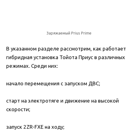
Заряжаемый Prius Prime
В указанном разделе рассмотрим, как работает
гибридная установка Тойота Приус в различных
режимах. Среди них:
начало перемещения с запуском ДВС;
старт на электротяге и движение на высокой
скорости;
запуск 2ZR-FXE на ходу;