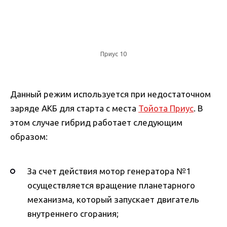
Приус 10
Данный режим используется при недостаточном
заряде АКБ для старта с места
Тойота Приус
. В
этом случае гибрид работает следующим
образом:
За счет действия мотор генератора №1
осуществляется вращение планетарного
механизма, который запускает двигатель
внутреннего сгорания;