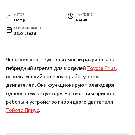
АВТОР
НА ЧТЕНИЕ
Пётр
6 мин
ОПУБЛИКОВАНО
22.01.2026
Японские конструкторы смогли разработать
гибридный агрегат для моделей
Toyota Prius
,
использующий полезную работу трех
двигателей. Они функционируют благодаря
одноосному редуктору. Рассмотрим принцип
работы и устройство гибридного двигателя
Тойота Приус
.