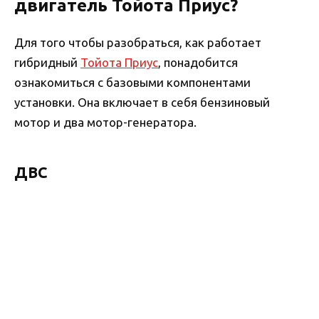
двигатель Тойота Приус?
Для того чтобы разобраться, как работает
гибридный
Тойота Приус
, понадобится
ознакомиться с базовыми компонентами
установки. Она включает в себя бензиновый
мотор и два мотор-генератора.
ДВС