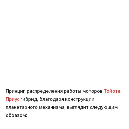
Принцип распределения работы моторов
Тойота
Приус
гибрид, благодаря конструкции
планетарного механизма, выглядит следующим
образом: