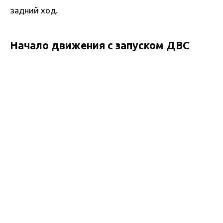
задний ход.
Начало движения с запуском ДВС