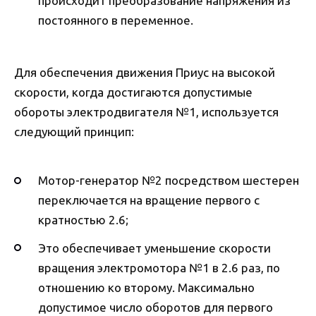
происходит преобразование напряжения из
постоянного в переменное.
Для обеспечения движения Приус на высокой
скорости, когда достигаются допустимые
обороты электродвигателя №1, используется
следующий принцип:
Мотор-генератор №2 посредством шестерен
переключается на вращение первого с
кратностью 2.6;
Это обеспечивает уменьшение скорости
вращения электромотора №1 в 2.6 раз, по
отношению ко второму. Максимально
допустимое число оборотов для первого