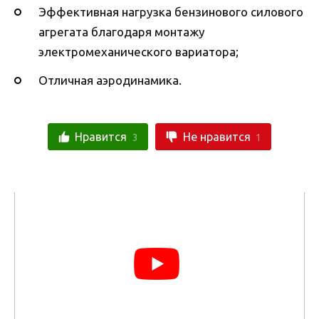
Эффективная нагрузка бензинового силового
агрегата благодаря монтажу
электромеханического вариатора;
Отличная аэродинамика.
Нравится
Не нравится
3
1