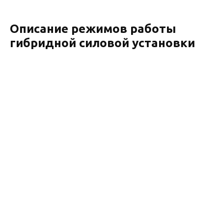
Описание режимов работы
гибридной силовой установки