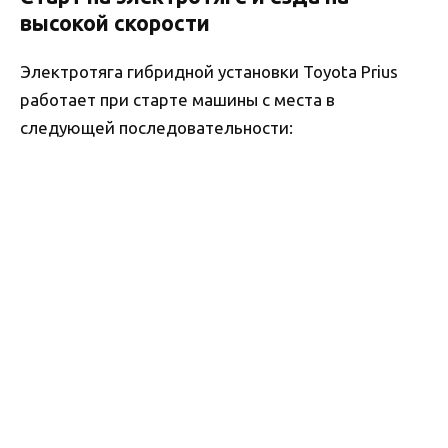
высокой скорости
Электротяга гибридной установки Toyota Prius
работает при старте машины с места в
следующей последовательности: