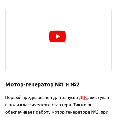
Мотор-генератор №1 и №2
Первый предназначен для запуска
ДВС
, выступая
в роли классического стартера. Также он
обеспечивает работу мотор генератора №2, при