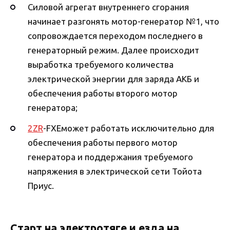
Силовой агрегат внутреннего сгорания
начинает разгонять мотор-генератор №1, что
сопровождается переходом последнего в
генераторный режим. Далее происходит
выработка требуемого количества
электрической энергии для заряда АКБ и
обеспечения работы второго мотор
генератора;
2ZR
-FXEможет работать исключительно для
обеспечения работы первого мотор
генератора и поддержания требуемого
напряжения в электрической сети Тойота
Приус.
Старт на электротяге и езда на