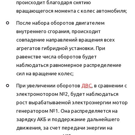
происходит благодаря снятию
вращающегося момента с колес автомобиля;
После набора оборотов двигателем
внутреннего сгорания, происходит
совпадение направлений вращения всех
агрегатов гибридной установки. При
равенстве числа оборотов будет
наблюдаться равномерное распределение
сил на вращение колес;
При увеличении оборотов
ДВС
, в сравнении с
электромотором №2, будет наблюдаться
рост вырабатываемой электроэнергии мотор
генератором №1. Она распределяется на
зарядку АКБ и поддержание дальнейшего
движения, за счет передачи энергии на