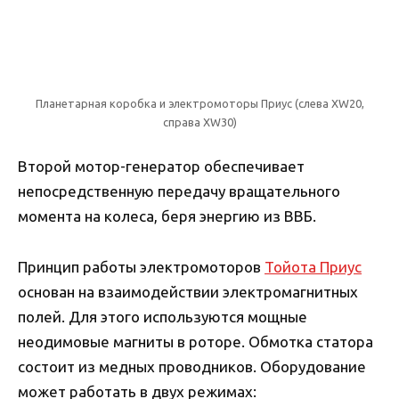
Планетарная коробка и электромоторы Приус (слева XW20,
справа XW30)
Второй мотор-генератор обеспечивает
непосредственную передачу вращательного
момента на колеса, беря энергию из ВВБ.
Принцип работы электромоторов
Тойота Приус
основан на взаимодействии электромагнитных
полей. Для этого используются мощные
неодимовые магниты в роторе. Обмотка статора
состоит из медных проводников. Оборудование
может работать в двух режимах: