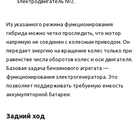
электродвигатель №2.
Из указанного режима функционирования
гибрида можно четко проследить, что мотор
напрямую не соединен с колесным приводом. Он
передает энергию на вращение колес только при
равенстве числа оборотов колес и оси двигателя.
Базовая задача бензинового агрегата —
функционирования электрогенератора. Это
позволяет поддерживать требуемую емкость
аккумуляторной батареи.
Задний ход