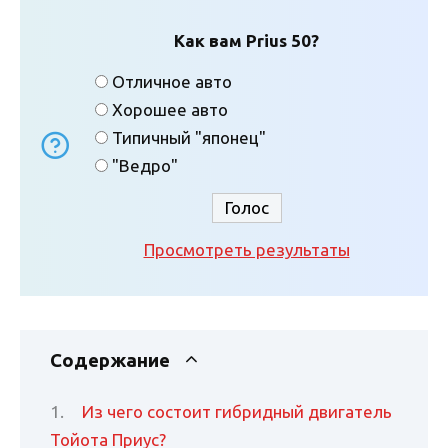
Как вам Prius 50?
Отличное авто
Хорошее авто
Типичный "японец"
"Ведро"
Просмотреть результаты
Содержание
Из чего состоит гибридный двигатель
Тойота Приус?