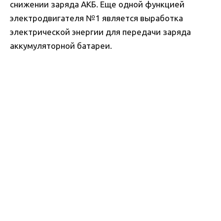
снижении заряда АКБ. Еще одной функцией
электродвигателя №1 является выработка
электрической энергии для передачи заряда
аккумуляторной батареи.