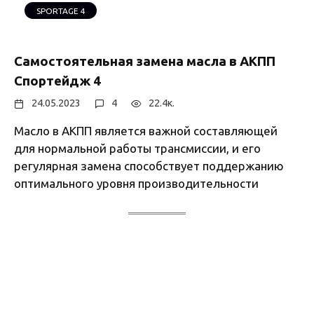
SPORTAGE 4
Самостоятельная замена масла в АКПП
Спортейдж 4
24.05.2023
4
22.4к.
Масло в АКПП является важной составляющей
для нормальной работы трансмиссии, и его
регулярная замена способствует поддержанию
оптимального уровня производительности