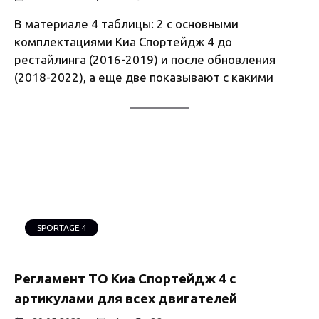
В материале 4 таблицы: 2 с основными
комплектациями Киа Спортейдж 4 до
рестайлинга (2016-2019) и после обновления
(2018-2022), а еще две показывают с какими
SPORTAGE 4
Регламент ТО Киа Спортейдж 4 с
артикулами для всех двигателей