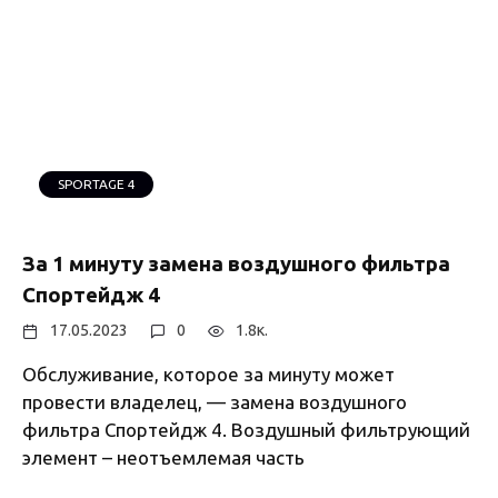
SPORTAGE 4
За 1 минуту замена воздушного фильтра
Спортейдж 4
17.05.2023
0
1.8к.
Обслуживание, которое за минуту может
провести владелец, — замена воздушного
фильтра Спортейдж 4. Воздушный фильтрующий
элемент – неотъемлемая часть