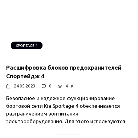
SPORTAGE 4
Расшифровка блоков предохранителей
Спортейдж 4
24.05.2023
0
4.1к.
Безопасное и надежное функционирование
бортовой сети Kia Sportage 4 обеспечивается
разграничением зон питания
электрооборудования. Для этого используются