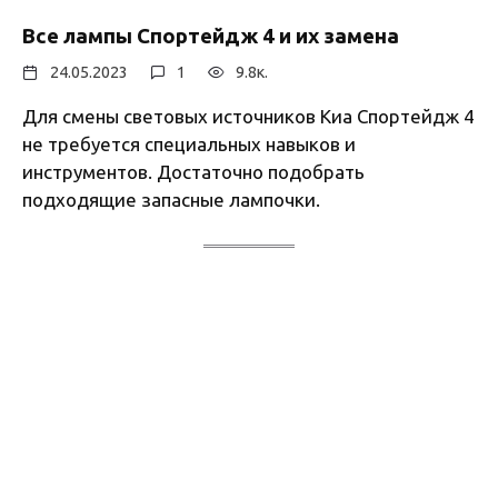
Все лампы Спортейдж 4 и их замена
24.05.2023
1
9.8к.
Для смены световых источников Киа Спортейдж 4
не требуется специальных навыков и
инструментов. Достаточно подобрать
подходящие запасные лампочки.