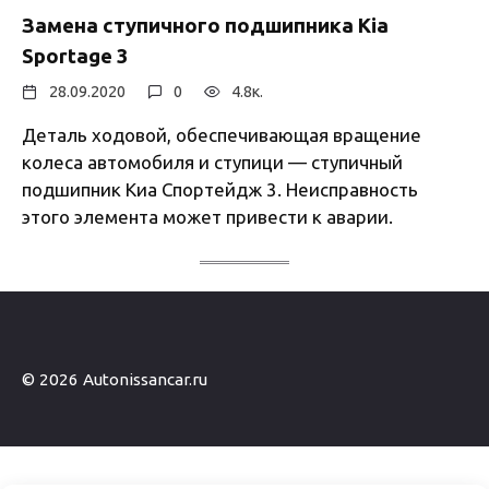
Замена ступичного подшипника Kia
Sportage 3
28.09.2020
0
4.8к.
Деталь ходовой, обеспечивающая вращение
колеса автомобиля и ступици — ступичный
подшипник Киа Спортейдж 3. Неисправность
этого элемента может привести к аварии.
© 2026 Autonissancar.ru