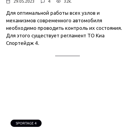
29.05.2023
4
32к.
Для оптимальной работы всех узлов и
механизмов современного автомобиля
необходимо проводить контроль их состояния.
Для этого существует регламент ТО Киа
Спортейдж 4.
SPORTAGE 4