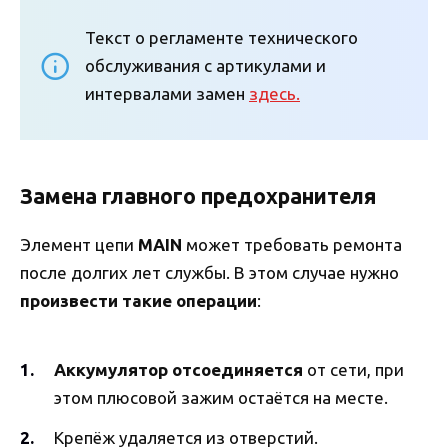
Текст о регламенте технического
обслуживания с артикулами и
интервалами замен
здесь.
Замена главного предохранителя
Элемент цепи
MAIN
может требовать ремонта
после долгих лет службы. В этом случае нужно
произвести
такие операции
:
Аккумулятор отсоединяется
от сети, при
этом плюсовой зажим остаётся на месте.
Крепёж удаляется из отверстий.