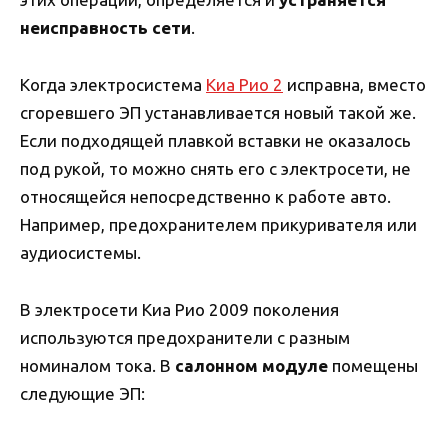
неисправность сети
.
Когда электросистема
Киа Рио 2
исправна, вместо
сгоревшего ЭП устанавливается новый такой же.
Если подходящей плавкой вставки не оказалось
под рукой, то можно снять его с электросети, не
относящейся непосредственно к работе авто.
Например, предохранителем прикуривателя или
аудиосистемы.
В электросети Киа Рио 2009 поколения
используются предохранители с разным
номиналом тока. В
салонном модуле
помещены
следующие ЭП: