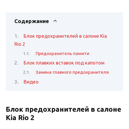
Содержание
Блок предохранителей в салоне Kia
Rio 2
Предохранитель памяти
Блок плавких вставок под капотом
Замена главного предохранителя
Видео
Блок предохранителей в салоне
Kia Rio 2