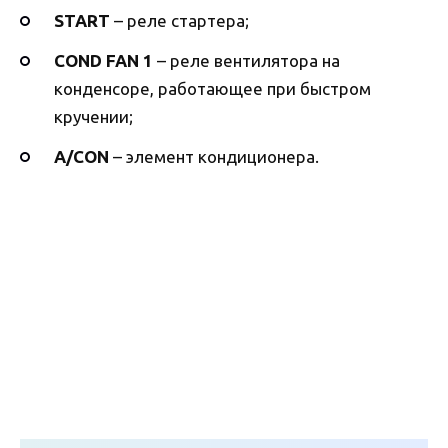
START
– реле стартера;
COND FAN 1
– реле вентилятора на
конденсоре, работающее при быстром
кручении;
A/CON
– элемент кондиционера.