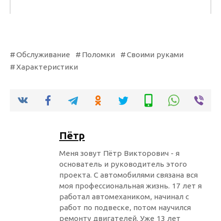
Обслуживание
Поломки
Своими руками
Характеристики
Пётр
Меня зовут Пётр Викторович - я
основатель и руководитель этого
проекта. С автомобилями связана вся
моя профессиональная жизнь. 17 лет я
работал автомехаником, начинал с
работ по подвеске, потом научился
ремонту двигателей. Уже 13 лет