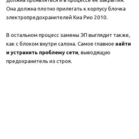
Она должна плотно прилегать к корпусу блочка
электропредохранителей Киа Рио 2010.
В остальном процесс замены ЭП выглядит также,
как с блоком внутри салона. Самое главное
найти
и устранить проблему сети
, выводящую
предохранитель из строя.