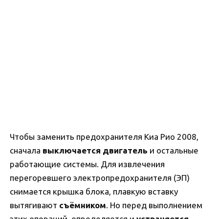
Чтобы заменить предохранителя Киа Рио 2008,
сначала
выключается двигатель
и остальные
работающие системы. Для извлечения
перегоревшего электропредохранителя (ЭП)
снимается крышка блока, плавкую вставку
вытягивают
съёмником
. Но перед выполнением
этих операций, определяется и
устраняется