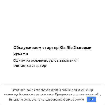
Обслуживаем стартер Kia Rio 2 своими
руками
Одним из основных узлов зажигания
считается стартер
Этот веб-сайт использует файлы cookie для улучшения
взаимодействия с пользователем. Продолжая использовать сайт,
Вы даете согласие на использование файлов cookie.
OK