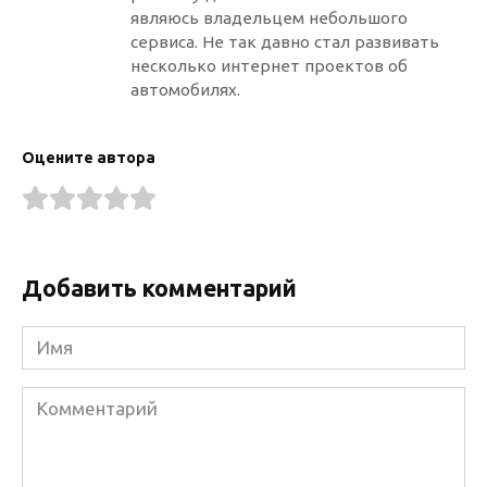
являюсь владельцем небольшого
сервиса. Не так давно стал развивать
несколько интернет проектов об
автомобилях.
Оцените автора
Добавить комментарий
Имя
Комментарий