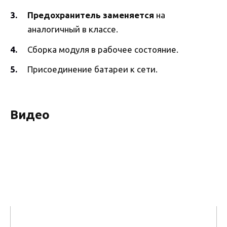
Предохранитель заменяется
на
аналогичный в классе.
Сборка модуля в рабочее состояние.
Присоединение батареи к сети.
Видео