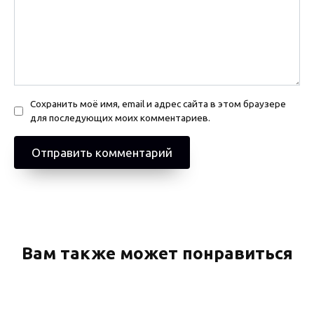
Сохранить моё имя, email и адрес сайта в этом браузере
для последующих моих комментариев.
Вам также может понравиться