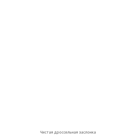
Чистая дроссельная заслонка