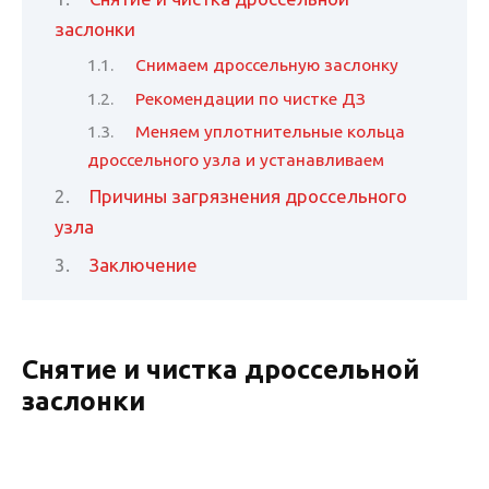
заслонки
Снимаем дроссельную заслонку
Рекомендации по чистке ДЗ
Меняем уплотнительные кольца
дроссельного узла и устанавливаем
Причины загрязнения дроссельного
узла
Заключение
Снятие и чистка дроссельной
заслонки