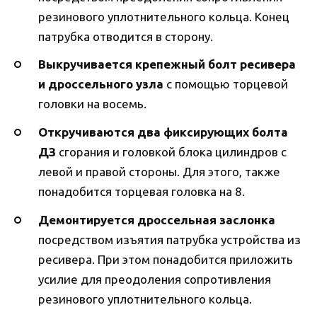
резинового уплотнительного кольца. Конец
патрубка отводится в сторону.
Выкручивается крепежный болт ресивера
и дроссельного узла
с помощью торцевой
головки на восемь.
Откручиваются два фиксирующих болта
ДЗ
сгорания и головкой блока цилиндров с
левой и правой стороны. Для этого, также
понадобится торцевая головка на 8.
Демонтируется дроссельная заслонка
посредством изъятия патрубка устройства из
ресивера. При этом понадобится приложить
усилие для преодоления сопротивления
резинового уплотнительного кольца.