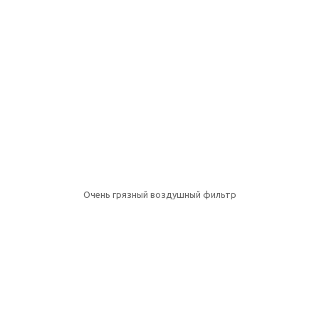
Очень грязный воздушный фильтр