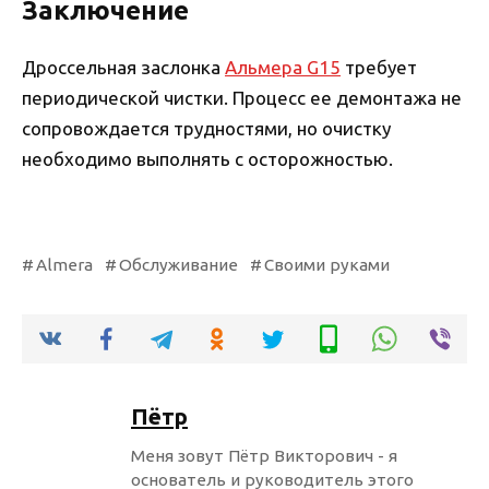
Заключение
Дроссельная заслонка
Альмера G15
требует
периодической чистки. Процесс ее демонтажа не
сопровождается трудностями, но очистку
необходимо выполнять с осторожностью.
Almera
Обслуживание
Своими руками
Пётр
Меня зовут Пётр Викторович - я
основатель и руководитель этого