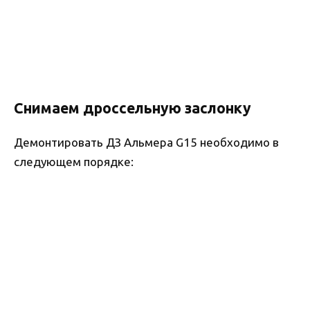
Снимаем дроссельную заслонку
Демонтировать ДЗ Альмера G15 необходимо в
следующем порядке: