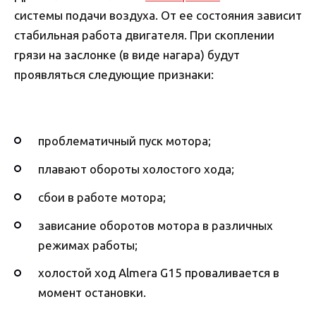
системы подачи воздуха. От ее состояния зависит
стабильная работа двигателя. При скоплении
грязи на заслонке (в виде нагара) будут
проявляться следующие признаки:
проблематичный пуск мотора;
плавают обороты холостого хода;
сбои в работе мотора;
зависание оборотов мотора в различных
режимах работы;
холостой ход Almera G15 проваливается в
момент остановки.