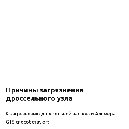
Причины загрязнения
дроссельного узла
К загрязнению дроссельной заслонки Альмера
G15 способствуют: