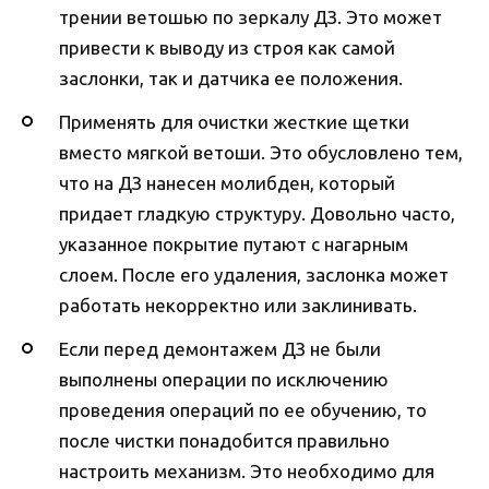
трении ветошью по зеркалу ДЗ. Это может
привести к выводу из строя как самой
заслонки, так и датчика ее положения.
Применять для очистки жесткие щетки
вместо мягкой ветоши. Это обусловлено тем,
что на ДЗ нанесен молибден, который
придает гладкую структуру. Довольно часто,
указанное покрытие путают с нагарным
слоем. После его удаления, заслонка может
работать некорректно или заклинивать.
Если перед демонтажем ДЗ не были
выполнены операции по исключению
проведения операций по ее обучению, то
после чистки понадобится правильно
настроить механизм. Это необходимо для