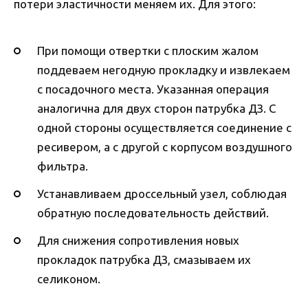
потери эластичности меняем их. Для этого:
При помощи отвертки с плоским жалом
поддеваем негодную прокладку и извлекаем
с посадочного места. Указанная операция
аналогична для двух сторон патрубка ДЗ. С
одной стороны осуществляется соединение с
ресивером, а с другой с корпусом воздушного
фильтра.
Устанавливаем дроссельный узел, соблюдая
обратную последовательность действий.
Для снижения сопротивления новых
прокладок патрубка ДЗ, смазываем их
селиконом.