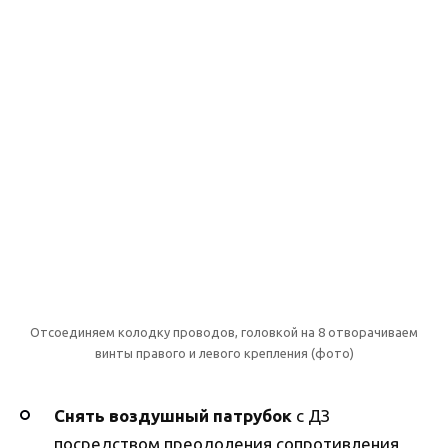
Отсоединяем колодку проводов, головкой на 8 отворачиваем
винты правого и левого крепления (фото)
Снять воздушный патрубок
с ДЗ
посредством преодоления сопротивления