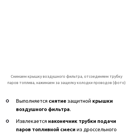
Снимаем крышку воздушного фильтра, отсоединяем трубку
паров топлива, нажимаем за защелку колодки проводов (фото)
Выполняется
снятие
защитной
крышки
воздушного фильтра
.
Извлекается
наконечник трубки подачи
паров топливной смеси
из дроссельного