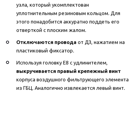
узла, который укомплектован
уплотнительным резиновым кольцом. Для
этого понадобится аккуратно поддеть его
отверткой с плоским жалом.
Отключаются провода
от ДЗ, нажатием на
пластиковый фиксатор.
Используя головку E8 с удлинителем,
выкручивается правый крепежный винт
корпуса воздушного фильтрующего элемента
из ГБЦ. Аналогично извлекается левый винт.