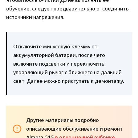
обучение, следует предварительно отсоединить
источники напряжения.
Отключите минусовую клемму от
аккумуляторной батареи, после чего
включите подсветки и переключить
управляющий рычаг с ближнего на дальний
свет. Далее можно приступать к демонтажу.
Другие материалы подробно
описывающие обслуживание и ремонт
Almera G15
в одноименной рубрике
.