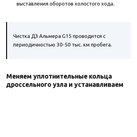
выставления оборотов холостого хода.
Чистка ДЗ Альмера G15 проводится с
периодичностью 30-50 тыс. км пробега.
Меняем уплотнительные кольца
дроссельного узла и устанавливаем