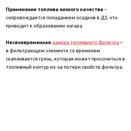
Применение топлива низкого качества
–
сопровождается попаданием осадков в ДЗ, что
приводит к образованию нагара.
Несвоевременная
замена топливного фильтра
–
в фильтрующем элементе со временем
скапливается грязь, которая может просочиться в
топливный контур из-за потери свойств фильтра.