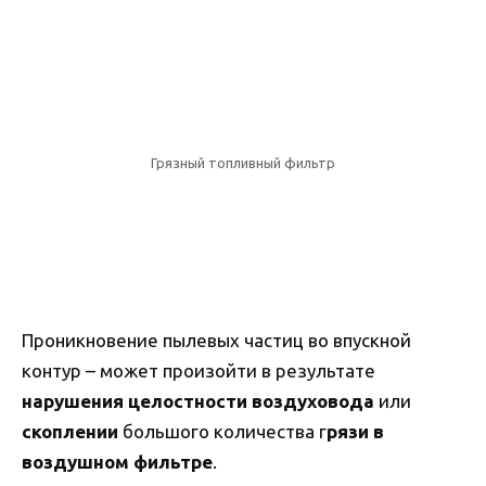
Грязный топливный фильтр
Проникновение пылевых частиц во впускной
контур – может произойти в результате
нарушения целостности воздуховода
или
скоплении
большого количества г
рязи в
воздушном фильтре
.