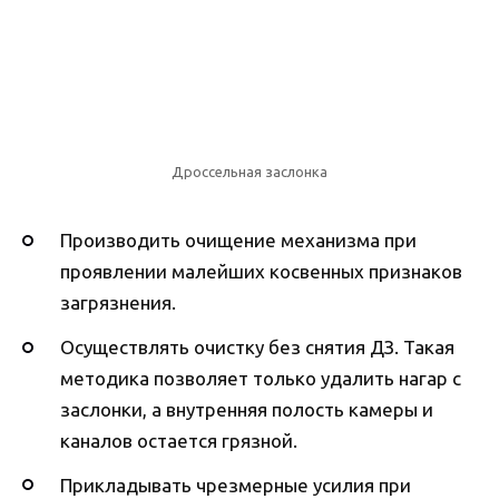
Дроссельная заслонка
Производить очищение механизма при
проявлении малейших косвенных признаков
загрязнения.
Осуществлять очистку без снятия ДЗ. Такая
методика позволяет только удалить нагар с
заслонки, а внутренняя полость камеры и
каналов остается грязной.
Прикладывать чрезмерные усилия при