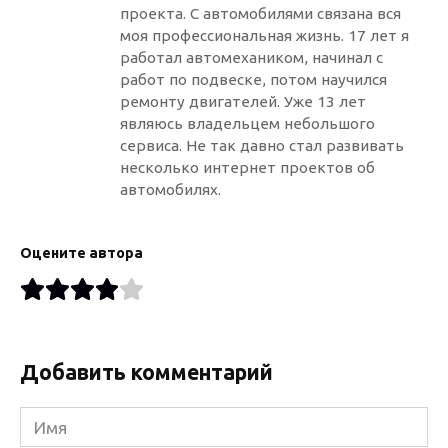
проекта. С автомобилями связана вся
моя профессиональная жизнь. 17 лет я
работал автомехаником, начинал с
работ по подвеске, потом научился
ремонту двигателей. Уже 13 лет
являюсь владельцем небольшого
сервиса. Не так давно стал развивать
несколько интернет проектов об
автомобилях.
Оцените автора
Добавить комментарий
Имя