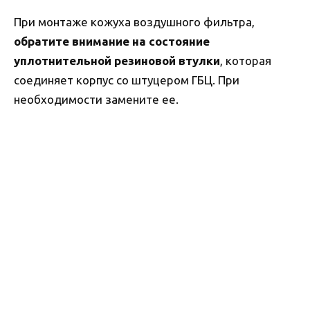
При монтаже кожуха воздушного фильтра,
обратите внимание на состояние
уплотнительной резиновой втулки
, которая
соединяет корпус со штуцером ГБЦ. При
необходимости замените ее.