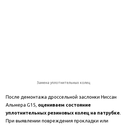
Замена уплотнительных колец
После демонтажа дроссельной заслонки Ниссан
Альмера G15,
оцениваем состояние
уплотнительных резиновых колец на патрубке
.
При выявлении повреждения прокладки или