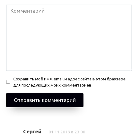
Комментарий
Сохранить моё имя, email и адрес сайта в этом браузере
для последующих моих комментариев.
Сергей
01.11.2019 в 23:00