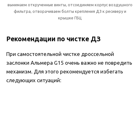
вынимаем открученные винты, отсоединяем корпус воздушного
фильтра, отворачиваем болты крепления ДЗ к ресиверу и
крышке ГБЦ
Рекомендации по чистке ДЗ
При самостоятельной чистке дроссельной
заслонки Альмера G15 очень важно не повредить
механизм. Для этого рекомендуется избегать
следующих ситуаций: