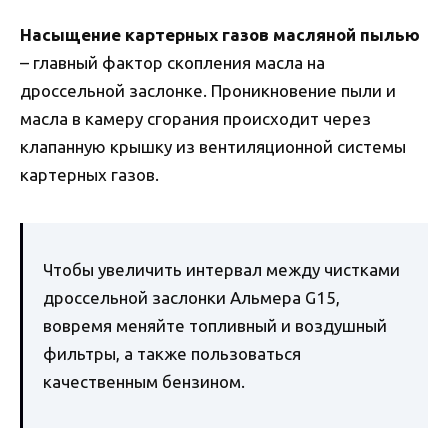
Насыщение картерных газов масляной пылью
– главный фактор скопления масла на
дроссельной заслонке. Проникновение пыли и
масла в камеру сгорания происходит через
клапанную крышку из вентиляционной системы
картерных газов.
Чтобы увеличить интервал между чистками
дроссельной заслонки Альмера G15,
вовремя меняйте топливный и воздушный
фильтры, а также пользоваться
качественным бензином.