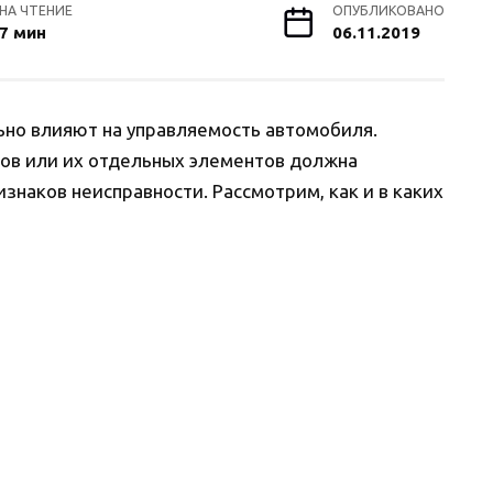
НА ЧТЕНИЕ
ОПУБЛИКОВАНО
7 мин
06.11.2019
ьно влияют на управляемость автомобиля.
ов или их отдельных элементов должна
знаков неисправности. Рассмотрим, как и в каких