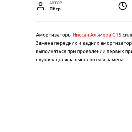
АВТОР
Пётр
Амортизаторы
Ниссан Альмера G15
сил
Замена передних и задних амортизатор
выполняться при проявлении первых при
случаях должна выполняться замена.