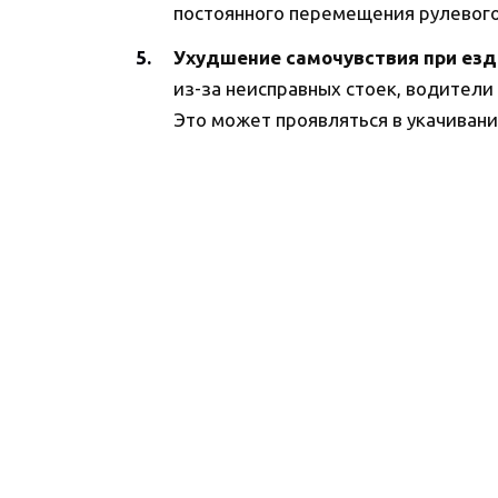
постоянного перемещения рулевог
Ухудшение самочувствия при езд
из-за неисправных стоек, водители
Это может проявляться в укачивани