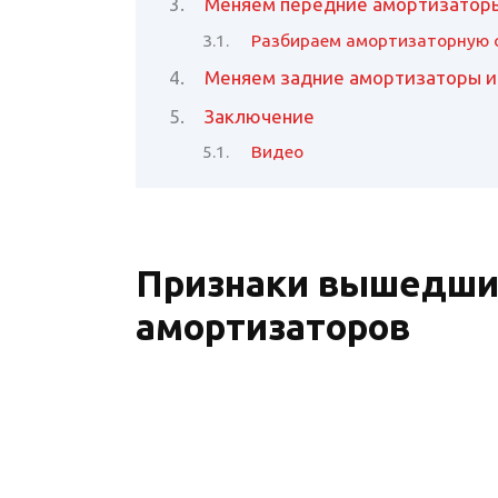
Меняем передние амортизаторы
Разбираем амортизаторную 
Меняем задние амортизаторы и
Заключение
Видео
Признаки вышедших
амортизаторов