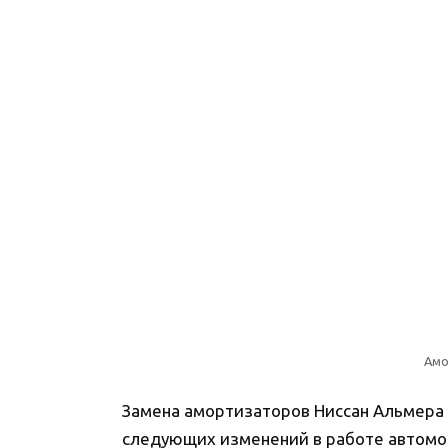
Амо
Замена амортизаторов Ниссан Альмера
следующих изменений в работе автомо