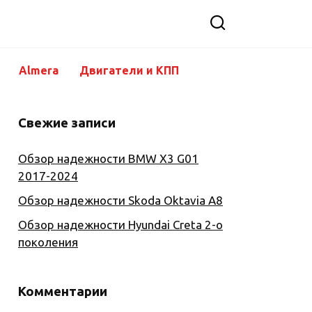
Almera
Двигатели и КПП
Свежие записи
Обзор надежности BMW X3 G01
2017-2024
Обзор надежности Skoda Oktavia A8
Обзор надежности Hyundai Creta 2-о
поколения
Комментарии