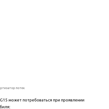
ртизатор потек
 G15 может потребоваться при проявлении
биля: