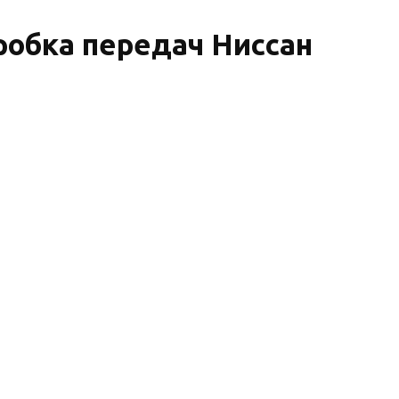
робка передач Ниссан