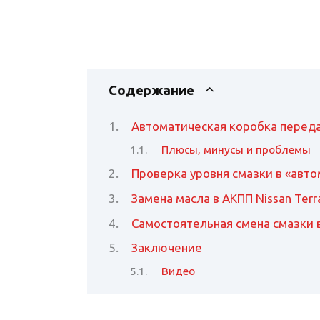
Содержание
Автоматическая коробка переда
Плюсы, минусы и проблемы
Проверка уровня смазки в «авт
Замена масла в АКПП Nissan Terr
Самостоятельная смена смазки 
Заключение
Видео