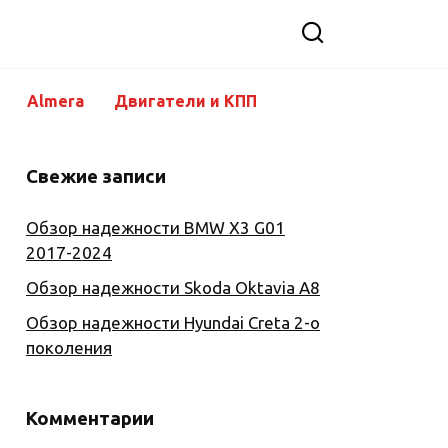
Almera
Двигатели и КПП
Свежие записи
Обзор надежности BMW X3 G01
2017-2024
Обзор надежности Skoda Oktavia A8
Обзор надежности Hyundai Creta 2-о
поколения
Комментарии