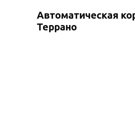
Автоматическая ко
Террано