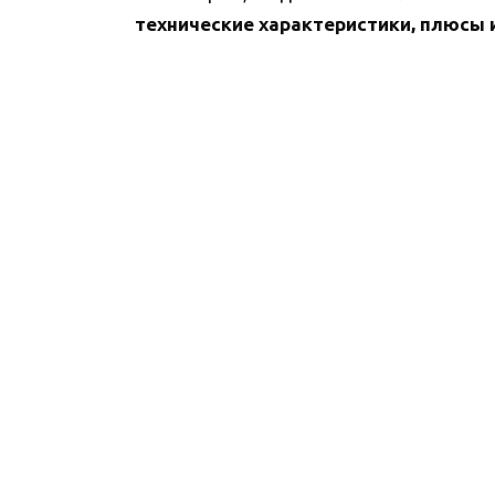
технические характеристики, плюсы 