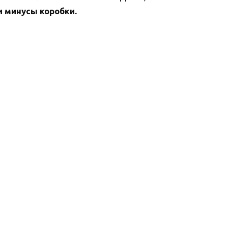
и минусы коробки.