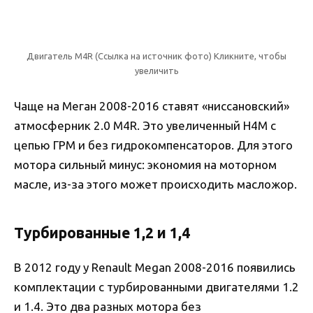
Двигатель M4R (Ссылка на источник фото) Кликните, чтобы
увеличить
Чаще на Меган 2008-2016 ставят «ниссановский»
атмосферник 2.0 M4R. Это увеличенный H4M с
цепью ГРМ и без гидрокомпенсаторов. Для этого
мотора сильный минус: экономия на моторном
масле, из-за этого может происходить масложор.
Турбированные 1,2 и 1,4
В 2012 году у Renault Megan 2008-2016 появились
комплектации с турбированными двигателями 1.2
и 1.4. Это два разных мотора без