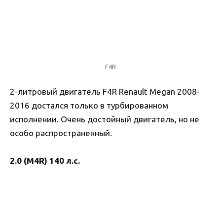
F4R
2-литровый двигатель F4R Renault Megan 2008-
2016 достался только в турбированном
исполнении. Очень достойный двигатель, но не
особо распространенный.
2.0 (M4R) 140 л.с.