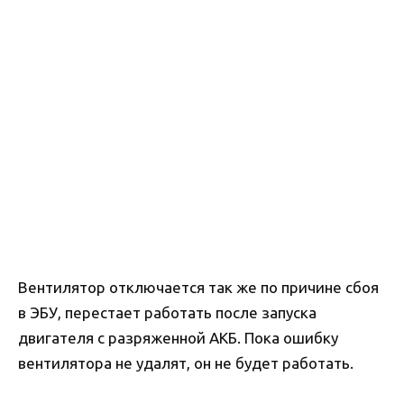
Вентилятор отключается так же по причине сбоя
в ЭБУ, перестает работать после запуска
двигателя с разряженной АКБ. Пока ошибку
вентилятора не удалят, он не будет работать.