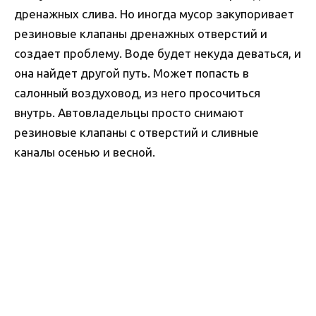
дренажных слива. Но иногда мусор закупоривает
резиновые клапаны дренажных отверстий и
создает проблему. Воде будет некуда деваться, и
она найдет другой путь. Может попасть в
салонный воздуховод, из него просочиться
внутрь. Автовладельцы просто снимают
резиновые клапаны с отверстий и сливные
каналы осенью и весной.