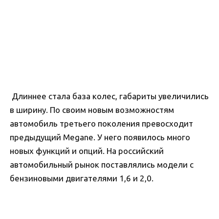
Длиннее стала база колес, габариты увеличились
в ширину. По своим новым возможностям
автомобиль третьего поколения превосходит
предыдущий Megane. У него появилось много
новых функций и опций. На российский
автомобильный рынок поставлялись модели с
бензиновыми двигателями 1,6 и 2,0.