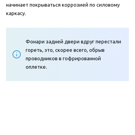
начинает покрываться коррозией по силовому
каркасу.
Фонари задней двери вдруг перестали
гореть, это, скорее всего, обрыв
проводников в гофрированной
оплетке.