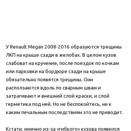
У Renault Megan 2008-2016 образуются трещины
ЛКП на крыше сзади в желобах. В целом кузов
слабоват на кручение, после поездок по кочкам
или парковки на бордюре сзади на крыше
обязательно появятся трещины. Они
расползаются вдоль по сварным швам и
затрагивают и внешний слой краски, и слой
герметика под ней. Но не беспокойтесь, ни к
каким печальным последствиям это не приводит.
Кстати, именно из-за «гибкого» кузова появился