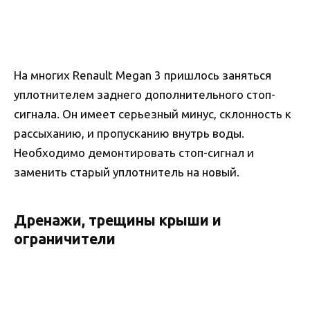
На многих Renault Megan 3 пришлось заняться
уплотнителем заднего дополнительного стоп-
сигнала. Он имеет серьезный минус, склонность к
рассыханию, и пропусканию внутрь воды.
Необходимо демонтировать стоп-сигнал и
заменить старый уплотнитель на новый.
Дренажи, трещины крыши и
ограничители