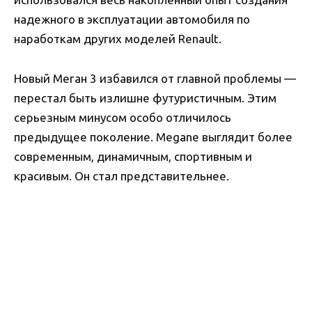
надежного в эксплуатации автомобиля по
наработкам других моделей Renault.
Новый Меган 3 избавился от главной проблемы —
перестал быть излишне футуристичным. Этим
серьезным минусом особо отличилось
предыдущее поколение. Megane выглядит более
современным, динамичным, спортивным и
красивым. Он стал представительнее.