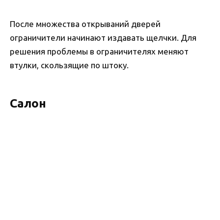
После множества открываний дверей
ограничители начинают издавать щелчки. Для
решения проблемы в ограничителях меняют
втулки, скользящие по штоку.
Салон