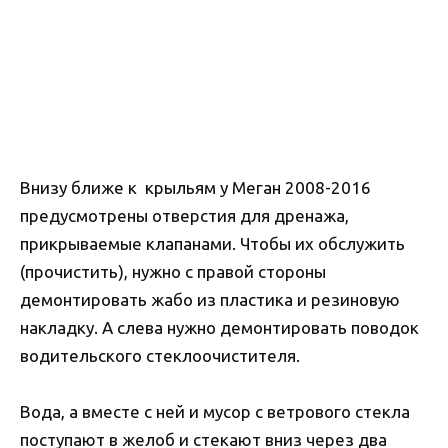
Внизу ближе к крыльям у Меган 2008-2016
предусмотрены отверстия для дренажа,
прикрываемые клапанами. Чтобы их обслужить
(прочистить), нужно с правой стороны
демонтировать жабо из пластика и резиновую
накладку. А слева нужно демонтировать поводок
водительского стеклоочистителя.
Вода, а вместе с ней и мусор с ветрового стекла
поступают в желоб и стекают вниз через два