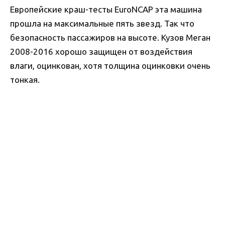
Европейские краш-тесты EuroNCAP эта машина
прошла на максимальные пять звезд. Так что
безопасность пассажиров на высоте. Кузов Меган
2008-2016 хорошо защищен от воздействия
влаги, оцинкован, хотя толщина оцинковки очень
тонкая.