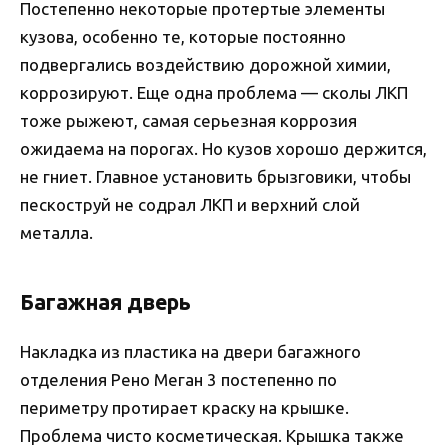
Постепенно некоторые протертые элементы
кузова, особенно те, которые постоянно
подвергались воздействию дорожной химии,
коррозируют. Еще одна проблема — сколы ЛКП
тоже рыжеют, самая серьезная коррозия
ожидаема на порогах. Но кузов хорошо держится,
не гниет. Главное установить брызговики, чтобы
пескоструй не содрал ЛКП и верхний слой
металла.
Багажная дверь
Накладка из пластика на двери багажного
отделения Рено Меган 3 постепенно по
периметру протирает краску на крышке.
Проблема чисто косметическая. Крышка также