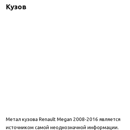
Кузов
Метал кузова Renault Megan 2008-2016 является
источником самой неоднозначной информации.