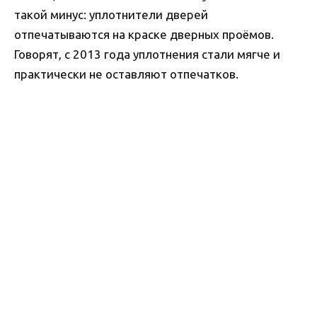
такой минус: уплотнители дверей
отпечатываются на краске дверных проёмов.
Говорят, с 2013 года уплотнения стали мягче и
практически не оставляют отпечатков.