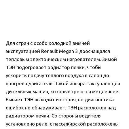
Для стран с особо холодной зимней
эксплуатацией Renault Megan 3 дооснащался
тепловым электрическим нагревателем. Зимой
ТЭН подогревает радиатор печки, чтобы
ускорить подачу теплого воздуха в салон до
прогрева двигателя. Такой аппарат актуален для
дизельных машин, которые греются медленнее.
Бывает ТЭН выходит из строя, но диагностика
ошибок не обнаруживает. ТЭН расположен над
радиатором печки. Со стороны водителя
установлено реле, с пассажирской расположены