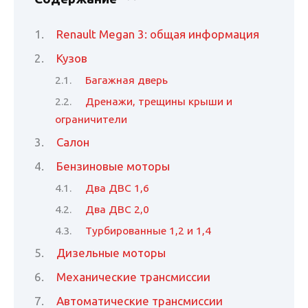
Renault Megan 3: общая информация
Кузов
Багажная дверь
Дренажи, трещины крыши и
ограничители
Салон
Бензиновые моторы
Два ДВС 1,6
Два ДВС 2,0
Турбированные 1,2 и 1,4
Дизельные моторы
Механические трансмиссии
Автоматические трансмиссии