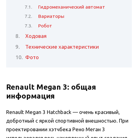
Гидромеханический автомат
Вариаторы
Робот
Ходовая
Технические характеристики
Фото
Renault Megan 3: общая
информация
Renault Megan 3 Hatchback — очень красивый,
добротный с яркой спортивной внешностью. При
проектировании хэтчбека Рено Меган 3
использовался весь накопленный опыт создания