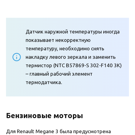
Датчик наружной температуры иногда
показывает некорректную
температуру, необходимо снять
накладку левого зеркала и заменить
термистор (NTC B57869-S 302-F140 3K)
– главный рабочий элемент
термодатчика.
Бензиновые моторы
Для Renault Megane 3 была предусмотрена