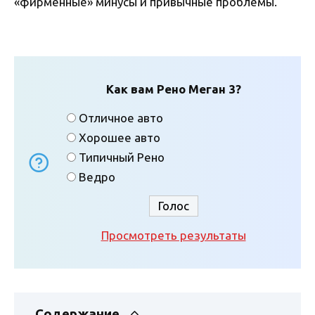
«фирменные» минусы и привычные проблемы.
Как вам Рено Меган 3?
Отличное авто
Хорошее авто
Типичный Рено
Ведро
Просмотреть результаты
Содержание