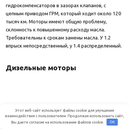
гидрокомпенсаторов в зазорах клапанов, с
цепным приводом ГРМ, который ходит около 120
тысяч км. Моторы имеют общую проблему,
склонность к повышенному расходу масла.
Требовательны к срокам замены масла. У 1.2
впрыск непосредственный, у 1.4 распределенный.
Дизельные моторы
Этот веб-сайт использует файлы cookie для улучшения
взаимодействия с пользователем. Продолжая использовать сайт,
Вы даете согласие на использование файлов cookie.
OK