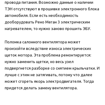
провода питания. Возможно данные о наличии
ТЭН отсутствуют в прошивке электронного блока
автомобиля. Если есть необходимость
дооборудовать Рено Меган 3 электрическим
нагревателем, то нужно заново прошить ЭБУ.
Поломка салонного вентилятора может
произойти вследствие износа электрических
щеток мотора. Эта проблема ремонтируется:
нужно заменить щетки, но весь узел
подвергнется разборке со снятием крыльчатки. И
лучше с этим не затягивать, потому что далее
может сгореть якорь электродвигателя. Тогда
придется делать замену вентилятора.