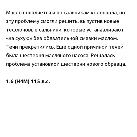
Масло появляется и по сальникам коленвала, но
эту проблему смогли решить, выпустив новые
тефлоновые сальники, которые устанавливают
«на сухую» без обязательной смазки маслом.
Течи прекратились. Еще одной причиной течей
была шестерня масляного насоса. Решалась
проблема установкой шестерни нового образца.
1.6 (H4M) 115 л.с.