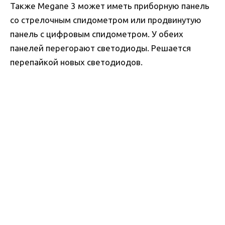
Также Megane 3 может иметь приборную панель
со стрелочным спидометром или продвинутую
панель с цифровым спидометром. У обеих
панелей перегорают светодиоды. Решается
перепайкой новых светодиодов.