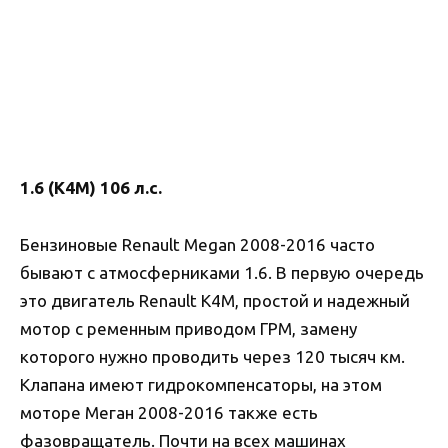
1.6 (K4M) 106 л.с.
Бензиновые Renault Megan 2008-2016 часто
бывают с атмосферниками 1.6. В первую очередь
это двигатель Renault K4M, простой и надежный
мотор с ременным приводом ГРМ, замену
которого нужно проводить через 120 тысяч км.
Клапана имеют гидрокомпенсаторы, на этом
моторе Меган 2008-2016 также есть
фазовращатель. Почти на всех машинах