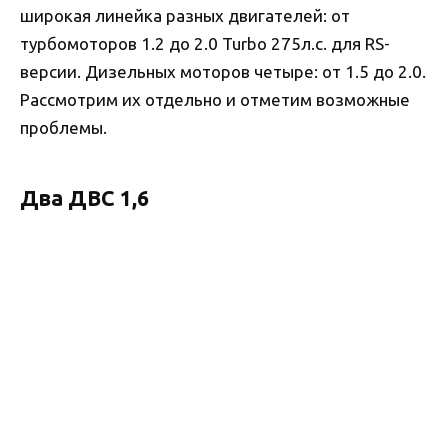
широкая линейка разных двигателей: от
турбомоторов 1.2 до 2.0 Turbo 275л.с. для RS-
версии. Дизельных моторов четыре: от 1.5 до 2.0.
Рассмотрим их отдельно и отметим возможные
проблемы.
Два ДВС 1,6