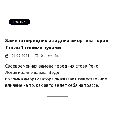
LOGAN 1
Замена передних и задних амортизаторов
Логан 1 своими руками
06.07.2021
0
2к.
Своевременная замена передних стоек Рено
Логан крайне важна. Ведь
поломка амортизатора оказывает существенное
влияние на то, как авто ведет себя на трассе.