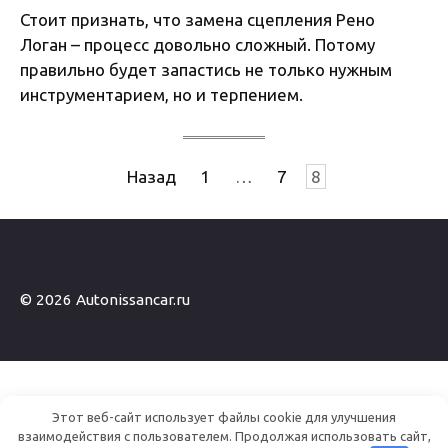
Стоит признать, что замена сцепления Рено
Логан – процесс довольно сложный. Потому
правильно будет запастись не только нужным
инструментарием, но и терпением.
Пагинация
Назад
1
…
7
8
записей
© 2026 Autonissancar.ru
Этот веб-сайт использует файлы cookie для улучшения
взаимодействия с пользователем. Продолжая использовать сайт,