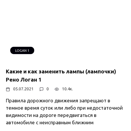
LOGAN 1
Какие и как заменить лампы (лампочки)
Рено Логан 1
05.07.2021
0
10.4к.
Правила дорожного движения запрещают в
темное время суток или либо при недостаточной
видимости на дороге передвигаться в
автомобиле с неисправным ближним