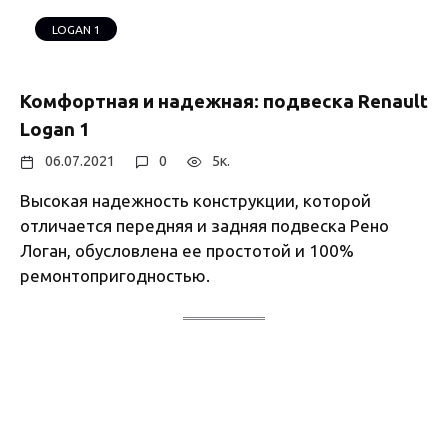
LOGAN 1
Комфортная и надежная: подвеска Renault
Logan 1
06.07.2021
0
5к.
Высокая надежность конструкции, которой
отличается передняя и задняя подвеска Рено
Логан, обусловлена ее простотой и 100%
ремонтопригодностью.