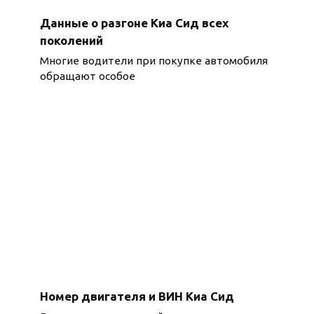
Данные о разгоне Киа Сид всех
поколений
Многие водители при покупке автомобиля
обращают особое
Номер двигателя и ВИН Киа Сид