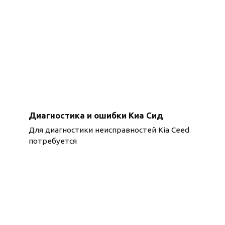
Диагностика и ошибки Киа Сид
Для диагностики неисправностей Kia Ceed
потребуется