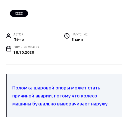
CEED
АВТОР
НА ЧТЕНИЕ
Пётр
5 мин
ОПУБЛИКОВАНО
18.10.2020
Поломка шаровой опоры может стать
причиной аварии, потому что колесо
машины буквально выворачивает наружу.