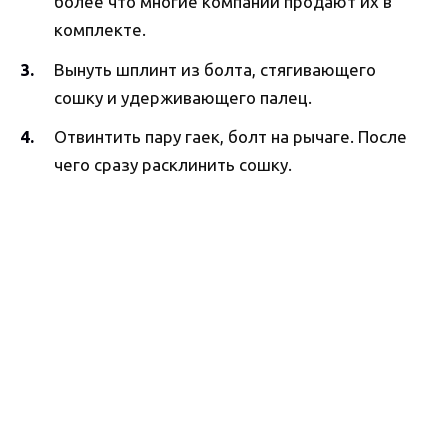
более что многие компании продают их в
комплекте.
Вынуть шплинт из болта, стягивающего
сошку и удерживающего палец.
Отвинтить пару гаек, болт на рычаге. После
чего сразу расклинить сошку.