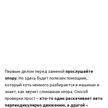
Первым делом перед заменой
прослушайте
опору.
Но здесь будет полезен помощник,
который хоть немного разбирается в машинах и
знает, как звучит сломанная опора. Способ
проверки прост –
кто-то один раскачивает авто
перпендикулярно движению, а другой –