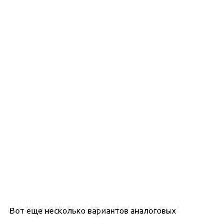
Вот еще несколько вариантов аналоговых