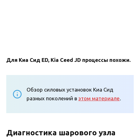
Для Киа Сид ED, Kia Ceed JD процессы похожи.
Обзор силовых установок Киа Сид
разных поколений в
этом материале
.
Диагностика шарового узла