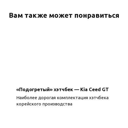
Вам также может понравиться
«Подогретый» хэтчбек — Kia Ceed GT
Наиболее дорогая комплектация хэтчбека
корейского производства