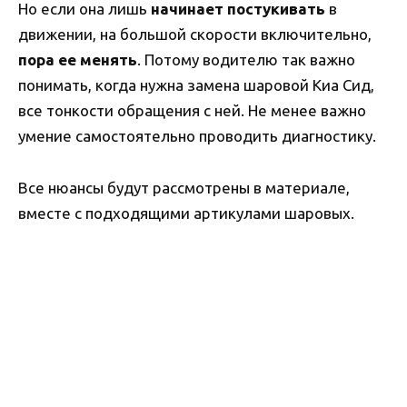
Но если она лишь
начинает постукивать
в
движении, на большой скорости включительно,
пора ее менять
. Потому водителю так важно
понимать, когда нужна замена шаровой Киа Сид,
все тонкости обращения с ней. Не менее важно
умение самостоятельно проводить диагностику.
Все нюансы будут рассмотрены в материале,
вместе с подходящими артикулами шаровых.