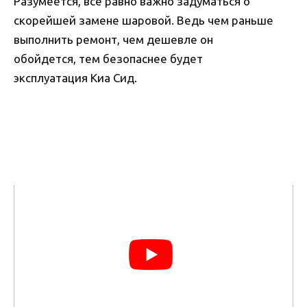
Разумеется, все равно важно задуматься о
скорейшей замене шаровой. Ведь чем раньше
выполнить ремонт, чем дешевле он
обойдется, тем безопаснее будет
эксплуатация Киа Сид.