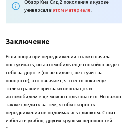
Обзор Киа Сид 2 поколения в кузове
универсал в
этом материале
.
Заключение
Если опора при передвижении только начала
постукивать, но автомобиль еще спокойно ведет
себя на дороге (он не виляет, не стучит на
повороте), это означает, что есть пока еще
только ранние признаки неполадок и
автомобилем еще можно пользоваться. Но важно
также следить за тем, чтобы скорость
передвижения не поднималась слишком. Стоит
избегать ухабов, других крупных неровностей.