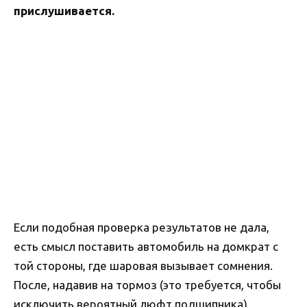
прислушивается.
Если подобная проверка результатов не дала,
есть смысл поставить автомобиль на домкрат с
той стороны, где шаровая вызывает сомнения.
После, надавив на тормоз (это требуется, чтобы
исключить вероятный люфт подшипника),