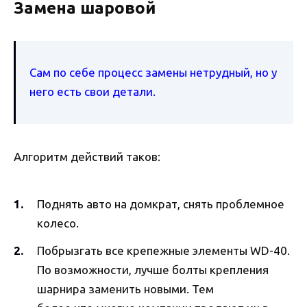
Замена шаровой
Сам по себе процесс замены нетрудный, но у
него есть свои детали.
Алгоритм действий таков:
Поднять авто на домкрат, снять проблемное
колесо.
Побрызгать все крепежные элементы WD-40.
По возможности, лучше болты крепления
шарнира заменить новыми. Тем