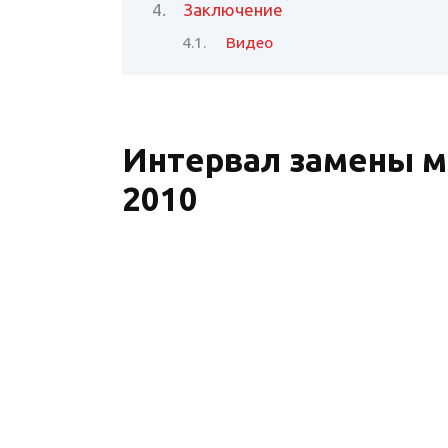
Заключение
Видео
Интервал замены м
2010