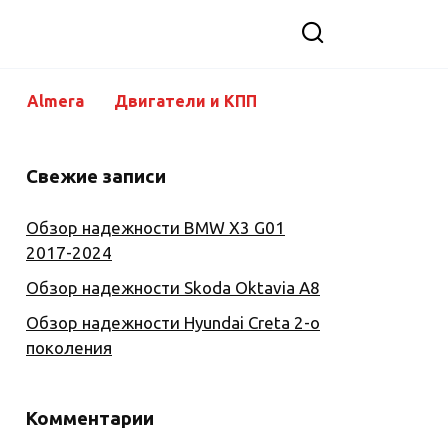
Almera
Двигатели и КПП
Свежие записи
Обзор надежности BMW X3 G01
2017-2024
Обзор надежности Skoda Oktavia A8
Обзор надежности Hyundai Creta 2-о
поколения
Комментарии