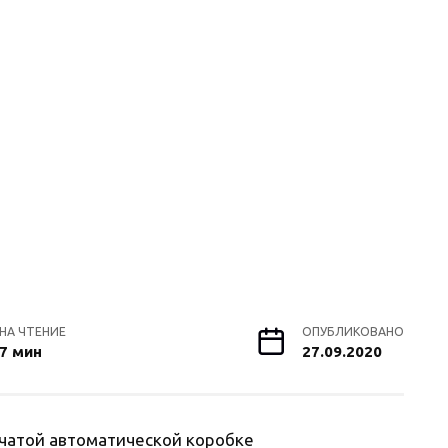
НА ЧТЕНИЕ
ОПУБЛИКОВАНО
7 мин
27.09.2020
нчатой автоматической коробке