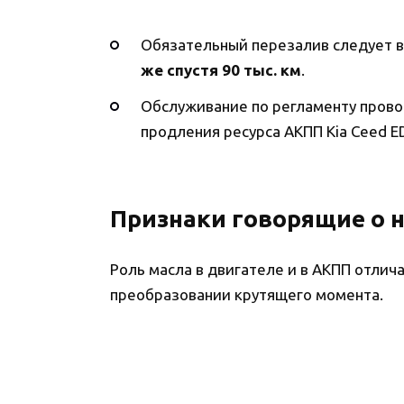
Обязательный перезалив следует в
же спустя 90 тыс. км
.
Обслуживание по регламенту прово
продления ресурса АКПП Kia Ceed 
Признаки говорящие о 
Роль масла в двигателе и в АКПП отлича
преобразовании крутящего момента.