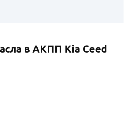
асла в АКПП Kia Ceed