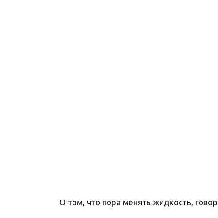
О том, что пора менять жидкость, гов