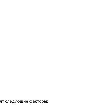
орят следующие факторы: